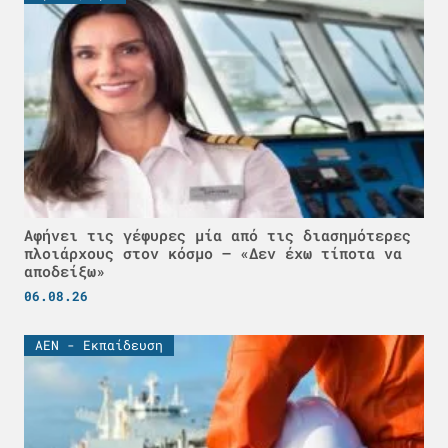
Αφήνει τις γέφυρες μία από τις διασημότερες
πλοιάρχους στον κόσμο – «Δεν έχω τίποτα να
αποδείξω»
06.08.26
ΑΕΝ - Εκπαίδευση