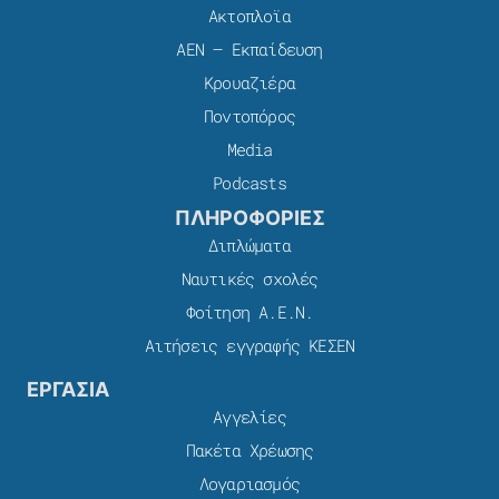
Ακτοπλοϊα
ΑΕΝ – Εκπαίδευση
Κρουαζιέρα
Ποντοπόρος
Media
Podcasts
ΠΛΗΡΟΦΟΡΙΕΣ
Διπλώματα
Ναυτικές σχολές
Φοίτηση Α.Ε.Ν.
Αιτήσεις εγγραφής ΚΕΣΕΝ
ΕΡΓΑΣΙΑ
Αγγελίες
Πακέτα Χρέωσης​
Λογαριασμός