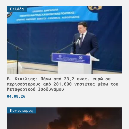
Ελλάδα
Β. Κικίλιας: Πάνω από 23,2 εκατ. ευρώ σε
περισσότερους από 281.000 νησιώτες μέσω του
Μεταφορικού Ισοδυνάμου
04.08.26
Ποντοπόρος