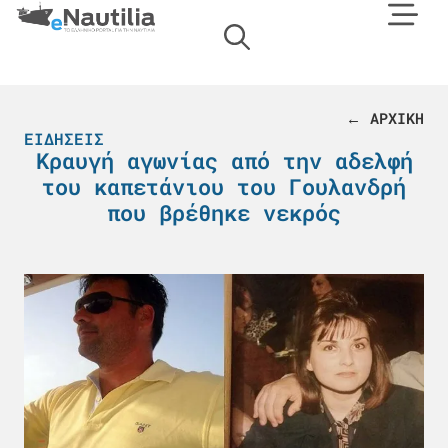
← ΑΡΧΙΚΗ
ΕΙΔΉΣΕΙΣ
Κραυγή αγωνίας από την αδελφή
του καπετάνιου του Γουλανδρή
που βρέθηκε νεκρός