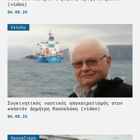
(video)
06.08.26
Ελλάδα
Συγκινητικός ναυτικός αποχαιρετισμός στον
καπετάν Δημήτρη Κασσελάκη (video)
06.08.26
Κρουαζιέρα