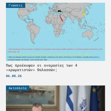
Γνώσεις
Πως προέκυψαν οι ονομασίες των 4
«χρωματιστών» Θαλασσών;
06.08.26
Ακτοπλοϊα