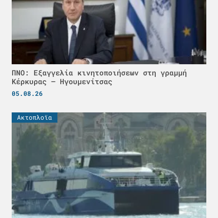
ΠΝΟ: Εξαγγελία κινητοποιήσεων στη γραμμή
Κέρκυρας – Ηγουμενίτσας
05.08.26
Ακτοπλοϊα