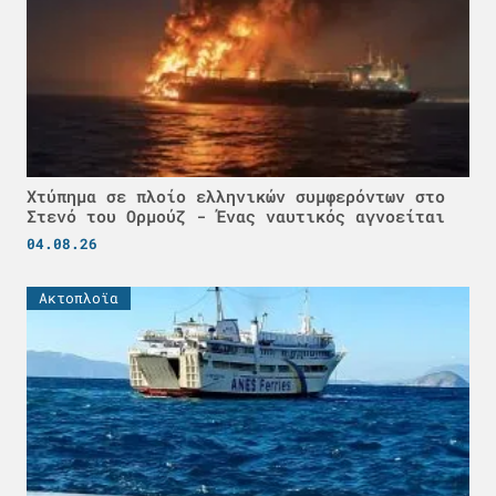
Χτύπημα σε πλοίο ελληνικών συμφερόντων στο
Στενό του Ορμούζ - Ένας ναυτικός αγνοείται
04.08.26
Ακτοπλοϊα