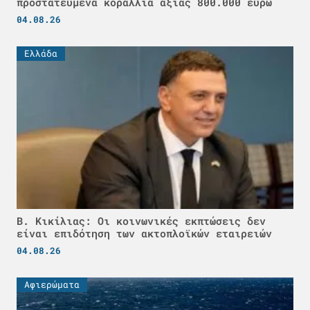
προστατευμένα κοράλλια αξίας 800.000 ευρώ
04.08.26
Ελλάδα
Β. Κικίλιας: Οι κοινωνικές εκπτώσεις δεν
είναι επιδότηση των ακτοπλοϊκών εταιρειών
04.08.26
Αφιερώματα