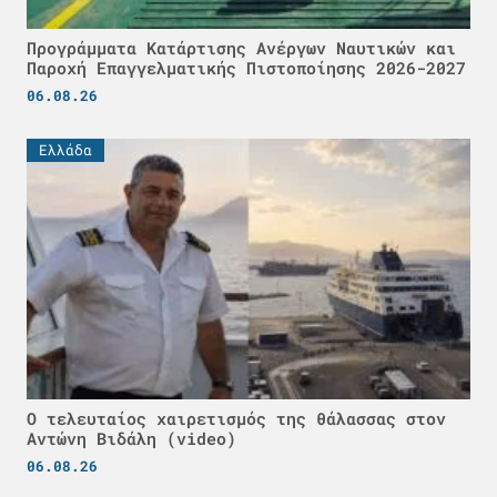
Προγράμματα Κατάρτισης Ανέργων Ναυτικών και
Παροχή Επαγγελματικής Πιστοποίησης 2026-2027
06.08.26
Ελλάδα
Ο τελευταίος χαιρετισμός της θάλασσας στον
Αντώνη Βιδάλη (video)
06.08.26