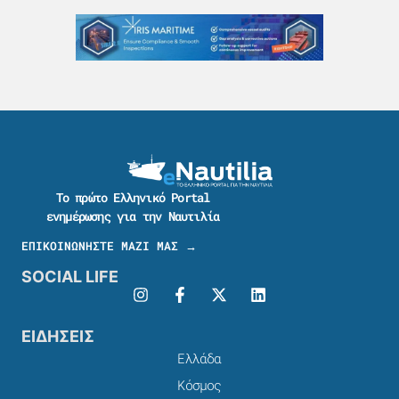
Το πρώτο Ελληνικό Portal
ενημέρωσης για την Ναυτιλία
ΕΠΙΚΟΙΝΩΝΗΣΤΕ ΜΑΖΙ ΜΑΣ →
SOCIAL LIFE
ΕΙΔΗΣΕΙΣ
Ελλάδα
Κόσμος