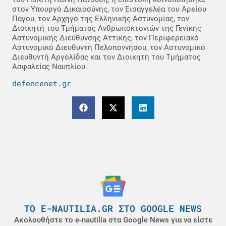
στον Υπουργό Δικαιοσύνης, τον Εισαγγελέα του Αρείου
Πάγου, τον Αρχηγό της Ελληνικής Αστυνομίας, τον
Διοικητή του Τμήματος Ανθρωποκτονιών της Γενικής
Αστυνομικής Διεύθυνσης Αττικής, τον Περιφερειακό
Αστυνομικό Διευθυντή Πελοποννήσου, τον Αστυνομικό
Διευθυντή Αργολίδας και τον Διοικητή του Τμήματος
Ασφαλείας Ναυπλίου.
defencenet.gr
ΤΟ E-NAUTILIA.GR ΣΤΟ GOOGLE NEWS
Ακολουθήστε το e-nautilia στα Google News για να είστε