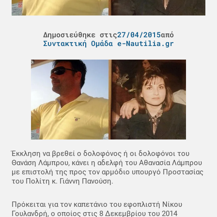
Δημοσιεύθηκε στις
27/04/2015
από
Συντακτική Ομάδα e-Nautilia.gr
Έκκληση να βρεθεί ο δολοφόνος ή οι δολοφόνοι του
Θανάση Λάμπρου, κάνει η αδελφή του Αθανασία Λάμπρου
με επιστολή της προς τον αρμόδιο υπουργό Προστασίας
του Πολίτη κ. Γιάννη Πανούση.
Πρόκειται για τον καπετάνιο του εφοπλιστή Νίκου
Γουλανδρή, ο οποίος στις 8 Δεκεμβρίου του 2014