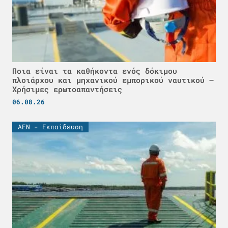
Ποια είναι τα καθήκοντα ενός δόκιμου
πλοιάρχου και μηχανικού εμπορικού ναυτικού –
Χρήσιμες ερωτοαπαντήσεις
06.08.26
ΑΕΝ - Εκπαίδευση