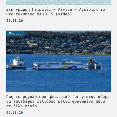
Στη γραμμή Πειραιάς – Αίγινα – Αγκίστρι το
νέο ταχύπλοο MAGIC 5 (video)
05.08.26
Κόσμος
Πώς το μεγαλύτερο ηλεκτρικό ferry στον κόσμο
θα ταξιδέψει χιλιάδες μίλια φορτωμένο πάνω
σε άλλο πλοίο
05.08.26