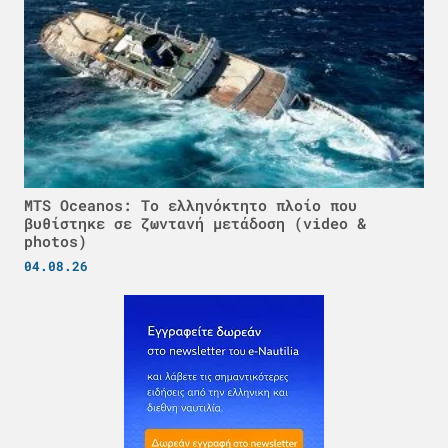
MTS Oceanos: Το ελληνόκτητο πλοίο που
βυθίστηκε σε ζωντανή μετάδοση (video &
photos)
04.08.26