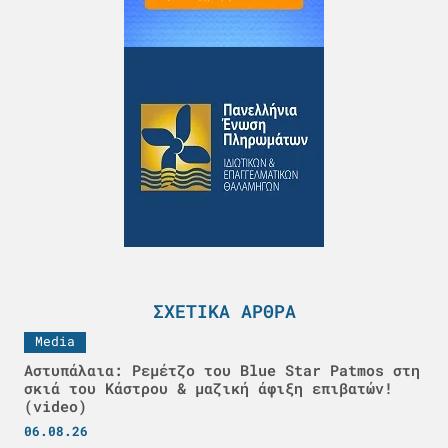
ΣΧΕΤΙΚΆ ΆΡΘΡΑ
Media
Αστυπάλαια: Ρεμέτζο του Blue Star Patmos στη
σκιά του Κάστρου & μαζική άφιξη επιβατών!
(video)
06.08.26