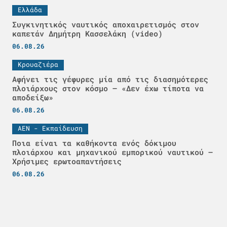
Ελλάδα
Συγκινητικός ναυτικός αποχαιρετισμός στον
καπετάν Δημήτρη Κασσελάκη (video)
06.08.26
Κρουαζιέρα
Αφήνει τις γέφυρες μία από τις διασημότερες
πλοιάρχους στον κόσμο – «Δεν έχω τίποτα να
αποδείξω»
06.08.26
ΑΕΝ - Εκπαίδευση
Ποια είναι τα καθήκοντα ενός δόκιμου
πλοιάρχου και μηχανικού εμπορικού ναυτικού –
Χρήσιμες ερωτοαπαντήσεις
06.08.26