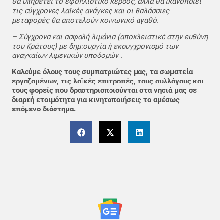
θα υπηρετεί το εφοπλιστικό κέρδος, αλλά θα ικανοποιεί
τις σύγχρονες λαϊκές ανάγκες και οι θαλάσσιες
μεταφορές θα αποτελούν κοινωνικό αγαθό.
– Σύγχρονα και ασφαλή λιμάνια (αποκλειστικά στην ευθύνη
του Κράτους) με δημιουργία ή εκσυγχρονισμό των
αναγκαίων λιμενικών υποδομών .
Καλούμε όλους τους συμπατριώτες μας, τα σωματεία
εργαζομένων, τις λαϊκές επιτροπές, τους συλλόγους και
τους φορείς που δραστηριοποιούνται στα νησιά μας σε
διαρκή ετοιμότητα για κινητοποιήσεις το αμέσως
επόμενο διάστημα.