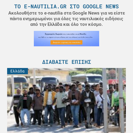
ΤΟ E-NAUTILIA.GR ΣΤΟ GOOGLE NEWS
Ακολουθήστε το e-nautilia στα Google News για να είστε
πάντα ενημερωμένοι για όλες τις ναυτιλιακές ειδήσεις
από την Ελλάδα και όλο τον κόσμο.
ΔΙΑΒΆΣΤΕ ΕΠΊΣΗΣ
Ελλάδα