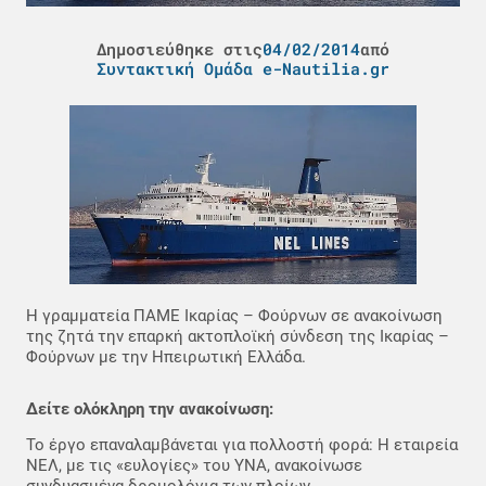
Δημοσιεύθηκε στις
04/02/2014
από
Συντακτική Ομάδα e-Nautilia.gr
H γραμματεία ΠΑΜΕ Ικαρίας – Φούρνων σε ανακοίνωση
της ζητά την επαρκή ακτοπλοϊκή σύνδεση της Ικαρίας –
Φούρνων με την Ηπειρωτική Ελλάδα.
Δείτε ολόκληρη την ανακοίνωση:
Το έργο επαναλαμβάνεται για πολλοστή φορά: Η εταιρεία
ΝΕΛ, με τις «ευλογίες» του ΥΝΑ, ανακοίνωσε