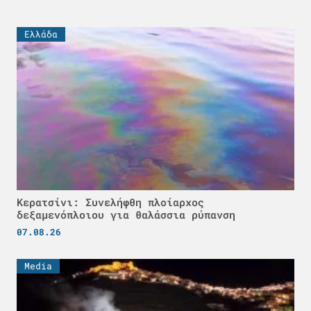
Ελλάδα
Κερατσίνι: Συνελήφθη πλοίαρχος
δεξαμενόπλοιου για θαλάσσια ρύπανση
07.08.26
Media