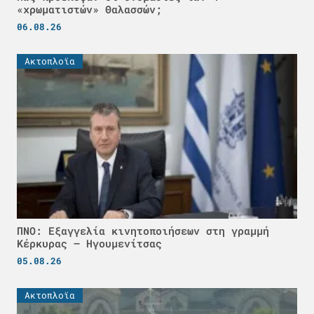
«χρωματιστών» Θαλασσών;
06.08.26
Ακτοπλοϊα
ΠΝΟ: Εξαγγελία κινητοποιήσεων στη γραμμή
Κέρκυρας – Ηγουμενίτσας
05.08.26
Ακτοπλοϊα