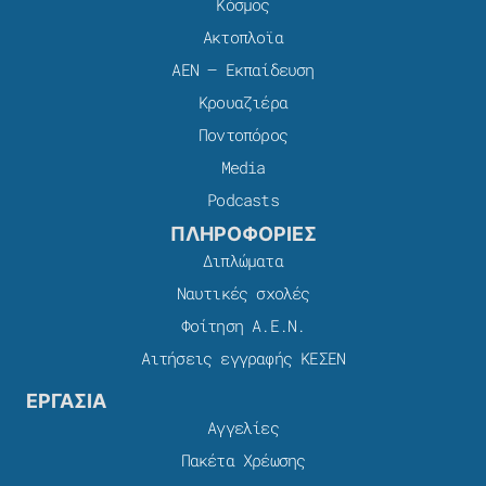
Κόσμος
Ακτοπλοϊα
ΑΕΝ – Εκπαίδευση
Κρουαζιέρα
Ποντοπόρος
Media
Podcasts
ΠΛΗΡΟΦΟΡΙΕΣ
Διπλώματα
Ναυτικές σχολές
Φοίτηση Α.Ε.Ν.
Αιτήσεις εγγραφής ΚΕΣΕΝ
ΕΡΓΑΣΙΑ
Αγγελίες
Πακέτα Χρέωσης​