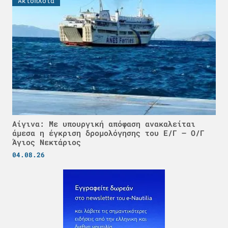
Ακτοπλοϊα
Αίγινα: Με υπουργική απόφαση ανακαλείται
άμεσα η έγκριση δρομολόγησης του Ε/Γ – Ο/Γ
Άγιος Νεκτάριος
04.08.26