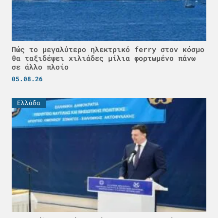
Πώς το μεγαλύτερο ηλεκτρικό ferry στον κόσμο
θα ταξιδέψει χιλιάδες μίλια φορτωμένο πάνω
σε άλλο πλοίο
05.08.26
Ελλάδα