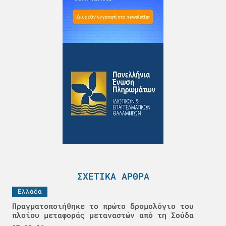
ΣΧΕΤΙΚΆ ΆΡΘΡΑ
Ελλάδα
Πραγματοποιήθηκε το πρώτο δρομολόγιο του
πλοίου μεταφοράς μεταναστών από τη Σούδα