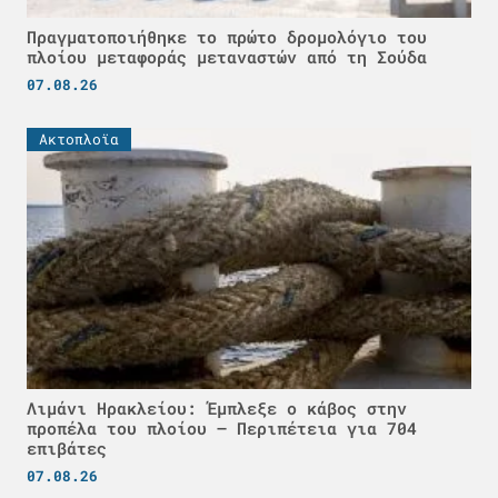
Πραγματοποιήθηκε το πρώτο δρομολόγιο του
πλοίου μεταφοράς μεταναστών από τη Σούδα
07.08.26
Ακτοπλοϊα
Λιμάνι Ηρακλείου: Έμπλεξε ο κάβος στην
προπέλα του πλοίου – Περιπέτεια για 704
επιβάτες
07.08.26