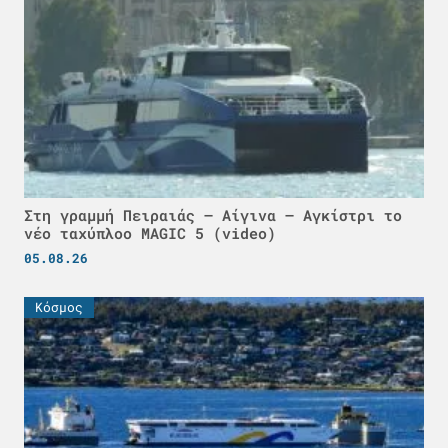
Στη γραμμή Πειραιάς – Αίγινα – Αγκίστρι το
νέο ταχύπλοο MAGIC 5 (video)
05.08.26
Κόσμος