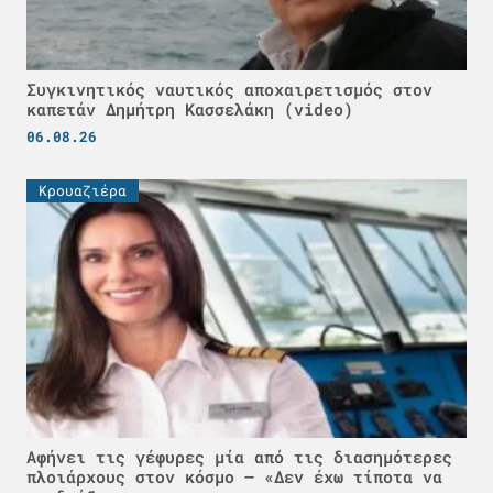
Συγκινητικός ναυτικός αποχαιρετισμός στον
καπετάν Δημήτρη Κασσελάκη (video)
06.08.26
Κρουαζιέρα
Αφήνει τις γέφυρες μία από τις διασημότερες
πλοιάρχους στον κόσμο – «Δεν έχω τίποτα να