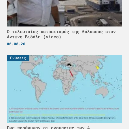
Ο τελευταίος χαιρετισμός της θάλασσας στον
Αντώνη Βιδάλη (video)
06.08.26
Γνώσεις
Πως προέκυψαν οι ονομασίες των 4