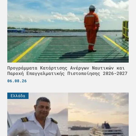
Προγράμματα Κατάρτισης Ανέργων Ναυτικών και
Παροχή Επαγγελματικής Πιστοποίησης 2026-2027
06.08.26
Ελλάδα