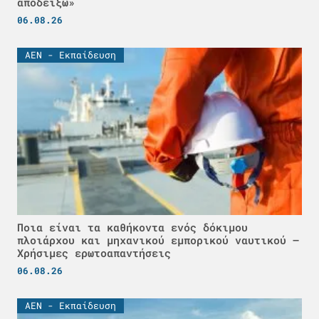
αποδείξω»
06.08.26
ΑΕΝ - Εκπαίδευση
Ποια είναι τα καθήκοντα ενός δόκιμου
πλοιάρχου και μηχανικού εμπορικού ναυτικού –
Χρήσιμες ερωτοαπαντήσεις
06.08.26
ΑΕΝ - Εκπαίδευση