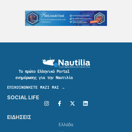
Το πρώτο Ελληνικό Portal
ενημέρωσης για την Ναυτιλία
ΕΠΙΚΟΙΝΩΝΗΣΤΕ ΜΑΖΙ ΜΑΣ →
SOCIAL LIFE
ΕΙΔΗΣΕΙΣ
Ελλάδα