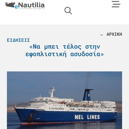
← ΑΡΧΙΚΗ
ΕΙΔΉΣΕΙΣ
«Να μπει τέλος στην
εφοπλιστική ασυδοσία»