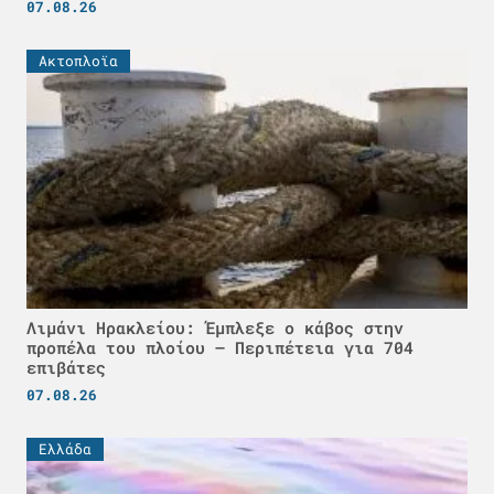
07.08.26
Ακτοπλοϊα
Λιμάνι Ηρακλείου: Έμπλεξε ο κάβος στην
προπέλα του πλοίου – Περιπέτεια για 704
επιβάτες
07.08.26
Ελλάδα