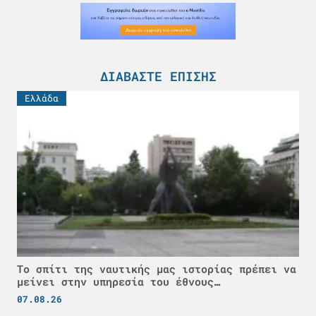
ΔΙΑΒΆΣΤΕ ΕΠΊΣΗΣ
Ελλάδα
Το σπίτι της ναυτικής μας ιστορίας πρέπει να
μείνει στην υπηρεσία του έθνους…
07.08.26