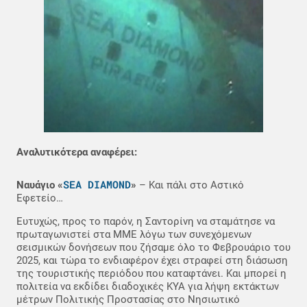
Αναλυτικότερα αναφέρει:
SEA DIAMOND
Ναυάγιο «
»
– Και πάλι στο Αστικό
Εφετείο…
Ευτυχώς, προς το παρόν, η Σαντορίνη να σταμάτησε να
πρωταγωνιστεί στα ΜΜΕ λόγω των συνεχόμενων
σεισμικών δονήσεων που ζήσαμε όλο το Φεβρουάριο του
2025, και τώρα το ενδιαφέρον έχει στραφεί στη διάσωση
της τουριστικής περιόδου που καταφτάνει. Και μπορεί η
πολιτεία να εκδίδει διαδοχικές ΚΥΑ για λήψη εκτάκτων
μέτρων Πολιτικής Προστασίας στο Νησιωτικό