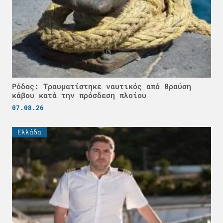
Ρόδος: Τραυματίστηκε ναυτικός από θραύση
κάβου κατά την πρόσδεση πλοίου
07.08.26
Ελλάδα