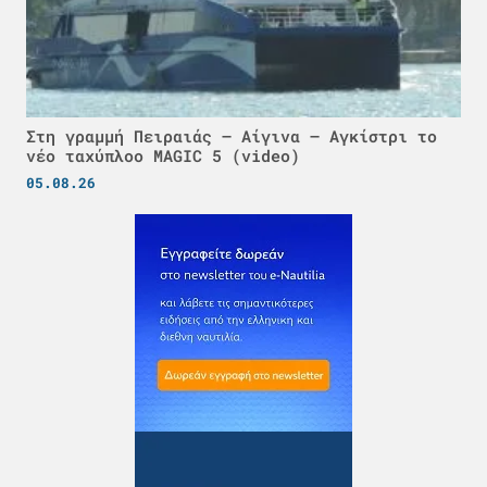
Στη γραμμή Πειραιάς – Αίγινα – Αγκίστρι το
νέο ταχύπλοο MAGIC 5 (video)
05.08.26