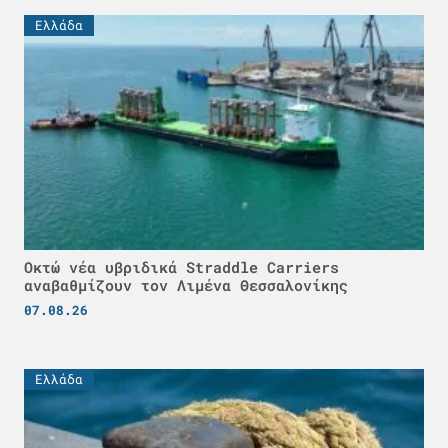
Ελλάδα
Οκτώ νέα υβριδικά Straddle Carriers
αναβαθμίζουν τον Λιμένα Θεσσαλονίκης
07.08.26
Ελλάδα