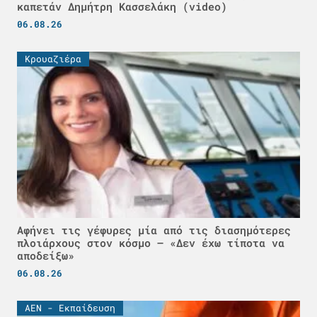
καπετάν Δημήτρη Κασσελάκη (video)
06.08.26
Κρουαζιέρα
Αφήνει τις γέφυρες μία από τις διασημότερες
πλοιάρχους στον κόσμο – «Δεν έχω τίποτα να
αποδείξω»
06.08.26
ΑΕΝ - Εκπαίδευση