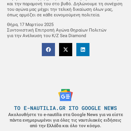
και την παραμονή του στο βυθό. Δηλώνουμε τη συνέχιση
του αγώνα μας μέχρι την τελική δικαίωση όλων μας,
όπως αρμόζει σε κάθε ευνομούμενη πολιτεία.
Θήρα, 17 Μαρτίου 2025
Συντονιστική Επιτροπή Αγώνα Θηραίων Πολιτών
για την Ανέλκυση του Κ/Ζ Sea Diamond
ΤΟ E-NAUTILIA.GR ΣΤΟ GOOGLE NEWS
Ακολουθήστε το e-nautilia στα Google News για να είστε
πάντα ενημερωμένοι για όλες τις ναυτιλιακές ειδήσεις
από την Ελλάδα και όλο τον κόσμο.