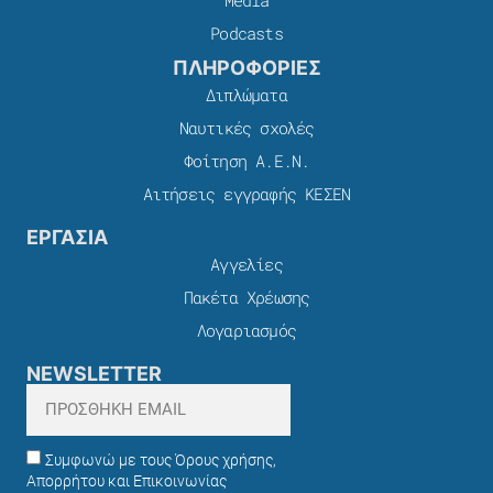
Media
Podcasts
ΠΛΗΡΟΦΟΡΙΕΣ
Διπλώματα
Ναυτικές σχολές
Φοίτηση Α.Ε.Ν.
Αιτήσεις εγγραφής ΚΕΣΕΝ
ΕΡΓΑΣΙΑ
Αγγελίες
Πακέτα Χρέωσης​
Λογαριασμός
NEWSLETTER
Συμφωνώ με τους Όρους χρήσης,
Απορρήτου και Επικοινωνίας