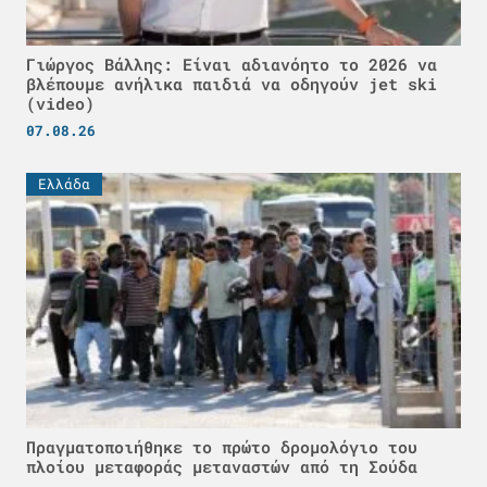
Γιώργος Βάλλης: Είναι αδιανόητο το 2026 να
βλέπουμε ανήλικα παιδιά να οδηγούν jet ski
(video)
07.08.26
Ελλάδα
Πραγματοποιήθηκε το πρώτο δρομολόγιο του
πλοίου μεταφοράς μεταναστών από τη Σούδα