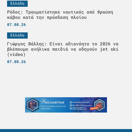
Ελλάδα
Ρόδος: Τραυματίστηκε ναυτικός από θραύση
κάβου κατά την πρόσδεση πλοίου
07.08.26
Ελλάδα
Γιώργος Βάλλης: Είναι αδιανόητο το 2026 να
βλέπουμε ανήλικα παιδιά να οδηγούν jet ski
(video)
07.08.26