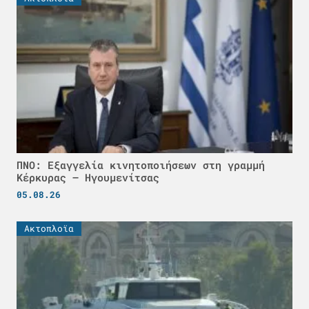
ΠΝΟ: Εξαγγελία κινητοποιήσεων στη γραμμή
Κέρκυρας – Ηγουμενίτσας
05.08.26
Ακτοπλοϊα