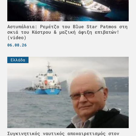
Αστυπάλαια: Ρεμέτζο του Blue Star Patmos στη
σκιά του Κάστρου & μαζική άφιξη επιβατών!
(video)
06.08.26
Ελλάδα
Συγκινητικός ναυτικός αποχαιρετισμός στον