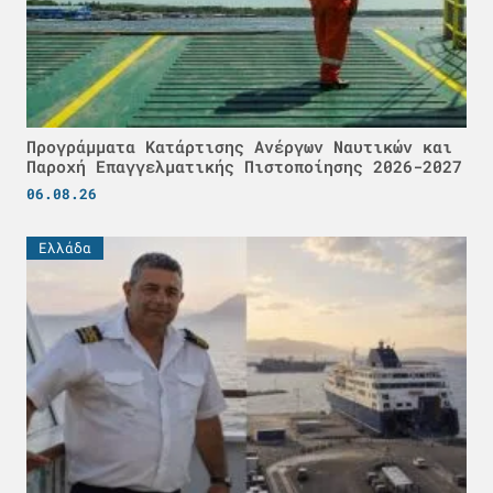
Προγράμματα Κατάρτισης Ανέργων Ναυτικών και
Παροχή Επαγγελματικής Πιστοποίησης 2026-2027
06.08.26
Ελλάδα