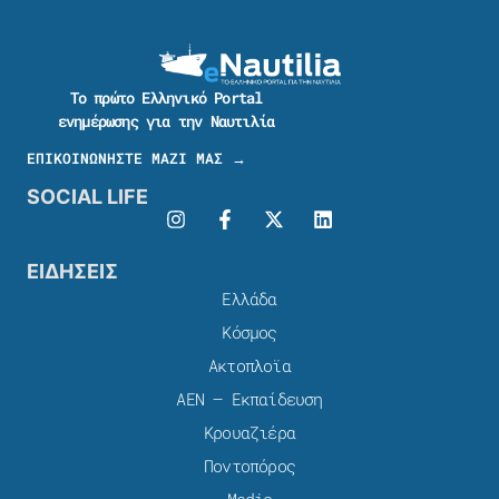
Το πρώτο Ελληνικό Portal
ενημέρωσης για την Ναυτιλία
ΕΠΙΚΟΙΝΩΝΗΣΤΕ ΜΑΖΙ ΜΑΣ →
SOCIAL LIFE
ΕΙΔΗΣΕΙΣ
Ελλάδα
Κόσμος
Ακτοπλοϊα
ΑΕΝ – Εκπαίδευση
Κρουαζιέρα
Ποντοπόρος