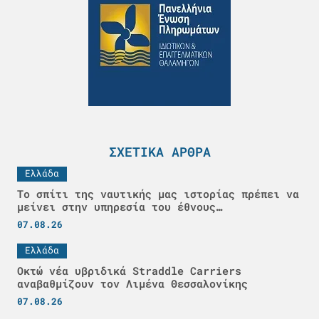
ΣΧΕΤΙΚΆ ΆΡΘΡΑ
Ελλάδα
Το σπίτι της ναυτικής μας ιστορίας πρέπει να
μείνει στην υπηρεσία του έθνους…
07.08.26
Ελλάδα
Οκτώ νέα υβριδικά Straddle Carriers
αναβαθμίζουν τον Λιμένα Θεσσαλονίκης
07.08.26