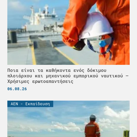
Ποια είναι τα καθήκοντα ενός δόκιμου
πλοιάρχου και μηχανικού εμπορικού ναυτικού –
Χρήσιμες ερωτοαπαντήσεις
06.08.26
ΑΕΝ - Εκπαίδευση