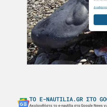
Διαβάστε
ΤΟ E-NAUTILIA.GR ΣΤΟ GO
Ακολουθήστε το e-nautilia στα Google News γι