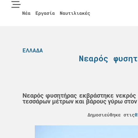
Νέα
Εργασία
Ναυτιλιακές
ΕΛΛΆΔΑ
Νεαρός φυσητ
Νεαρός φυσητήρας εκβράστηκε νεκρός 
τεσσάρων μέτρων και βάρους γύρω στον έ
Δημοσιεύθηκε στις
0