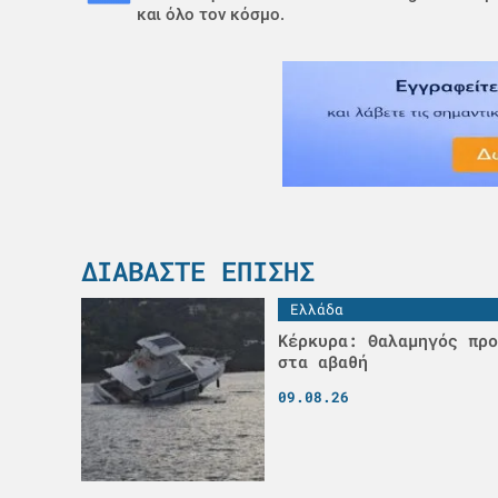
και όλο τον κόσμο.
ΔΙΑΒΆΣΤΕ ΕΠΊΣΗΣ
Ελλάδα
Κέρκυρα: Θαλαμηγός προ
στα αβαθή
09.08.26