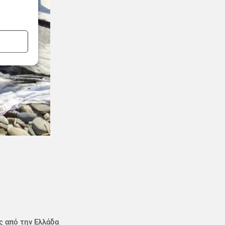
ς από την Ελλάδα