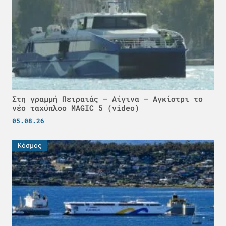
Στη γραμμή Πειραιάς – Αίγινα – Αγκίστρι το
νέο ταχύπλοο MAGIC 5 (video)
05.08.26
Κόσμος