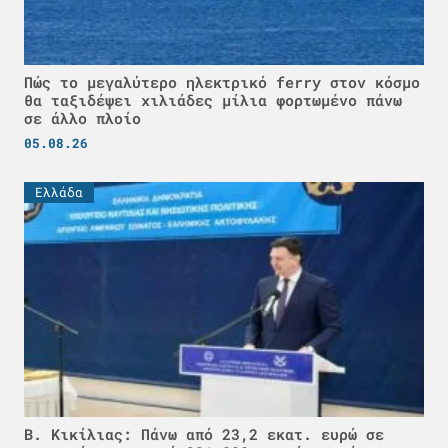
Πώς το μεγαλύτερο ηλεκτρικό ferry στον κόσμο
θα ταξιδέψει χιλιάδες μίλια φορτωμένο πάνω
σε άλλο πλοίο
05.08.26
Ελλάδα
Β. Κικίλιας: Πάνω από 23,2 εκατ. ευρώ σε