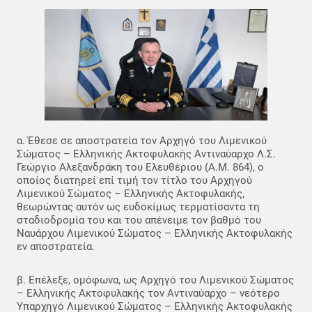
α. Έθεσε σε αποστρατεία τον Αρχηγό του Λιμενικού
Σώματος – Ελληνικής Ακτοφυλακής Αντιναύαρχο Λ.Σ.
Γεώργιο Αλεξανδράκη του Ελευθέριου (Α.Μ. 864), ο
οποίος διατηρεί επί τιμή τον τίτλο του Αρχηγού
Λιμενικού Σώματος – Ελληνικής Ακτοφυλακής,
θεωρώντας αυτόν ως ευδοκίμως τερματίσαντα τη
σταδιοδρομία του και του απένειμε τον βαθμό του
Ναυάρχου Λιμενικού Σώματος – Ελληνικής Ακτοφυλακής
εν αποστρατεία.
β. Επέλεξε, ομόφωνα, ως Αρχηγό του Λιμενικού Σώματος
– Ελληνικής Ακτοφυλακής τον Αντιναύαρχο – νεότερο
Υπαρχηγό Λιμενικού Σώματος – Ελληνικής Ακτοφυλακής