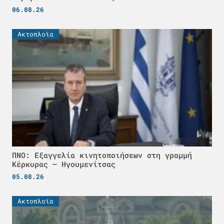
06.08.26
Ακτοπλοϊα
ΠΝΟ: Εξαγγελία κινητοποιήσεων στη γραμμή
Κέρκυρας – Ηγουμενίτσας
05.08.26
Ακτοπλοϊα