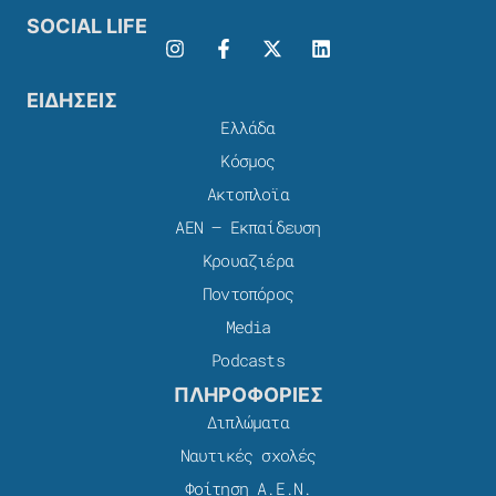
SOCIAL LIFE
ΕΙΔΗΣΕΙΣ
Ελλάδα
Κόσμος
Ακτοπλοϊα
ΑΕΝ – Εκπαίδευση
Κρουαζιέρα
Ποντοπόρος
Media
Podcasts
ΠΛΗΡΟΦΟΡΙΕΣ
Διπλώματα
Ναυτικές σχολές
Φοίτηση Α.Ε.Ν.