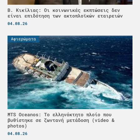
Β. Κικίλιας: Οι κοινωνικές εκπτώσεις δεν
είναι επιδότηση των ακτοπλοϊκών εταιρειών
04.08.26
Αφιερώματα
MTS Oceanos: Το ελληνόκτητο πλοίο που
βυθίστηκε σε ζωντανή μετάδοση (video &
photos)
04.08.26