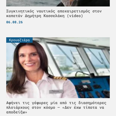
Συγκινητικός ναυτικός αποχαιρετισμός στον
καπετάν Δημήτρη Κασσελάκη (video)
06.08.26
Κρουαζιέρα
Αφήνει τις γέφυρες μία από τις διασημότερες
πλοιάρχους στον κόσμο – «Δεν έχω τίποτα να
αποδείξω»