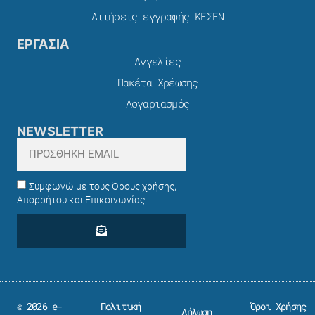
Αιτήσεις εγγραφής ΚΕΣΕΝ
ΕΡΓΑΣΙΑ
Αγγελίες
Πακέτα Χρέωσης​
Λογαριασμός
NEWSLETTER
Συμφωνώ με τους Όρους χρήσης,
Απορρήτου και Επικοινωνίας
© 2026 e-
Πολιτική
Όροι Χρήσης
Δήλωση