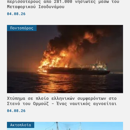
περισσότερους από 281.000 νησιώτες μέσω του
Μεταφορικού Ισοδυνάμου
04.08.26
Ποντοπόρος
Χτύπημα σε πλοίο ελληνικών συμφερόντων στο
Στενό του Ορμούζ - Ένας ναυτικός αγνοείται
04.08.26
Ακτοπλοϊα