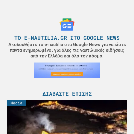
ΤΟ E-NAUTILIA.GR ΣΤΟ GOOGLE NEWS
Ακολουθήστε το e-nautilia στα Google News για να είστε
πάντα ενημερωμένοι για όλες τις ναυτιλιακές ειδήσεις
από την Ελλάδα και όλο τον κόσμο.
ΔΙΑΒΆΣΤΕ ΕΠΊΣΗΣ
Media