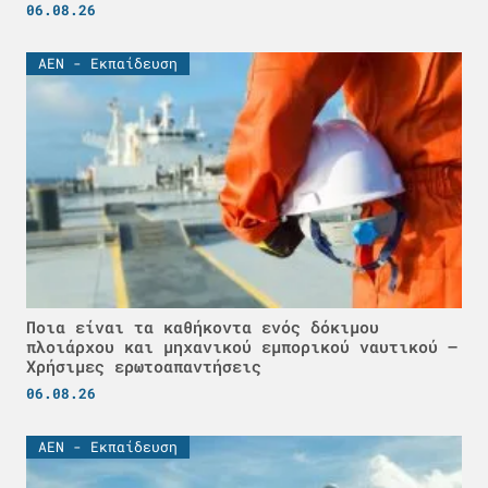
06.08.26
ΑΕΝ - Εκπαίδευση
Ποια είναι τα καθήκοντα ενός δόκιμου
πλοιάρχου και μηχανικού εμπορικού ναυτικού –
Χρήσιμες ερωτοαπαντήσεις
06.08.26
ΑΕΝ - Εκπαίδευση