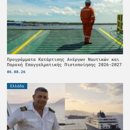
Προγράμματα Κατάρτισης Ανέργων Ναυτικών και
Παροχή Επαγγελματικής Πιστοποίησης 2026-2027
06.08.26
Ελλάδα