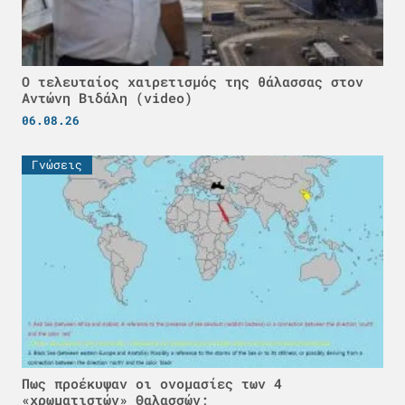
Ο τελευταίος χαιρετισμός της θάλασσας στον
Αντώνη Βιδάλη (video)
06.08.26
Γνώσεις
Πως προέκυψαν οι ονομασίες των 4
«χρωματιστών» Θαλασσών;