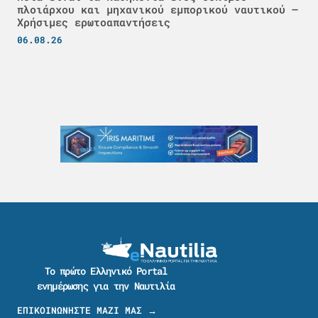
πλοιάρχου και μηχανικού εμπορικού ναυτικού –
Χρήσιμες ερωτοαπαντήσεις
06.08.26
Το πρώτο Ελληνικό Portal
ενημέρωσης για την Ναυτιλία
ΕΠΙΚΟΙΝΩΝΗΣΤΕ ΜΑΖΙ ΜΑΣ →