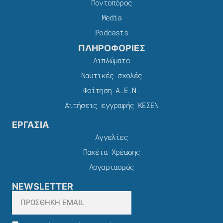
Ποντοπόρος
Media
Podcasts
ΠΛΗΡΟΦΟΡΙΕΣ
Διπλώματα
Ναυτικές σχολές
Φοίτηση Α.Ε.Ν.
Αιτήσεις εγγραφής ΚΕΣΕΝ
ΕΡΓΑΣΙΑ
Αγγελίες
Πακέτα Χρέωσης​
Λογαριασμός
NEWSLETTER