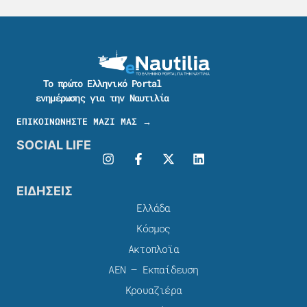
Το πρώτο Ελληνικό Portal
ενημέρωσης για την Ναυτιλία
ΕΠΙΚΟΙΝΩΝΗΣΤΕ ΜΑΖΙ ΜΑΣ →
SOCIAL LIFE
ΕΙΔΗΣΕΙΣ
Ελλάδα
Κόσμος
Ακτοπλοϊα
ΑΕΝ – Εκπαίδευση
Κρουαζιέρα