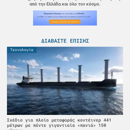
από την Ελλάδα και όλο τον κόσμο.
ΔΙΑΒΆΣΤΕ ΕΠΊΣΗΣ
Τεχνολογία
Σχέδιο για πλοίο μεταφοράς κοντέινερ 441
μέτρων με πέντε γιγαντιαία «πανιά» 150