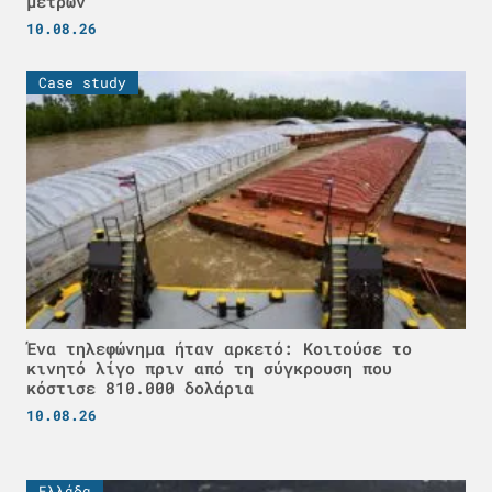
μέτρων
10.08.26
Case study
Ένα τηλεφώνημα ήταν αρκετό: Κοιτούσε το
κινητό λίγο πριν από τη σύγκρουση που
κόστισε 810.000 δολάρια
10.08.26
Ελλάδα