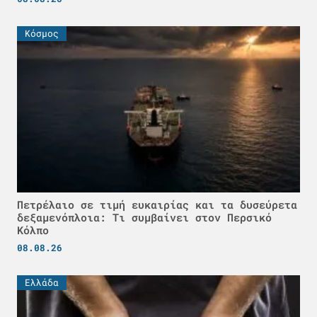
Κόσμος
Πετρέλαιο σε τιμή ευκαιρίας και τα δυσεύρετα
δεξαμενόπλοια: Τι συμβαίνει στον Περσικό
Κόλπο
08.08.26
Ελλάδα