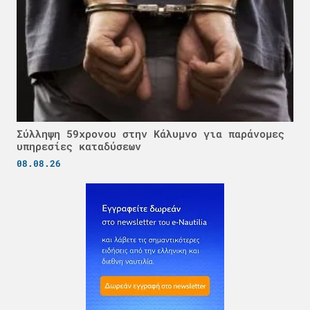
Σύλληψη 59χρονου στην Κάλυμνο για παράνομες
υπηρεσίες καταδύσεων
08.08.26