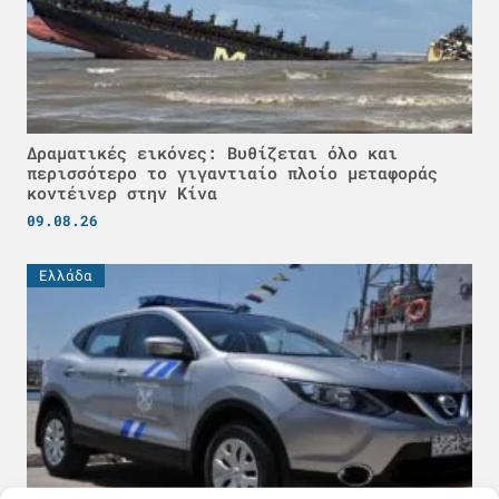
Δραματικές εικόνες: Βυθίζεται όλο και
περισσότερο το γιγαντιαίο πλοίο μεταφοράς
κοντέινερ στην Κίνα
09.08.26
Ελλάδα