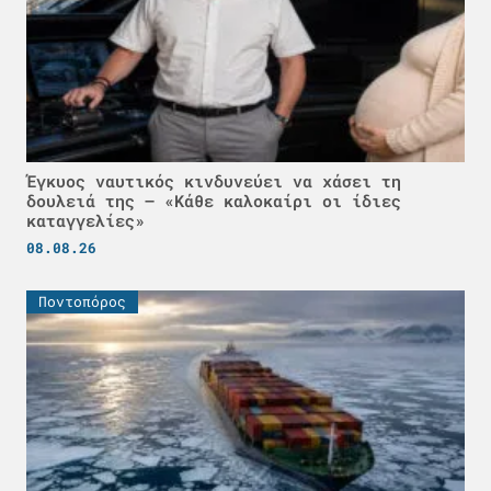
Έγκυος ναυτικός κινδυνεύει να χάσει τη
δουλειά της – «Κάθε καλοκαίρι οι ίδιες
καταγγελίες»
08.08.26
Ποντοπόρος