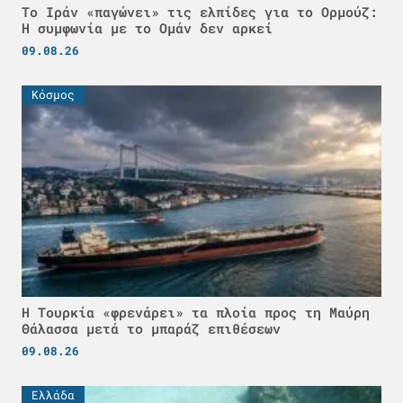
Το Ιράν «παγώνει» τις ελπίδες για το Ορμούζ:
Η συμφωνία με το Ομάν δεν αρκεί
09.08.26
Κόσμος
Η Τουρκία «φρενάρει» τα πλοία προς τη Μαύρη
Θάλασσα μετά το μπαράζ επιθέσεων
09.08.26
Ελλάδα