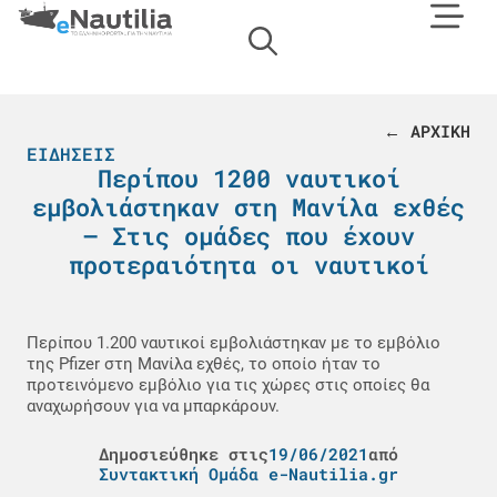
← ΑΡΧΙΚΗ
ΕΙΔΉΣΕΙΣ
Περίπου 1200 ναυτικοί
εμβολιάστηκαν στη Μανίλα εχθές
– Στις ομάδες που έχουν
προτεραιότητα οι ναυτικοί
Περίπου 1.200 ναυτικοί εμβολιάστηκαν με το εμβόλιο
της Pfizer στη Μανίλα εχθές, το οποίο ήταν το
προτεινόμενο εμβόλιο για τις χώρες στις οποίες θα
αναχωρήσουν για να μπαρκάρουν.
Δημοσιεύθηκε στις
19/06/2021
από
Συντακτική Ομάδα e-Nautilia.gr