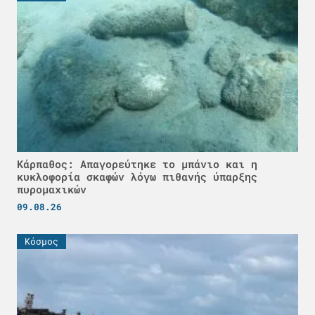
Κάρπαθος: Απαγορεύτηκε το μπάνιο και η
κυκλοφορία σκαφών λόγω πιθανής ύπαρξης
πυρομαχικών
09.08.26
Κόσμος