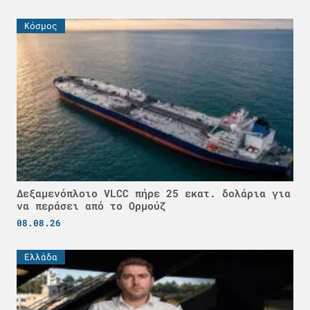
Κόσμος
Δεξαμενόπλοιο VLCC πήρε 25 εκατ. δολάρια για
να περάσει από το Ορμούζ
08.08.26
Ελλάδα