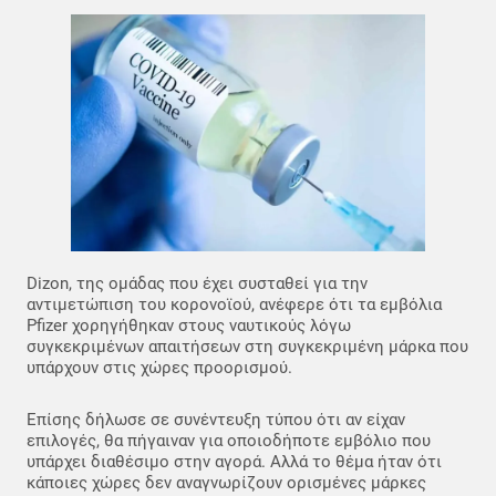
Dizon, της ομάδας που έχει συσταθεί για την
αντιμετώπιση του κορονοϊού, ανέφερε ότι τα εμβόλια
Pfizer χορηγήθηκαν στους ναυτικούς λόγω
συγκεκριμένων απαιτήσεων στη συγκεκριμένη μάρκα που
υπάρχουν στις χώρες προορισμού.
Επίσης δήλωσε σε συνέντευξη τύπου ότι αν είχαν
επιλογές, θα πήγαιναν για οποιοδήποτε εμβόλιο που
υπάρχει διαθέσιμο στην αγορά. Αλλά το θέμα ήταν ότι
κάποιες χώρες δεν αναγνωρίζουν ορισμένες μάρκες