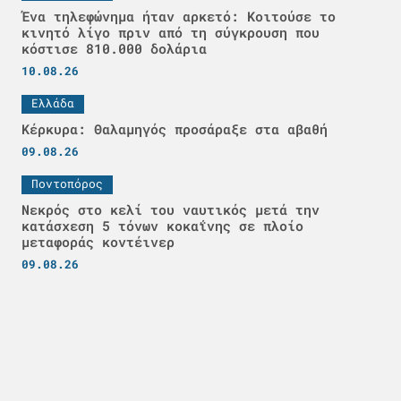
Ένα τηλεφώνημα ήταν αρκετό: Κοιτούσε το
κινητό λίγο πριν από τη σύγκρουση που
κόστισε 810.000 δολάρια
10.08.26
Ελλάδα
Κέρκυρα: Θαλαμηγός προσάραξε στα αβαθή
09.08.26
Ποντοπόρος
Νεκρός στο κελί του ναυτικός μετά την
κατάσχεση 5 τόνων κοκαΐνης σε πλοίο
μεταφοράς κοντέινερ
09.08.26