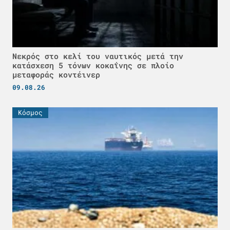
Νεκρός στο κελί του ναυτικός μετά την
κατάσχεση 5 τόνων κοκαΐνης σε πλοίο
μεταφοράς κοντέινερ
09.08.26
Κόσμος