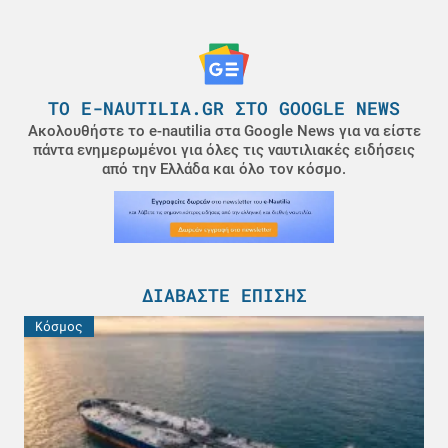
ΤΟ E-NAUTILIA.GR ΣΤΟ GOOGLE NEWS
Ακολουθήστε το e-nautilia στα Google News για να είστε
πάντα ενημερωμένοι για όλες τις ναυτιλιακές ειδήσεις
από την Ελλάδα και όλο τον κόσμο.
ΔΙΑΒΆΣΤΕ ΕΠΊΣΗΣ
Κόσμος