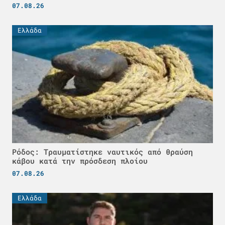
07.08.26
Ελλάδα
Ρόδος: Τραυματίστηκε ναυτικός από θραύση
κάβου κατά την πρόσδεση πλοίου
07.08.26
Ελλάδα