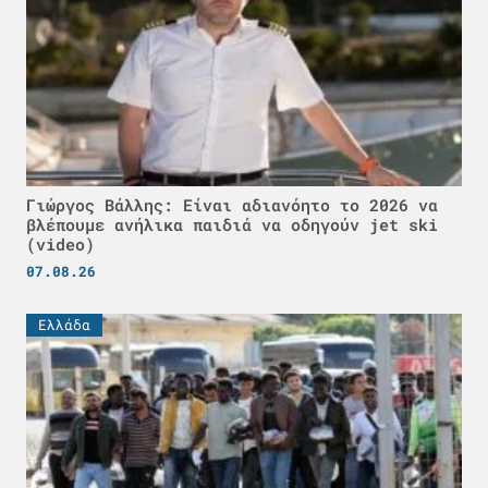
Γιώργος Βάλλης: Είναι αδιανόητο το 2026 να
βλέπουμε ανήλικα παιδιά να οδηγούν jet ski
(video)
07.08.26
Ελλάδα