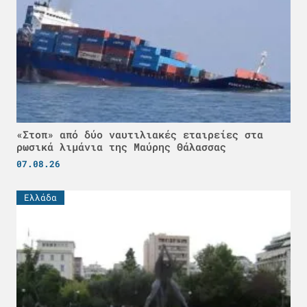
«Στοπ» από δύο ναυτιλιακές εταιρείες στα
ρωσικά λιμάνια της Μαύρης Θάλασσας
07.08.26
Ελλάδα