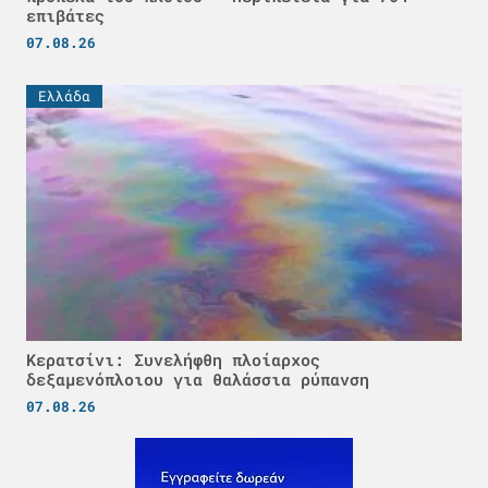
επιβάτες
07.08.26
Ελλάδα
Κερατσίνι: Συνελήφθη πλοίαρχος
δεξαμενόπλοιου για θαλάσσια ρύπανση
07.08.26