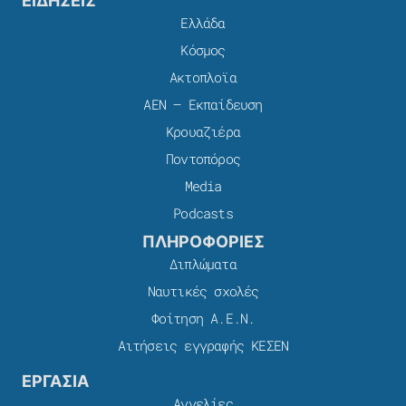
ΕΙΔΗΣΕΙΣ
Ελλάδα
Κόσμος
Ακτοπλοϊα
ΑΕΝ – Εκπαίδευση
Κρουαζιέρα
Ποντοπόρος
Media
Podcasts
ΠΛΗΡΟΦΟΡΙΕΣ
Διπλώματα
Ναυτικές σχολές
Φοίτηση Α.Ε.Ν.
Αιτήσεις εγγραφής ΚΕΣΕΝ
ΕΡΓΑΣΙΑ
Αγγελίες