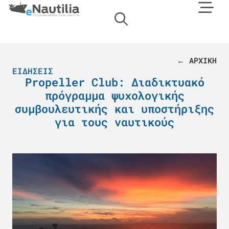
← ΑΡΧΙΚΗ
ΕΙΔΉΣΕΙΣ
Propeller Club: Διαδικτυακό
πρόγραμμα ψυχολογικής
συμβουλευτικής και υποστήριξης
για τους ναυτικούς