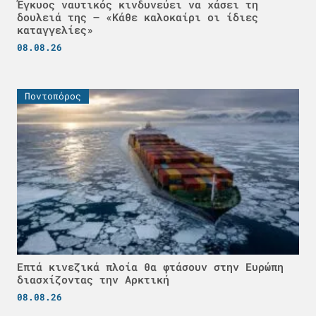
Έγκυος ναυτικός κινδυνεύει να χάσει τη
δουλειά της – «Κάθε καλοκαίρι οι ίδιες
καταγγελίες»
08.08.26
Ποντοπόρος
Επτά κινεζικά πλοία θα φτάσουν στην Ευρώπη
διασχίζοντας την Αρκτική
08.08.26