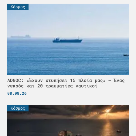
Κόσμος
ADNOC: «Έχουν χτυπήσει 15 πλοία μας» – Ένας
νεκρός και 20 τραυματίες ναυτικοί
08.08.26
Κόσμος