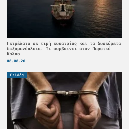
Πετρέλαιο σε τιμή ευκαιρίας και τα δυσεύρετα
δεξαμενόπλοια: Τι συμβαίνει στον Περσικό
Κόλπο
08.08.26
Ελλάδα