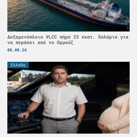
Δεξαμενόπλοιο VLCC πήρε 25 εκατ. δολάρια για
να περάσει από το Ορμούζ
08.08.26
Ελλάδα