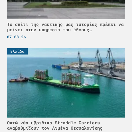
Το σπίτι της ναυτικής μας ιστορίας πρέπει να
μείνει στην υπηρεσία του έθνους…
07.08.26
Ελλάδα
Οκτώ νέα υβριδικά Straddle Carriers
αναβαθμίζουν τον Λιμένα Θεσσαλονίκης