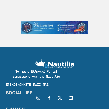
Το πρώτο Ελληνικό Portal
ενημέρωσης για την Ναυτιλία
ΕΠΙΚΟΙΝΩΝΗΣΤΕ ΜΑΖΙ ΜΑΣ →
SOCIAL LIFE