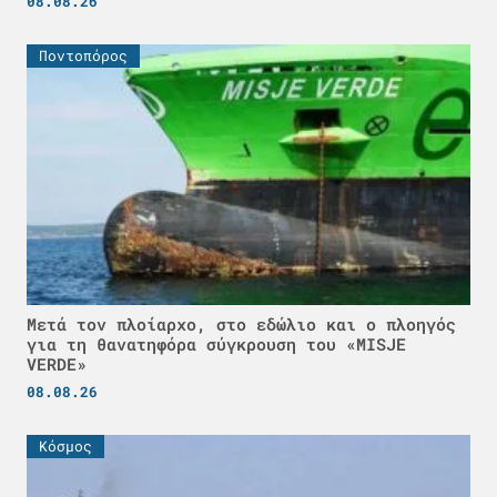
08.08.26
Ποντοπόρος
Μετά τον πλοίαρχο, στο εδώλιο και ο πλοηγός
για τη θανατηφόρα σύγκρουση του «MISJE
VERDE»
08.08.26
Κόσμος