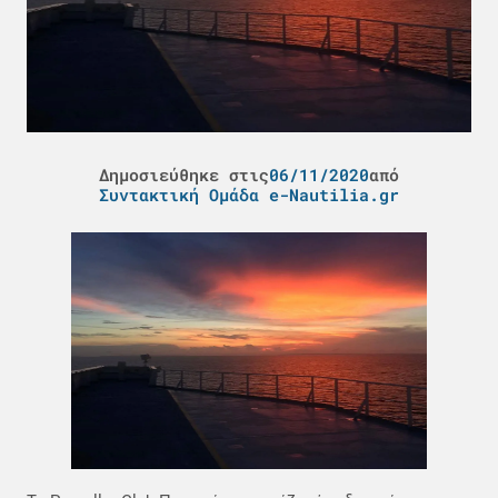
Δημοσιεύθηκε στις
06/11/2020
από
Συντακτική Ομάδα e-Nautilia.gr