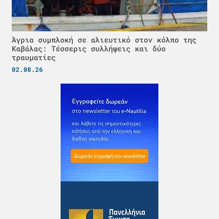
Άγρια συμπλοκή σε αλιευτικό στον κόλπο της
Καβάλας: Τέσσερις συλλήψεις και δύο
τραυματίες
02.08.26