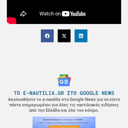
ΤΟ E-NAUTILIA.GR ΣΤΟ GOOGLE NEWS
Ακολουθήστε το e-nautilia στα Google News για να είστε
πάντα ενημερωμένοι για όλες τις ναυτιλιακές ειδήσεις
από την Ελλάδα και όλο τον κόσμο.