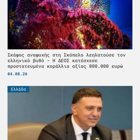
Σκάφος αναψυχής στη Σκόπελο λεηλατούσε τον
ελληνικό βυθό - H ΔΕΟΣ κατέσχεσε
προστατευμένα κοράλλια αξίας 800.000 ευρώ
04.08.26
Ελλάδα