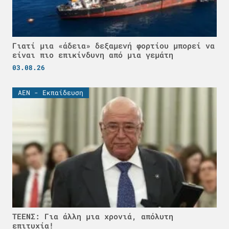
Γιατί μια «άδεια» δεξαμενή φορτίου μπορεί να
είναι πιο επικίνδυνη από μια γεμάτη
03.08.26
ΑΕΝ - Εκπαίδευση
ΤΕΕΝΣ: Για άλλη μια χρονιά, απόλυτη
επιτυχία!