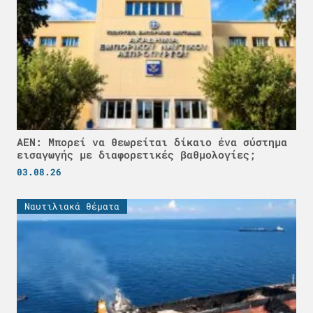
ΑΕΝ: Μπορεί να θεωρείται δίκαιο ένα σύστημα
εισαγωγής με διαφορετικές βαθμολογίες;
03.08.26
Ναυτιλιακά θέματα