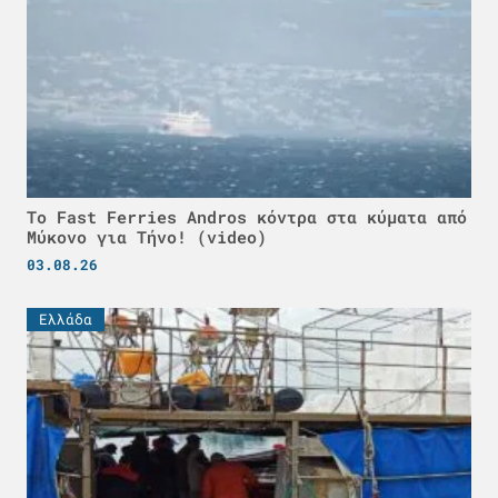
Το Fast Ferries Andros κόντρα στα κύματα από
Μύκονο για Τήνο! (video)
03.08.26
Ελλάδα