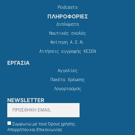
Podcasts
ΠΛΗΡΟΦΟΡΙΕΣ
Διπλώματα
Ναυτικές σχολές
Φοίτηση Α.Ε.Ν.
Αιτήσεις εγγραφής ΚΕΣΕΝ
ΕΡΓΑΣΙΑ
Αγγελίες
Πακέτα Χρέωσης​
Λογαριασμός
NEWSLETTER
Συμφωνώ με τους Όρους χρήσης,
Απορρήτου και Επικοινωνίας