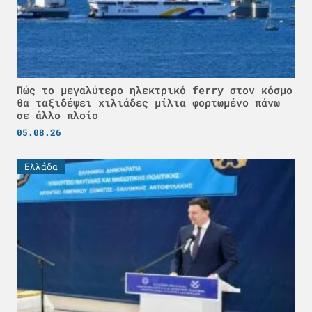
Πώς το μεγαλύτερο ηλεκτρικό ferry στον κόσμο
θα ταξιδέψει χιλιάδες μίλια φορτωμένο πάνω
σε άλλο πλοίο
05.08.26
Ελλάδα