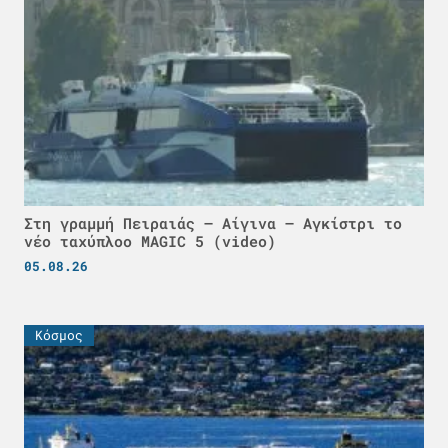
Στη γραμμή Πειραιάς – Αίγινα – Αγκίστρι το
νέο ταχύπλοο MAGIC 5 (video)
05.08.26
Κόσμος