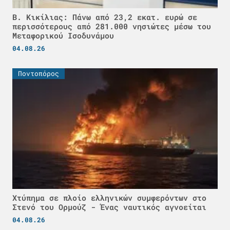
Β. Κικίλιας: Πάνω από 23,2 εκατ. ευρώ σε
περισσότερους από 281.000 νησιώτες μέσω του
Μεταφορικού Ισοδυνάμου
04.08.26
Ποντοπόρος
Χτύπημα σε πλοίο ελληνικών συμφερόντων στο
Στενό του Ορμούζ - Ένας ναυτικός αγνοείται
04.08.26