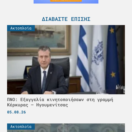
ΔΙΑΒΆΣΤΕ ΕΠΊΣΗΣ
Ακτοπλοϊα
ΠΝΟ: Εξαγγελία κινητοποιήσεων στη γραμμή
Κέρκυρας – Ηγουμενίτσας
05.08.26
Ακτοπλοϊα