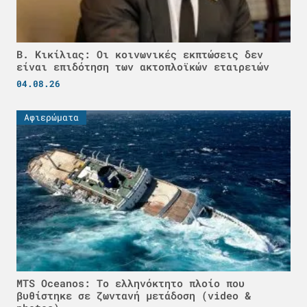
Β. Κικίλιας: Οι κοινωνικές εκπτώσεις δεν
είναι επιδότηση των ακτοπλοϊκών εταιρειών
04.08.26
Αφιερώματα
MTS Oceanos: Το ελληνόκτητο πλοίο που
βυθίστηκε σε ζωντανή μετάδοση (video &