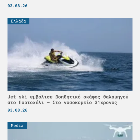
03.08.26
Ελλάδα
Jet ski εμβόλισε βοηθητικό σκάφος θαλαμηγού
στο Πορτοχέλι – Στο νοσοκομείο 31χρονος
03.08.26
Media