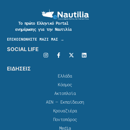
Το πρώτο Ελληνικό Portal
ενημέρωσης για την Ναυτιλία
ΕΠΙΚΟΙΝΩΝΗΣΤΕ ΜΑΖΙ ΜΑΣ →
SOCIAL LIFE
ΕΙΔΗΣΕΙΣ
Ελλάδα
Κόσμος
Ακτοπλοϊα
ΑΕΝ – Εκπαίδευση
Κρουαζιέρα
Ποντοπόρος
Media