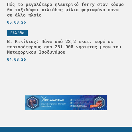
Πώς το μεγαλύτερο ηλεκτρικό ferry στον κόσμο
θα ταξιδέψει χιλιάδες μίλια φορτωμένο πάνω
σε άλλο πλοίο
05.08.26
Ελλάδα
Β. Κικίλιας: Πάνω από 23,2 εκατ. ευρώ σε
περισσότερους από 281.000 νησιώτες μέσω του
Μεταφορικού Ισοδυνάμου
04.08.26