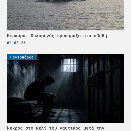
Κέρκυρα: Θαλαμηγός προσάραξε στα αβαθή
09.08.26
Ποντοπόρος
Νεκρός στο κελί του ναυτικός μετά την