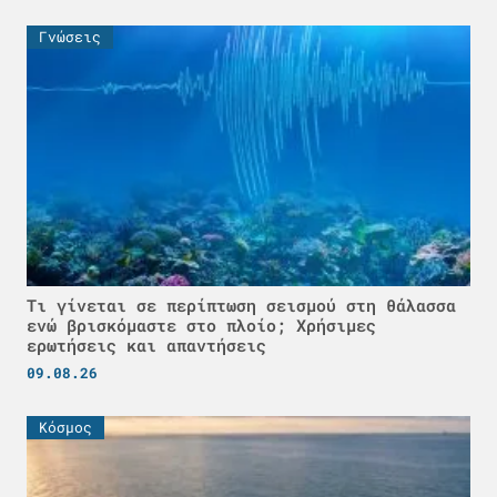
Γνώσεις
Τι γίνεται σε περίπτωση σεισμού στη θάλασσα
ενώ βρισκόμαστε στο πλοίο; Χρήσιμες
ερωτήσεις και απαντήσεις
09.08.26
Κόσμος