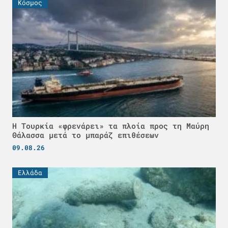
Κόσμος
Η Τουρκία «φρενάρει» τα πλοία προς τη Μαύρη
Θάλασσα μετά το μπαράζ επιθέσεων
09.08.26
Ελλάδα