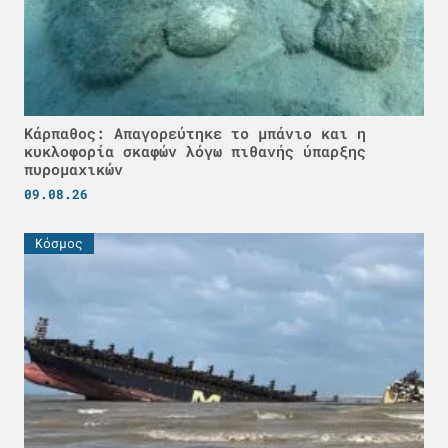
Κάρπαθος: Απαγορεύτηκε το μπάνιο και η
κυκλοφορία σκαφών λόγω πιθανής ύπαρξης
πυρομαχικών
09.08.26
Κόσμος