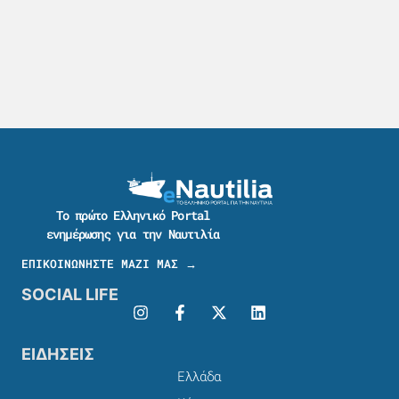
Το πρώτο Ελληνικό Portal
ενημέρωσης για την Ναυτιλία
ΕΠΙΚΟΙΝΩΝΗΣΤΕ ΜΑΖΙ ΜΑΣ →
SOCIAL LIFE
ΕΙΔΗΣΕΙΣ
Ελλάδα