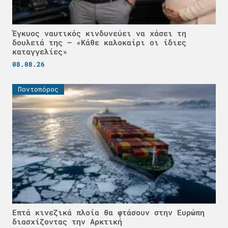
Έγκυος ναυτικός κινδυνεύει να χάσει τη
δουλειά της – «Κάθε καλοκαίρι οι ίδιες
καταγγελίες»
08.08.26
Ποντοπόρος
Επτά κινεζικά πλοία θα φτάσουν στην Ευρώπη
διασχίζοντας την Αρκτική