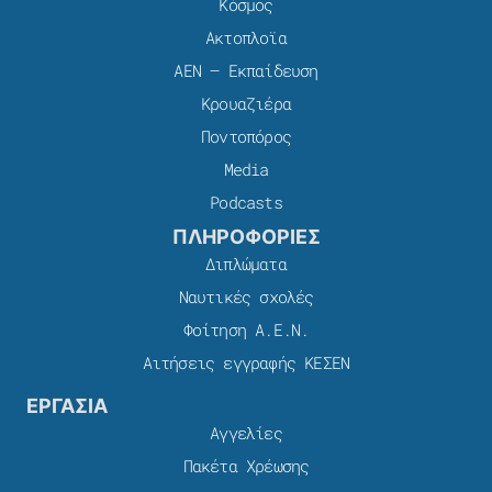
Κόσμος
Ακτοπλοϊα
ΑΕΝ – Εκπαίδευση
Κρουαζιέρα
Ποντοπόρος
Media
Podcasts
ΠΛΗΡΟΦΟΡΙΕΣ
Διπλώματα
Ναυτικές σχολές
Φοίτηση Α.Ε.Ν.
Αιτήσεις εγγραφής ΚΕΣΕΝ
ΕΡΓΑΣΙΑ
Αγγελίες
Πακέτα Χρέωσης​