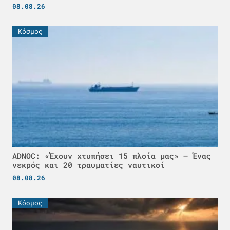
08.08.26
Κόσμος
ADNOC: «Έχουν χτυπήσει 15 πλοία μας» – Ένας
νεκρός και 20 τραυματίες ναυτικοί
08.08.26
Κόσμος