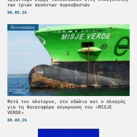
των τριών πεσόντων πυροσβεστών
08.08.26
Ποντοπόρος
Μετά τον πλοίαρχο, στο εδώλιο και ο πλοηγός
για τη θανατηφόρα σύγκρουση του «MISJE
VERDE»
08.08.26