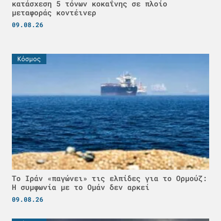
κατάσχεση 5 τόνων κοκαΐνης σε πλοίο
μεταφοράς κοντέινερ
09.08.26
Κόσμος
Το Ιράν «παγώνει» τις ελπίδες για το Ορμούζ:
Η συμφωνία με το Ομάν δεν αρκεί
09.08.26