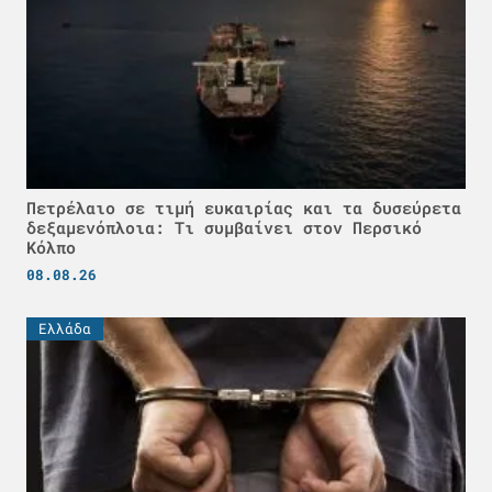
Πετρέλαιο σε τιμή ευκαιρίας και τα δυσεύρετα
δεξαμενόπλοια: Τι συμβαίνει στον Περσικό
Κόλπο
08.08.26
Ελλάδα