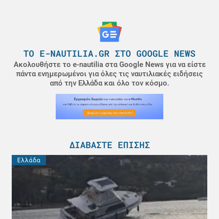
ΤΟ E-NAUTILIA.GR ΣΤΟ GOOGLE NEWS
Ακολουθήστε το e-nautilia στα Google News για να είστε
πάντα ενημερωμένοι για όλες τις ναυτιλιακές ειδήσεις
από την Ελλάδα και όλο τον κόσμο.
ΔΙΑΒΆΣΤΕ ΕΠΊΣΗΣ
Ελλάδα