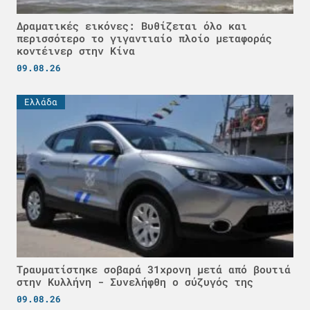
Δραματικές εικόνες: Βυθίζεται όλο και
περισσότερο το γιγαντιαίο πλοίο μεταφοράς
κοντέινερ στην Κίνα
09.08.26
Ελλάδα
Τραυματίστηκε σοβαρά 31χρονη μετά από βουτιά
στην Κυλλήνη - Συνελήφθη ο σύζυγός της
09.08.26