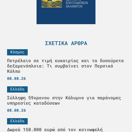
ΣΧΕΤΙΚΆ ΆΡΘΡΑ
Κόσμος
Πετρέλαιο σε τιμή ευκαιρίας και τα δυσεύρετα
δεξαμενόπλοια: Τι συμβαίνει στον Περσικό
Κόλπο
08.08.26
Ελλάδα
Σύλληψη 59χρονου στην Κάλυμνο για παράνομες
υπηρεσίες καταδύσεων
08.08.26
Ελλάδα
Δωρεά 150.000 ευρώ από τον κοινωφελή