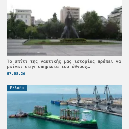
Το σπίτι της ναυτικής μας ιστορίας πρέπει να
μείνει στην υπηρεσία του έθνους…
07.08.26
Ελλάδα