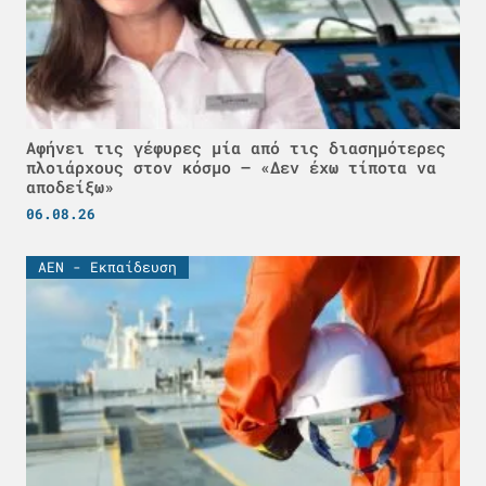
Αφήνει τις γέφυρες μία από τις διασημότερες
πλοιάρχους στον κόσμο – «Δεν έχω τίποτα να
αποδείξω»
06.08.26
ΑΕΝ - Εκπαίδευση