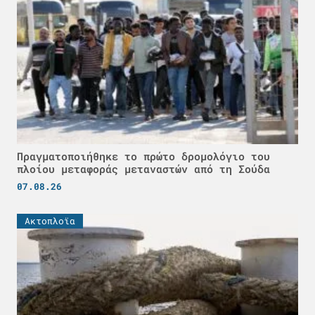
Πραγματοποιήθηκε το πρώτο δρομολόγιο του
πλοίου μεταφοράς μεταναστών από τη Σούδα
07.08.26
Ακτοπλοϊα