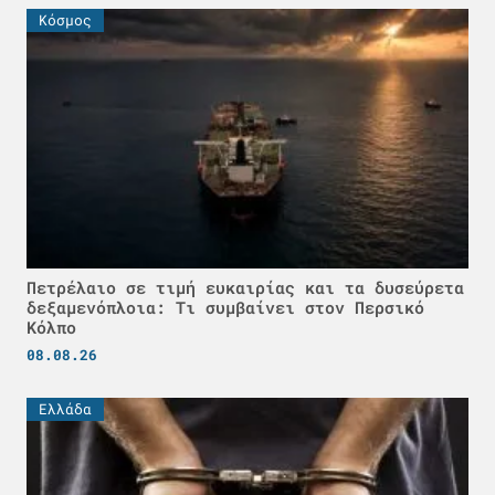
Κόσμος
Πετρέλαιο σε τιμή ευκαιρίας και τα δυσεύρετα
δεξαμενόπλοια: Τι συμβαίνει στον Περσικό
Κόλπο
08.08.26
Ελλάδα