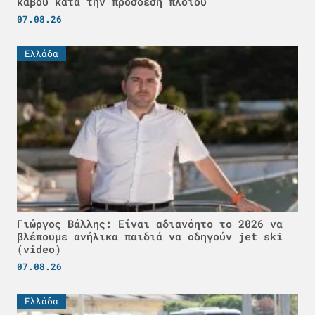
κάβου κατά την πρόσδεση πλοίου
07.08.26
Ελλάδα
Γιώργος Βάλλης: Είναι αδιανόητο το 2026 να
βλέπουμε ανήλικα παιδιά να οδηγούν jet ski
(video)
07.08.26
Ελλάδα