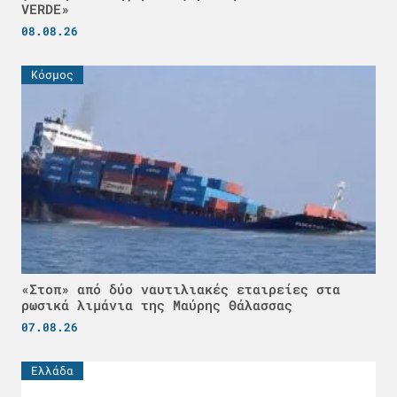
VERDE»
08.08.26
Κόσμος
«Στοπ» από δύο ναυτιλιακές εταιρείες στα
ρωσικά λιμάνια της Μαύρης Θάλασσας
07.08.26
Ελλάδα