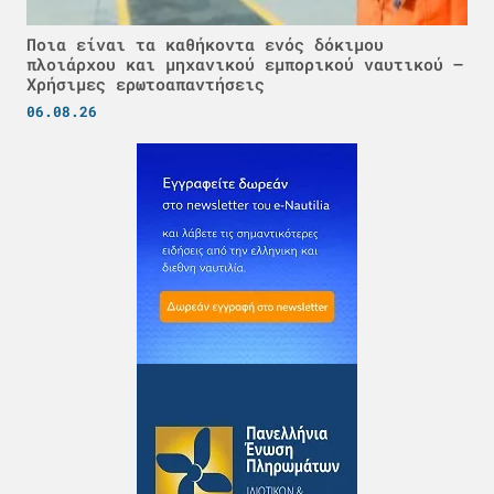
Ποια είναι τα καθήκοντα ενός δόκιμου
πλοιάρχου και μηχανικού εμπορικού ναυτικού –
Χρήσιμες ερωτοαπαντήσεις
06.08.26