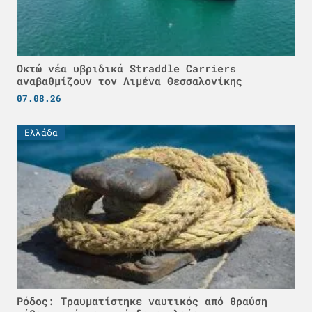
Οκτώ νέα υβριδικά Straddle Carriers
αναβαθμίζουν τον Λιμένα Θεσσαλονίκης
07.08.26
Ελλάδα
Ρόδος: Τραυματίστηκε ναυτικός από θραύση