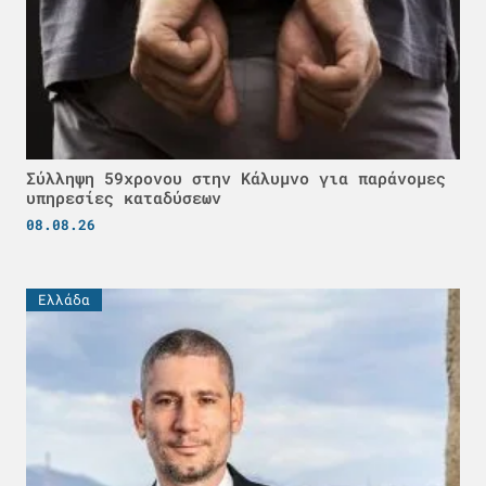
Σύλληψη 59χρονου στην Κάλυμνο για παράνομες
υπηρεσίες καταδύσεων
08.08.26
Ελλάδα