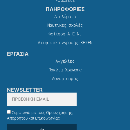
ΠΛΗΡΟΦΟΡΙΕΣ
Διπλώματα
Ναυτικές σχολές
Φοίτηση Α.Ε.Ν.
Αιτήσεις εγγραφής ΚΕΣΕΝ
ΕΡΓΑΣΙΑ
Αγγελίες
Πακέτα Χρέωσης​
Λογαριασμός
NEWSLETTER
Συμφωνώ με τους Όρους χρήσης,
Απορρήτου και Επικοινωνίας