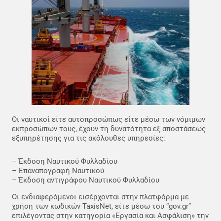
Οι ναυτικοί είτε αυτοπροσώπως είτε μέσω των νόμιμων
εκπροσώπων τους, έχουν τη δυνατότητα εξ αποστάσεως
εξυπηρέτησης για τις ακόλουθες υπηρεσίες:
– Έκδοση Ναυτικού Φυλλαδίου
– Επαναπογραφή Ναυτικού
– Έκδοση αντιγράφου Ναυτικού Φυλλαδίου
Οι ενδιαφερόμενοι εισέρχονται στην πλατφόρμα με
χρήση των κωδικών TaxisNet, είτε μέσω του “gov.gr”
επιλέγοντας στην κατηγορία «Εργασία και Ασφάλιση» την