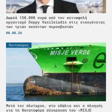
Δωρεά 150.000 ευρώ από τον κοινωφελή
οργανισμό Deppy Vasileiadis στις οικογένειες
των τριών πεσόντων πυροσβεστών
08.08.26
Ποντοπόρος
Μετά τον πλοίαρχο, στο εδώλιο και ο πλοηγός
για τη θανατηφόρα σύγκρουση του «MISJE