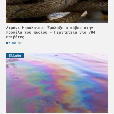
Λιμάνι Ηρακλείου: Έμπλεξε ο κάβος στην
προπέλα του πλοίου – Περιπέτεια για 704
επιβάτες
07.08.26
Ελλάδα