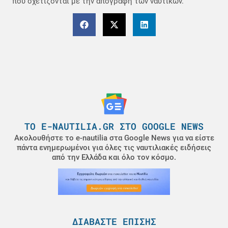
που σχετίζονται με την απογραφή των ναυτικών.
ΤΟ E-NAUTILIA.GR ΣΤΟ GOOGLE NEWS
Ακολουθήστε το e-nautilia στα Google News για να είστε
πάντα ενημερωμένοι για όλες τις ναυτιλιακές ειδήσεις
από την Ελλάδα και όλο τον κόσμο.
ΔΙΑΒΆΣΤΕ ΕΠΊΣΗΣ