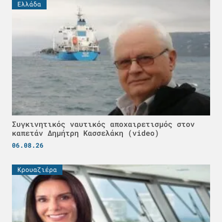
Ελλάδα
Συγκινητικός ναυτικός αποχαιρετισμός στον
καπετάν Δημήτρη Κασσελάκη (video)
06.08.26
Κρουαζιέρα