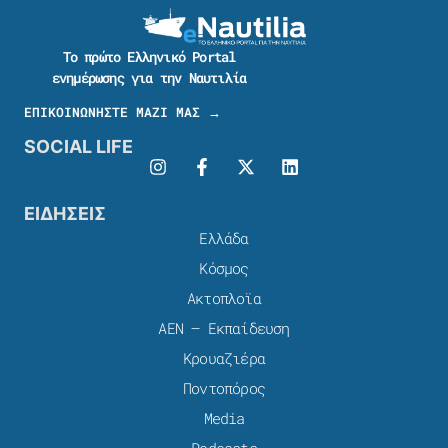
Το πρώτο Ελληνικό Portal
ενημέρωσης για την Ναυτιλία
ΕΠΙΚΟΙΝΩΝΗΣΤΕ ΜΑΖΙ ΜΑΣ →
SOCIAL LIFE
ΕΙΔΗΣΕΙΣ
Ελλάδα
Κόσμος
Ακτοπλοϊα
ΑΕΝ – Εκπαίδευση
Κρουαζιέρα
Ποντοπόρος
Media
Podcasts