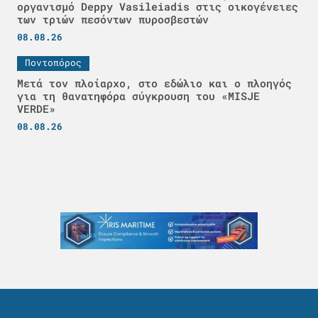
οργανισμό Deppy Vasileiadis στις οικογένειες
των τριών πεσόντων πυροσβεστών
08.08.26
Ποντοπόρος
Μετά τον πλοίαρχο, στο εδώλιο και ο πλοηγός
για τη θανατηφόρα σύγκρουση του «MISJE
VERDE»
08.08.26