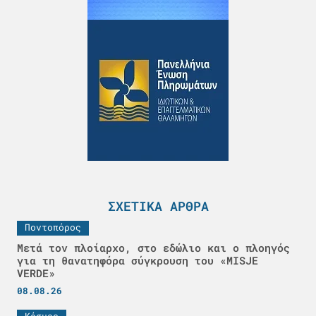
ΣΧΕΤΙΚΆ ΆΡΘΡΑ
Ποντοπόρος
Μετά τον πλοίαρχο, στο εδώλιο και ο πλοηγός
για τη θανατηφόρα σύγκρουση του «MISJE
VERDE»
08.08.26