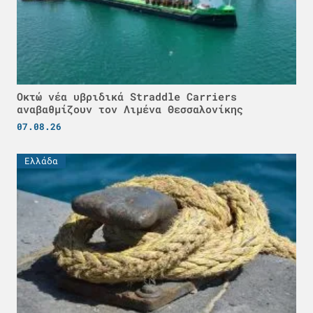
Οκτώ νέα υβριδικά Straddle Carriers
αναβαθμίζουν τον Λιμένα Θεσσαλονίκης
07.08.26
Ελλάδα