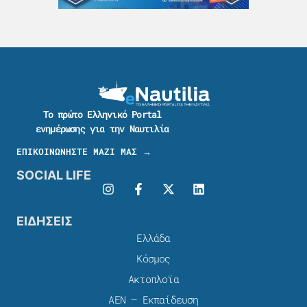
Το πρώτο Ελληνικό Portal
ενημέρωσης για την Ναυτιλία
ΕΠΙΚΟΙΝΩΝΗΣΤΕ ΜΑΖΙ ΜΑΣ →
SOCIAL LIFE
ΕΙΔΗΣΕΙΣ
Ελλάδα
Κόσμος
Ακτοπλοϊα
ΑΕΝ – Εκπαίδευση