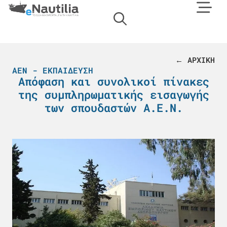
← ΑΡΧΙΚΗ
ΑΕΝ - ΕΚΠΑΊΔΕΥΣΗ
Απόφαση και συνολικοί πίνακες
της συμπληρωματικής εισαγωγής
των σπουδαστών Α.Ε.Ν.