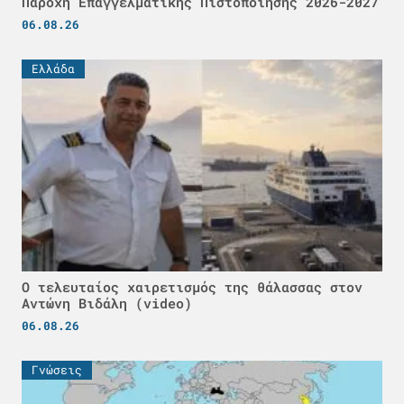
Παροχή Επαγγελματικής Πιστοποίησης 2026-2027
06.08.26
Ελλάδα
Ο τελευταίος χαιρετισμός της θάλασσας στον
Αντώνη Βιδάλη (video)
06.08.26
Γνώσεις