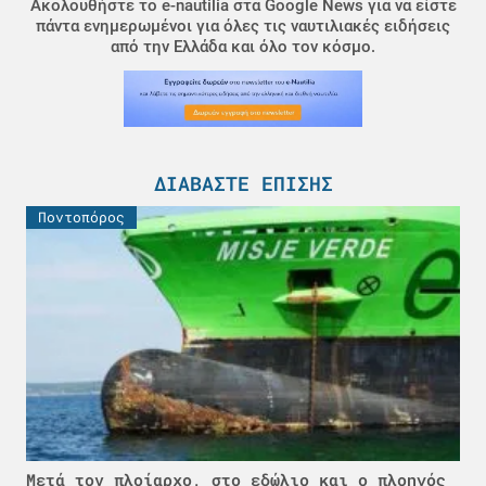
Ακολουθήστε το e-nautilia στα Google News για να είστε
πάντα ενημερωμένοι για όλες τις ναυτιλιακές ειδήσεις
από την Ελλάδα και όλο τον κόσμο.
ΔΙΑΒΆΣΤΕ ΕΠΊΣΗΣ
Ποντοπόρος
Μετά τον πλοίαρχο, στο εδώλιο και ο πλοηγός