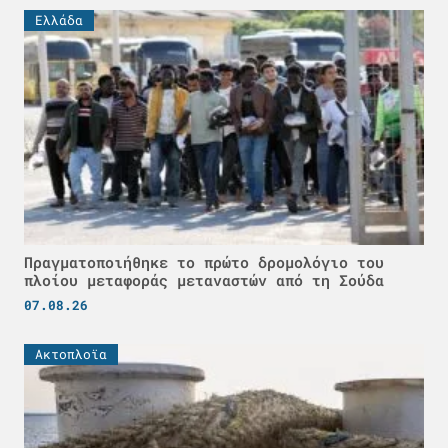
Ελλάδα
Πραγματοποιήθηκε το πρώτο δρομολόγιο του
πλοίου μεταφοράς μεταναστών από τη Σούδα
07.08.26
Ακτοπλοϊα