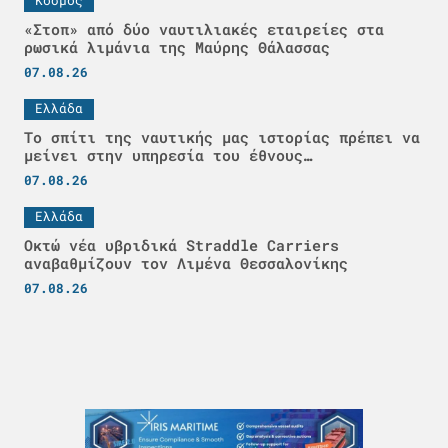
Κόσμος
«Στοπ» από δύο ναυτιλιακές εταιρείες στα
ρωσικά λιμάνια της Μαύρης Θάλασσας
07.08.26
Ελλάδα
Το σπίτι της ναυτικής μας ιστορίας πρέπει να
μείνει στην υπηρεσία του έθνους…
07.08.26
Ελλάδα
Οκτώ νέα υβριδικά Straddle Carriers
αναβαθμίζουν τον Λιμένα Θεσσαλονίκης
07.08.26