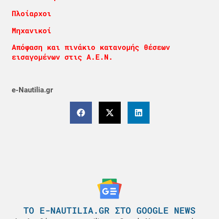
Πλοίαρχοι
Μηχανικοί
Απόφαση και πινάκιο κατανομής θέσεων
εισαγομένων στις Α.Ε.Ν.
e-Nautilia.gr
ΤΟ E-NAUTILIA.GR ΣΤΟ GOOGLE NEWS