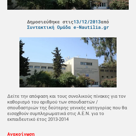
Δημοσιεύθηκε στις
13/12/2013
από
Συντακτική Ομάδα e-Nautilia.gr
Δείτε την απόφαση και τους συνολικούς πίνακες για τον
καθορισμό του αριθμού των σπουδαστών /
σπουδαστριών της δεύτερης γενικής κατηγορίας που θα
εισαχθούν συμπληρωματικά στις Α.Ε.Ν. για το
εκπαιδευτικό έτος 2013-2014
Ανακοίνωση