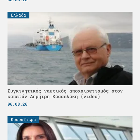
Ελλάδα
Συγκινητικός ναυτικός αποχαιρετισμός στον
καπετάν Δημήτρη Κασσελάκη (video)
06.08.26
Κρουαζιέρα