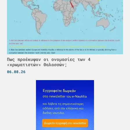
Πως προέκυψαν οι ονομασίες των 4
«χρωματιστών» Θαλασσών;
06.08.26