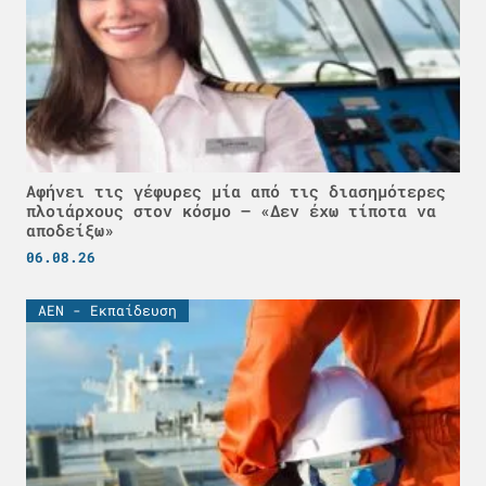
Αφήνει τις γέφυρες μία από τις διασημότερες
πλοιάρχους στον κόσμο – «Δεν έχω τίποτα να
αποδείξω»
06.08.26
ΑΕΝ - Εκπαίδευση