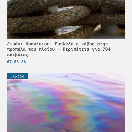
Λιμάνι Ηρακλείου: Έμπλεξε ο κάβος στην
προπέλα του πλοίου – Περιπέτεια για 704
επιβάτες
07.08.26
Ελλάδα