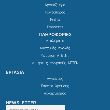
Κρουαζιέρα
Ποντοπόρος
Media
Podcasts
ΠΛΗΡΟΦΟΡΙΕΣ
Διπλώματα
Ναυτικές σχολές
Φοίτηση Α.Ε.Ν.
Αιτήσεις εγγραφής ΚΕΣΕΝ
ΕΡΓΑΣΙΑ
Αγγελίες
Πακέτα Χρέωσης​
Λογαριασμός
NEWSLETTER