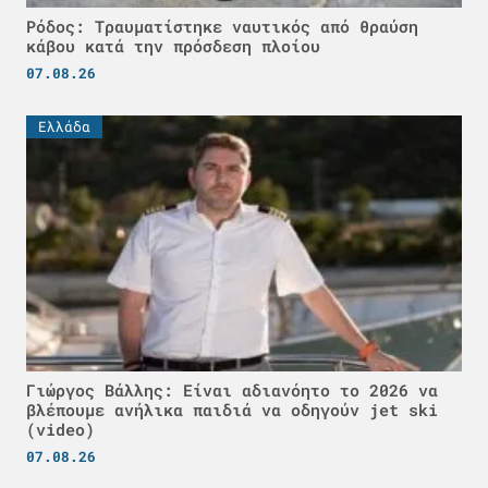
Ρόδος: Τραυματίστηκε ναυτικός από θραύση
κάβου κατά την πρόσδεση πλοίου
07.08.26
Ελλάδα
Γιώργος Βάλλης: Είναι αδιανόητο το 2026 να
βλέπουμε ανήλικα παιδιά να οδηγούν jet ski
(video)
07.08.26