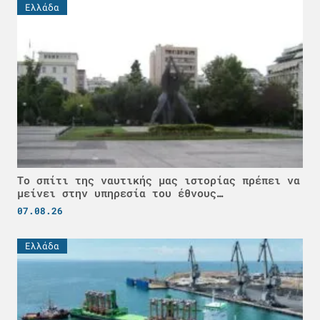
Ελλάδα
Το σπίτι της ναυτικής μας ιστορίας πρέπει να
μείνει στην υπηρεσία του έθνους…
07.08.26
Ελλάδα