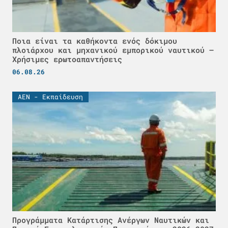
Ποια είναι τα καθήκοντα ενός δόκιμου
πλοιάρχου και μηχανικού εμπορικού ναυτικού –
Χρήσιμες ερωτοαπαντήσεις
06.08.26
ΑΕΝ - Εκπαίδευση
Προγράμματα Κατάρτισης Ανέργων Ναυτικών και