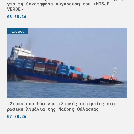
για τη θανατηφόρα σύγκρουση του «MISJE
VERDE»
08.08.26
Κόσμος
«Στοπ» από δύο ναυτιλιακές εταιρείες στα
ρωσικά λιμάνια της Μαύρης Θάλασσας
07.08.26