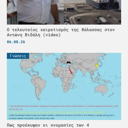
Ο τελευταίος χαιρετισμός της θάλασσας στον
Αντώνη Βιδάλη (video)
06.08.26
Γνώσεις
Πως προέκυψαν οι ονομασίες των 4