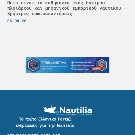
Ποια είναι τα καθήκοντα ενός δόκιμου
πλοιάρχου και μηχανικού εμπορικού ναυτικού –
Χρήσιμες ερωτοαπαντήσεις
06.08.26
Το πρώτο Ελληνικό Portal
ενημέρωσης για την Ναυτιλία