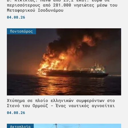
περισσότερους από 281.000 νησιώτες μέσω του
Μεταφορικού Ισοδυνάμου
04.08.26
Ποντοπόρος
Χτύπημα σε πλοίο ελληνικών συμφερόντων στο
Στενό του Ορμούζ - Ένας ναυτικός αγνοείται
04.08.26
Ακτοπλοϊα