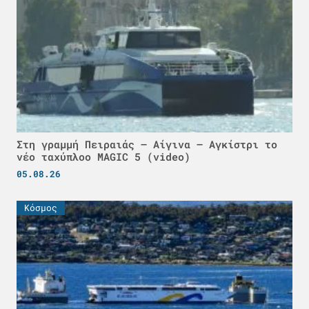
Στη γραμμή Πειραιάς – Αίγινα – Αγκίστρι το
νέο ταχύπλοο MAGIC 5 (video)
05.08.26
Κόσμος