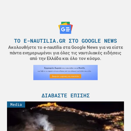
ΤΟ E-NAUTILIA.GR ΣΤΟ GOOGLE NEWS
Ακολουθήστε το e-nautilia στα Google News για να είστε
πάντα ενημερωμένοι για όλες τις ναυτιλιακές ειδήσεις
από την Ελλάδα και όλο τον κόσμο.
ΔΙΑΒΆΣΤΕ ΕΠΊΣΗΣ
Media