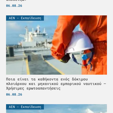
06.08.26
ΑΕΝ - Εκπαίδευση
Ποια είναι τα καθήκοντα ενός δόκιμου
πλοιάρχου και μηχανικού εμπορικού ναυτικού –
Χρήσιμες ερωτοαπαντήσεις
06.08.26
ΑΕΝ - Εκπαίδευση