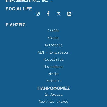
ΕΠΙΚΟΙΝΩΝΗΣΤΕ ΜΑΖΙ ΜΑΣ →
SOCIAL LIFE
ΕΙΔΗΣΕΙΣ
Ελλάδα
Κόσμος
Ακτοπλοϊα
ΑΕΝ – Εκπαίδευση
Κρουαζιέρα
Ποντοπόρος
Media
Podcasts
ΠΛΗΡΟΦΟΡΙΕΣ
Διπλώματα
Ναυτικές σχολές