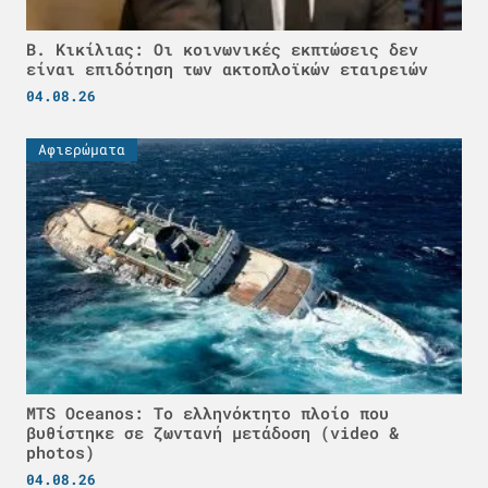
Β. Κικίλιας: Οι κοινωνικές εκπτώσεις δεν
είναι επιδότηση των ακτοπλοϊκών εταιρειών
04.08.26
Αφιερώματα
MTS Oceanos: Το ελληνόκτητο πλοίο που
βυθίστηκε σε ζωντανή μετάδοση (video &
photos)
04.08.26