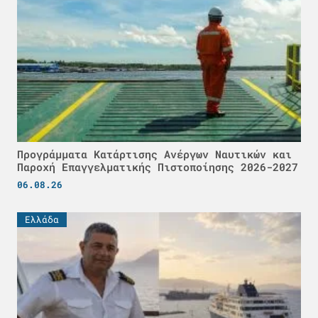
Προγράμματα Κατάρτισης Ανέργων Ναυτικών και
Παροχή Επαγγελματικής Πιστοποίησης 2026-2027
06.08.26
Ελλάδα