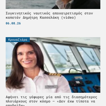
Συγκινητικός ναυτικός αποχαιρετισμός στον
καπετάν Δημήτρη Κασσελάκη (video)
06.08.26
Κρουαζιέρα
Αφήνει τις γέφυρες μία από τις διασημότερες
πλοιάρχους στον κόσμο – «Δεν έχω τίποτα να
αποδείξω»