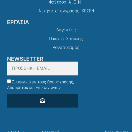
Φοίτηση Α.Ε.Ν.
Αιτήσεις εγγραφής ΚΕΣΕΝ
ΕΡΓΑΣΙΑ
Αγγελίες
Πακέτα Χρέωσης​
Λογαριασμός
NEWSLETTER
Συμφωνώ με τους Όρους χρήσης,
Απορρήτου και Επικοινωνίας