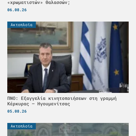
«χρωματιστών» Θαλασσών;
06.08.26
Ακτοπλοϊα
ΠΝΟ: Εξαγγελία κινητοποιήσεων στη γραμμή
Κέρκυρας – Ηγουμενίτσας
05.08.26
Ακτοπλοϊα