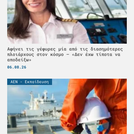
Αφήνει τις γέφυρες μία από τις διασημότερες
πλοιάρχους στον κόσμο – «Δεν έχω τίποτα να
αποδείξω»
06.08.26
ΑΕΝ - Εκπαίδευση