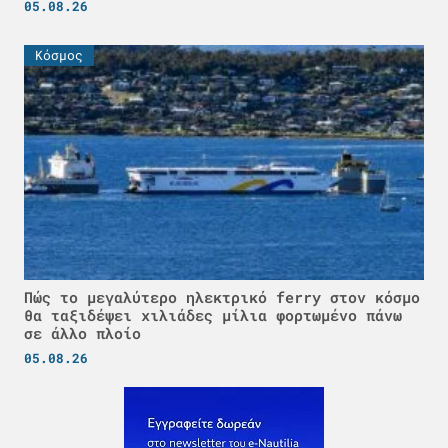
05.08.26
Κόσμος
Πώς το μεγαλύτερο ηλεκτρικό ferry στον κόσμο
θα ταξιδέψει χιλιάδες μίλια φορτωμένο πάνω
σε άλλο πλοίο
05.08.26