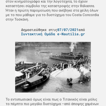
στον κινηματογράφο και την λογοτεχνία, το έχουν
καταστήσει σύμβολο της καταστροφής στην θάλασσα.
Ήταν η πρώτη παρομοίωση που ανέβηκε στα χείλη όλων
με το που μάθαμε για το δυστύχημα του Costa Concordia
στην Τοσκάνη.
Δημοσιεύθηκε στις
07/07/2021
από
Συντακτική Ομάδα e-Nautilia.gr
Το εντυπωσιακό όμως είναι πως ο Τιτανικός είναι μόλις
το πέμπτο πιο μεγάλο δυστύχημα –από άποψης χαμένων