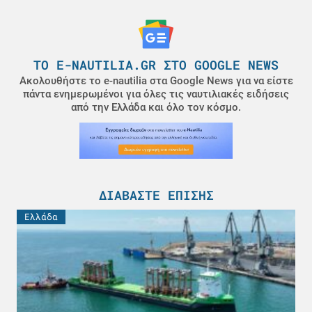
ΤΟ E-NAUTILIA.GR ΣΤΟ GOOGLE NEWS
Ακολουθήστε το e-nautilia στα Google News για να είστε
πάντα ενημερωμένοι για όλες τις ναυτιλιακές ειδήσεις
από την Ελλάδα και όλο τον κόσμο.
ΔΙΑΒΆΣΤΕ ΕΠΊΣΗΣ
Ελλάδα