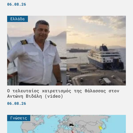
06.08.26
Ελλάδα
Ο τελευταίος χαιρετισμός της θάλασσας στον
Αντώνη Βιδάλη (video)
06.08.26
Γνώσεις