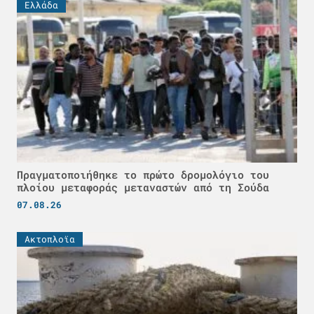
Ελλάδα
Πραγματοποιήθηκε το πρώτο δρομολόγιο του
πλοίου μεταφοράς μεταναστών από τη Σούδα
07.08.26
Ακτοπλοϊα