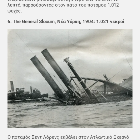
λεπτά, παρασύροντας στον πάτο του ποταμού 1.012
ψυχές.
6. The General Slocum, Νέα Υόρκη, 1904: 1.021 νεκροί
Ο ποταμός Σεντ Λόρενς εκβάλει στον Ατλαντικό Ωκεανό