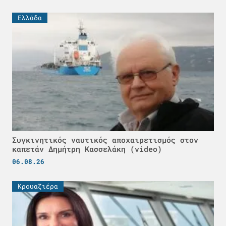
Ελλάδα
Συγκινητικός ναυτικός αποχαιρετισμός στον
καπετάν Δημήτρη Κασσελάκη (video)
06.08.26
Κρουαζιέρα