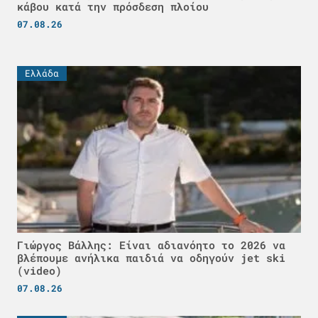
κάβου κατά την πρόσδεση πλοίου
07.08.26
Ελλάδα
Γιώργος Βάλλης: Είναι αδιανόητο το 2026 να
βλέπουμε ανήλικα παιδιά να οδηγούν jet ski
(video)
07.08.26