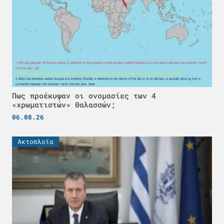
Πως προέκυψαν οι ονομασίες των 4
«χρωματιστών» Θαλασσών;
06.08.26
Ακτοπλοϊα