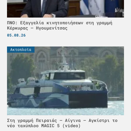
ΠΝΟ: Εξαγγελία κινητοποιήσεων στη γραμμή
Κέρκυρας – Ηγουμενίτσας
05.08.26
Ακτοπλοϊα
Στη γραμμή Πειραιάς – Αίγινα – Αγκίστρι το
νέο ταχύπλοο MAGIC 5 (video)