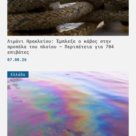
Λιμάνι Ηρακλείου: Έμπλεξε ο κάβος στην
προπέλα του πλοίου – Περιπέτεια για 704
επιβάτες
07.08.26
Ελλάδα