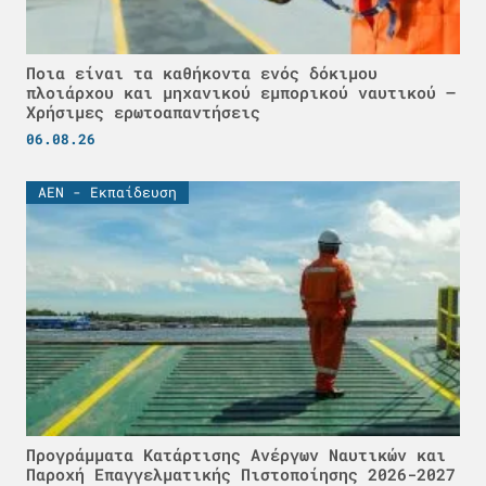
Ποια είναι τα καθήκοντα ενός δόκιμου
πλοιάρχου και μηχανικού εμπορικού ναυτικού –
Χρήσιμες ερωτοαπαντήσεις
06.08.26
ΑΕΝ - Εκπαίδευση
Προγράμματα Κατάρτισης Ανέργων Ναυτικών και
Παροχή Επαγγελματικής Πιστοποίησης 2026-2027