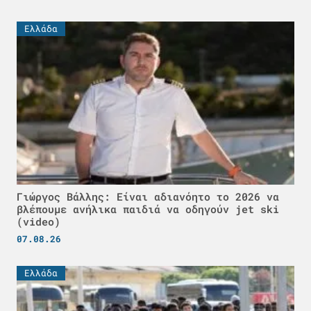
Ελλάδα
Γιώργος Βάλλης: Είναι αδιανόητο το 2026 να
βλέπουμε ανήλικα παιδιά να οδηγούν jet ski
(video)
07.08.26
Ελλάδα