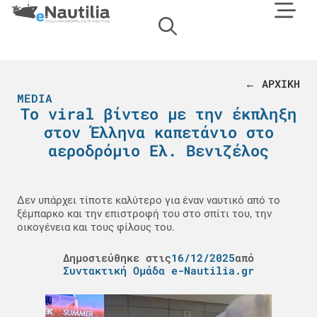
← ΑΡΧΙΚΗ
MEDIA
Το viral βίντεο με την έκπληξη
στον Έλληνα καπετάνιο στο
αεροδρόμιο Ελ. Βενιζέλος
Δεν υπάρχει τίποτε καλύτερο για έναν ναυτικό από το
ξέμπαρκο και την επιστροφή του στο σπίτι του, την
οικογένεια και τους φίλους του.
Δημοσιεύθηκε στις
16/12/2025
από
Συντακτική Ομάδα e-Nautilia.gr