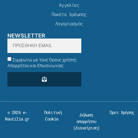
Αγγελίες
Πακέτα Χρέωσης​
Λογαριασμός
NEWSLETTER
Συμφωνώ με τους Όρους χρήσης,
Απορρήτου και Επικοινωνίας
© 2026 e-
Πολιτική
Όροι Χρήσης
Δήλωση
Nautilia.gr
Cookie
απορρήτου
(
Διαχείριση
)