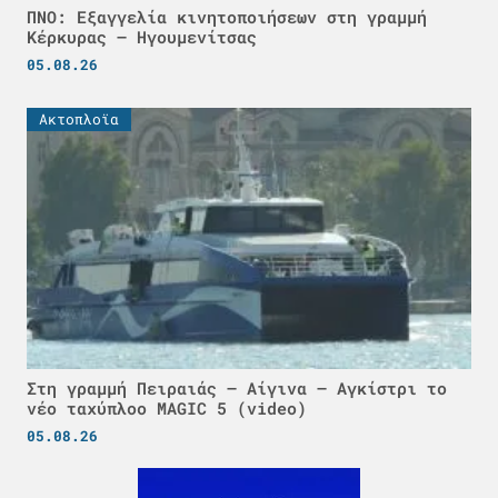
ΠΝΟ: Εξαγγελία κινητοποιήσεων στη γραμμή
Κέρκυρας – Ηγουμενίτσας
05.08.26
Ακτοπλοϊα
Στη γραμμή Πειραιάς – Αίγινα – Αγκίστρι το
νέο ταχύπλοο MAGIC 5 (video)
05.08.26