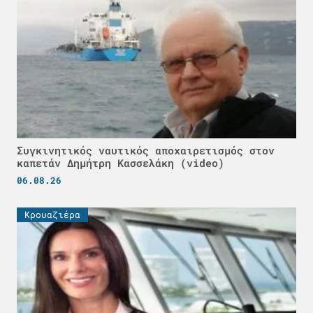
Συγκινητικός ναυτικός αποχαιρετισμός στον
καπετάν Δημήτρη Κασσελάκη (video)
06.08.26
Κρουαζιέρα