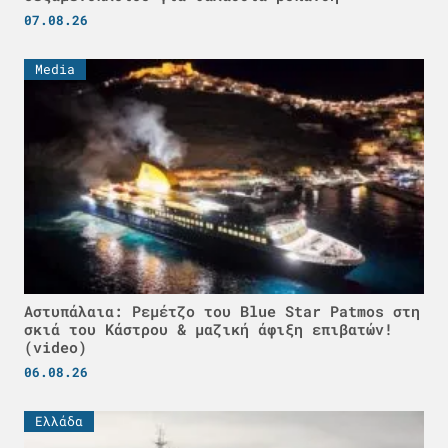
07.08.26
Media
Αστυπάλαια: Ρεμέτζο του Blue Star Patmos στη
σκιά του Κάστρου & μαζική άφιξη επιβατών!
(video)
06.08.26
Ελλάδα