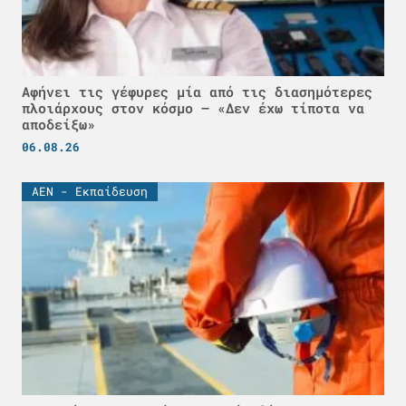
Αφήνει τις γέφυρες μία από τις διασημότερες
πλοιάρχους στον κόσμο – «Δεν έχω τίποτα να
αποδείξω»
06.08.26
ΑΕΝ - Εκπαίδευση