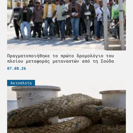
Πραγματοποιήθηκε το πρώτο δρομολόγιο του
πλοίου μεταφοράς μεταναστών από τη Σούδα
07.08.26
Ακτοπλοϊα