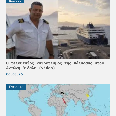
Ελλάδα
Ο τελευταίος χαιρετισμός της θάλασσας στον
Αντώνη Βιδάλη (video)
06.08.26
Γνώσεις