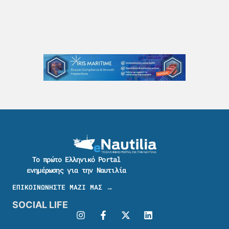
Το πρώτο Ελληνικό Portal
ενημέρωσης για την Ναυτιλία
ΕΠΙΚΟΙΝΩΝΗΣΤΕ ΜΑΖΙ ΜΑΣ →
SOCIAL LIFE