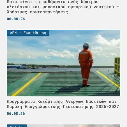
Ποια είναι τα καθήκοντα ενός δόκιμου
πλοιάρχου και μηχανικού εμπορικού ναυτικού –
Χρήσιμες ερωτοαπαντήσεις
06.08.26
ΑΕΝ - Εκπαίδευση
Προγράμματα Κατάρτισης Ανέργων Ναυτικών και
Παροχή Επαγγελματικής Πιστοποίησης 2026-2027
06.08.26