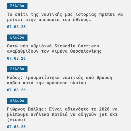
Ελλάδα
Το σπίτι της ναυτικής μας ιστορίας πρέπει να
μείνει στην υπηρεσία του έθνους…
07.08.26
Ελλάδα
Οκτώ νέα υβριδικά Straddle Carriers
αναβαθμίζουν τον Λιμένα Θεσσαλονίκης
07.08.26
Ελλάδα
Ρόδος: Τραυματίστηκε ναυτικός από θραύση
κάβου κατά την πρόσδεση πλοίου
07.08.26
Ελλάδα
Γιώργος Βάλλης: Είναι αδιανόητο το 2026 να
βλέπουμε ανήλικα παιδιά να οδηγούν jet ski
(video)
07.08.26