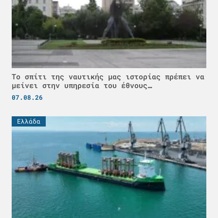
Το σπίτι της ναυτικής μας ιστορίας πρέπει να
μείνει στην υπηρεσία του έθνους…
07.08.26
Ελλάδα