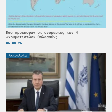
Πως προέκυψαν οι ονομασίες των 4
«χρωματιστών» Θαλασσών;
06.08.26
Ακτοπλοϊα