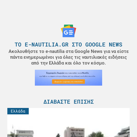
ΤΟ E-NAUTILIA.GR ΣΤΟ GOOGLE NEWS
Ακολουθήστε το e-nautilia στα Google News για να είστε
πάντα ενημερωμένοι για όλες τις ναυτιλιακές ειδήσεις
από την Ελλάδα και όλο τον κόσμο.
ΔΙΑΒΆΣΤΕ ΕΠΊΣΗΣ
Ελλάδα