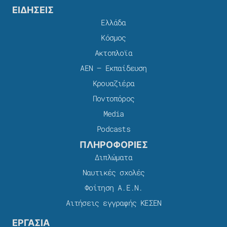
ΕΙΔΗΣΕΙΣ
Ελλάδα
Κόσμος
Ακτοπλοϊα
ΑΕΝ – Εκπαίδευση
Κρουαζιέρα
Ποντοπόρος
Media
Podcasts
ΠΛΗΡΟΦΟΡΙΕΣ
Διπλώματα
Ναυτικές σχολές
Φοίτηση Α.Ε.Ν.
Αιτήσεις εγγραφής ΚΕΣΕΝ
ΕΡΓΑΣΙΑ