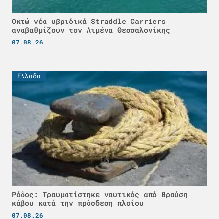
Οκτώ νέα υβριδικά Straddle Carriers
αναβαθμίζουν τον Λιμένα Θεσσαλονίκης
07.08.26
Ελλάδα
Ρόδος: Τραυματίστηκε ναυτικός από θραύση
κάβου κατά την πρόσδεση πλοίου
07.08.26