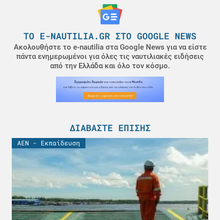
ΤΟ E-NAUTILIA.GR ΣΤΟ GOOGLE NEWS
Ακολουθήστε το e-nautilia στα Google News για να είστε
πάντα ενημερωμένοι για όλες τις ναυτιλιακές ειδήσεις
από την Ελλάδα και όλο τον κόσμο.
ΔΙΑΒΆΣΤΕ ΕΠΊΣΗΣ
ΑΕΝ - Εκπαίδευση