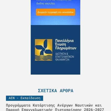
ΣΧΕΤΙΚΆ ΆΡΘΡΑ
ΑΕΝ - Εκπαίδευση
Προγράμματα Κατάρτισης Ανέργων Ναυτικών και
Παροχή Επαγγελματικής Πιστοποίησης 2026-2027