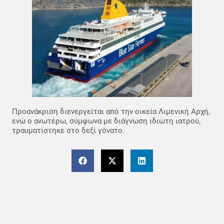
Προανάκριση διενεργείται από την οικεία Λιμενική Αρχή,
ενώ ο ανωτέρω, σύμφωνα με διάγνωση ιδιώτη ιατρού,
τραυματίστηκε στο δεξί γόνατο.