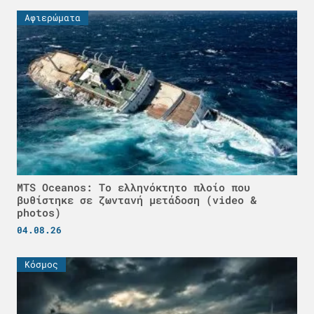
Αφιερώματα
MTS Oceanos: Το ελληνόκτητο πλοίο που
βυθίστηκε σε ζωντανή μετάδοση (video &
photos)
04.08.26
Κόσμος