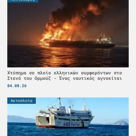
Χτύπημα σε πλοίο ελληνικών συμφερόντων στο
Στενό του Ορμούζ - Ένας ναυτικός αγνοείται
04.08.26
Ακτοπλοϊα