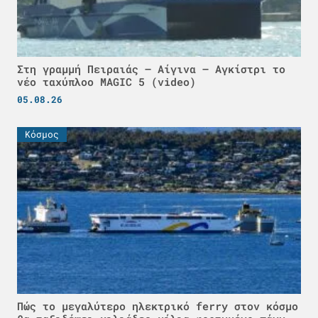
Στη γραμμή Πειραιάς – Αίγινα – Αγκίστρι το
νέο ταχύπλοο MAGIC 5 (video)
05.08.26
Κόσμος
Πώς το μεγαλύτερο ηλεκτρικό ferry στον κόσμο