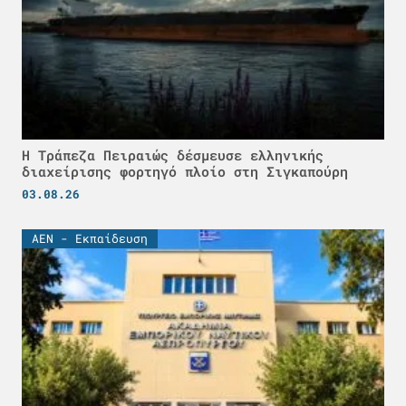
Η Τράπεζα Πειραιώς δέσμευσε ελληνικής
διαχείρισης φορτηγό πλοίο στη Σιγκαπούρη
03.08.26
ΑΕΝ - Εκπαίδευση