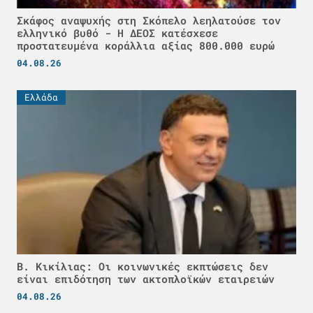
Σκάφος αναψυχής στη Σκόπελο λεηλατούσε τον
ελληνικό βυθό - H ΔΕΟΣ κατέσχεσε
προστατευμένα κοράλλια αξίας 800.000 ευρώ
04.08.26
Ελλάδα
Β. Κικίλιας: Οι κοινωνικές εκπτώσεις δεν
είναι επιδότηση των ακτοπλοϊκών εταιρειών
04.08.26