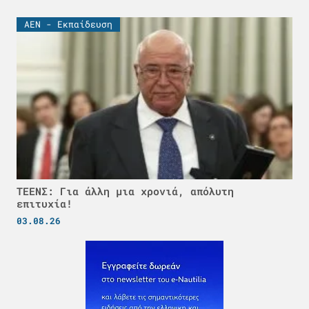
ΑΕΝ - Εκπαίδευση
ΤΕΕΝΣ: Για άλλη μια χρονιά, απόλυτη
επιτυχία!
03.08.26