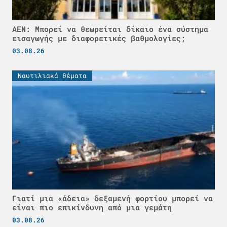
ΑΕΝ: Μπορεί να θεωρείται δίκαιο ένα σύστημα
εισαγωγής με διαφορετικές βαθμολογίες;
03.08.26
Ναυτιλιακά θέματα
Γιατί μια «άδεια» δεξαμενή φορτίου μπορεί να
είναι πιο επικίνδυνη από μια γεμάτη
03.08.26