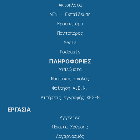
Ακτοπλοϊα
ΑΕΝ – Εκπαίδευση
Κρουαζιέρα
Ποντοπόρος
Media
Podcasts
ΠΛΗΡΟΦΟΡΙΕΣ
Διπλώματα
Ναυτικές σχολές
Φοίτηση Α.Ε.Ν.
Αιτήσεις εγγραφής ΚΕΣΕΝ
ΕΡΓΑΣΙΑ
Αγγελίες
Πακέτα Χρέωσης​
Λογαριασμός