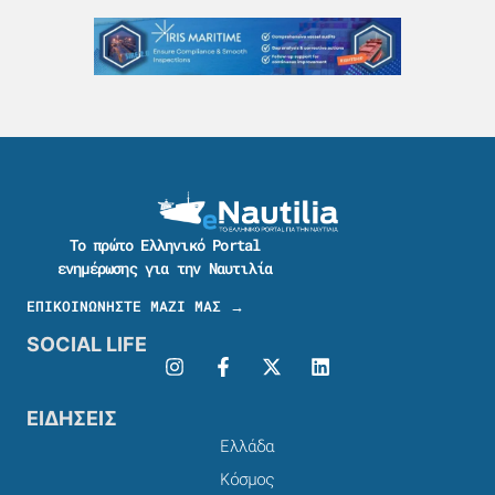
Το πρώτο Ελληνικό Portal
ενημέρωσης για την Ναυτιλία
ΕΠΙΚΟΙΝΩΝΗΣΤΕ ΜΑΖΙ ΜΑΣ →
SOCIAL LIFE
ΕΙΔΗΣΕΙΣ
Ελλάδα
Κόσμος