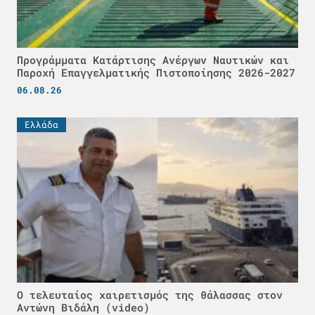
Προγράμματα Κατάρτισης Ανέργων Ναυτικών και
Παροχή Επαγγελματικής Πιστοποίησης 2026-2027
06.08.26
Ελλάδα
Ο τελευταίος χαιρετισμός της θάλασσας στον
Αντώνη Βιδάλη (video)