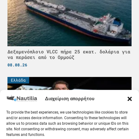
Δεξαμενόπλοιο VLCC πήρε 25 εκατ. δολάρια για
να περάσει από το Ορμούζ
08.08.26
Ελλάδα
Διαχείριση απορρήτου
To provide the best experiences, we use technologies like cookies to store
and/or access device information. Consenting to these technologies will
allow us to process data such as browsing behavior or unique IDs on this
site. Not consenting or withdrawing consent, may adversely affect certain
features and functions.