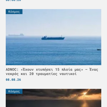
Κόσμος
ADNOC: «Έχουν χτυπήσει 15 πλοία μας» – Ένας
νεκρός και 20 τραυματίες ναυτικοί
08.08.26
Κόσμος