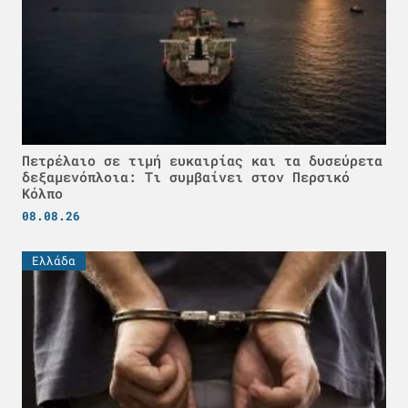
Πετρέλαιο σε τιμή ευκαιρίας και τα δυσεύρετα
δεξαμενόπλοια: Τι συμβαίνει στον Περσικό
Κόλπο
08.08.26
Ελλάδα