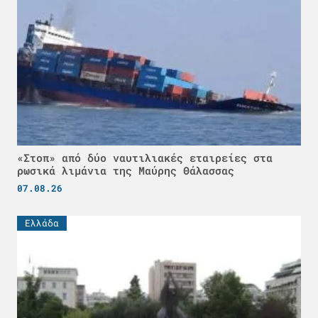
«Στοπ» από δύο ναυτιλιακές εταιρείες στα
ρωσικά λιμάνια της Μαύρης Θάλασσας
07.08.26
Ελλάδα