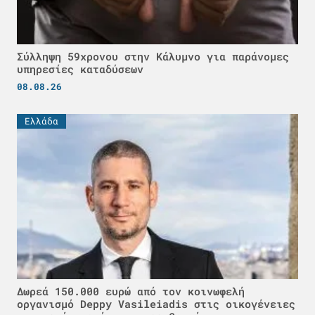
Σύλληψη 59χρονου στην Κάλυμνο για παράνομες
υπηρεσίες καταδύσεων
08.08.26
Ελλάδα
Δωρεά 150.000 ευρώ από τον κοινωφελή
οργανισμό Deppy Vasileiadis στις οικογένειες