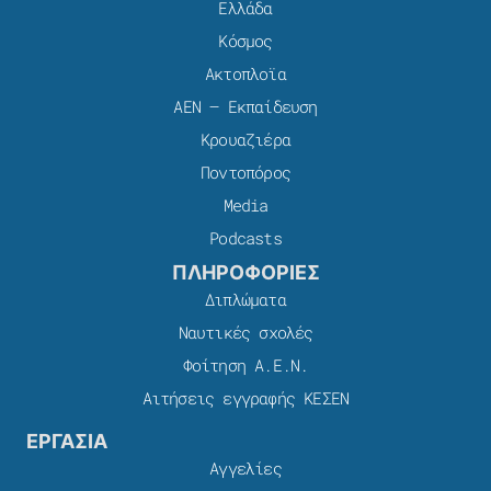
Ελλάδα
Κόσμος
Ακτοπλοϊα
ΑΕΝ – Εκπαίδευση
Κρουαζιέρα
Ποντοπόρος
Media
Podcasts
ΠΛΗΡΟΦΟΡΙΕΣ
Διπλώματα
Ναυτικές σχολές
Φοίτηση Α.Ε.Ν.
Αιτήσεις εγγραφής ΚΕΣΕΝ
ΕΡΓΑΣΙΑ
Αγγελίες