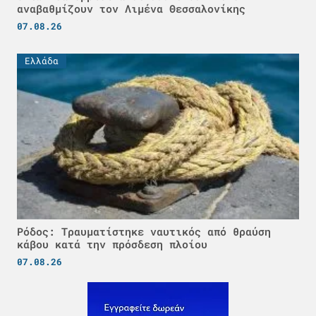
αναβαθμίζουν τον Λιμένα Θεσσαλονίκης
07.08.26
Ελλάδα
Ρόδος: Τραυματίστηκε ναυτικός από θραύση
κάβου κατά την πρόσδεση πλοίου
07.08.26