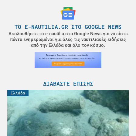
ΤΟ E-NAUTILIA.GR ΣΤΟ GOOGLE NEWS
Ακολουθήστε το e-nautilia στα Google News για να είστε
πάντα ενημερωμένοι για όλες τις ναυτιλιακές ειδήσεις
από την Ελλάδα και όλο τον κόσμο.
ΔΙΑΒΆΣΤΕ ΕΠΊΣΗΣ
Ελλάδα