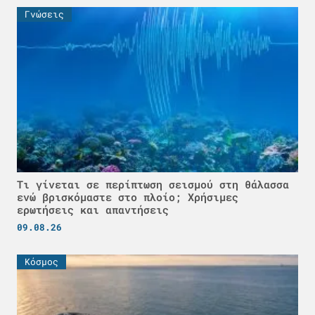
Γνώσεις
Τι γίνεται σε περίπτωση σεισμού στη θάλασσα
ενώ βρισκόμαστε στο πλοίο; Χρήσιμες
ερωτήσεις και απαντήσεις
09.08.26
Κόσμος