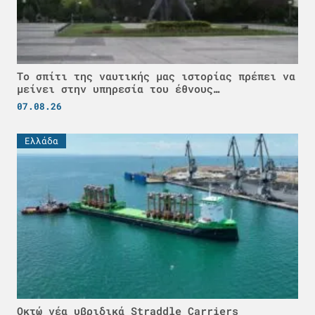
Το σπίτι της ναυτικής μας ιστορίας πρέπει να
μείνει στην υπηρεσία του έθνους…
07.08.26
Ελλάδα
Οκτώ νέα υβριδικά Straddle Carriers