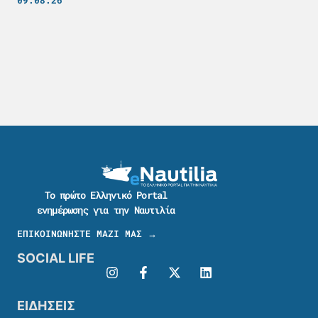
Το πρώτο Ελληνικό Portal
ενημέρωσης για την Ναυτιλία
ΕΠΙΚΟΙΝΩΝΗΣΤΕ ΜΑΖΙ ΜΑΣ →
SOCIAL LIFE
ΕΙΔΗΣΕΙΣ