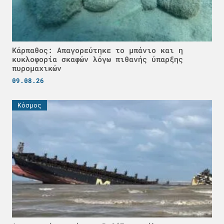
Κάρπαθος: Απαγορεύτηκε το μπάνιο και η
κυκλοφορία σκαφών λόγω πιθανής ύπαρξης
πυρομαχικών
09.08.26
Κόσμος