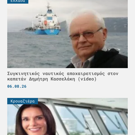
Ελλάδα
Συγκινητικός ναυτικός αποχαιρετισμός στον
καπετάν Δημήτρη Κασσελάκη (video)
06.08.26
Κρουαζιέρα