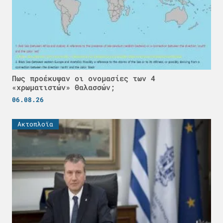
Πως προέκυψαν οι ονομασίες των 4
«χρωματιστών» Θαλασσών;
06.08.26
Ακτοπλοϊα