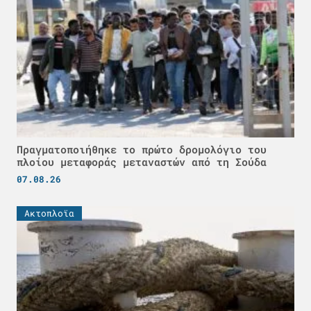
Πραγματοποιήθηκε το πρώτο δρομολόγιο του
πλοίου μεταφοράς μεταναστών από τη Σούδα
07.08.26
Ακτοπλοϊα