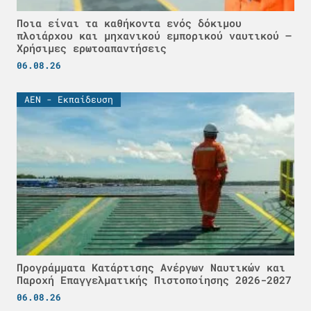
Ποια είναι τα καθήκοντα ενός δόκιμου
πλοιάρχου και μηχανικού εμπορικού ναυτικού –
Χρήσιμες ερωτοαπαντήσεις
06.08.26
ΑΕΝ - Εκπαίδευση
Προγράμματα Κατάρτισης Ανέργων Ναυτικών και
Παροχή Επαγγελματικής Πιστοποίησης 2026-2027
06.08.26