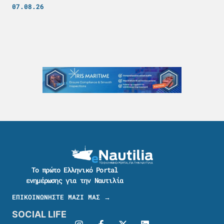
07.08.26
Το πρώτο Ελληνικό Portal
ενημέρωσης για την Ναυτιλία
ΕΠΙΚΟΙΝΩΝΗΣΤΕ ΜΑΖΙ ΜΑΣ →
SOCIAL LIFE