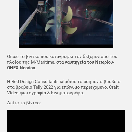
Όπως το βίντεο που καταγράφει τον δεξαμενισμό του
πλοίου της Μ/Μaritime, στα
ναυπηγεία του Νεωρίου-
ONEX Neorion
.
Η Red Design Consultants κέρδισε το ασημένιο βραβείο
στα βραβεία Telly 2022 για επώνυμο περιεχόμενο, Craft
Video-φωτογραφία & Κινηματογράφο.
Δείτε το βίντεο: