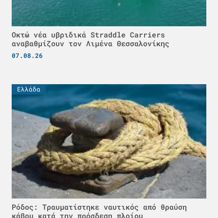
Οκτώ νέα υβριδικά Straddle Carriers
αναβαθμίζουν τον Λιμένα Θεσσαλονίκης
07.08.26
Ελλάδα
Ρόδος: Τραυματίστηκε ναυτικός από θραύση
κάβου κατά την πρόσδεση πλοίου