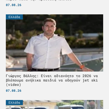
07.08.26
Ελλάδα
Γιώργος Βάλλης: Είναι αδιανόητο το 2026 να
βλέπουμε ανήλικα παιδιά να οδηγούν jet ski
(video)
07.08.26
Ελλάδα