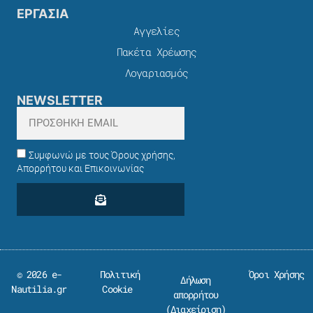
ΕΡΓΑΣΙΑ
Αγγελίες
Πακέτα Χρέωσης​
Λογαριασμός
NEWSLETTER
Συμφωνώ με τους Όρους χρήσης,
Απορρήτου και Επικοινωνίας
© 2026 e-
Πολιτική
Όροι Χρήσης
Δήλωση
Nautilia.gr
Cookie
απορρήτου
(
Διαχείριση
)