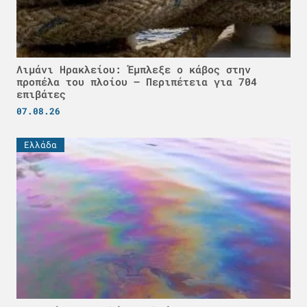
Λιμάνι Ηρακλείου: Έμπλεξε ο κάβος στην
προπέλα του πλοίου – Περιπέτεια για 704
επιβάτες
07.08.26
Ελλάδα