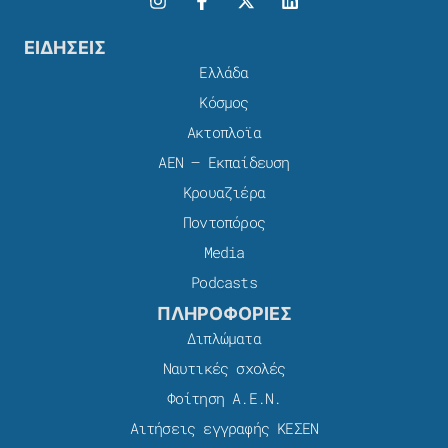
ΕΙΔΗΣΕΙΣ
Ελλάδα
Κόσμος
Ακτοπλοϊα
ΑΕΝ – Εκπαίδευση
Κρουαζιέρα
Ποντοπόρος
Media
Podcasts
ΠΛΗΡΟΦΟΡΙΕΣ
Διπλώματα
Ναυτικές σχολές
Φοίτηση Α.Ε.Ν.
Αιτήσεις εγγραφής ΚΕΣΕΝ