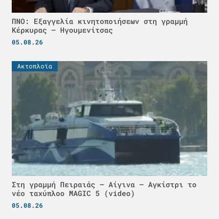
ΠΝΟ: Εξαγγελία κινητοποιήσεων στη γραμμή
Κέρκυρας – Ηγουμενίτσας
05.08.26
Ακτοπλοϊα
Στη γραμμή Πειραιάς – Αίγινα – Αγκίστρι το
νέο ταχύπλοο MAGIC 5 (video)
05.08.26