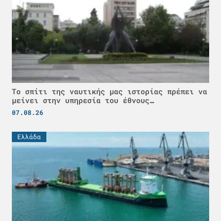
Το σπίτι της ναυτικής μας ιστορίας πρέπει να
μείνει στην υπηρεσία του έθνους…
07.08.26
Ελλάδα