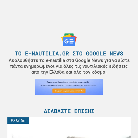
ΤΟ E-NAUTILIA.GR ΣΤΟ GOOGLE NEWS
Ακολουθήστε το e-nautilia στα Google News για να είστε
πάντα ενημερωμένοι για όλες τις ναυτιλιακές ειδήσεις
από την Ελλάδα και όλο τον κόσμο.
ΔΙΑΒΆΣΤΕ ΕΠΊΣΗΣ
Ελλάδα