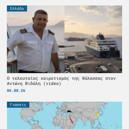
Ελλάδα
Ο τελευταίος χαιρετισμός της θάλασσας στον
Αντώνη Βιδάλη (video)
06.08.26
Γνώσεις