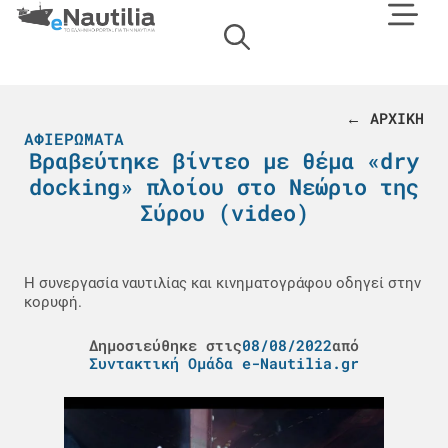
← ΑΡΧΙΚΗ
ΑΦΙΕΡΏΜΑΤΑ
Βραβεύτηκε βίντεο με θέμα «dry
docking» πλοίου στο Νεώριο της
Σύρου (video)
Η συνεργασία ναυτιλίας και κινηματογράφου οδηγεί στην
κορυφή.
Δημοσιεύθηκε στις
08/08/2022
από
Συντακτική Ομάδα e-Nautilia.gr