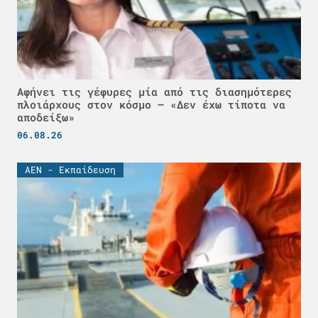
Αφήνει τις γέφυρες μία από τις διασημότερες
πλοιάρχους στον κόσμο – «Δεν έχω τίποτα να
αποδείξω»
06.08.26
ΑΕΝ - Εκπαίδευση