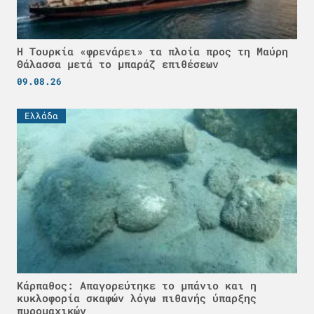
Η Τουρκία «φρενάρει» τα πλοία προς τη Μαύρη
Θάλασσα μετά το μπαράζ επιθέσεων
09.08.26
Ελλάδα
Κάρπαθος: Απαγορεύτηκε το μπάνιο και η
κυκλοφορία σκαφών λόγω πιθανής ύπαρξης
πυρομαχικών