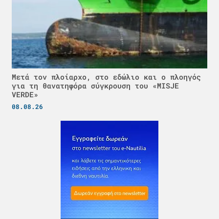
Μετά τον πλοίαρχο, στο εδώλιο και ο πλοηγός
για τη θανατηφόρα σύγκρουση του «MISJE
VERDE»
08.08.26