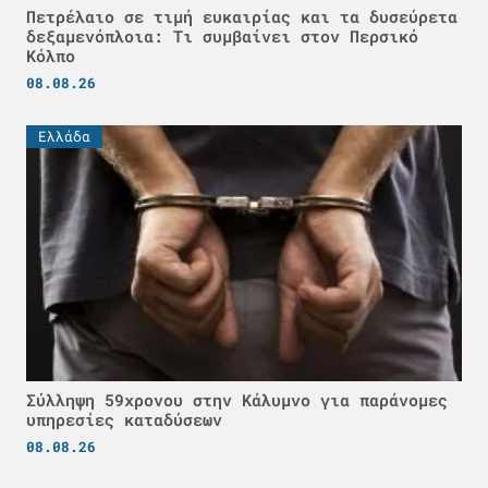
Πετρέλαιο σε τιμή ευκαιρίας και τα δυσεύρετα
δεξαμενόπλοια: Τι συμβαίνει στον Περσικό
Κόλπο
08.08.26
Ελλάδα
Σύλληψη 59χρονου στην Κάλυμνο για παράνομες
υπηρεσίες καταδύσεων
08.08.26