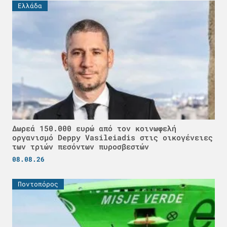
Ελλάδα
Δωρεά 150.000 ευρώ από τον κοινωφελή
οργανισμό Deppy Vasileiadis στις οικογένειες
των τριών πεσόντων πυροσβεστών
08.08.26
Ποντοπόρος