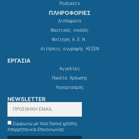
Podcasts
ΠΛΗΡΟΦΟΡΙΕΣ
Διπλώματα
Ναυτικές σχολές
Φοίτηση Α.Ε.Ν.
Αιτήσεις εγγραφής ΚΕΣΕΝ
ΕΡΓΑΣΙΑ
Αγγελίες
Πακέτα Χρέωσης​
Λογαριασμός
NEWSLETTER
Συμφωνώ με τους Όρους χρήσης,
Απορρήτου και Επικοινωνίας