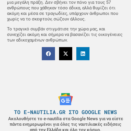
μια μεγάλη πράξη. Δεν σβήνει τον πόνο για τους 57
ανθρώπους που χάθηκαν τόσο άδικα, αλλά θυμίζει ότι
ακόμη και μέσα σε τραγωδίες, υπάρχουν άνθρωποι που
χωρίς να το σκεφτούν, σώζουν άλλους.
Το τραγικό συμβάν στιγμάτισε την χώρα μας, και
συνεχίζει ακόμη και σήμερα να βασανίζει τις οικογένειες
των αδικοχαμένων ανθρώπων.
ΤΟ E-NAUTILIA.GR ΣΤΟ GOOGLE NEWS
Ακολουθήστε το e-nautilia στα Google News για να είστε
πάντα ενημερωμένοι για όλες τις ναυτιλιακές ειδήσεις
από την Ελλάδα και όλο τον κόσμο.