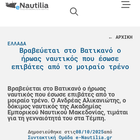
← ΑΡΧΙΚΗ
ΕΛΛΆΔΑ
Βραβεύεται στο Βατικανό ο
ήρωας ναυτικός που έσωσε
επιβάτες από το μοιραίο τρένο
Βραβεύεται στο Βατικανό ο ήρωας
ναυτικός που έσωσε επιβάτες από το
μοιραίο τρένο. Ο Ανδρέας Αλικανιώτης, ο
δόκιμος ναυτικός της Ακαδημίας
Εμπορικού Ναυτικού Μακεδονίας, τιμάται
για τη γενναιότητά του στα Τέμπη.
Δημοσιεύθηκε στις
08/10/2025
από
Συντακτική Ομάδα e-Nautilia.gr