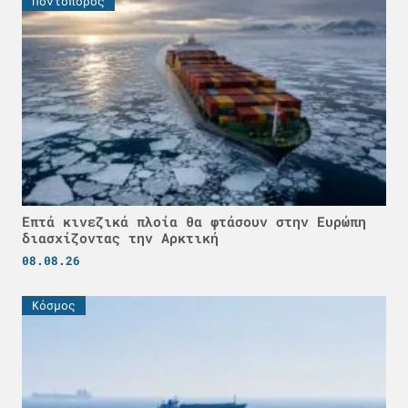
Ποντοπόρος
Επτά κινεζικά πλοία θα φτάσουν στην Ευρώπη
διασχίζοντας την Αρκτική
08.08.26
Κόσμος