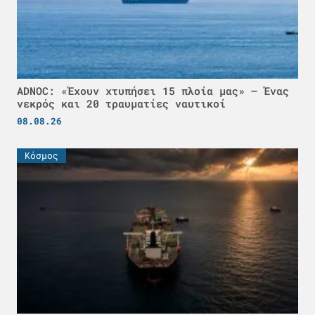
ADNOC: «Έχουν χτυπήσει 15 πλοία μας» – Ένας
νεκρός και 20 τραυματίες ναυτικοί
08.08.26
Κόσμος