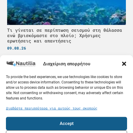
Τι γίνεται σε περίπτωση σεισμού στη θάλασσα
ενώ βρισκόμαστε στο πλοίο; Χρήσιμες
ερωτήσεις και απαντήσεις
09.08.26
Κόσμος
Διαχείριση απορρήτου
To provide the best experiences, we use technologies like cookies to store
and/or access device information. Consenting to these technologies will
allow us to process data such as browsing behavior or unique IDs on this
site. Not consenting or withdrawing consent, may adversely affect certain
features and functions.
Διαβάστε περισσότερα για αυτούς τους σκοπούς
Accept