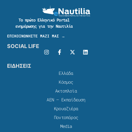
Το πρώτο Ελληνικό Portal
ενημέρωσης για την Ναυτιλία
ΕΠΙΚΟΙΝΩΝΗΣΤΕ ΜΑΖΙ ΜΑΣ →
SOCIAL LIFE
ΕΙΔΗΣΕΙΣ
Ελλάδα
Κόσμος
Ακτοπλοϊα
ΑΕΝ – Εκπαίδευση
Κρουαζιέρα
Ποντοπόρος
Media