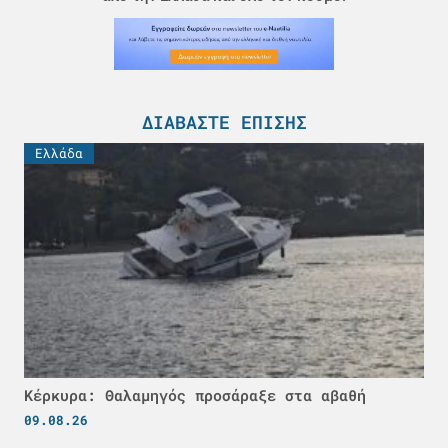
ΔΙΑΒΆΣΤΕ ΕΠΊΣΗΣ
Ελλάδα
Κέρκυρα: Θαλαμηγός προσάραξε στα αβαθή
09.08.26