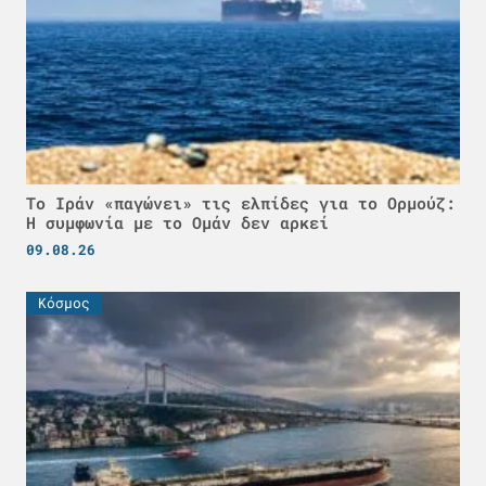
Το Ιράν «παγώνει» τις ελπίδες για το Ορμούζ:
Η συμφωνία με το Ομάν δεν αρκεί
09.08.26
Κόσμος