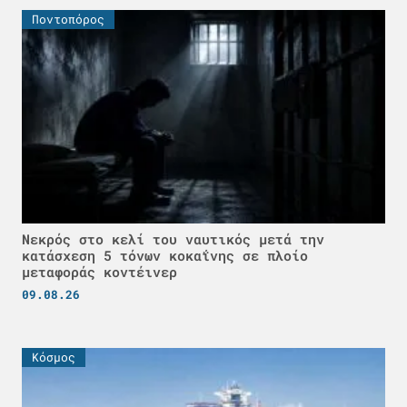
Ποντοπόρος
Νεκρός στο κελί του ναυτικός μετά την
κατάσχεση 5 τόνων κοκαΐνης σε πλοίο
μεταφοράς κοντέινερ
09.08.26
Κόσμος