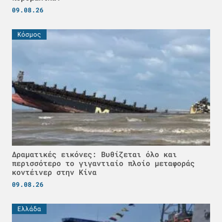
09.08.26
Κόσμος
Δραματικές εικόνες: Βυθίζεται όλο και
περισσότερο το γιγαντιαίο πλοίο μεταφοράς
κοντέινερ στην Κίνα
09.08.26
Ελλάδα