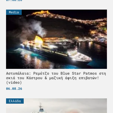
Media
Αστυπάλαια: Ρεμέτζο του Blue Star Patmos στη
σκιά του Κάστρου & μαζική άφιξη επιβατών!
(video)
06.08.26
Ελλάδα