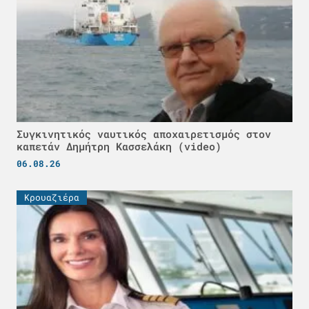
Συγκινητικός ναυτικός αποχαιρετισμός στον
καπετάν Δημήτρη Κασσελάκη (video)
06.08.26
Κρουαζιέρα