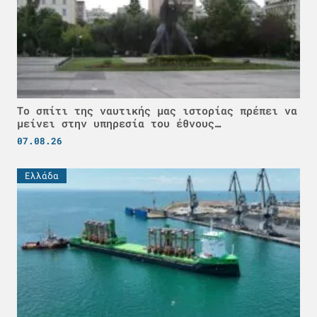
Το σπίτι της ναυτικής μας ιστορίας πρέπει να
μείνει στην υπηρεσία του έθνους…
07.08.26
Ελλάδα