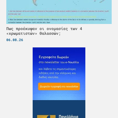
Πως προέκυψαν οι ονομασίες των 4
«χρωματιστών» Θαλασσών;
06.08.26