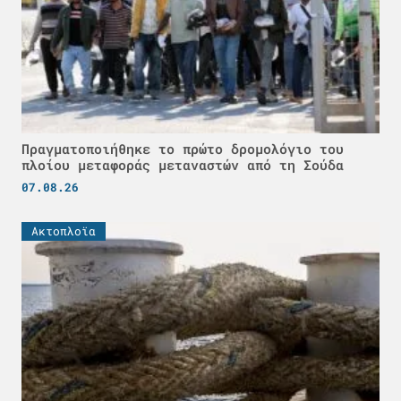
Πραγματοποιήθηκε το πρώτο δρομολόγιο του
πλοίου μεταφοράς μεταναστών από τη Σούδα
07.08.26
Ακτοπλοϊα