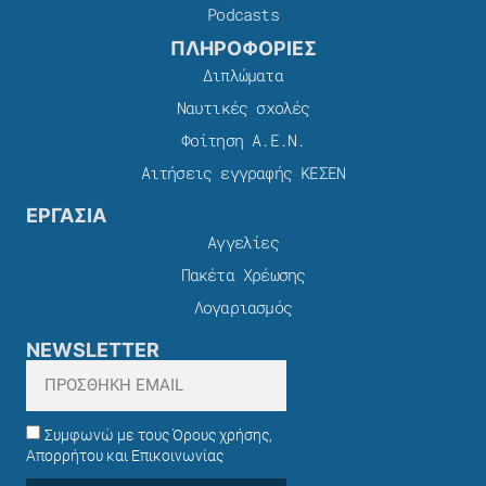
Podcasts
ΠΛΗΡΟΦΟΡΙΕΣ
Διπλώματα
Ναυτικές σχολές
Φοίτηση Α.Ε.Ν.
Αιτήσεις εγγραφής ΚΕΣΕΝ
ΕΡΓΑΣΙΑ
Αγγελίες
Πακέτα Χρέωσης​
Λογαριασμός
NEWSLETTER
Συμφωνώ με τους Όρους χρήσης,
Απορρήτου και Επικοινωνίας