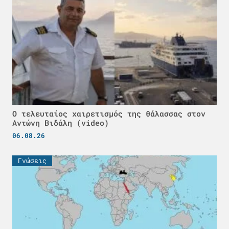
Ο τελευταίος χαιρετισμός της θάλασσας στον
Αντώνη Βιδάλη (video)
06.08.26
Γνώσεις