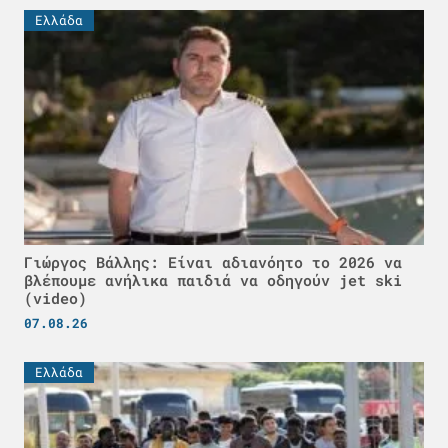
Ελλάδα
Γιώργος Βάλλης: Είναι αδιανόητο το 2026 να
βλέπουμε ανήλικα παιδιά να οδηγούν jet ski
(video)
07.08.26
Ελλάδα