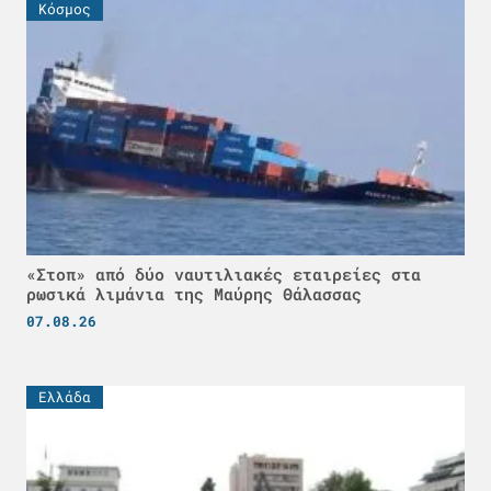
Κόσμος
«Στοπ» από δύο ναυτιλιακές εταιρείες στα
ρωσικά λιμάνια της Μαύρης Θάλασσας
07.08.26
Ελλάδα