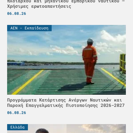
πλοιάρχου και μηχανικού εμπορικού ναυτικού –
Χρήσιμες ερωτοαπαντήσεις
06.08.26
ΑΕΝ - Εκπαίδευση
Προγράμματα Κατάρτισης Ανέργων Ναυτικών και
Παροχή Επαγγελματικής Πιστοποίησης 2026-2027
06.08.26
Ελλάδα