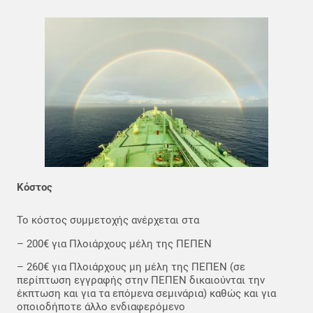
Κόστος
Το κόστος συμμετοχής ανέρχεται στα
– 200€ για Πλοιάρχους μέλη της ΠΕΠΕΝ
– 260€ για Πλοιάρχους μη μέλη της ΠΕΠΕΝ (σε
περίπτωση εγγραφής στην ΠΕΠΕΝ δικαιούνται την
έκπτωση και για τα επόμενα σεμινάρια) καθώς και για
οποιοδήποτε άλλο ενδιαφερόμενο