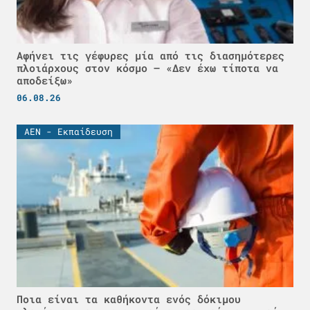
Αφήνει τις γέφυρες μία από τις διασημότερες
πλοιάρχους στον κόσμο – «Δεν έχω τίποτα να
αποδείξω»
06.08.26
ΑΕΝ - Εκπαίδευση
Ποια είναι τα καθήκοντα ενός δόκιμου