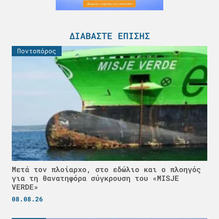
ΔΙΑΒΆΣΤΕ ΕΠΊΣΗΣ
Ποντοπόρος
Μετά τον πλοίαρχο, στο εδώλιο και ο πλοηγός
για τη θανατηφόρα σύγκρουση του «MISJE
VERDE»
08.08.26