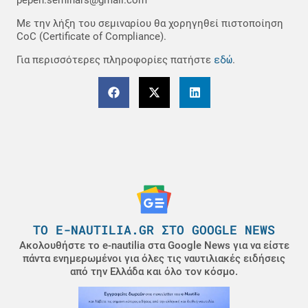
pepen.seminars@gmail.com
Με την λήξη του σεμιναρίου θα χορηγηθεί πιστοποίηση
CoC (Certificate of Compliance).
εδώ
Για περισσότερες πληροφορίες πατήστε
.
ΤΟ E-NAUTILIA.GR ΣΤΟ GOOGLE NEWS
Ακολουθήστε το e-nautilia στα Google News για να είστε
πάντα ενημερωμένοι για όλες τις ναυτιλιακές ειδήσεις
από την Ελλάδα και όλο τον κόσμο.