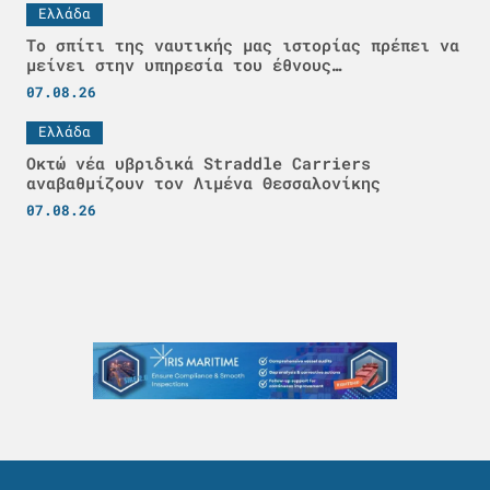
Ελλάδα
Το σπίτι της ναυτικής μας ιστορίας πρέπει να
μείνει στην υπηρεσία του έθνους…
07.08.26
Ελλάδα
Οκτώ νέα υβριδικά Straddle Carriers
αναβαθμίζουν τον Λιμένα Θεσσαλονίκης
07.08.26