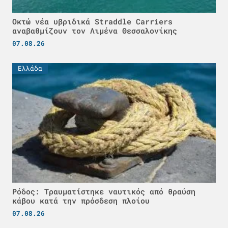
Οκτώ νέα υβριδικά Straddle Carriers
αναβαθμίζουν τον Λιμένα Θεσσαλονίκης
07.08.26
Ελλάδα
Ρόδος: Τραυματίστηκε ναυτικός από θραύση
κάβου κατά την πρόσδεση πλοίου
07.08.26