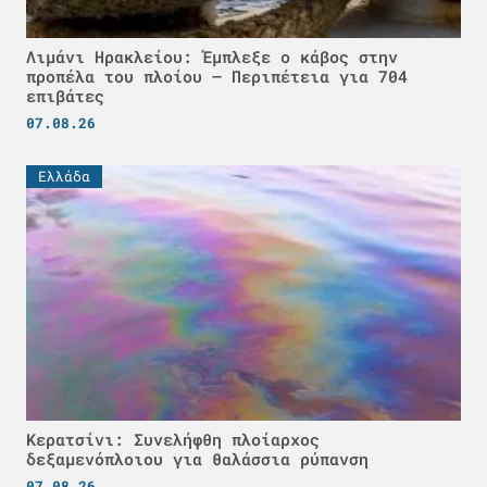
Λιμάνι Ηρακλείου: Έμπλεξε ο κάβος στην
προπέλα του πλοίου – Περιπέτεια για 704
επιβάτες
07.08.26
Ελλάδα
Κερατσίνι: Συνελήφθη πλοίαρχος
δεξαμενόπλοιου για θαλάσσια ρύπανση
07.08.26