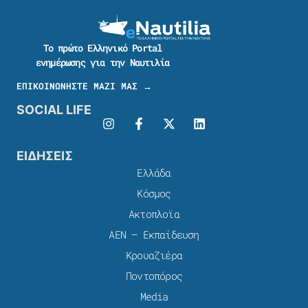
Το πρώτο Ελληνικό Portal
ενημέρωσης για την Ναυτιλία
ΕΠΙΚΟΙΝΩΝΗΣΤΕ ΜΑΖΙ ΜΑΣ →
SOCIAL LIFE
ΕΙΔΗΣΕΙΣ
Ελλάδα
Κόσμος
Ακτοπλοϊα
ΑΕΝ – Εκπαίδευση
Κρουαζιέρα
Ποντοπόρος
Media