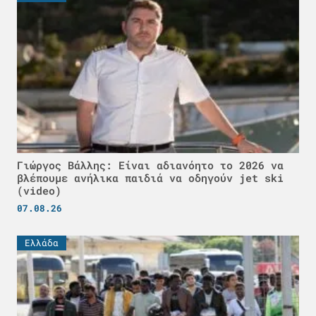
Γιώργος Βάλλης: Είναι αδιανόητο το 2026 να
βλέπουμε ανήλικα παιδιά να οδηγούν jet ski
(video)
07.08.26
Ελλάδα