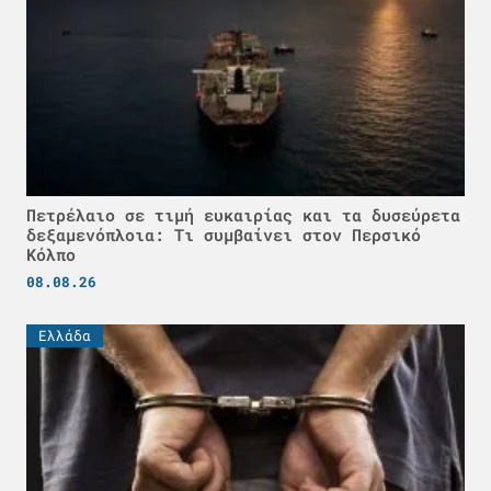
Πετρέλαιο σε τιμή ευκαιρίας και τα δυσεύρετα
δεξαμενόπλοια: Τι συμβαίνει στον Περσικό
Κόλπο
08.08.26
Ελλάδα