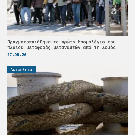
Πραγματοποιήθηκε το πρώτο δρομολόγιο του
πλοίου μεταφοράς μεταναστών από τη Σούδα
07.08.26
Ακτοπλοϊα