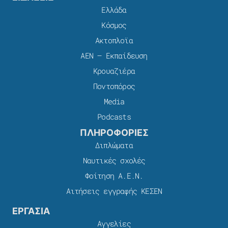
Ελλάδα
Κόσμος
Ακτοπλοϊα
ΑΕΝ – Εκπαίδευση
Κρουαζιέρα
Ποντοπόρος
Media
Podcasts
ΠΛΗΡΟΦΟΡΙΕΣ
Διπλώματα
Ναυτικές σχολές
Φοίτηση Α.Ε.Ν.
Αιτήσεις εγγραφής ΚΕΣΕΝ
ΕΡΓΑΣΙΑ
Αγγελίες