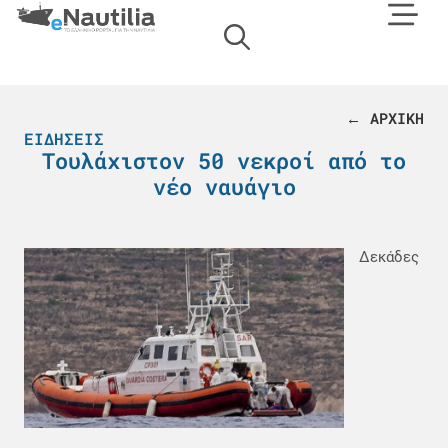
← ΑΡΧΙΚΗ
ΕΙΔΉΣΕΙΣ
Τουλάχιστον 50 νεκροί από το
νέο ναυάγιο
Δεκάδες