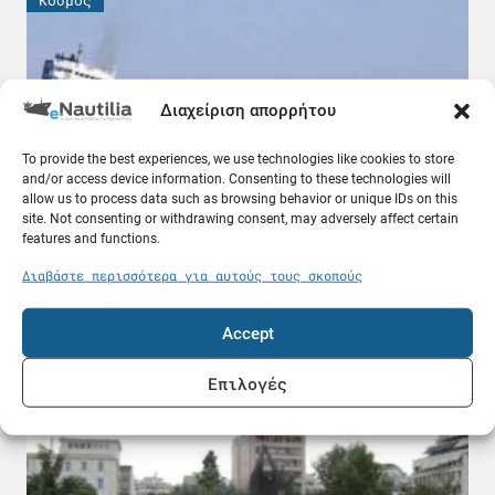
Διαχείριση απορρήτου
To provide the best experiences, we use technologies like cookies to store
and/or access device information. Consenting to these technologies will
allow us to process data such as browsing behavior or unique IDs on this
site. Not consenting or withdrawing consent, may adversely affect certain
features and functions.
«Στοπ» από δύο ναυτιλιακές εταιρείες στα
Διαβάστε περισσότερα για αυτούς τους σκοπούς
ρωσικά λιμάνια της Μαύρης Θάλασσας
07.08.26
Accept
Ελλάδα
Επιλογές