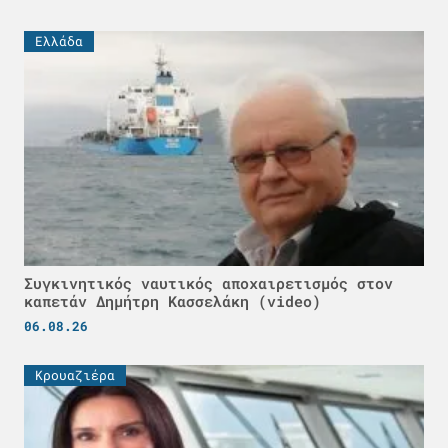
Ελλάδα
Συγκινητικός ναυτικός αποχαιρετισμός στον
καπετάν Δημήτρη Κασσελάκη (video)
06.08.26
Κρουαζιέρα