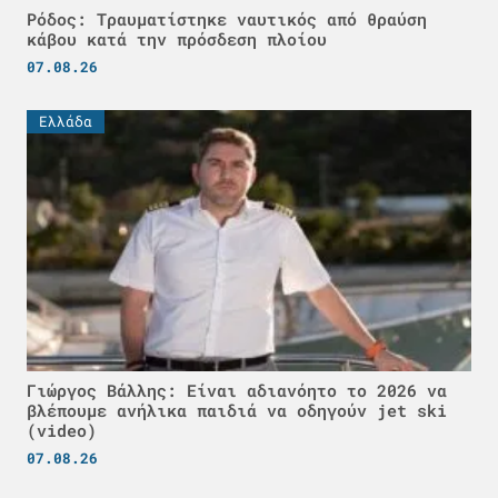
Ρόδος: Τραυματίστηκε ναυτικός από θραύση
κάβου κατά την πρόσδεση πλοίου
07.08.26
Ελλάδα
Γιώργος Βάλλης: Είναι αδιανόητο το 2026 να
βλέπουμε ανήλικα παιδιά να οδηγούν jet ski
(video)
07.08.26