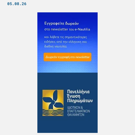
05.08.26