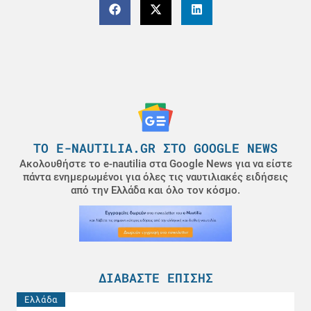
ΤΟ E-NAUTILIA.GR ΣΤΟ GOOGLE NEWS
Ακολουθήστε το e-nautilia στα Google News για να είστε
πάντα ενημερωμένοι για όλες τις ναυτιλιακές ειδήσεις
από την Ελλάδα και όλο τον κόσμο.
ΔΙΑΒΆΣΤΕ ΕΠΊΣΗΣ
Ελλάδα