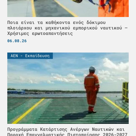
Ποια είναι τα καθήκοντα ενός δόκιμου
πλοιάρχου και μηχανικού εμπορικού ναυτικού –
Χρήσιμες ερωτοαπαντήσεις
06.08.26
ΑΕΝ - Εκπαίδευση
Προγράμματα Κατάρτισης Ανέργων Ναυτικών και
Παροχή Επαγγελματικής Πιστοποίησης 2026-2027