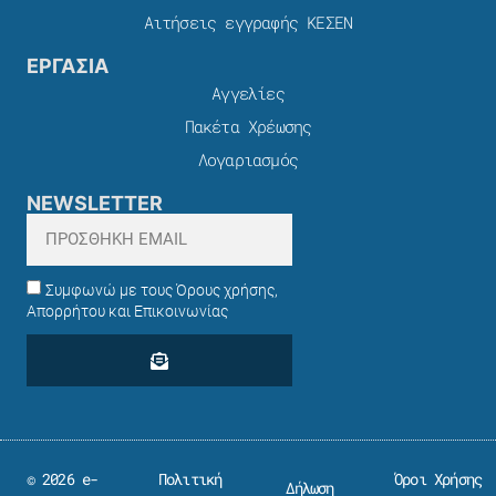
Αιτήσεις εγγραφής ΚΕΣΕΝ
ΕΡΓΑΣΙΑ
Αγγελίες
Πακέτα Χρέωσης​
Λογαριασμός
NEWSLETTER
Συμφωνώ με τους Όρους χρήσης,
Απορρήτου και Επικοινωνίας
© 2026 e-
Πολιτική
Όροι Χρήσης
Δήλωση