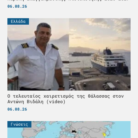
06.08.26
Ελλάδα
Ο τελευταίος χαιρετισμός της θάλασσας στον
Αντώνη Βιδάλη (video)
06.08.26
Γνώσεις