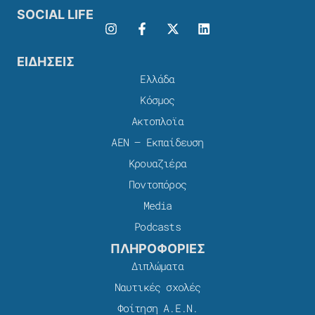
SOCIAL LIFE
ΕΙΔΗΣΕΙΣ
Ελλάδα
Κόσμος
Ακτοπλοϊα
ΑΕΝ – Εκπαίδευση
Κρουαζιέρα
Ποντοπόρος
Media
Podcasts
ΠΛΗΡΟΦΟΡΙΕΣ
Διπλώματα
Ναυτικές σχολές
Φοίτηση Α.Ε.Ν.