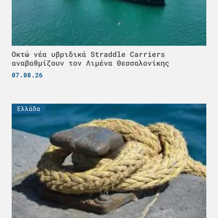
Οκτώ νέα υβριδικά Straddle Carriers
αναβαθμίζουν τον Λιμένα Θεσσαλονίκης
07.08.26
Ελλάδα