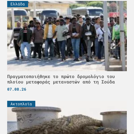
Ελλάδα
Πραγματοποιήθηκε το πρώτο δρομολόγιο του
πλοίου μεταφοράς μεταναστών από τη Σούδα
07.08.26
Ακτοπλοϊα