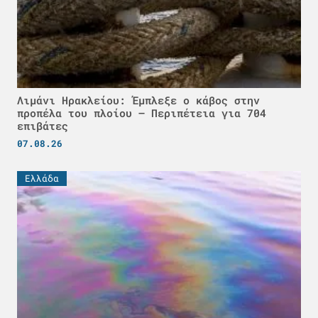
Λιμάνι Ηρακλείου: Έμπλεξε ο κάβος στην
προπέλα του πλοίου – Περιπέτεια για 704
επιβάτες
07.08.26
Ελλάδα