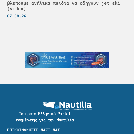
βλέπουμε ανήλικα παιδιά να οδηγούν jet ski
(video)
07.08.26
Το πρώτο Ελληνικό Portal
ενημέρωσης για την Ναυτιλία
ΕΠΙΚΟΙΝΩΝΗΣΤΕ ΜΑΖΙ ΜΑΣ →