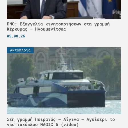
ΠΝΟ: Εξαγγελία κινητοποιήσεων στη γραμμή
Κέρκυρας – Ηγουμενίτσας
05.08.26
Ακτοπλοϊα
Στη γραμμή Πειραιάς – Αίγινα – Αγκίστρι το
νέο ταχύπλοο MAGIC 5 (video)