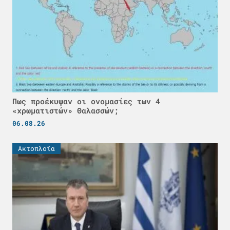
Πως προέκυψαν οι ονομασίες των 4
«χρωματιστών» Θαλασσών;
06.08.26
Ακτοπλοϊα