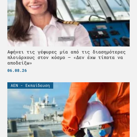
Αφήνει τις γέφυρες μία από τις διασημότερες
πλοιάρχους στον κόσμο – «Δεν έχω τίποτα να
αποδείξω»
06.08.26
ΑΕΝ - Εκπαίδευση