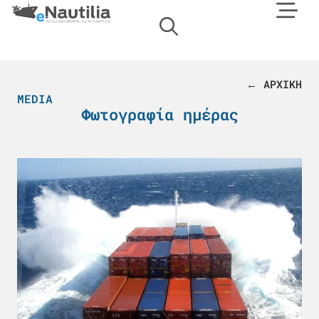
← ΑΡΧΙΚΗ
MEDIA
Φωτογραφία ημέρας