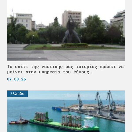
Το σπίτι της ναυτικής μας ιστορίας πρέπει να
μείνει στην υπηρεσία του έθνους…
07.08.26
Ελλάδα