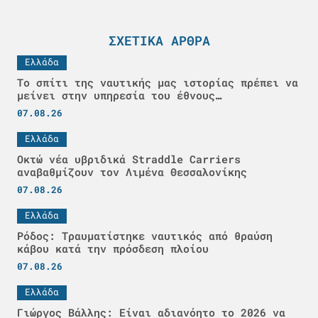
ΣΧΕΤΙΚΆ ΆΡΘΡΑ
Ελλάδα
Το σπίτι της ναυτικής μας ιστορίας πρέπει να
μείνει στην υπηρεσία του έθνους…
07.08.26
Ελλάδα
Οκτώ νέα υβριδικά Straddle Carriers
αναβαθμίζουν τον Λιμένα Θεσσαλονίκης
07.08.26
Ελλάδα
Ρόδος: Τραυματίστηκε ναυτικός από θραύση
κάβου κατά την πρόσδεση πλοίου
07.08.26
Ελλάδα
Γιώργος Βάλλης: Είναι αδιανόητο το 2026 να