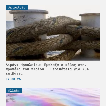
Ακτοπλοϊα
Λιμάνι Ηρακλείου: Έμπλεξε ο κάβος στην
προπέλα του πλοίου – Περιπέτεια για 704
επιβάτες
07.08.26
Ελλάδα