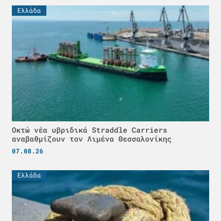
Ελλάδα
Οκτώ νέα υβριδικά Straddle Carriers
αναβαθμίζουν τον Λιμένα Θεσσαλονίκης
07.08.26
Ελλάδα