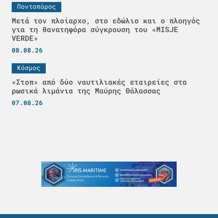
Ποντοπόρος
Μετά τον πλοίαρχο, στο εδώλιο και ο πλοηγός
για τη θανατηφόρα σύγκρουση του «MISJE
VERDE»
08.08.26
Κόσμος
«Στοπ» από δύο ναυτιλιακές εταιρείες στα
ρωσικά λιμάνια της Μαύρης Θάλασσας
07.08.26