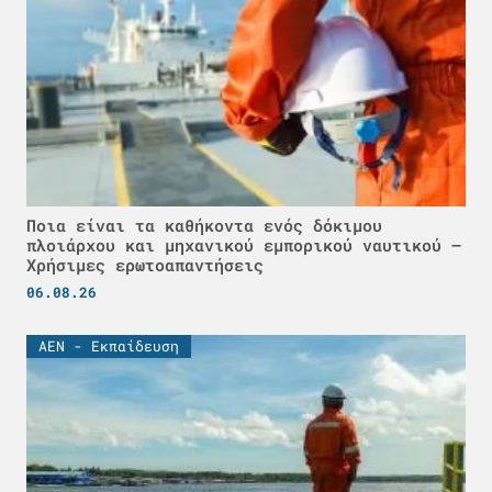
Ποια είναι τα καθήκοντα ενός δόκιμου
πλοιάρχου και μηχανικού εμπορικού ναυτικού –
Χρήσιμες ερωτοαπαντήσεις
06.08.26
ΑΕΝ - Εκπαίδευση