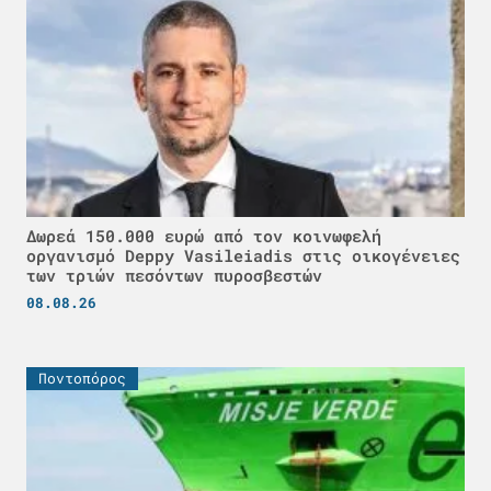
Δωρεά 150.000 ευρώ από τον κοινωφελή
οργανισμό Deppy Vasileiadis στις οικογένειες
των τριών πεσόντων πυροσβεστών
08.08.26
Ποντοπόρος