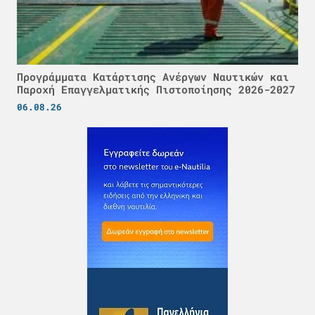
Προγράμματα Κατάρτισης Ανέργων Ναυτικών και
Παροχή Επαγγελματικής Πιστοποίησης 2026-2027
06.08.26