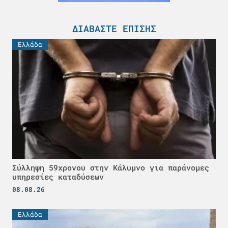
ΔΙΑΒΆΣΤΕ ΕΠΊΣΗΣ
Ελλάδα
Σύλληψη 59χρονου στην Κάλυμνο για παράνομες
υπηρεσίες καταδύσεων
08.08.26
Ελλάδα