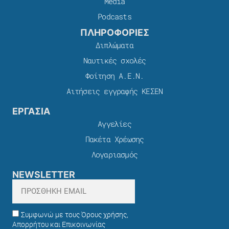
Media
Podcasts
ΠΛΗΡΟΦΟΡΙΕΣ
Διπλώματα
Ναυτικές σχολές
Φοίτηση Α.Ε.Ν.
Αιτήσεις εγγραφής ΚΕΣΕΝ
ΕΡΓΑΣΙΑ
Αγγελίες
Πακέτα Χρέωσης​
Λογαριασμός
NEWSLETTER
Συμφωνώ με τους Όρους χρήσης,
Απορρήτου και Επικοινωνίας