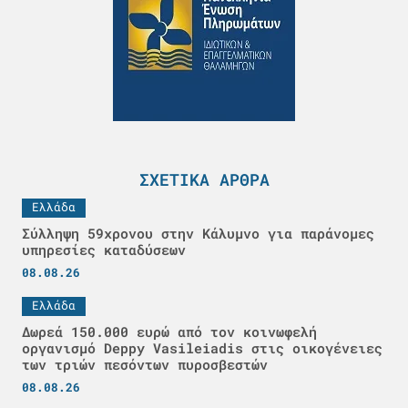
ΣΧΕΤΙΚΆ ΆΡΘΡΑ
Ελλάδα
Σύλληψη 59χρονου στην Κάλυμνο για παράνομες
υπηρεσίες καταδύσεων
08.08.26
Ελλάδα
Δωρεά 150.000 ευρώ από τον κοινωφελή
οργανισμό Deppy Vasileiadis στις οικογένειες
των τριών πεσόντων πυροσβεστών
08.08.26