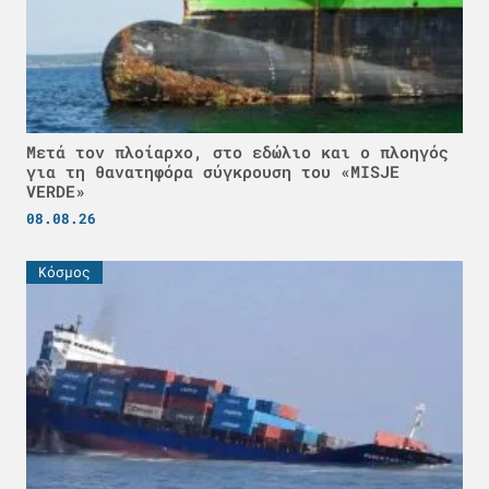
Μετά τον πλοίαρχο, στο εδώλιο και ο πλοηγός
για τη θανατηφόρα σύγκρουση του «MISJE
VERDE»
08.08.26
Κόσμος