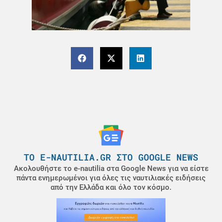
ΤΟ E-NAUTILIA.GR ΣΤΟ GOOGLE NEWS
Ακολουθήστε το e-nautilia στα Google News για να είστε
πάντα ενημερωμένοι για όλες τις ναυτιλιακές ειδήσεις
από την Ελλάδα και όλο τον κόσμο.