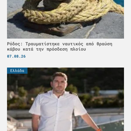
Ρόδος: Τραυματίστηκε ναυτικός από θραύση
κάβου κατά την πρόσδεση πλοίου
07.08.26
Ελλάδα