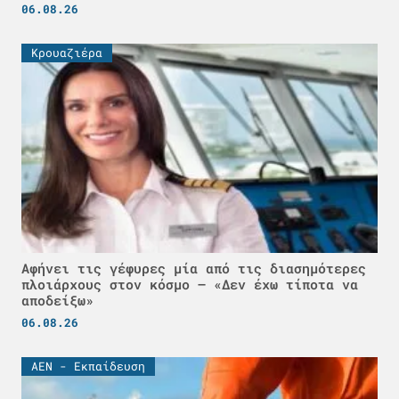
06.08.26
Κρουαζιέρα
Αφήνει τις γέφυρες μία από τις διασημότερες
πλοιάρχους στον κόσμο – «Δεν έχω τίποτα να
αποδείξω»
06.08.26
ΑΕΝ - Εκπαίδευση