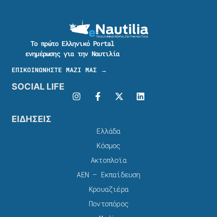
Το πρώτο Ελληνικό Portal
ενημέρωσης για την Ναυτιλία
ΕΠΙΚΟΙΝΩΝΗΣΤΕ ΜΑΖΙ ΜΑΣ →
SOCIAL LIFE
ΕΙΔΗΣΕΙΣ
Ελλάδα
Κόσμος
Ακτοπλοϊα
ΑΕΝ – Εκπαίδευση
Κρουαζιέρα
Ποντοπόρος