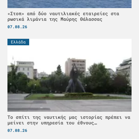
«Στοπ» από δύο ναυτιλιακές εταιρείες στα
ρωσικά λιμάνια της Μαύρης Θάλασσας
07.08.26
Ελλάδα
Το σπίτι της ναυτικής μας ιστορίας πρέπει να
μείνει στην υπηρεσία του έθνους…
07.08.26