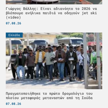
Γιώργος Βάλλης: Είναι αδιανόητο το 2026 να
βλέπουμε ανήλικα παιδιά να οδηγούν jet ski
(video)
07.08.26
Ελλάδα
Πραγματοποιήθηκε το πρώτο δρομολόγιο του
πλοίου μεταφοράς μεταναστών από τη Σούδα
07.08.26