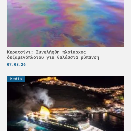
Κερατσίνι: Συνελήφθη πλοίαρχος
δεξαμενόπλοιου για θαλάσσια ρύπανση
07.08.26
Media