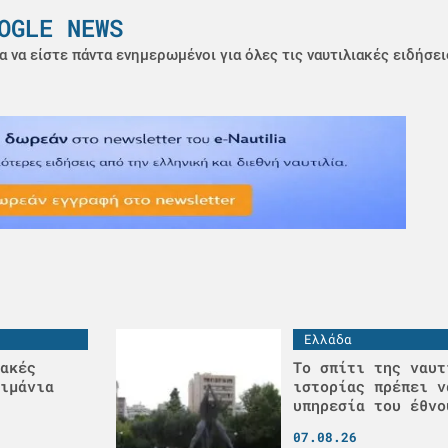
OGLE NEWS
α να είστε πάντα ενημερωμένοι για όλες τις ναυτιλιακές ειδήσει
Ελλάδα
ακές
Το σπίτι της ναυτ
ιμάνια
ιστορίας πρέπει ν
υπηρεσία του έθνο
07.08.26