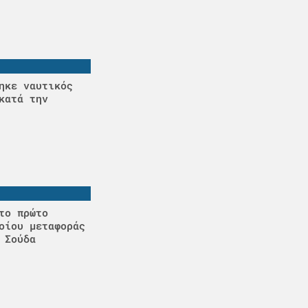
ηκε ναυτικός
κατά την
το πρώτο
οίου μεταφοράς
 Σούδα