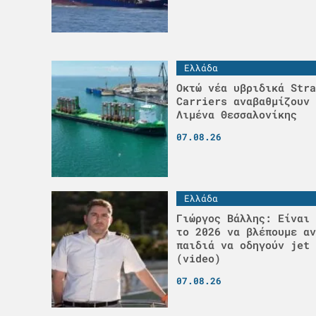
Ελλάδα
Οκτώ νέα υβριδικά Stra
Carriers αναβαθμίζουν 
Λιμένα Θεσσαλονίκης
07.08.26
Ελλάδα
Γιώργος Βάλλης: Είναι 
το 2026 να βλέπουμε αν
παιδιά να οδηγούν jet 
(video)
07.08.26