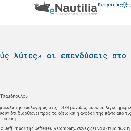
Πειραιάς
ύς λύτες» οι επενδύσεις στο 
 Τσαμόπουλου
ρακύλα της ναυλαγοράς στις 1.484 μονάδες μέσα σε λίγες ημέρε
ύουν ότι διορθώνει προς τα κάτω και η άνοδος της πάνω από τις
τασιακή.
ο Jeff Pribor της Jefferies & Company, συνεχίζει να εκτιμά πως 