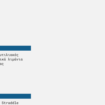
υτιλιακές
ικά λιμάνια
ας
 Straddle