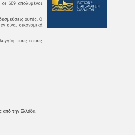
 οι 609 απολυμένοι
δεσμεύσεις αυτές. Ο
εν είναι οικονομικά
ηλεγγύη τους στους
ς από την Ελλάδα