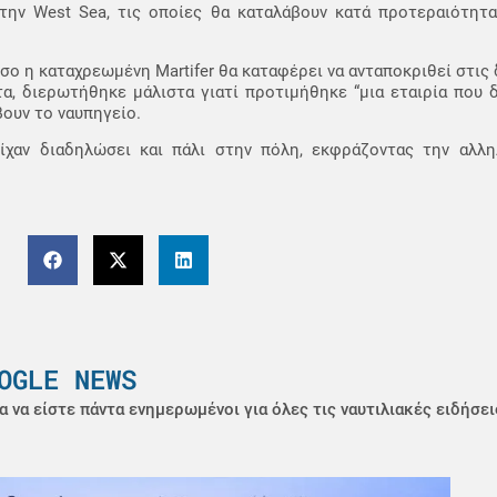
 την West Sea, τις οποίες θα καταλάβουν κατά προτεραιότητα
σο η καταχρεωμένη Martifer θα καταφέρει να ανταποκριθεί στις 
, διερωτήθηκε μάλιστα γιατί προτιμήθηκε “μια εταιρία που δ
ουν το ναυπηγείο.
χαν διαδηλώσει και πάλι στην πόλη, εκφράζοντας την αλλ
OGLE NEWS
α να είστε πάντα ενημερωμένοι για όλες τις ναυτιλιακές ειδήσει