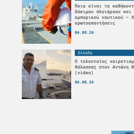
Ποια είναι τα καθήκοντ
δόκιμου πλοιάρχου και 
εμπορικού ναυτικού – Χ
ερωτοαπαντήσεις
06.08.26
Ελλάδα
Ο τελευταίος χαιρετισμ
θάλασσας στον Αντώνη Β
(video)
06.08.26