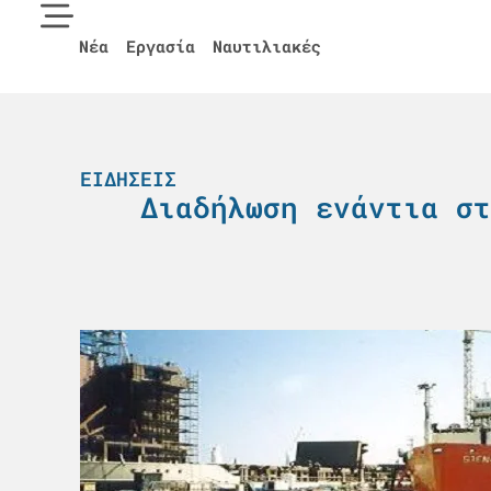
Νέα
Εργασία
Ναυτιλιακές
ΕΙΔΉΣΕΙΣ
Διαδήλωση ενάντια στ