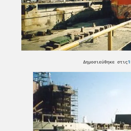
Δημοσιεύθηκε στις
1