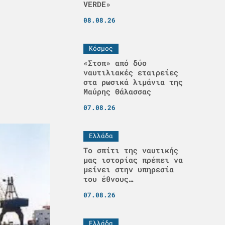
VERDE»
08.08.26
Κόσμος
«Στοπ» από δύο
ναυτιλιακές εταιρείες
στα ρωσικά λιμάνια της
Μαύρης Θάλασσας
07.08.26
Ελλάδα
Το σπίτι της ναυτικής
μας ιστορίας πρέπει να
μείνει στην υπηρεσία
του έθνους…
07.08.26
Ελλάδα