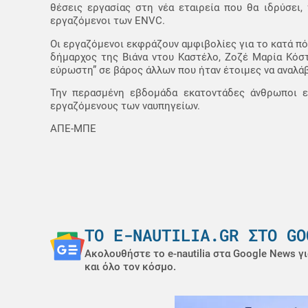
θέσεις εργασίας στη νέα εταιρεία που θα ιδρύσει,
εργαζόμενοι των ENVC.
Οι εργαζόμενοι εκφράζουν αμφιβολίες για το κατά πό
δήμαρχος της Βιάνα ντου Καστέλο, Ζοζέ Μαρία Κόστα
εύρωστη” σε βάρος άλλων που ήταν έτοιμες να αναλάβ
Την περασμένη εβδομάδα εκατοντάδες άνθρωποι εί
εργαζόμενους των ναυπηγείων.
ΑΠΕ-ΜΠΕ
ΤΟ E-NAUTILIA.GR ΣΤΟ GO
Ακολουθήστε το e-nautilia στα Google News γι
και όλο τον κόσμο.