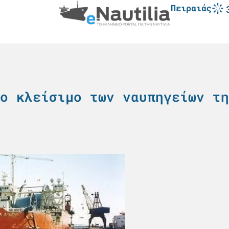
Πειραιάς
ο κλείσιμο των ναυπηγείων τη