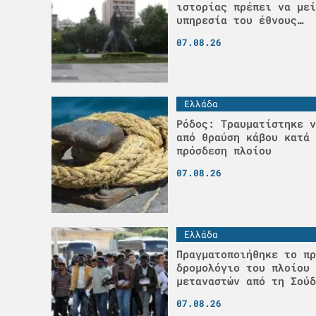
ιστορίας πρέπει να μεί
υπηρεσία του έθνους…
07.08.26
Ελλάδα
Ρόδος: Τραυματίστηκε ν
από θραύση κάβου κατά 
πρόσδεση πλοίου
07.08.26
Ελλάδα
Πραγματοποιήθηκε το πρ
δρομολόγιο του πλοίου 
μεταναστών από τη Σούδ
07.08.26