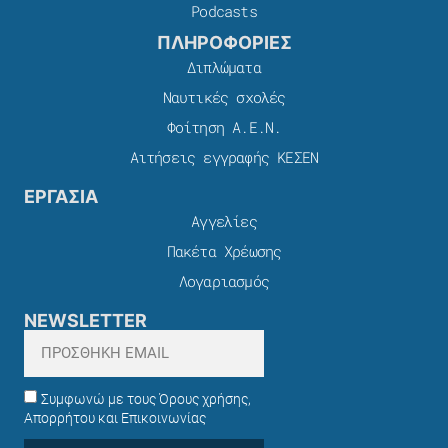
Podcasts
ΠΛΗΡΟΦΟΡΙΕΣ
Διπλώματα
Ναυτικές σχολές
Φοίτηση Α.Ε.Ν.
Αιτήσεις εγγραφής ΚΕΣΕΝ
ΕΡΓΑΣΙΑ
Αγγελίες
Πακέτα Χρέωσης​
Λογαριασμός
NEWSLETTER
Συμφωνώ με τους Όρους χρήσης,
Απορρήτου και Επικοινωνίας