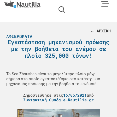
← ΑΡΧΙΚΗ
ΑΦΙΕΡΏΜΑΤΑ
Εγκατάσταση μηχανισμού πρόωσης
με την βοήθεια του ανέμου σε
πλοίο 325,000 τόνων!
Το Sea Zhoushan είναι το μεγαλύτερο πλοίο μέχρι
σήμερα στο οποίο εγκαταστάθηκε στο κατάστρωμα
μηχανισμός πρόωσης με την βοήθεια του ανέμου!
Δημοσιεύθηκε στις
16/05/2021
από
Συντακτική Ομάδα e-Nautilia.gr