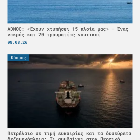
ADNOC: «Έχουν χτυπήσει 15 πλοία μας» – Ένας
νεκρός και 20 τραυματίες ναυτικοί
08.08.26
Κόσμος
Πετρέλαιο σε τιμή ευκαιρίας και τα δυσεύρετα
δεξαμενόπλοια: Τι συμβαίνει στον Περσικό