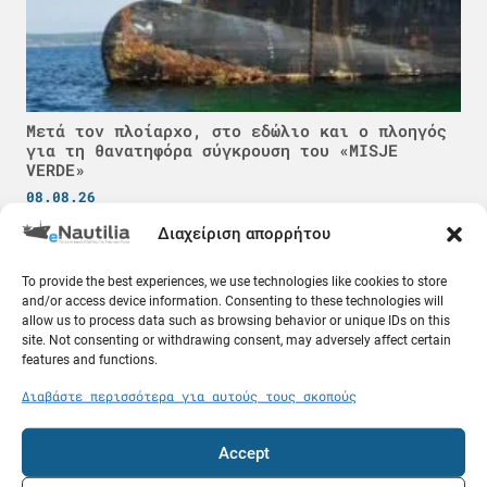
Μετά τον πλοίαρχο, στο εδώλιο και ο πλοηγός
για τη θανατηφόρα σύγκρουση του «MISJE
VERDE»
08.08.26
Διαχείριση απορρήτου
Κόσμος
To provide the best experiences, we use technologies like cookies to store
and/or access device information. Consenting to these technologies will
allow us to process data such as browsing behavior or unique IDs on this
site. Not consenting or withdrawing consent, may adversely affect certain
features and functions.
Διαβάστε περισσότερα για αυτούς τους σκοπούς
Accept