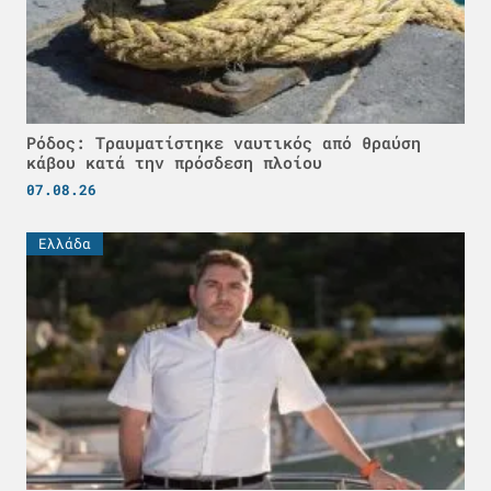
Ρόδος: Τραυματίστηκε ναυτικός από θραύση
κάβου κατά την πρόσδεση πλοίου
07.08.26
Ελλάδα