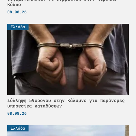
Κόλπο
08.08.26
Ελλάδα
Σύλληψη 59χρονου στην Κάλυμνο για παράνομες
υπηρεσίες καταδύσεων
08.08.26
Ελλάδα