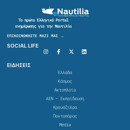
Το πρώτο Ελληνικό Portal
ενημέρωσης για την Ναυτιλία
ΕΠΙΚΟΙΝΩΝΗΣΤΕ ΜΑΖΙ ΜΑΣ →
SOCIAL LIFE
ΕΙΔΗΣΕΙΣ
Ελλάδα
Κόσμος
Ακτοπλοϊα
ΑΕΝ – Εκπαίδευση
Κρουαζιέρα
Ποντοπόρος
Media