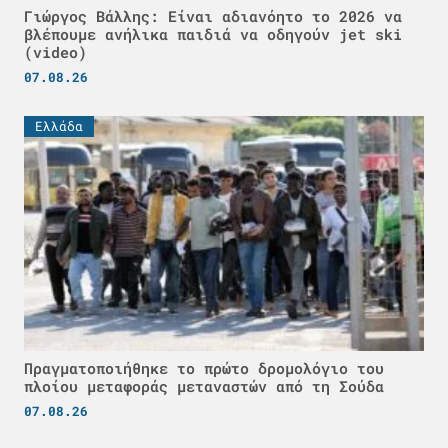
Γιώργος Βάλλης: Είναι αδιανόητο το 2026 να
βλέπουμε ανήλικα παιδιά να οδηγούν jet ski
(video)
07.08.26
Ελλάδα
Πραγματοποιήθηκε το πρώτο δρομολόγιο του
πλοίου μεταφοράς μεταναστών από τη Σούδα
07.08.26