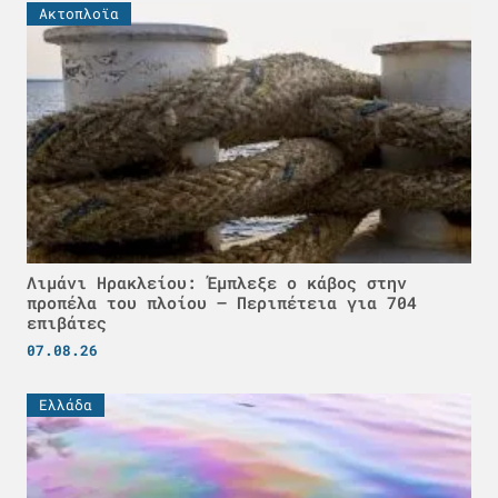
Ακτοπλοϊα
Λιμάνι Ηρακλείου: Έμπλεξε ο κάβος στην
προπέλα του πλοίου – Περιπέτεια για 704
επιβάτες
07.08.26
Ελλάδα