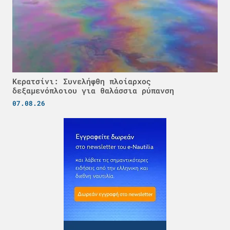
Κερατσίνι: Συνελήφθη πλοίαρχος
δεξαμενόπλοιου για θαλάσσια ρύπανση
07.08.26