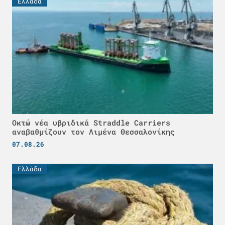
Ελλάδα
Οκτώ νέα υβριδικά Straddle Carriers
αναβαθμίζουν τον Λιμένα Θεσσαλονίκης
07.08.26
Ελλάδα