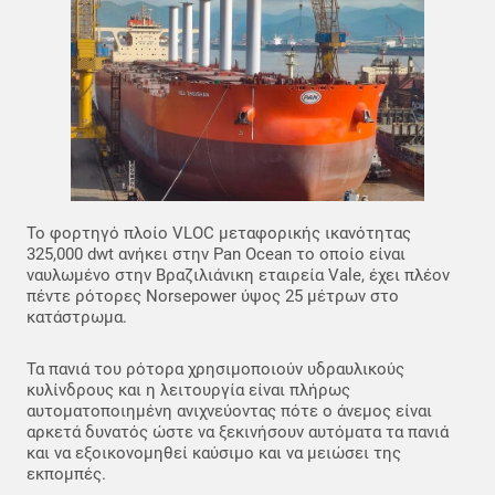
Το φορτηγό πλοίο VLOC μεταφορικής ικανότητας
325,000 dwt ανήκει στην Pan Ocean το οποίο είναι
ναυλωμένο στην Βραζιλιάνικη εταιρεία Vale, έχει πλέον
πέντε ρότορες Norsepower ύψος 25 μέτρων στο
κατάστρωμα.
Τα πανιά του ρότορα χρησιμοποιούν υδραυλικούς
κυλίνδρους και η λειτουργία είναι πλήρως
αυτοματοποιημένη ανιχνεύοντας πότε ο άνεμος είναι
αρκετά δυνατός ώστε να ξεκινήσουν αυτόματα τα πανιά
και να εξοικονομηθεί καύσιμο και να μειώσει της
εκπομπές.