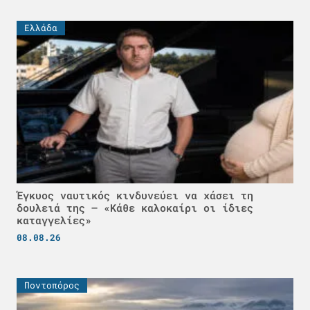
Ελλάδα
Έγκυος ναυτικός κινδυνεύει να χάσει τη
δουλειά της – «Κάθε καλοκαίρι οι ίδιες
καταγγελίες»
08.08.26
Ποντοπόρος