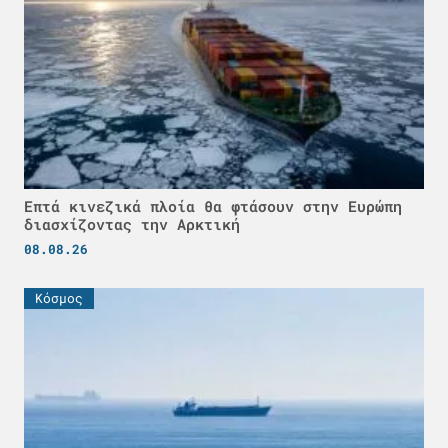
Επτά κινεζικά πλοία θα φτάσουν στην Ευρώπη
διασχίζοντας την Αρκτική
08.08.26
Κόσμος