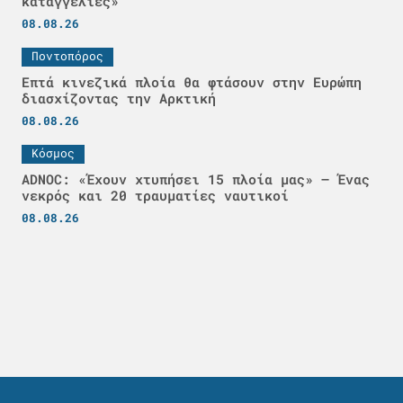
καταγγελίες»
08.08.26
Ποντοπόρος
Επτά κινεζικά πλοία θα φτάσουν στην Ευρώπη
διασχίζοντας την Αρκτική
08.08.26
Κόσμος
ADNOC: «Έχουν χτυπήσει 15 πλοία μας» – Ένας
νεκρός και 20 τραυματίες ναυτικοί
08.08.26