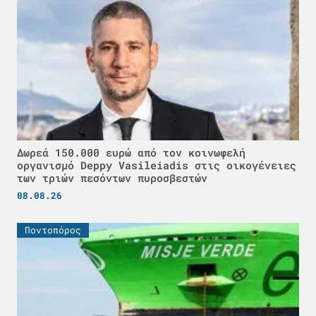
Δωρεά 150.000 ευρώ από τον κοινωφελή
οργανισμό Deppy Vasileiadis στις οικογένειες
των τριών πεσόντων πυροσβεστών
08.08.26
Ποντοπόρος