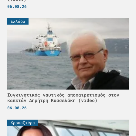
06.08.26
Ελλάδα
Συγκινητικός ναυτικός αποχαιρετισμός στον
καπετάν Δημήτρη Κασσελάκη (video)
06.08.26
Κρουαζιέρα