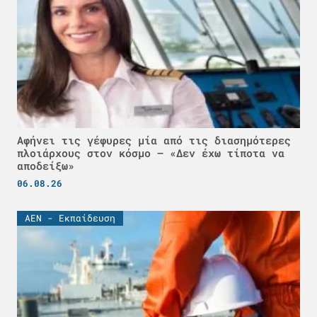
Αφήνει τις γέφυρες μία από τις διασημότερες
πλοιάρχους στον κόσμο – «Δεν έχω τίποτα να
αποδείξω»
06.08.26
ΑΕΝ - Εκπαίδευση