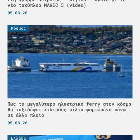
νέο ταχύπλοο MAGIC 5 (video)
05.08.26
Κόσμος
Πώς το μεγαλύτερο ηλεκτρικό ferry στον κόσμο
θα ταξιδέψει χιλιάδες μίλια φορτωμένο πάνω
σε άλλο πλοίο
05.08.26
Ελλάδα