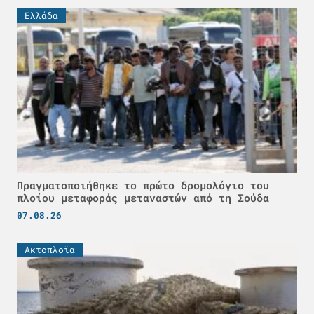
Ελλάδα
Πραγματοποιήθηκε το πρώτο δρομολόγιο του
πλοίου μεταφοράς μεταναστών από τη Σούδα
07.08.26
Ακτοπλοϊα