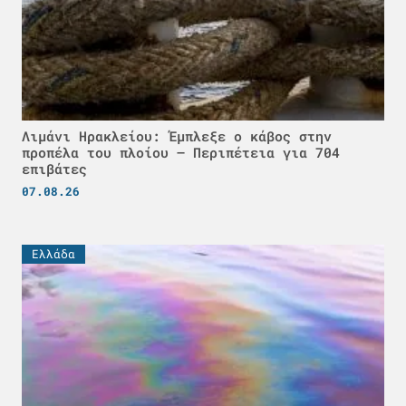
Λιμάνι Ηρακλείου: Έμπλεξε ο κάβος στην
προπέλα του πλοίου – Περιπέτεια για 704
επιβάτες
07.08.26
Ελλάδα