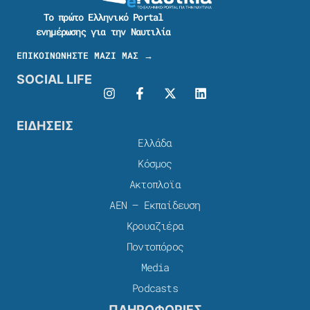
Το πρώτο Ελληνικό Portal
ενημέρωσης για την Ναυτιλία
ΕΠΙΚΟΙΝΩΝΗΣΤΕ ΜΑΖΙ ΜΑΣ →
SOCIAL LIFE
ΕΙΔΗΣΕΙΣ
Ελλάδα
Κόσμος
Ακτοπλοϊα
ΑΕΝ – Εκπαίδευση
Κρουαζιέρα
Ποντοπόρος
Media
Podcasts
ΠΛΗΡΟΦΟΡΙΕΣ