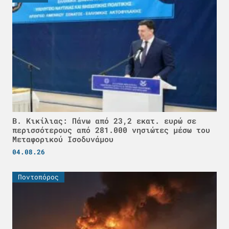
Β. Κικίλιας: Πάνω από 23,2 εκατ. ευρώ σε
περισσότερους από 281.000 νησιώτες μέσω του
Μεταφορικού Ισοδυνάμου
04.08.26
Ποντοπόρος