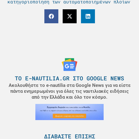
κατηγοριοποίηση των αυτοματοποιημένων πλοίων
ΤΟ E-NAUTILIA.GR ΣΤΟ GOOGLE NEWS
Ακολουθήστε το e-nautilia στα Google News για να είστε
πάντα ενημερωμένοι για όλες τις ναυτιλιακές ειδήσεις
από την Ελλάδα και όλο τον κόσμο.
ΔΙΑΒΆΣΤΕ ΕΠΊΣΗΣ