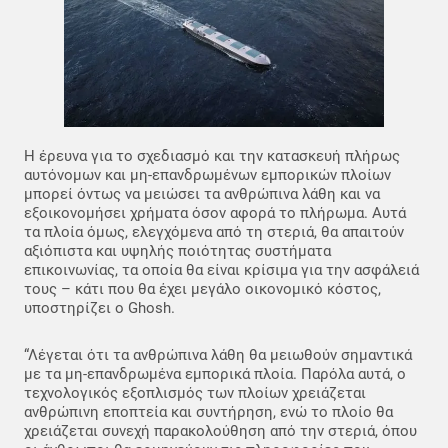
Η έρευνα για το σχεδιασμό και την κατασκευή πλήρως
αυτόνομων και μη-επανδρωμένων εμπορικών πλοίων
μπορεί όντως να μειώσει τα ανθρώπινα λάθη και να
εξοικονομήσει χρήματα όσον αφορά το πλήρωμα. Αυτά
τα πλοία όμως, ελεγχόμενα από τη στεριά, θα απαιτούν
αξιόπιστα και υψηλής ποιότητας συστήματα
επικοινωνίας, τα οποία θα είναι κρίσιμα για την ασφάλειά
τους – κάτι που θα έχει μεγάλο οικονομικό κόστος,
υποστηρίζει ο Ghosh.
“Λέγεται ότι τα ανθρώπινα λάθη θα μειωθούν σημαντικά
με τα μη-επανδρωμένα εμπορικά πλοία. Παρόλα αυτά, ο
τεχνολογικός εξοπλισμός των πλοίων χρειάζεται
ανθρώπινη εποπτεία και συντήρηση, ενώ το πλοίο θα
χρειάζεται συνεχή παρακολούθηση από την στεριά, όπου