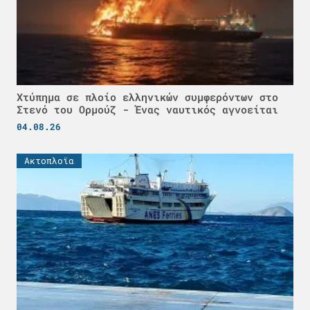
Χτύπημα σε πλοίο ελληνικών συμφερόντων στο
Στενό του Ορμούζ - Ένας ναυτικός αγνοείται
04.08.26
Ακτοπλοϊα