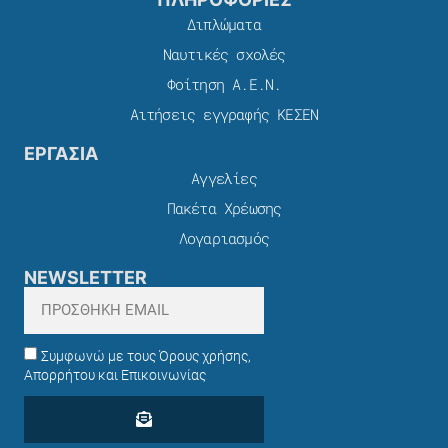
Διπλώματα
Ναυτικές σχολές
Φοίτηση Α.Ε.Ν.
Αιτήσεις εγγραφής ΚΕΣΕΝ
ΕΡΓΑΣΙΑ
Αγγελίες
Πακέτα Χρέωσης​
Λογαριασμός
NEWSLETTER
Συμφωνώ με τους Όρους χρήσης,
Απορρήτου και Επικοινωνίας