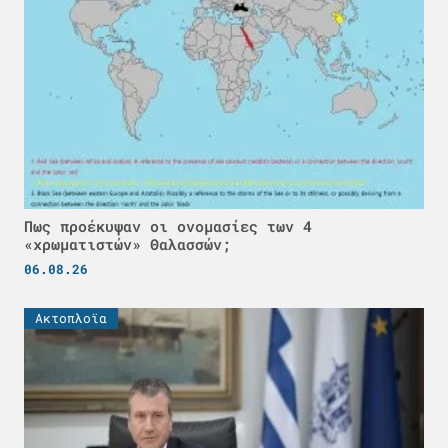
Πως προέκυψαν οι ονομασίες των 4
«χρωματιστών» Θαλασσών;
06.08.26
Ακτοπλοϊα