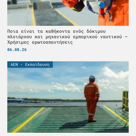
Ποια είναι τα καθήκοντα ενός δόκιμου
πλοιάρχου και μηχανικού εμπορικού ναυτικού –
Χρήσιμες ερωτοαπαντήσεις
06.08.26
ΑΕΝ - Εκπαίδευση