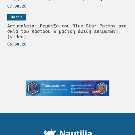
07.08.26
Media
Αστυπάλαια: Ρεμέτζο του Blue Star Patmos στη
σκιά του Κάστρου & μαζική άφιξη επιβατών!
(video)
06.08.26