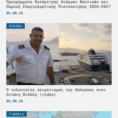
Προγράμματα Κατάρτισης Ανέργων Ναυτικών και
Παροχή Επαγγελματικής Πιστοποίησης 2026-2027
06.08.26
Ελλάδα
Ο τελευταίος χαιρετισμός της θάλασσας στον
Αντώνη Βιδάλη (video)
06.08.26
Γνώσεις