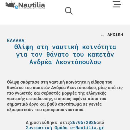
← ΑΡΧΙΚΗ
ΕΛΛΆΔΑ
Θλίψη στη ναυτική κοινότητα
για τον θάνατο του καπετάν
Ανδρέα Λεοντόπουλου
Θλίψη σκόρπισε στη ναυτική κοινότητα η είδηση του
θανάτου του καπετάν Ανδρέα Λεοντόπουλου, μίας από τις
πιο γνωστές και σεβαστές μορφές της ελληνικής
ναυτικής εκπαίδευσης, ο οποίος αφήνει πίσω του
σημαντικό έργο και βαθύ αποτύπωμα σε γενιές
αξιωματικών του εμπορικού ναυτικού.
Δημοσιεύθηκε στις
26/05/2026
από
Συντακτική Ομάδα e-Nautilia.gr