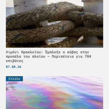
Λιμάνι Ηρακλείου: Έμπλεξε ο κάβος στην
προπέλα του πλοίου – Περιπέτεια για 704
επιβάτες
07.08.26
Ελλάδα