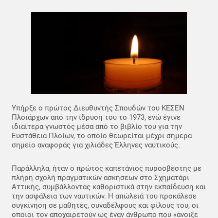
Υπήρξε ο πρώτος Διευθυντής Σπουδών του ΚΕΣΕΝ
Πλοιάρχων από την ίδρυση του το 1973, ενώ έγινε
ιδιαίτερα γνωστός μέσα από το βιβλίο του για την
Ευστάθεια Πλοίων, το οποίο θεωρείται μέχρι σήμερα
σημείο αναφοράς για χιλιάδες Έλληνες ναυτικούς.
Παράλληλα, ήταν ο πρώτος καπετάνιος πυροσβέστης με
πλήρη σχολή πραγματικών ασκήσεων στο Σχηματάρι
Αττικής, συμβάλλοντας καθοριστικά στην εκπαίδευση και
την ασφάλεια των ναυτικών. Η απώλειά του προκάλεσε
συγκίνηση σε μαθητές, συναδέλφους και φίλους του, οι
οποίοι τον αποχαιρετούν ως έναν άνθρωπο που «άνοιξε