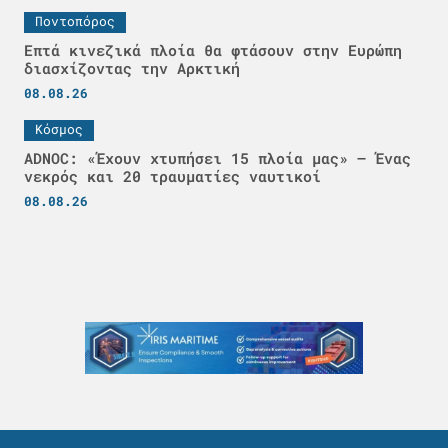
Ποντοπόρος
Επτά κινεζικά πλοία θα φτάσουν στην Ευρώπη
διασχίζοντας την Αρκτική
08.08.26
Κόσμος
ADNOC: «Έχουν χτυπήσει 15 πλοία μας» – Ένας
νεκρός και 20 τραυματίες ναυτικοί
08.08.26