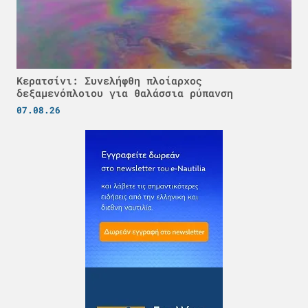
Κερατσίνι: Συνελήφθη πλοίαρχος
δεξαμενόπλοιου για θαλάσσια ρύπανση
07.08.26