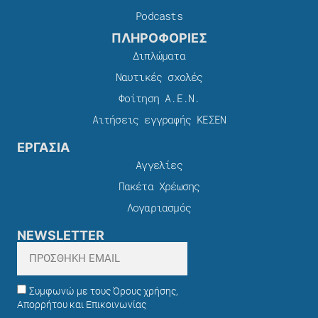
Podcasts
ΠΛΗΡΟΦΟΡΙΕΣ
Διπλώματα
Ναυτικές σχολές
Φοίτηση Α.Ε.Ν.
Αιτήσεις εγγραφής ΚΕΣΕΝ
ΕΡΓΑΣΙΑ
Αγγελίες
Πακέτα Χρέωσης​
Λογαριασμός
NEWSLETTER
Συμφωνώ με τους Όρους χρήσης,
Απορρήτου και Επικοινωνίας