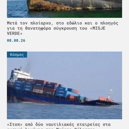
Μετά τον πλοίαρχο, στο εδώλιο και ο πλοηγός
για τη θανατηφόρα σύγκρουση του «MISJE
VERDE»
08.08.26
Κόσμος
«Στοπ» από δύο ναυτιλιακές εταιρείες στα