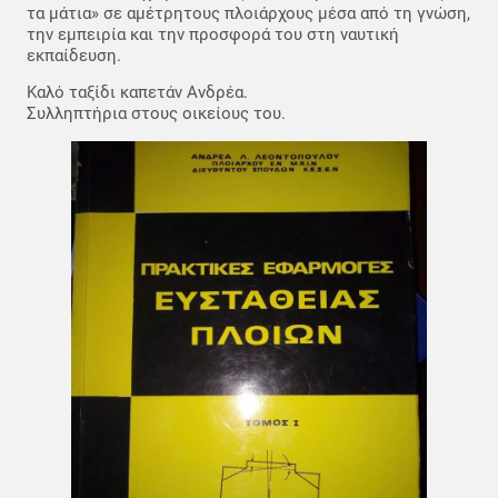
τα μάτια» σε αμέτρητους πλοιάρχους μέσα από τη γνώση,
την εμπειρία και την προσφορά του στη ναυτική
εκπαίδευση.
Καλό ταξίδι καπετάν Ανδρέα.
Συλληπτήρια στους οικείους του.