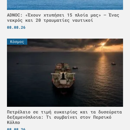
ADNOC: «Έχουν χτυπήσει 15 πλοία μας» – Ένας
νεκρός και 20 τραυματίες ναυτικοί
08.08.26
Κόσμος
Πετρέλαιο σε τιμή ευκαιρίας και τα δυσεύρετα
δεξαμενόπλοια: Τι συμβαίνει στον Περσικό
Κόλπο
08.08.26