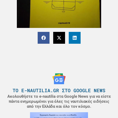
ΤΟ E-NAUTILIA.GR ΣΤΟ GOOGLE NEWS
Ακολουθήστε το e-nautilia στα Google News για να είστε
πάντα ενημερωμένοι για όλες τις ναυτιλιακές ειδήσεις
από την Ελλάδα και όλο τον κόσμο.