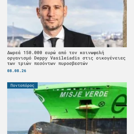
Δωρεά 150.000 ευρώ από τον κοινωφελή
οργανισμό Deppy Vasileiadis στις οικογένειες
των τριών πεσόντων πυροσβεστών
08.08.26
Ποντοπόρος