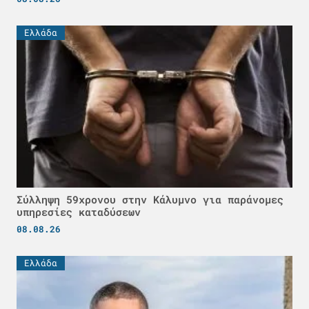
Ελλάδα
Σύλληψη 59χρονου στην Κάλυμνο για παράνομες
υπηρεσίες καταδύσεων
08.08.26
Ελλάδα