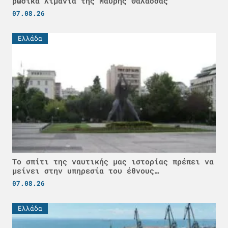
ρωσικά λιμάνια της Μαύρης Θάλασσας
07.08.26
Ελλάδα
Το σπίτι της ναυτικής μας ιστορίας πρέπει να
μείνει στην υπηρεσία του έθνους…
07.08.26
Ελλάδα