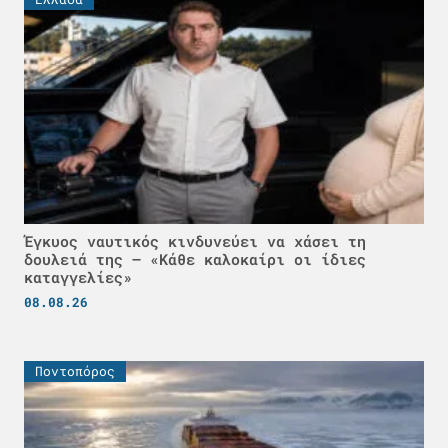
Έγκυος ναυτικός κινδυνεύει να χάσει τη
δουλειά της – «Κάθε καλοκαίρι οι ίδιες
καταγγελίες»
08.08.26
Ποντοπόρος