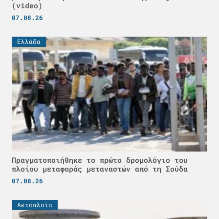
(video)
07.08.26
Ελλάδα
Πραγματοποιήθηκε το πρώτο δρομολόγιο του
πλοίου μεταφοράς μεταναστών από τη Σούδα
07.08.26
Ακτοπλοϊα