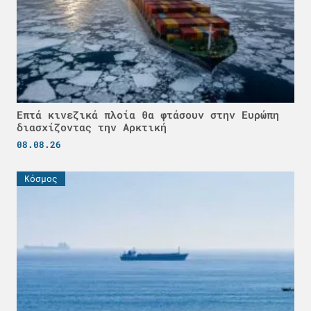
Επτά κινεζικά πλοία θα φτάσουν στην Ευρώπη
διασχίζοντας την Αρκτική
08.08.26
Κόσμος