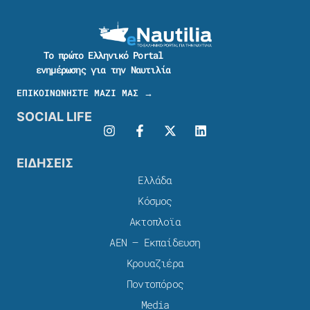
Το πρώτο Ελληνικό Portal
ενημέρωσης για την Ναυτιλία
ΕΠΙΚΟΙΝΩΝΗΣΤΕ ΜΑΖΙ ΜΑΣ →
SOCIAL LIFE
ΕΙΔΗΣΕΙΣ
Ελλάδα
Κόσμος
Ακτοπλοϊα
ΑΕΝ – Εκπαίδευση
Κρουαζιέρα
Ποντοπόρος
Media