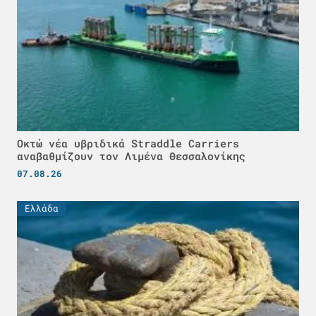
Οκτώ νέα υβριδικά Straddle Carriers
αναβαθμίζουν τον Λιμένα Θεσσαλονίκης
07.08.26
Ελλάδα