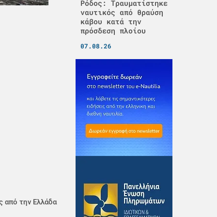
Ρόδος: Τραυματίστηκε
ναυτικός από θραύση
κάβου κατά την
πρόσδεση πλοίου
07.08.26
ς από την Ελλάδα