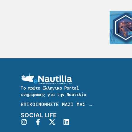
Το πρώτο Ελληνικό Portal
ενημέρωσης για την Ναυτιλία
ΕΠΙΚΟΙΝΩΝΗΣΤΕ ΜΑΖΙ ΜΑΣ →
SOCIAL LIFE