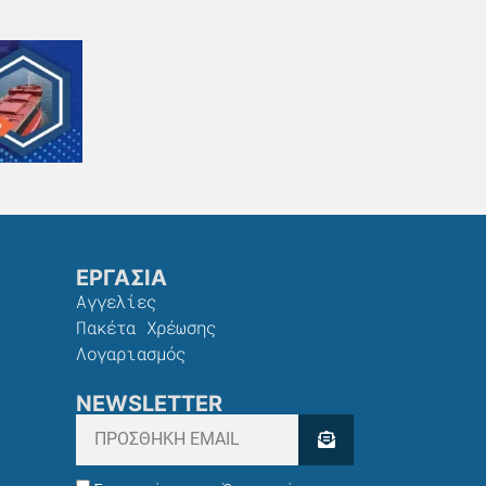
ΕΡΓΑΣΙΑ
Αγγελίες
Πακέτα Χρέωσης​
Λογαριασμός
NEWSLETTER