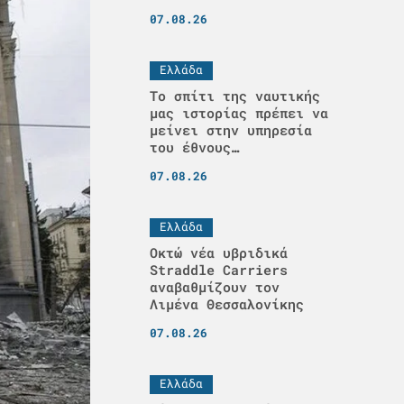
07.08.26
Ελλάδα
Το σπίτι της ναυτικής
μας ιστορίας πρέπει να
μείνει στην υπηρεσία
του έθνους…
07.08.26
Ελλάδα
Οκτώ νέα υβριδικά
Straddle Carriers
αναβαθμίζουν τον
Λιμένα Θεσσαλονίκης
07.08.26
Ελλάδα