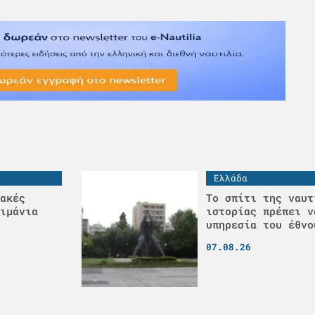
Ελλάδα
ακές
Το σπίτι της ναυτ
ιμάνια
ιστορίας πρέπει ν
υπηρεσία του έθνο
07.08.26