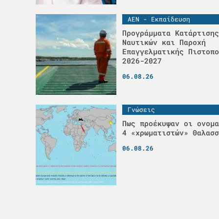
ΑΕΝ - Εκπαίδευση
Προγράμματα Κατάρτισης
Ναυτικών και Παροχή
Επαγγελματικής Πιστοπο
2026-2027
06.08.26
Γνώσεις
Πως προέκυψαν οι ονομα
4 «χρωματιστών» Θαλασσ
06.08.26