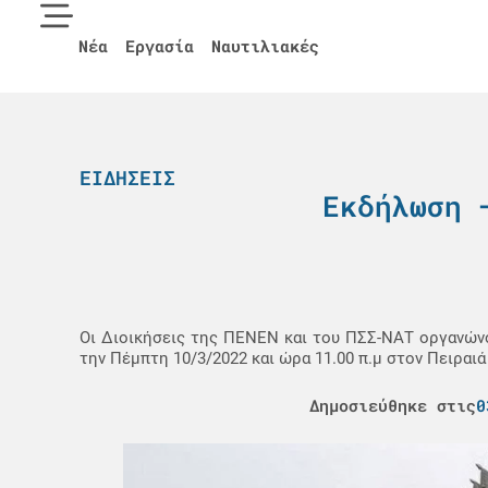
Νέα
Εργασία
Ναυτιλιακές
ΕΙΔΉΣΕΙΣ
Εκδήλωση 
Οι Διοικήσεις της ΠΕΝΕΝ και του ΠΣΣ-ΝΑΤ οργανών
την Πέμπτη 10/3/2022 και ώρα 11.00 π.μ στον Πειρα
Δημοσιεύθηκε στις
0