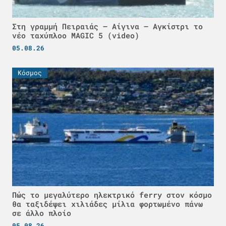
Στη γραμμή Πειραιάς – Αίγινα – Αγκίστρι το
νέο ταχύπλοο MAGIC 5 (video)
05.08.26
Κόσμος
Πώς το μεγαλύτερο ηλεκτρικό ferry στον κόσμο
θα ταξιδέψει χιλιάδες μίλια φορτωμένο πάνω
σε άλλο πλοίο
05.08.26