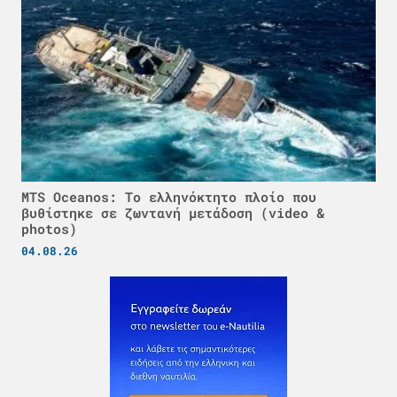
MTS Oceanos: Το ελληνόκτητο πλοίο που
βυθίστηκε σε ζωντανή μετάδοση (video &
photos)
04.08.26