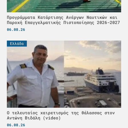
Προγράμματα Κατάρτισης Ανέργων Ναυτικών και
Παροχή Επαγγελματικής Πιστοποίησης 2026-2027
06.08.26
Ελλάδα
Ο τελευταίος χαιρετισμός της θάλασσας στον
Αντώνη Βιδάλη (video)
06.08.26