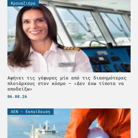
Κρουαζιέρα
Αφήνει τις γέφυρες μία από τις διασημότερες
πλοιάρχους στον κόσμο – «Δεν έχω τίποτα να
αποδείξω»
06.08.26
ΑΕΝ - Εκπαίδευση