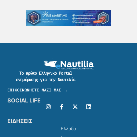
Το πρώτο Ελληνικό Portal
ενημέρωσης για την Ναυτιλία
ΕΠΙΚΟΙΝΩΝΗΣΤΕ ΜΑΖΙ ΜΑΣ →
SOCIAL LIFE
ΕΙΔΗΣΕΙΣ
Ελλάδα