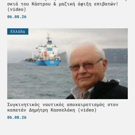
σκιά του Κάστρου & μαζική άφιξη επιβατών!
(video)
06.08.26
Ελλάδα
Συγκινητικός ναυτικός αποχαιρετισμός στον
καπετάν Δημήτρη Κασσελάκη (video)
06.08.26