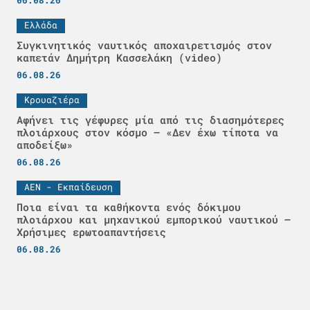
06.08.26
Ελλάδα
Συγκινητικός ναυτικός αποχαιρετισμός στον
καπετάν Δημήτρη Κασσελάκη (video)
06.08.26
Κρουαζιέρα
Αφήνει τις γέφυρες μία από τις διασημότερες
πλοιάρχους στον κόσμο – «Δεν έχω τίποτα να
αποδείξω»
06.08.26
ΑΕΝ - Εκπαίδευση
Ποια είναι τα καθήκοντα ενός δόκιμου
πλοιάρχου και μηχανικού εμπορικού ναυτικού –
Χρήσιμες ερωτοαπαντήσεις
06.08.26