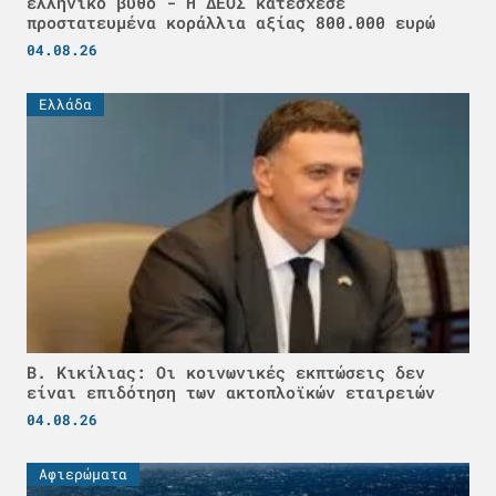
ελληνικό βυθό - H ΔΕΟΣ κατέσχεσε
προστατευμένα κοράλλια αξίας 800.000 ευρώ
04.08.26
Ελλάδα
Β. Κικίλιας: Οι κοινωνικές εκπτώσεις δεν
είναι επιδότηση των ακτοπλοϊκών εταιρειών
04.08.26
Αφιερώματα