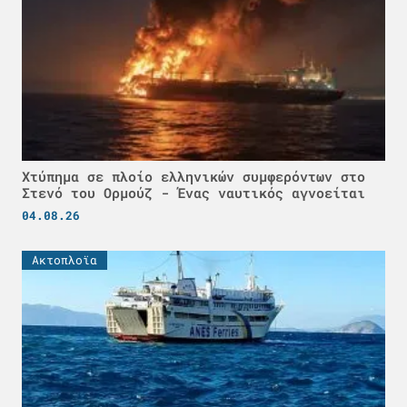
Χτύπημα σε πλοίο ελληνικών συμφερόντων στο
Στενό του Ορμούζ - Ένας ναυτικός αγνοείται
04.08.26
Ακτοπλοϊα