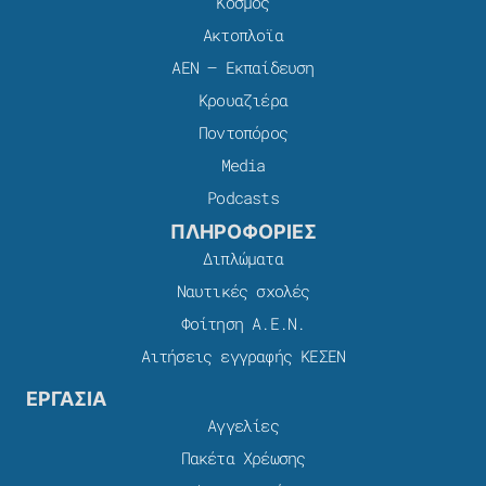
Κόσμος
Ακτοπλοϊα
ΑΕΝ – Εκπαίδευση
Κρουαζιέρα
Ποντοπόρος
Media
Podcasts
ΠΛΗΡΟΦΟΡΙΕΣ
Διπλώματα
Ναυτικές σχολές
Φοίτηση Α.Ε.Ν.
Αιτήσεις εγγραφής ΚΕΣΕΝ
ΕΡΓΑΣΙΑ
Αγγελίες
Πακέτα Χρέωσης​