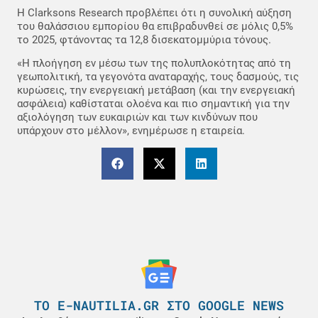
Η Clarksons Research προβλέπει ότι η συνολική αύξηση
του θαλάσσιου εμπορίου θα επιβραδυνθεί σε μόλις 0,5%
το 2025, φτάνοντας τα 12,8 δισεκατομμύρια τόνους.
«Η πλοήγηση εν μέσω των της πολυπλοκότητας από τη
γεωπολιτική, τα γεγονότα αναταραχής, τους δασμούς, τις
κυρώσεις, την ενεργειακή μετάβαση (και την ενεργειακή
ασφάλεια) καθίσταται ολοένα και πιο σημαντική για την
αξιολόγηση των ευκαιριών και των κινδύνων που
υπάρχουν στο μέλλον», ενημέρωσε η εταιρεία.
ΤΟ E-NAUTILIA.GR ΣΤΟ GOOGLE NEWS