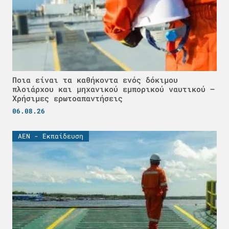
Ποια είναι τα καθήκοντα ενός δόκιμου
πλοιάρχου και μηχανικού εμπορικού ναυτικού –
Χρήσιμες ερωτοαπαντήσεις
06.08.26
ΑΕΝ - Εκπαίδευση