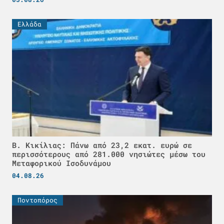
Ελλάδα
Β. Κικίλιας: Πάνω από 23,2 εκατ. ευρώ σε
περισσότερους από 281.000 νησιώτες μέσω του
Μεταφορικού Ισοδυνάμου
04.08.26
Ποντοπόρος