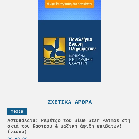
ΣΧΕΤΙΚΆ ΆΡΘΡΑ
Media
Αστυπάλαια: Ρεμέτζο του Blue Star Patmos στη
σκιά του Κάστρου & μαζική άφιξη επιβατών!
(video)