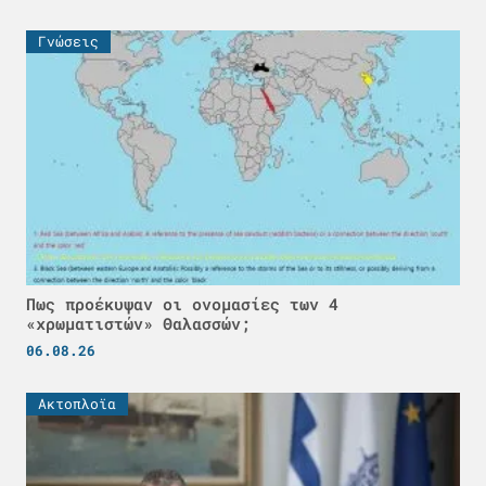
Γνώσεις
Πως προέκυψαν οι ονομασίες των 4
«χρωματιστών» Θαλασσών;
06.08.26
Ακτοπλοϊα