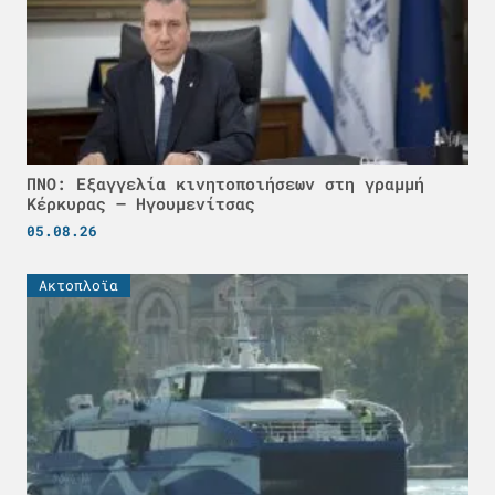
ΠΝΟ: Εξαγγελία κινητοποιήσεων στη γραμμή
Κέρκυρας – Ηγουμενίτσας
05.08.26
Ακτοπλοϊα