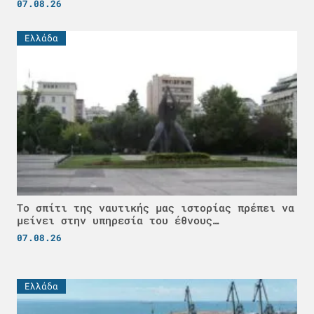
07.08.26
Ελλάδα
Το σπίτι της ναυτικής μας ιστορίας πρέπει να
μείνει στην υπηρεσία του έθνους…
07.08.26
Ελλάδα