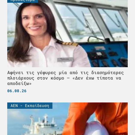
Αφήνει τις γέφυρες μία από τις διασημότερες
πλοιάρχους στον κόσμο – «Δεν έχω τίποτα να
αποδείξω»
06.08.26
ΑΕΝ - Εκπαίδευση