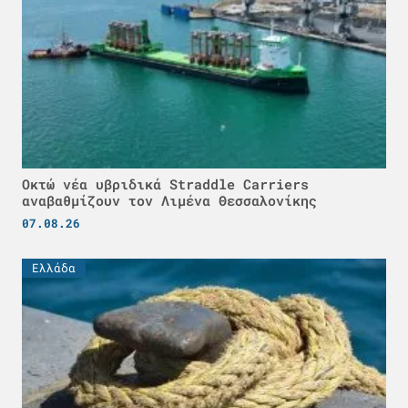
Οκτώ νέα υβριδικά Straddle Carriers
αναβαθμίζουν τον Λιμένα Θεσσαλονίκης
07.08.26
Ελλάδα