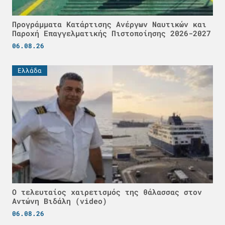
Προγράμματα Κατάρτισης Ανέργων Ναυτικών και
Παροχή Επαγγελματικής Πιστοποίησης 2026-2027
06.08.26
Ελλάδα
Ο τελευταίος χαιρετισμός της θάλασσας στον
Αντώνη Βιδάλη (video)
06.08.26