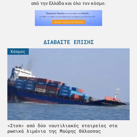
από την Ελλάδα και όλο τον κόσμο.
ΔΙΑΒΆΣΤΕ ΕΠΊΣΗΣ
Κόσμος
«Στοπ» από δύο ναυτιλιακές εταιρείες στα
ρωσικά λιμάνια της Μαύρης Θάλασσας