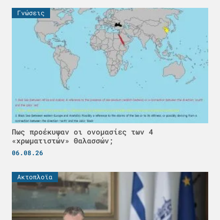
Γνώσεις
Πως προέκυψαν οι ονομασίες των 4
«χρωματιστών» Θαλασσών;
06.08.26
Ακτοπλοϊα