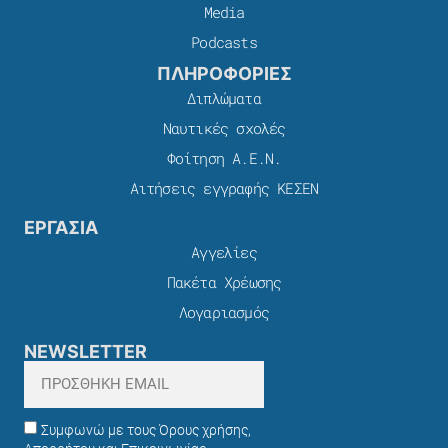
Media
Podcasts
ΠΛΗΡΟΦΟΡΙΕΣ
Διπλώματα
Ναυτικές σχολές
Φοίτηση Α.Ε.Ν.
Αιτήσεις εγγραφής ΚΕΣΕΝ
ΕΡΓΑΣΙΑ
Αγγελίες
Πακέτα Χρέωσης​
Λογαριασμός
NEWSLETTER
Συμφωνώ με τους Όρους χρήσης,