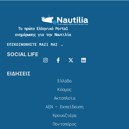
Το πρώτο Ελληνικό Portal
ενημέρωσης για την Ναυτιλία
ΕΠΙΚΟΙΝΩΝΗΣΤΕ ΜΑΖΙ ΜΑΣ →
SOCIAL LIFE
ΕΙΔΗΣΕΙΣ
Ελλάδα
Κόσμος
Ακτοπλοϊα
ΑΕΝ – Εκπαίδευση
Κρουαζιέρα
Ποντοπόρος