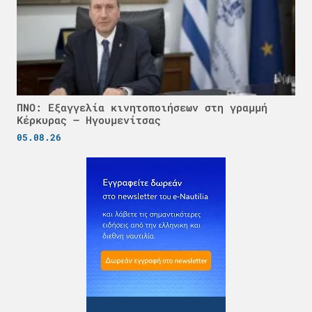
ΠΝΟ: Εξαγγελία κινητοποιήσεων στη γραμμή
Κέρκυρας – Ηγουμενίτσας
05.08.26