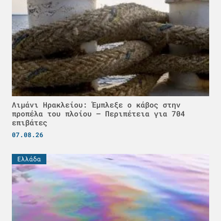
Λιμάνι Ηρακλείου: Έμπλεξε ο κάβος στην
προπέλα του πλοίου – Περιπέτεια για 704
επιβάτες
07.08.26
Ελλάδα