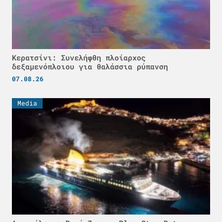
Κερατσίνι: Συνελήφθη πλοίαρχος
δεξαμενόπλοιου για θαλάσσια ρύπανση
07.08.26
Media