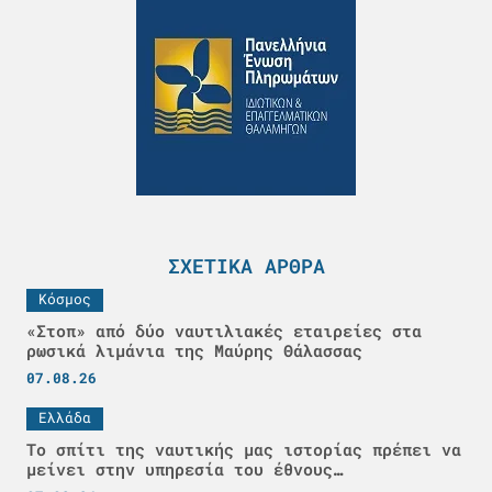
ΣΧΕΤΙΚΆ ΆΡΘΡΑ
Κόσμος
«Στοπ» από δύο ναυτιλιακές εταιρείες στα
ρωσικά λιμάνια της Μαύρης Θάλασσας
07.08.26
Ελλάδα
Το σπίτι της ναυτικής μας ιστορίας πρέπει να
μείνει στην υπηρεσία του έθνους…