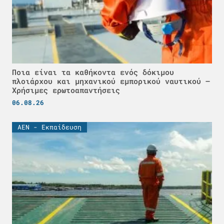
Ποια είναι τα καθήκοντα ενός δόκιμου
πλοιάρχου και μηχανικού εμπορικού ναυτικού –
Χρήσιμες ερωτοαπαντήσεις
06.08.26
ΑΕΝ - Εκπαίδευση