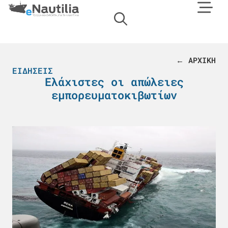
← ΑΡΧΙΚΗ
ΕΙΔΉΣΕΙΣ
Ελάχιστες οι απώλειες
εμπορευματοκιβωτίων