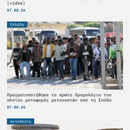
(video)
07.08.26
Ελλάδα
Πραγματοποιήθηκε το πρώτο δρομολόγιο του
πλοίου μεταφοράς μεταναστών από τη Σούδα
07.08.26
Ακτοπλοϊα