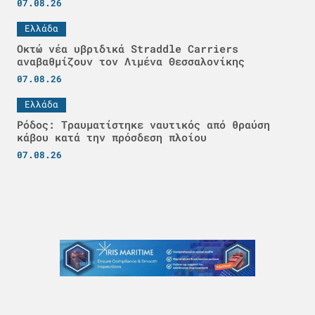
07.08.26
Ελλάδα
Οκτώ νέα υβριδικά Straddle Carriers
αναβαθμίζουν τον Λιμένα Θεσσαλονίκης
07.08.26
Ελλάδα
Ρόδος: Τραυματίστηκε ναυτικός από θραύση
κάβου κατά την πρόσδεση πλοίου
07.08.26