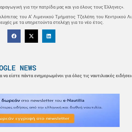
 παραγωγική για την πατρίδα μας και για όλους τους Έλληνες».
σιλόπιτας του Α’ Λιμενικού Τμήματος Τζελέπη του Κεντρικού Λι
 ευχές με τα υπηρετούντα στελέχη για το νέο έτος.
OGLE NEWS
α να είστε πάντα ενημερωμένοι για όλες τις ναυτιλιακές ειδήσει