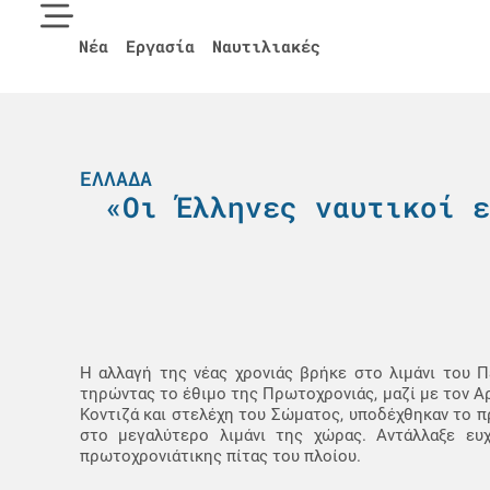
Νέα
Εργασία
Ναυτιλιακές
ΕΛΛΆΔΑ
«Οι Έλληνες ναυτικοί ε
Η αλλαγή της νέας χρονιάς βρήκε στο λιμάνι του Π
τηρώντας το έθιμο της Πρωτοχρονιάς, μαζί με τον Α
Κοντιζά και στελέχη του Σώματος, υποδέχθηκαν το πρ
στο μεγαλύτερο λιμάνι της χώρας. Αντάλλαξε ε
πρωτοχρονιάτικης πίτας του πλοίου.