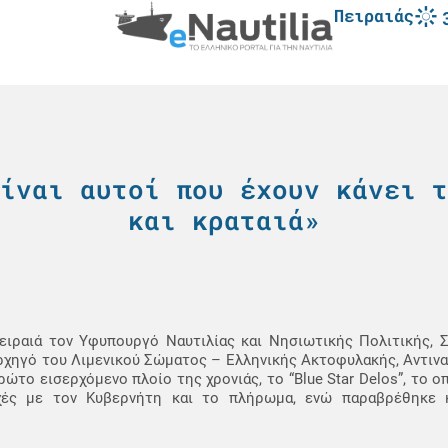
Πειραιάς
ίναι αυτοί που έχουν κάνει τ
και κραταιά»
ειραιά τον Υφυπουργό Ναυτιλίας και Νησιωτικής Πολιτικής, Σ
ρχηγό του Λιμενικού Σώματος – Ελληνικής Ακτοφυλακής, Αντιν
ώτο εισερχόμενο πλοίο της χρονιάς, το “Blue Star Delos”, το ο
υχές με τον Κυβερνήτη και το πλήρωμα, ενώ παραβρέθηκε 