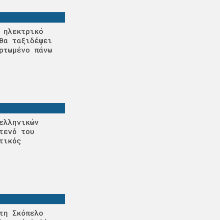
 ηλεκτρικό
θα ταξιδέψει
ρτωμένο πάνω
ελληνικών
τενό του
τικός
τη Σκόπελο