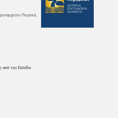
μεναρχείου Πειραιά,
ς από την Ελλάδα