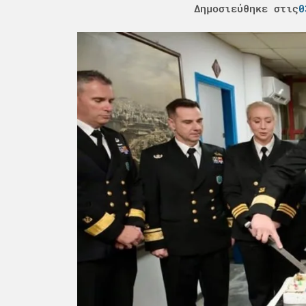
Δημοσιεύθηκε στις
0