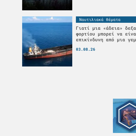
Ναυτιλιακά θέματα
Γιατί μια «άδεια» δεξα
φορτίου μπορεί να είνα
επικίνδυνη από μια γεμ
03.08.26