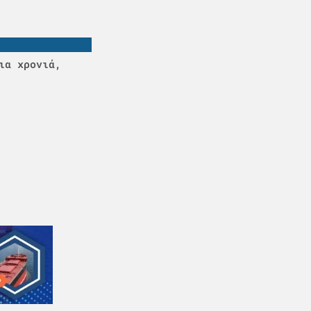
ια χρονιά,