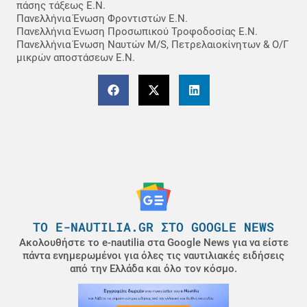
πάσης τάξεως Ε.Ν.
Πανελλήνια Ένωση Φροντιστών Ε.Ν.
Πανελλήνια Ένωση Προσωπικού Τροφοδοσίας Ε.Ν.
Πανελλήνια Ένωση Ναυτών M/S, Πετρελαιοκίνητων & Ο/Γ
μικρών αποστάσεων Ε.Ν.
ΤΟ E-NAUTILIA.GR ΣΤΟ GOOGLE NEWS
Ακολουθήστε το e-nautilia στα Google News για να είστε
πάντα ενημερωμένοι για όλες τις ναυτιλιακές ειδήσεις
από την Ελλάδα και όλο τον κόσμο.