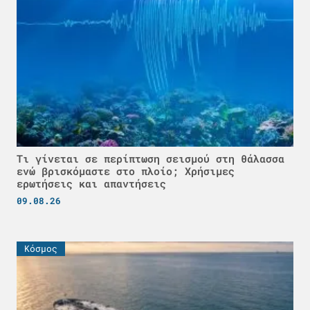
Τι γίνεται σε περίπτωση σεισμού στη θάλασσα
ενώ βρισκόμαστε στο πλοίο; Χρήσιμες
ερωτήσεις και απαντήσεις
09.08.26
Κόσμος