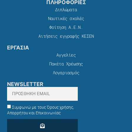
ΠΛΗΡΟΦΟΡΙΕΣ
Διπλώματα
Ναυτικές σχολές
Φοίτηση Α.Ε.Ν.
Αιτήσεις εγγραφής ΚΕΣΕΝ
ΕΡΓΑΣΙΑ
Αγγελίες
Πακέτα Χρέωσης​
Λογαριασμός
NEWSLETTER
Συμφωνώ με τους Όρους χρήσης,
Απορρήτου και Επικοινωνίας