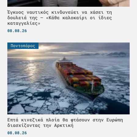
Έγκυος ναυτικός κινδυνεύει να χάσει τη
δουλειά της – «Κάθε καλοκαίρι οι ίδιες
καταγγελίες»
08.08.26
Ποντοπόρος
Επτά κινεζικά πλοία θα φτάσουν στην Ευρώπη
διασχίζοντας την Αρκτική
08.08.26