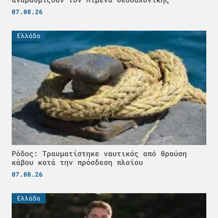
07.08.26
Ελλάδα
Ρόδος: Τραυματίστηκε ναυτικός από θραύση
κάβου κατά την πρόσδεση πλοίου
07.08.26
Ελλάδα