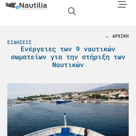
← ΑΡΧΙΚΗ
ΕΙΔΉΣΕΙΣ
Ενέργειες των 9 ναυτικών
σωματείων για την στήριξη των
Ναυτικών