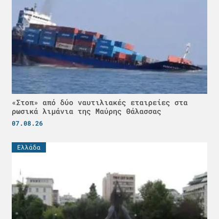
«Στοπ» από δύο ναυτιλιακές εταιρείες στα
ρωσικά λιμάνια της Μαύρης Θάλασσας
07.08.26
Ελλάδα