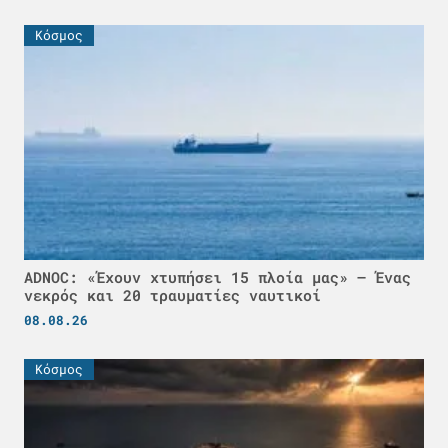
Κόσμος
ADNOC: «Έχουν χτυπήσει 15 πλοία μας» – Ένας
νεκρός και 20 τραυματίες ναυτικοί
08.08.26
Κόσμος