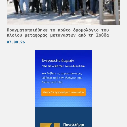
Πραγματοποιήθηκε το πρώτο δρομολόγιο του
πλοίου μεταφοράς μεταναστών από τη Σούδα
07.08.26