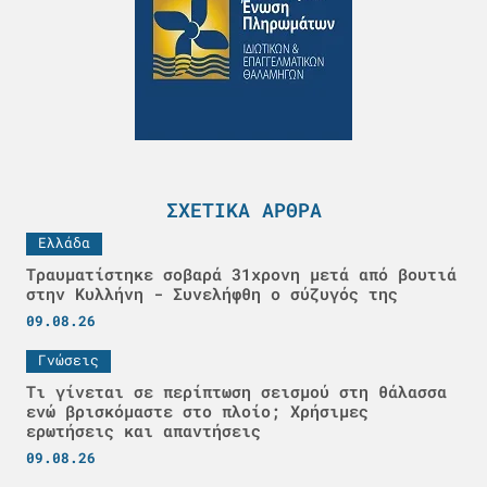
ΣΧΕΤΙΚΆ ΆΡΘΡΑ
Ελλάδα
Τραυματίστηκε σοβαρά 31χρονη μετά από βουτιά
στην Κυλλήνη - Συνελήφθη ο σύζυγός της
09.08.26
Γνώσεις
Τι γίνεται σε περίπτωση σεισμού στη θάλασσα
ενώ βρισκόμαστε στο πλοίο; Χρήσιμες
ερωτήσεις και απαντήσεις
09.08.26