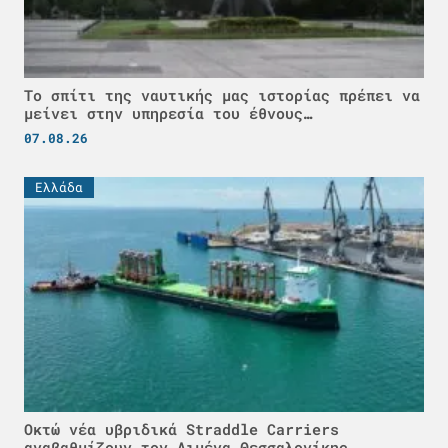
Το σπίτι της ναυτικής μας ιστορίας πρέπει να
μείνει στην υπηρεσία του έθνους…
07.08.26
Ελλάδα
Οκτώ νέα υβριδικά Straddle Carriers
αναβαθμίζουν τον Λιμένα Θεσσαλονίκης