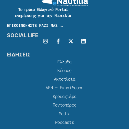
Το πρώτο Ελληνικό Portal
ενημέρωσης για την Ναυτιλία
ΕΠΙΚΟΙΝΩΝΗΣΤΕ ΜΑΖΙ ΜΑΣ →
SOCIAL LIFE
ΕΙΔΗΣΕΙΣ
Ελλάδα
Κόσμος
Ακτοπλοϊα
ΑΕΝ – Εκπαίδευση
Κρουαζιέρα
Ποντοπόρος
Media
Podcasts