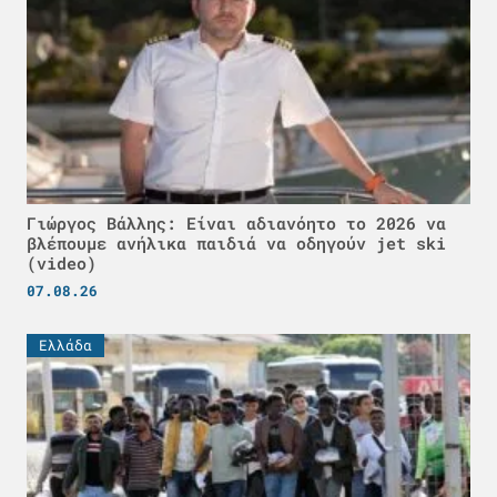
Γιώργος Βάλλης: Είναι αδιανόητο το 2026 να
βλέπουμε ανήλικα παιδιά να οδηγούν jet ski
(video)
07.08.26
Ελλάδα