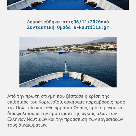
Δημοσιεύθηκε στις
06/11/2020
από
Συντακτική Ομάδα e-Nautilia.gr
Από την πρώτη στιγμή που ξέσπασε η κρίση της
επιδημίας του Κορωνοϊού, ασκήσαμε παρεμβάσεις προς
την Πολιτεία και κάθε αρμόδιο Φορέα, προκειμένου να
διασφαλίσουμε την προστασία της υγείας όλων των
Ελλήνων Ναυτικών και την προάσπιση των εργασιακών
τους δικαιωμάτων.