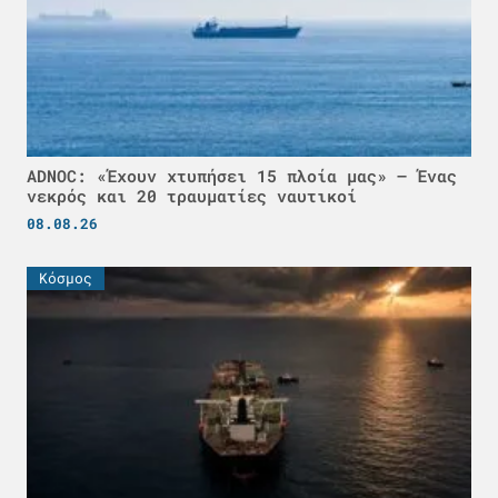
ADNOC: «Έχουν χτυπήσει 15 πλοία μας» – Ένας
νεκρός και 20 τραυματίες ναυτικοί
08.08.26
Κόσμος