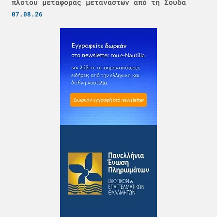
πλοίου μεταφοράς μεταναστών από τη Σούδα
07.08.26