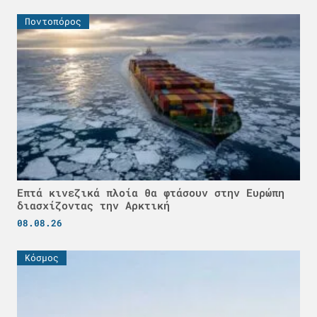
Ποντοπόρος
Επτά κινεζικά πλοία θα φτάσουν στην Ευρώπη
διασχίζοντας την Αρκτική
08.08.26
Κόσμος