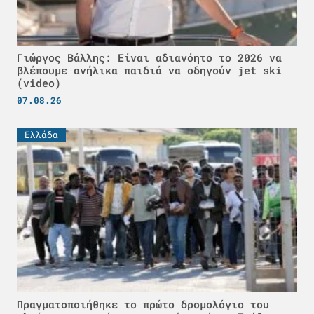
Γιώργος Βάλλης: Είναι αδιανόητο το 2026 να
βλέπουμε ανήλικα παιδιά να οδηγούν jet ski
(video)
07.08.26
Ελλάδα
Πραγματοποιήθηκε το πρώτο δρομολόγιο του