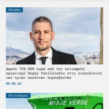
Ελλάδα
Δωρεά 150.000 ευρώ από τον κοινωφελή
οργανισμό Deppy Vasileiadis στις οικογένειες
των τριών πεσόντων πυροσβεστών
08.08.26
Ποντοπόρος