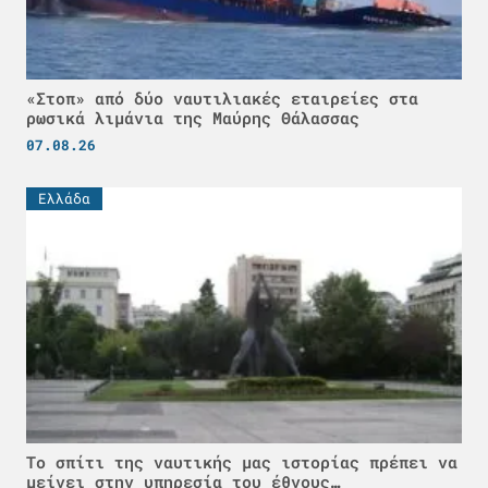
«Στοπ» από δύο ναυτιλιακές εταιρείες στα
ρωσικά λιμάνια της Μαύρης Θάλασσας
07.08.26
Ελλάδα
Το σπίτι της ναυτικής μας ιστορίας πρέπει να
μείνει στην υπηρεσία του έθνους…