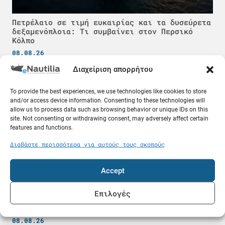
Πετρέλαιο σε τιμή ευκαιρίας και τα δυσεύρετα
δεξαμενόπλοια: Τι συμβαίνει στον Περσικό
Κόλπο
08.08.26
Διαχείριση απορρήτου
Ελλάδα
To provide the best experiences, we use technologies like cookies to store
and/or access device information. Consenting to these technologies will
allow us to process data such as browsing behavior or unique IDs on this
site. Not consenting or withdrawing consent, may adversely affect certain
features and functions.
Διαβάστε περισσότερα για αυτούς τους σκοπούς
Accept
Επιλογές
Σύλληψη 59χρονου στην Κάλυμνο για παράνομες
υπηρεσίες καταδύσεων
08.08.26