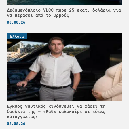
Δεξαμενόπλοιο VLCC πήρε 25 εκατ. δολάρια για
να περάσει από το Ορμούζ
08.08.26
Ελλάδα
Έγκυος ναυτικός κινδυνεύει να χάσει τη
δουλειά της – «Κάθε καλοκαίρι οι ίδιες
καταγγελίες»
08.08.26