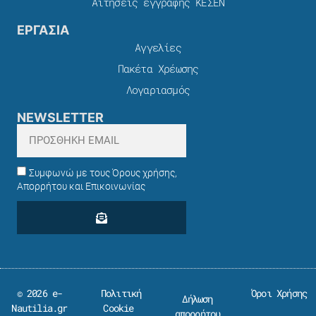
Αιτήσεις εγγραφής ΚΕΣΕΝ
ΕΡΓΑΣΙΑ
Αγγελίες
Πακέτα Χρέωσης​
Λογαριασμός
NEWSLETTER
Συμφωνώ με τους Όρους χρήσης,
Απορρήτου και Επικοινωνίας
© 2026 e-
Πολιτική
Όροι Χρήσης
Δήλωση
Nautilia.gr
Cookie
απορρήτου