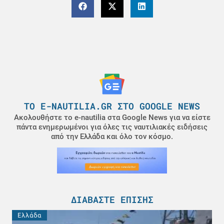
ΤΟ E-NAUTILIA.GR ΣΤΟ GOOGLE NEWS
Ακολουθήστε το e-nautilia στα Google News για να είστε
πάντα ενημερωμένοι για όλες τις ναυτιλιακές ειδήσεις
από την Ελλάδα και όλο τον κόσμο.
ΔΙΑΒΆΣΤΕ ΕΠΊΣΗΣ
Ελλάδα