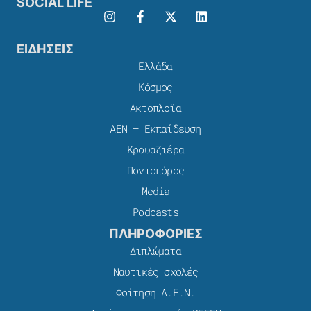
SOCIAL LIFE
ΕΙΔΗΣΕΙΣ
Ελλάδα
Κόσμος
Ακτοπλοϊα
ΑΕΝ – Εκπαίδευση
Κρουαζιέρα
Ποντοπόρος
Media
Podcasts
ΠΛΗΡΟΦΟΡΙΕΣ
Διπλώματα
Ναυτικές σχολές
Φοίτηση Α.Ε.Ν.