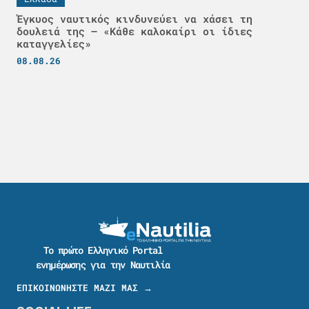
Έγκυος ναυτικός κινδυνεύει να χάσει τη
δουλειά της – «Κάθε καλοκαίρι οι ίδιες
καταγγελίες»
08.08.26
Το πρώτο Ελληνικό Portal
ενημέρωσης για την Ναυτιλία
ΕΠΙΚΟΙΝΩΝΗΣΤΕ ΜΑΖΙ ΜΑΣ →