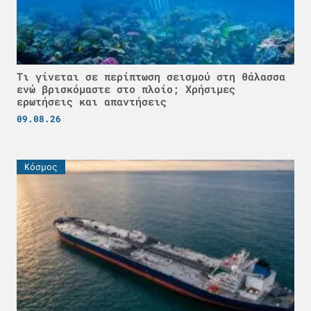
Τι γίνεται σε περίπτωση σεισμού στη θάλασσα
ενώ βρισκόμαστε στο πλοίο; Χρήσιμες
ερωτήσεις και απαντήσεις
09.08.26
Κόσμος