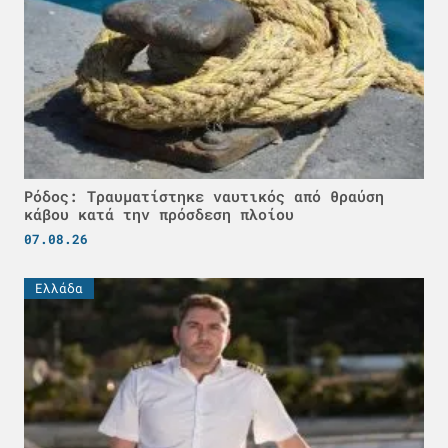
Ρόδος: Τραυματίστηκε ναυτικός από θραύση
κάβου κατά την πρόσδεση πλοίου
07.08.26
Ελλάδα