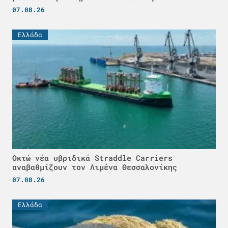
07.08.26
Ελλάδα
Οκτώ νέα υβριδικά Straddle Carriers
αναβαθμίζουν τον Λιμένα Θεσσαλονίκης
07.08.26
Ελλάδα