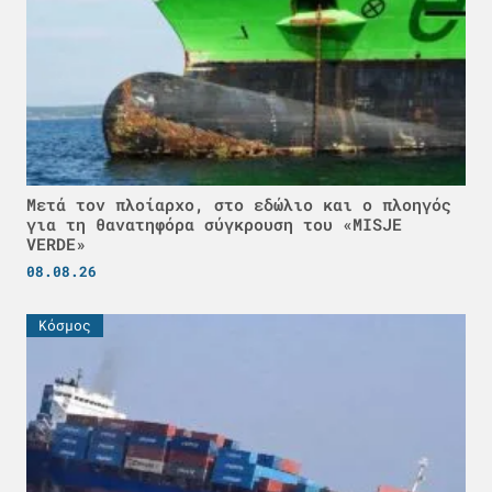
Μετά τον πλοίαρχο, στο εδώλιο και ο πλοηγός
για τη θανατηφόρα σύγκρουση του «MISJE
VERDE»
08.08.26
Κόσμος