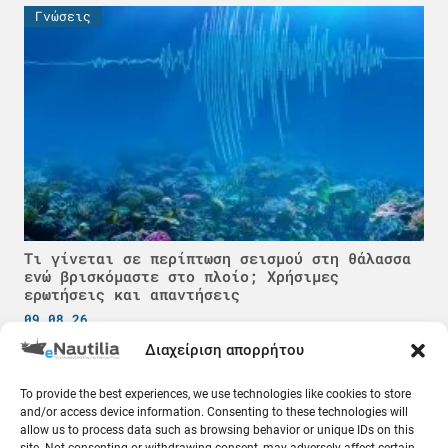
Γνώσεις
Τι γίνεται σε περίπτωση σεισμού στη θάλασσα
ενώ βρισκόμαστε στο πλοίο; Χρήσιμες
ερωτήσεις και απαντήσεις
09.08.26
Διαχείριση απορρήτου
Κόσμος
To provide the best experiences, we use technologies like cookies to store
and/or access device information. Consenting to these technologies will
allow us to process data such as browsing behavior or unique IDs on this
site. Not consenting or withdrawing consent, may adversely affect certain