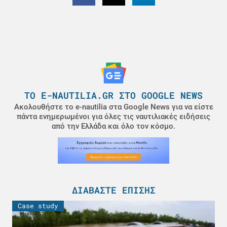
ΤΟ E-NAUTILIA.GR ΣΤΟ GOOGLE NEWS
Ακολουθήστε το e-nautilia στα Google News για να είστε
πάντα ενημερωμένοι για όλες τις ναυτιλιακές ειδήσεις
από την Ελλάδα και όλο τον κόσμο.
ΔΙΑΒΆΣΤΕ ΕΠΊΣΗΣ
Case study