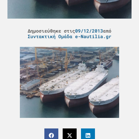
Δημοσιεύθηκε στις
09/12/2013
από
Συντακτική Ομάδα e-Nautilia.gr