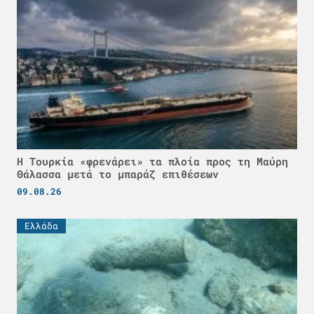
Η Τουρκία «φρενάρει» τα πλοία προς τη Μαύρη
Θάλασσα μετά το μπαράζ επιθέσεων
09.08.26
Ελλάδα