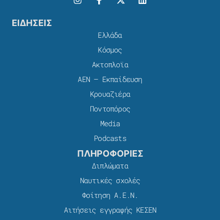
ΕΙΔΗΣΕΙΣ
Ελλάδα
Κόσμος
Ακτοπλοϊα
ΑΕΝ – Εκπαίδευση
Κρουαζιέρα
Ποντοπόρος
Media
Podcasts
ΠΛΗΡΟΦΟΡΙΕΣ
Διπλώματα
Ναυτικές σχολές
Φοίτηση Α.Ε.Ν.
Αιτήσεις εγγραφής ΚΕΣΕΝ