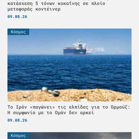
κατάσχεση 5 τόνων κοκαΐνης σε πλοίο
μεταφοράς κοντέινερ
09.08.26
Κόσμος
Το Ιράν «παγώνει» τις ελπίδες για το Ορμούζ:
Η συμφωνία με το Ομάν δεν αρκεί
09.08.26
Κόσμος