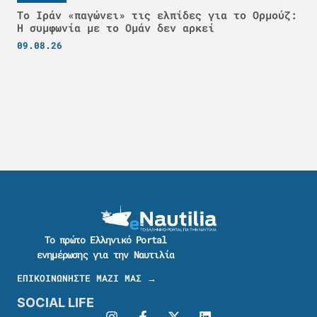
Το Ιράν «παγώνει» τις ελπίδες για το Ορμούζ:
Η συμφωνία με το Ομάν δεν αρκεί
09.08.26
Το πρώτο Ελληνικό Portal
ενημέρωσης για την Ναυτιλία
ΕΠΙΚΟΙΝΩΝΗΣΤΕ ΜΑΖΙ ΜΑΣ →
SOCIAL LIFE