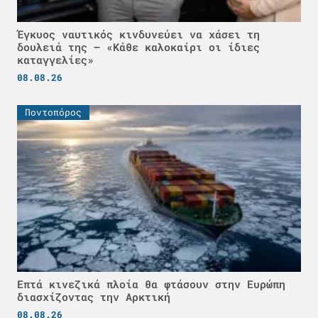
Έγκυος ναυτικός κινδυνεύει να χάσει τη
δουλειά της – «Κάθε καλοκαίρι οι ίδιες
καταγγελίες»
08.08.26
Ποντοπόρος
Επτά κινεζικά πλοία θα φτάσουν στην Ευρώπη
διασχίζοντας την Αρκτική
08.08.26