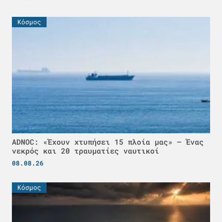
Κόσμος
ADNOC: «Έχουν χτυπήσει 15 πλοία μας» – Ένας
νεκρός και 20 τραυματίες ναυτικοί
08.08.26
Κόσμος