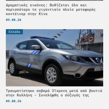
Δραματικές εικόνες: Βυθίζεται όλο και
περισσότερο το γιγαντιαίο πλοίο μεταφοράς
κοντέινερ στην Κίνα
09.08.26
Ελλάδα
Τραυματίστηκε σοβαρά 31χρονη μετά από βουτιά
στην Κυλλήνη - Συνελήφθη ο σύζυγός της
09.08.26