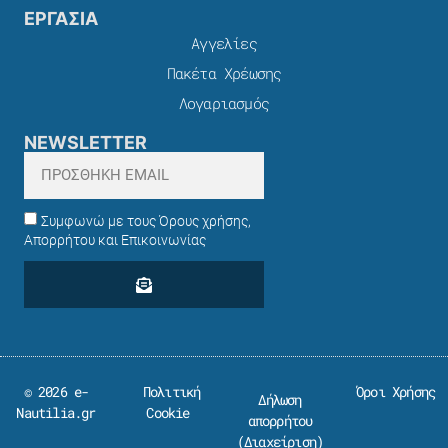
ΕΡΓΑΣΙΑ
Αγγελίες
Πακέτα Χρέωσης​
Λογαριασμός
NEWSLETTER
Συμφωνώ με τους Όρους χρήσης,
Απορρήτου και Επικοινωνίας
© 2026 e-
Πολιτική
Όροι Χρήσης
Δήλωση
Nautilia.gr
Cookie
απορρήτου
(
Διαχείριση
)