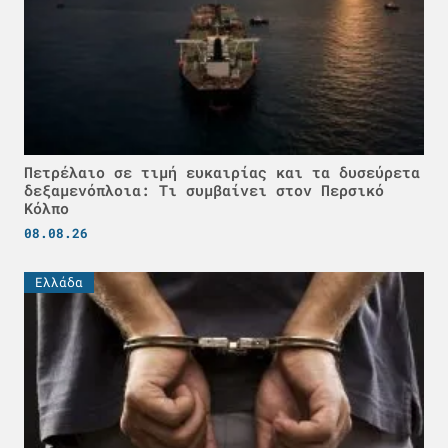
Πετρέλαιο σε τιμή ευκαιρίας και τα δυσεύρετα
δεξαμενόπλοια: Τι συμβαίνει στον Περσικό
Κόλπο
08.08.26
Ελλάδα