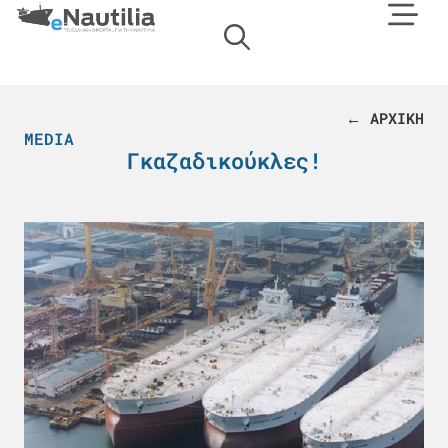
← ΑΡΧΙΚΗ
MEDIA
Γκαζαδικούκλες!