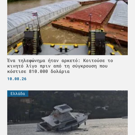
Ένα τηλεφώνημα ήταν αρκετό: Κοιτούσε το
κινητό λίγο πριν από τη σύγκρουση που
κόστισε 810.000 δολάρια
10.08.26
Ελλάδα