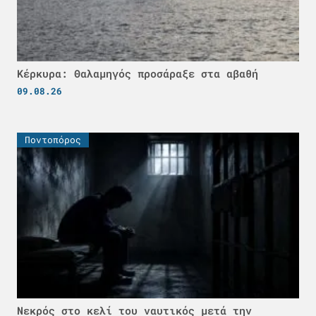
Κέρκυρα: Θαλαμηγός προσάραξε στα αβαθή
09.08.26
Ποντοπόρος
Νεκρός στο κελί του ναυτικός μετά την