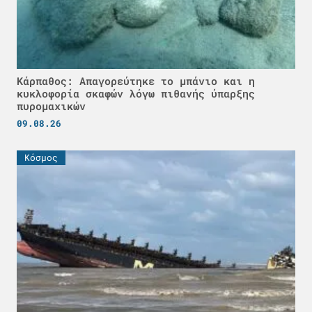
Κάρπαθος: Απαγορεύτηκε το μπάνιο και η
κυκλοφορία σκαφών λόγω πιθανής ύπαρξης
πυρομαχικών
09.08.26
Κόσμος