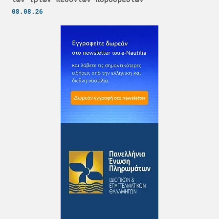
08.08.26