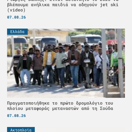
βλέπουμε ανήλικα παιδιά να οδηγούν jet ski
(video)
07.08.26
Ελλάδα
Πραγματοποιήθηκε το πρώτο δρομολόγιο του
πλοίου μεταφοράς μεταναστών από τη Σούδα
07.08.26
Ακτοπλοϊα