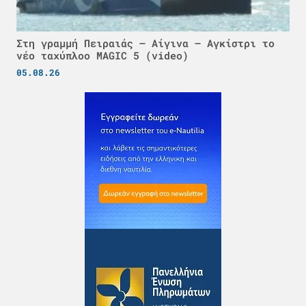
Στη γραμμή Πειραιάς – Αίγινα – Αγκίστρι το
νέο ταχύπλοο MAGIC 5 (video)
05.08.26