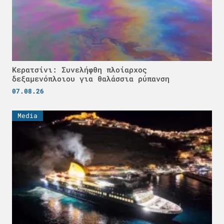
Κερατσίνι: Συνελήφθη πλοίαρχος
δεξαμενόπλοιου για θαλάσσια ρύπανση
07.08.26
Media