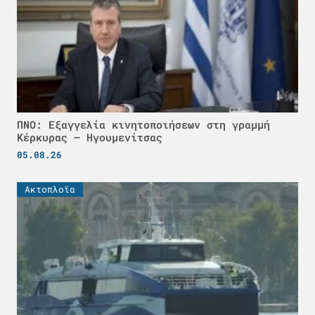
ΠΝΟ: Εξαγγελία κινητοποιήσεων στη γραμμή
Κέρκυρας – Ηγουμενίτσας
05.08.26
Ακτοπλοϊα