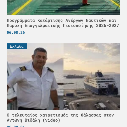
Προγράμματα Κατάρτισης Ανέργων Ναυτικών και
Παροχή Επαγγελματικής Πιστοποίησης 2026-2027
06.08.26
Ελλάδα
Ο τελευταίος χαιρετισμός της θάλασσας στον
Αντώνη Βιδάλη (video)
06.08.26