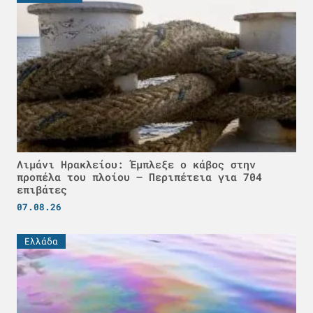
Λιμάνι Ηρακλείου: Έμπλεξε ο κάβος στην
προπέλα του πλοίου – Περιπέτεια για 704
επιβάτες
07.08.26
Ελλάδα