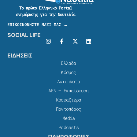
Το πρώτο Ελληνικό Portal
ενημέρωσης για την Ναυτιλία
ΕΠΙΚΟΙΝΩΝΗΣΤΕ ΜΑΖΙ ΜΑΣ →
SOCIAL LIFE
ΕΙΔΗΣΕΙΣ
Ελλάδα
Κόσμος
Ακτοπλοϊα
ΑΕΝ – Εκπαίδευση
Κρουαζιέρα
Ποντοπόρος
Media
Podcasts
ΠΛΗΡΟΦΟΡΙΕΣ