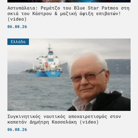
Αστυπάλαια: Ρεμέτζο του Blue Star Patmos στη
σκιά του Κάστρου & μαζική άφιξη επιβατών!
(video)
06.08.26
Ελλάδα
Συγκινητικός ναυτικός αποχαιρετισμός στον
καπετάν Δημήτρη Κασσελάκη (video)
06.08.26