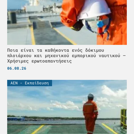
Ποια είναι τα καθήκοντα ενός δόκιμου
πλοιάρχου και μηχανικού εμπορικού ναυτικού –
Χρήσιμες ερωτοαπαντήσεις
06.08.26
ΑΕΝ - Εκπαίδευση