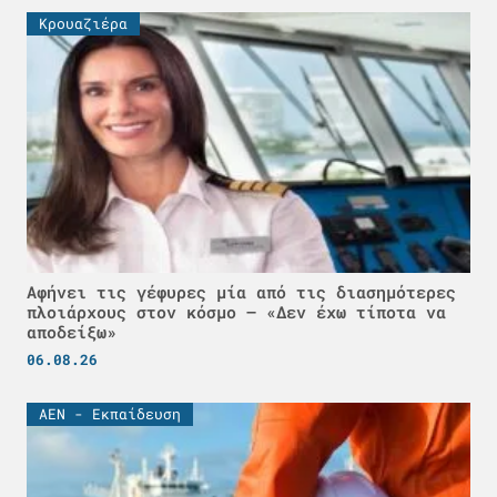
Κρουαζιέρα
Αφήνει τις γέφυρες μία από τις διασημότερες
πλοιάρχους στον κόσμο – «Δεν έχω τίποτα να
αποδείξω»
06.08.26
ΑΕΝ - Εκπαίδευση