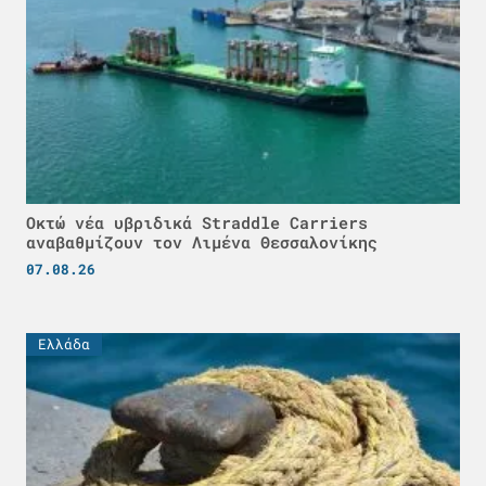
Οκτώ νέα υβριδικά Straddle Carriers
αναβαθμίζουν τον Λιμένα Θεσσαλονίκης
07.08.26
Ελλάδα