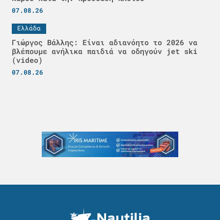
07.08.26
Ελλάδα
Γιώργος Βάλλης: Είναι αδιανόητο το 2026 να
βλέπουμε ανήλικα παιδιά να οδηγούν jet ski
(video)
07.08.26