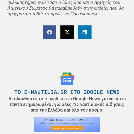
συλλυπητήρια, ενώ τόσο ο ίδιος όσο και ο Αρχηγός του
Λιμενικού Σώματος θα παραβρεθούν στην κηδεία, που θα
πραγματοποιηθεί το πρωί της Παρασκευής».
ΤΟ E-NAUTILIA.GR ΣΤΟ GOOGLE NEWS
Ακολουθήστε το e-nautilia στα Google News για να είστε
πάντα ενημερωμένοι για όλες τις ναυτιλιακές ειδήσεις
από την Ελλάδα και όλο τον κόσμο.