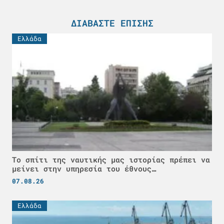
ΔΙΑΒΆΣΤΕ ΕΠΊΣΗΣ
Ελλάδα
Το σπίτι της ναυτικής μας ιστορίας πρέπει να
μείνει στην υπηρεσία του έθνους…
07.08.26
Ελλάδα