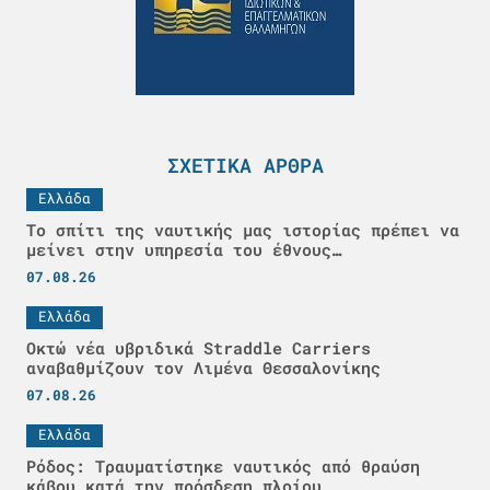
ΣΧΕΤΙΚΆ ΆΡΘΡΑ
Ελλάδα
Το σπίτι της ναυτικής μας ιστορίας πρέπει να
μείνει στην υπηρεσία του έθνους…
07.08.26
Ελλάδα
Οκτώ νέα υβριδικά Straddle Carriers
αναβαθμίζουν τον Λιμένα Θεσσαλονίκης
07.08.26
Ελλάδα
Ρόδος: Τραυματίστηκε ναυτικός από θραύση
κάβου κατά την πρόσδεση πλοίου