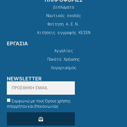
Διπλώματα
Ναυτικές σχολές
Φοίτηση Α.Ε.Ν.
Αιτήσεις εγγραφής ΚΕΣΕΝ
ΕΡΓΑΣΙΑ
Αγγελίες
Πακέτα Χρέωσης​
Λογαριασμός
NEWSLETTER
Συμφωνώ με τους Όρους χρήσης,
Απορρήτου και Επικοινωνίας