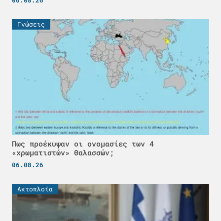
Γνώσεις
Πως προέκυψαν οι ονομασίες των 4
«χρωματιστών» Θαλασσών;
06.08.26
Ακτοπλοϊα