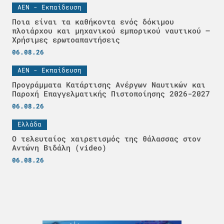
ΑΕΝ - Εκπαίδευση
Ποια είναι τα καθήκοντα ενός δόκιμου
πλοιάρχου και μηχανικού εμπορικού ναυτικού –
Χρήσιμες ερωτοαπαντήσεις
06.08.26
ΑΕΝ - Εκπαίδευση
Προγράμματα Κατάρτισης Ανέργων Ναυτικών και
Παροχή Επαγγελματικής Πιστοποίησης 2026-2027
06.08.26
Ελλάδα
Ο τελευταίος χαιρετισμός της θάλασσας στον
Αντώνη Βιδάλη (video)
06.08.26