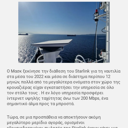
Ο Μασκ ξεκίνησε την διάθεση του Starlink για τη ναυτιλία
στα μέσα του 2022 και μέσα σε διάστημα περίπου 12
μηνών, πολλά από τα μεγαλύτερα ονόματα στον χώρο της
κρουαζιέρας είχαν εγκαταστήσει την υπηρεσία σε όλο
τον στόλο τους . Η εν λόγο υπηρεσία προσφέρει
ίντερνετ υψηλής ταχύτητας άνω των 200 Mbps, ένα
σημαντικό άλμα προς τα μπροστά.
Τώρα, σε μια προσπάθεια να αποκτήσουν ακόμη
μεγαλύτερο μερίδιο αγοράς, ορισμένοι