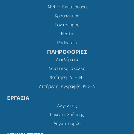
ΑΕΝ – Εκπαίδευση
Κρουαζιέρα
Ποντοπόρος
Media
Podcasts
ΠΛΗΡΟΦΟΡΙΕΣ
Διπλώματα
Ναυτικές σχολές
Φοίτηση Α.Ε.Ν.
Αιτήσεις εγγραφής ΚΕΣΕΝ
ΕΡΓΑΣΙΑ
Αγγελίες
Πακέτα Χρέωσης​
Λογαριασμός