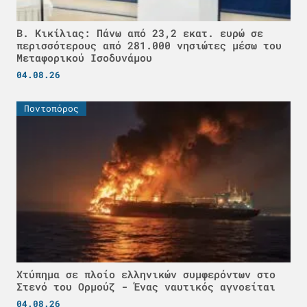
Β. Κικίλιας: Πάνω από 23,2 εκατ. ευρώ σε
περισσότερους από 281.000 νησιώτες μέσω του
Μεταφορικού Ισοδυνάμου
04.08.26
Ποντοπόρος
Χτύπημα σε πλοίο ελληνικών συμφερόντων στο
Στενό του Ορμούζ - Ένας ναυτικός αγνοείται
04.08.26