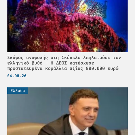
Σκάφος αναψυχής στη Σκόπελο λεηλατούσε τον
ελληνικό βυθό - H ΔΕΟΣ κατέσχεσε
προστατευμένα κοράλλια αξίας 800.000 ευρώ
04.08.26
Ελλάδα