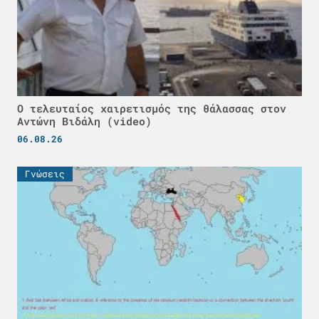
Ο τελευταίος χαιρετισμός της θάλασσας στον
Αντώνη Βιδάλη (video)
06.08.26
Γνώσεις