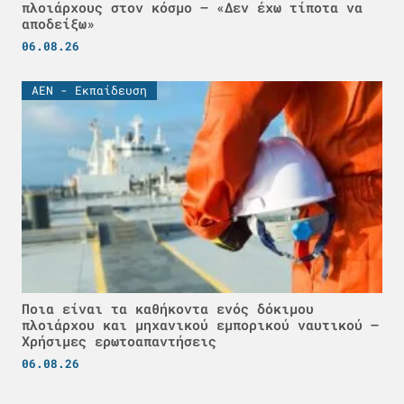
πλοιάρχους στον κόσμο – «Δεν έχω τίποτα να
αποδείξω»
06.08.26
ΑΕΝ - Εκπαίδευση
Ποια είναι τα καθήκοντα ενός δόκιμου
πλοιάρχου και μηχανικού εμπορικού ναυτικού –
Χρήσιμες ερωτοαπαντήσεις
06.08.26