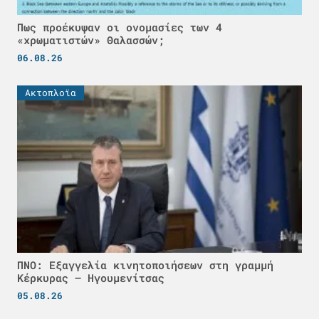
Πως προέκυψαν οι ονομασίες των 4
«χρωματιστών» Θαλασσών;
06.08.26
Ακτοπλοϊα
ΠΝΟ: Εξαγγελία κινητοποιήσεων στη γραμμή
Κέρκυρας – Ηγουμενίτσας
05.08.26