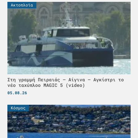
Ακτοπλοϊα
Στη γραμμή Πειραιάς – Αίγινα – Αγκίστρι το
νέο ταχύπλοο MAGIC 5 (video)
05.08.26
Κόσμος