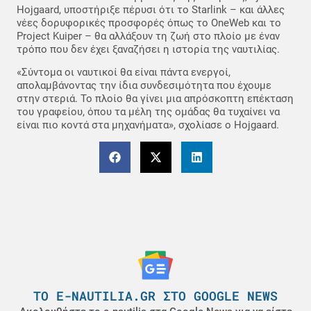
Hojgaard, υποστήριξε πέρυσι ότι το Starlink – και άλλες
νέες δορυφορικές προσφορές όπως το OneWeb και το
Project Kuiper – θα αλλάξουν τη ζωή στο πλοίο με έναν
τρόπο που δεν έχει ξαναζήσει η ιστορία της ναυτιλίας.
«Σύντομα οι ναυτικοί θα είναι πάντα ενεργοί,
απολαμβάνοντας την ίδια συνδεσιμότητα που έχουμε
στην στεριά. Το πλοίο θα γίνει μια απρόσκοπτη επέκταση
του γραφείου, όπου τα μέλη της ομάδας θα τυχαίνει να
είναι πιο κοντά στα μηχανήματα», σχολίασε ο Hojgaard.
ΤΟ E-NAUTILIA.GR ΣΤΟ GOOGLE NEWS