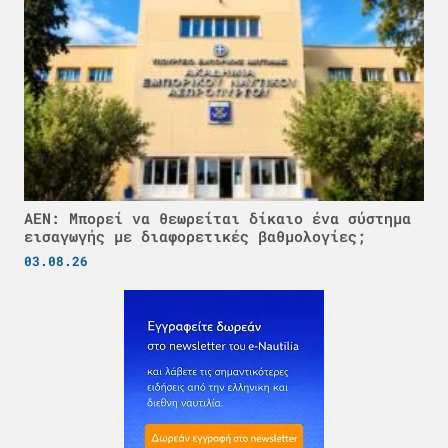
ΑΕΝ: Μπορεί να θεωρείται δίκαιο ένα σύστημα
εισαγωγής με διαφορετικές βαθμολογίες;
03.08.26