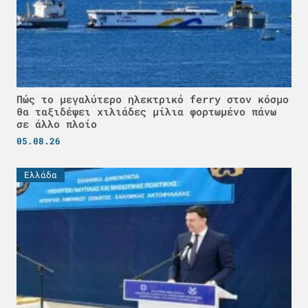
Πώς το μεγαλύτερο ηλεκτρικό ferry στον κόσμο
θα ταξιδέψει χιλιάδες μίλια φορτωμένο πάνω
σε άλλο πλοίο
05.08.26
Ελλάδα