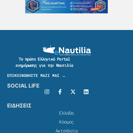
Το πρώτο Ελληνικό Portal
ενημέρωσης για την Ναυτιλία
ΕΠΙΚΟΙΝΩΝΗΣΤΕ ΜΑΖΙ ΜΑΣ →
SOCIAL LIFE
ΕΙΔΗΣΕΙΣ
Ελλάδα
Κόσμος
Ακτοπλοϊα