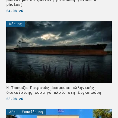
photos)
04.08.26
Κόσμος
Η Τράπεζα Πειραιώς δέσμευσε ελληνικής
διαχείρισης φορτηγό πλοίο στη Σιγκαπούρη
03.08.26
ΑΕΝ - Εκπαίδευση