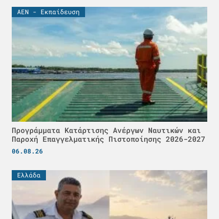
ΑΕΝ - Εκπαίδευση
Προγράμματα Κατάρτισης Ανέργων Ναυτικών και
Παροχή Επαγγελματικής Πιστοποίησης 2026-2027
06.08.26
Ελλάδα