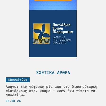
ΣΧΕΤΙΚΆ ΆΡΘΡΑ
Κρουαζιέρα
Αφήνει τις γέφυρες μία από τις διασημότερες
πλοιάρχους στον κόσμο – «Δεν έχω τίποτα να
αποδείξω»
06.08.26