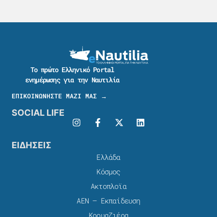
Το πρώτο Ελληνικό Portal
ενημέρωσης για την Ναυτιλία
ΕΠΙΚΟΙΝΩΝΗΣΤΕ ΜΑΖΙ ΜΑΣ →
SOCIAL LIFE
ΕΙΔΗΣΕΙΣ
Ελλάδα
Κόσμος
Ακτοπλοϊα
ΑΕΝ – Εκπαίδευση
Κρουαζιέρα