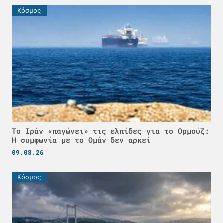
Κόσμος
Το Ιράν «παγώνει» τις ελπίδες για το Ορμούζ:
Η συμφωνία με το Ομάν δεν αρκεί
09.08.26
Κόσμος