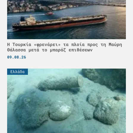
Η Τουρκία «φρενάρει» τα πλοία προς τη Μαύρη
Θάλασσα μετά το μπαράζ επιθέσεων
09.08.26
Ελλάδα