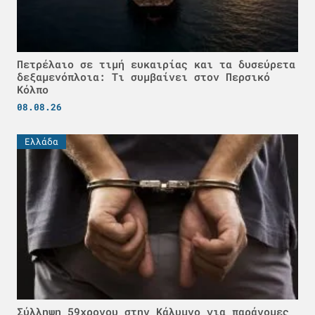
Πετρέλαιο σε τιμή ευκαιρίας και τα δυσεύρετα
δεξαμενόπλοια: Τι συμβαίνει στον Περσικό
Κόλπο
08.08.26
Ελλάδα
Σύλληψη 59χρονου στην Κάλυμνο για παράνομες