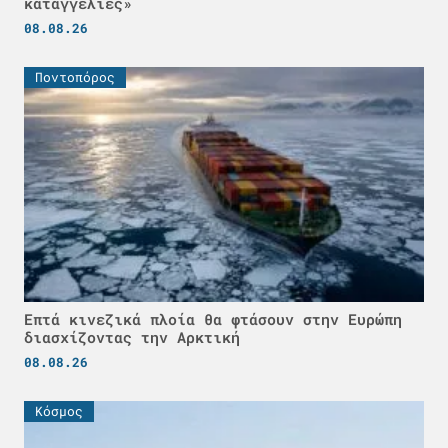
καταγγελίες»
08.08.26
Ποντοπόρος
Επτά κινεζικά πλοία θα φτάσουν στην Ευρώπη
διασχίζοντας την Αρκτική
08.08.26
Κόσμος