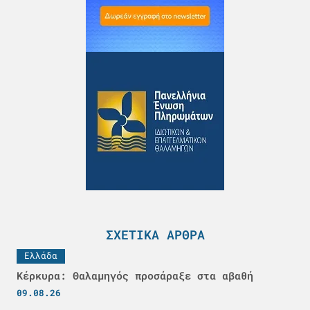
ΣΧΕΤΙΚΆ ΆΡΘΡΑ
Ελλάδα
Κέρκυρα: Θαλαμηγός προσάραξε στα αβαθή
09.08.26