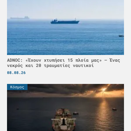
ADNOC: «Έχουν χτυπήσει 15 πλοία μας» – Ένας
νεκρός και 20 τραυματίες ναυτικοί
08.08.26
Κόσμος