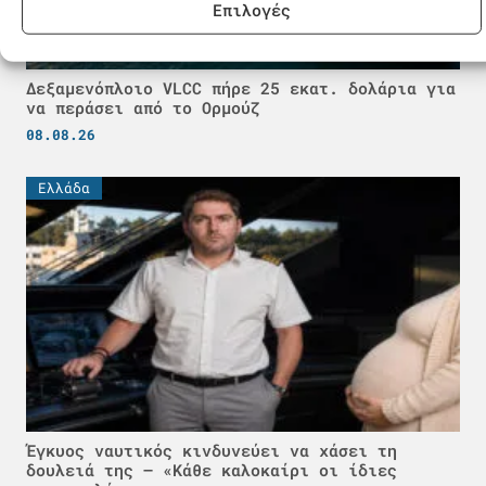
Επιλογές
Δεξαμενόπλοιο VLCC πήρε 25 εκατ. δολάρια για
να περάσει από το Ορμούζ
08.08.26
Ελλάδα
Έγκυος ναυτικός κινδυνεύει να χάσει τη
δουλειά της – «Κάθε καλοκαίρι οι ίδιες