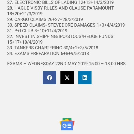
27. ELECTRONIC BILLS OF LADING 12+13+14/3/2019
28. HAGUE VISBY RULES AND CLAUSE PARAMOUNT
18+20+21/3/2019
29. CARGO CLAIMS 26+27+28/3/2019
30. SPEED CLAIMS- STEVEDORE DAMAGES 1+3+4/4/2019
31. P+I CLUB 8+10+11/4/2019
32. INVEST IN SHIPPING/IPO/STOCS/HEDGE FUNDS
15+17+18/4/2019
33. TANKERS CHARTERING 30/4+2+3/5/2018
34. EXAMS PREPARATION 6+8+9/5/2018
EXAMS – WEDNESDAY 22ND MAY 2019 15:00 – 18:00 HRS