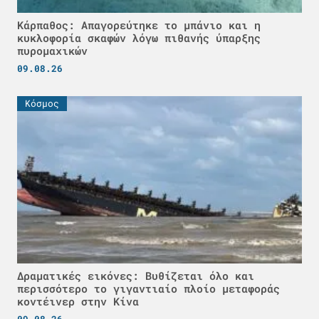
Κάρπαθος: Απαγορεύτηκε το μπάνιο και η
κυκλοφορία σκαφών λόγω πιθανής ύπαρξης
πυρομαχικών
09.08.26
Κόσμος
Δραματικές εικόνες: Βυθίζεται όλο και
περισσότερο το γιγαντιαίο πλοίο μεταφοράς
κοντέινερ στην Κίνα
09.08.26