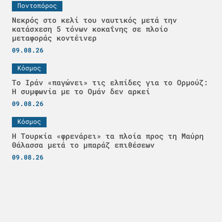
Ποντοπόρος
Νεκρός στο κελί του ναυτικός μετά την
κατάσχεση 5 τόνων κοκαΐνης σε πλοίο
μεταφοράς κοντέινερ
09.08.26
Κόσμος
Το Ιράν «παγώνει» τις ελπίδες για το Ορμούζ:
Η συμφωνία με το Ομάν δεν αρκεί
09.08.26
Κόσμος
Η Τουρκία «φρενάρει» τα πλοία προς τη Μαύρη
Θάλασσα μετά το μπαράζ επιθέσεων
09.08.26