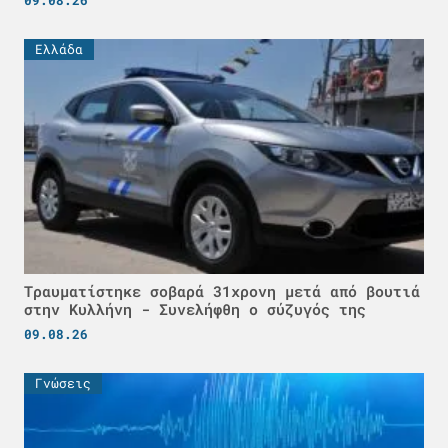
Ελλάδα
Τραυματίστηκε σοβαρά 31χρονη μετά από βουτιά
στην Κυλλήνη - Συνελήφθη ο σύζυγός της
09.08.26
Γνώσεις