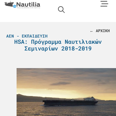
← ΑΡΧΙΚΗ
ΑΕΝ - ΕΚΠΑΊΔΕΥΣΗ
HSΑ: Πρόγραμμα Ναυτιλιακών
Σεμιναρίων 2018-2019