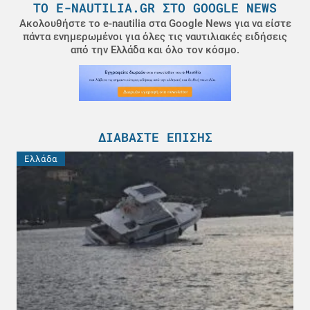
ΤΟ E-NAUTILIA.GR ΣΤΟ GOOGLE NEWS
Ακολουθήστε το e-nautilia στα Google News για να είστε
πάντα ενημερωμένοι για όλες τις ναυτιλιακές ειδήσεις
από την Ελλάδα και όλο τον κόσμο.
ΔΙΑΒΆΣΤΕ ΕΠΊΣΗΣ
Ελλάδα