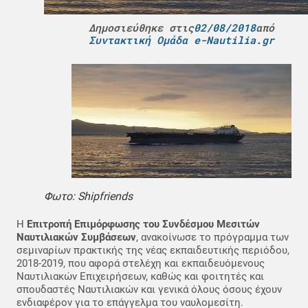
Δημοσιεύθηκε στις
02/08/2018
από
Συντακτική Ομάδα e-Nautilia.gr
Φωτο: Shipfriends
H
Επιτροπή Επιμόρφωσης του Συνδέσμου Μεσιτών
Ναυτιλιακών Συμβάσεων
, ανακοίνωσε το πρόγραμμα των
σεμιναρίων πρακτικής της νέας εκπαιδευτικής περιόδου,
2018-2019, που αφορά στελέχη και εκπαιδευόμενους
Ναυτιλιακών Επιχειρήσεων, καθώς και φοιτητές και
σπουδαστές Ναυτιλιακών και γενικά όλους όσους έχουν
ενδιαφέρον για το επάγγελμα του ναυλομεσίτη.