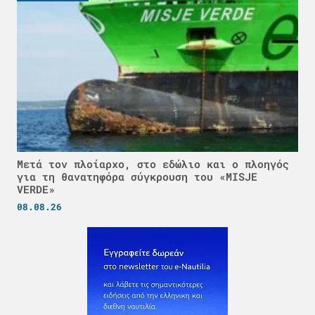
Μετά τον πλοίαρχο, στο εδώλιο και ο πλοηγός
για τη θανατηφόρα σύγκρουση του «MISJE
VERDE»
08.08.26