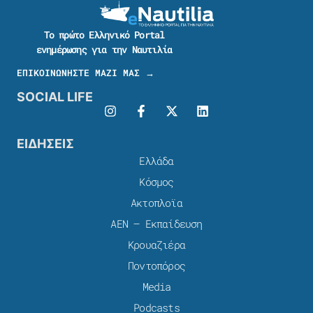
Το πρώτο Ελληνικό Portal
ενημέρωσης για την Ναυτιλία
ΕΠΙΚΟΙΝΩΝΗΣΤΕ ΜΑΖΙ ΜΑΣ →
SOCIAL LIFE
ΕΙΔΗΣΕΙΣ
Ελλάδα
Κόσμος
Ακτοπλοϊα
ΑΕΝ – Εκπαίδευση
Κρουαζιέρα
Ποντοπόρος
Media
Podcasts