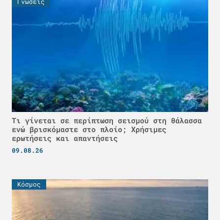
Γνώσεις
Τι γίνεται σε περίπτωση σεισμού στη θάλασσα
ενώ βρισκόμαστε στο πλοίο; Χρήσιμες
ερωτήσεις και απαντήσεις
09.08.26
Κόσμος