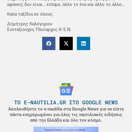
αφανείς δεν είναι… είπαμε, άλλο το ένα και άλλο το άλλο…
Καλά ταξίδια σε όλους.
Δημήτρης Καλόγηρου
Συνταξιούχος Πλοίαρχος Α’ Ε.Ν.
ΤΟ E-NAUTILIA.GR ΣΤΟ GOOGLE NEWS
Ακολουθήστε το e-nautilia στα Google News για να είστε
πάντα ενημερωμένοι για όλες τις ναυτιλιακές ειδήσεις
από την Ελλάδα και όλο τον κόσμο.