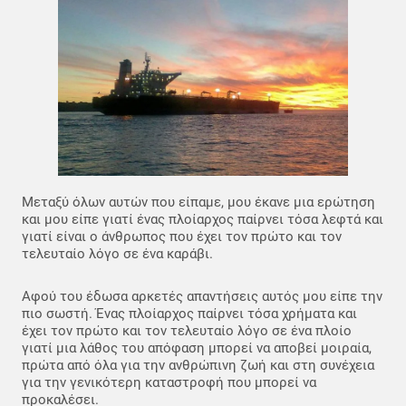
Μεταξύ όλων αυτών που είπαμε, μου έκανε μια ερώτηση
και μου είπε γιατί ένας πλοίαρχος παίρνει τόσα λεφτά και
γιατί είναι ο άνθρωπος που έχει τον πρώτο και τον
τελευταίο λόγο σε ένα καράβι.
Αφού του έδωσα αρκετές απαντήσεις αυτός μου είπε την
πιο σωστή. Ένας πλοίαρχος παίρνει τόσα χρήματα και
έχει τον πρώτο και τον τελευταίο λόγο σε ένα πλοίο
γιατί μια λάθος του απόφαση μπορεί να αποβεί μοιραία,
πρώτα από όλα για την ανθρώπινη ζωή και στη συνέχεια
για την γενικότερη καταστροφή που μπορεί να
προκαλέσει.