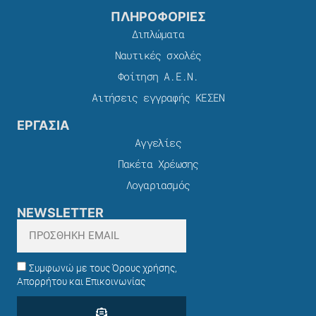
ΠΛΗΡΟΦΟΡΙΕΣ
Διπλώματα
Ναυτικές σχολές
Φοίτηση Α.Ε.Ν.
Αιτήσεις εγγραφής ΚΕΣΕΝ
ΕΡΓΑΣΙΑ
Αγγελίες
Πακέτα Χρέωσης​
Λογαριασμός
NEWSLETTER
Συμφωνώ με τους Όρους χρήσης,
Απορρήτου και Επικοινωνίας