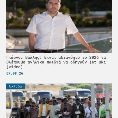
Γιώργος Βάλλης: Είναι αδιανόητο το 2026 να
βλέπουμε ανήλικα παιδιά να οδηγούν jet ski
(video)
07.08.26
Ελλάδα