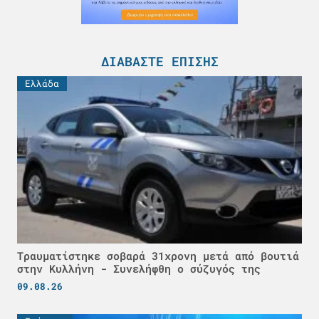
ΔΙΑΒΆΣΤΕ ΕΠΊΣΗΣ
Ελλάδα
Τραυματίστηκε σοβαρά 31χρονη μετά από βουτιά
στην Κυλλήνη - Συνελήφθη ο σύζυγός της
09.08.26