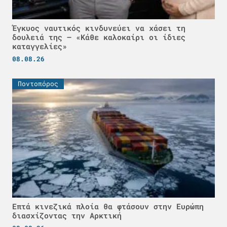
Έγκυος ναυτικός κινδυνεύει να χάσει τη
δουλειά της – «Κάθε καλοκαίρι οι ίδιες
καταγγελίες»
08.08.26
Ποντοπόρος
Επτά κινεζικά πλοία θα φτάσουν στην Ευρώπη
διασχίζοντας την Αρκτική