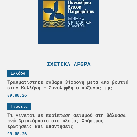
ΣΧΕΤΙΚΆ ΆΡΘΡΑ
Ελλάδα
Τραυματίστηκε σοβαρά 31χρονη μετά από βουτιά
στην Κυλλήνη - Συνελήφθη ο σύζυγός της
09.08.26
Γνώσεις
Τι γίνεται σε περίπτωση σεισμού στη θάλασσα
ενώ βρισκόμαστε στο πλοίο; Χρήσιμες
ερωτήσεις και απαντήσεις
09.08.26