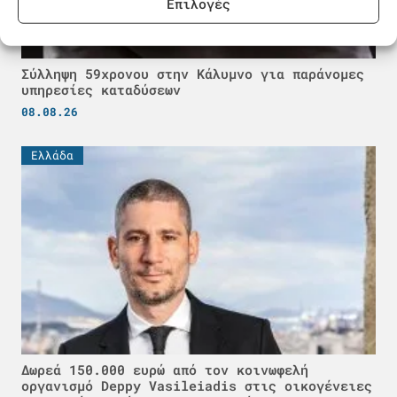
Επιλογές
Σύλληψη 59χρονου στην Κάλυμνο για παράνομες
υπηρεσίες καταδύσεων
08.08.26
Ελλάδα
Δωρεά 150.000 ευρώ από τον κοινωφελή
οργανισμό Deppy Vasileiadis στις οικογένειες