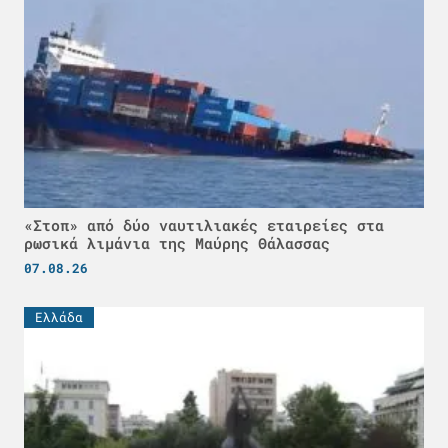
«Στοπ» από δύο ναυτιλιακές εταιρείες στα
ρωσικά λιμάνια της Μαύρης Θάλασσας
07.08.26
Ελλάδα