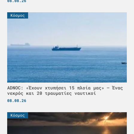
08.08.26
Κόσμος
ADNOC: «Έχουν χτυπήσει 15 πλοία μας» – Ένας
νεκρός και 20 τραυματίες ναυτικοί
08.08.26
Κόσμος