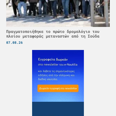
Πραγματοποιήθηκε το πρώτο δρομολόγιο του
πλοίου μεταφοράς μεταναστών από τη Σούδα
07.08.26