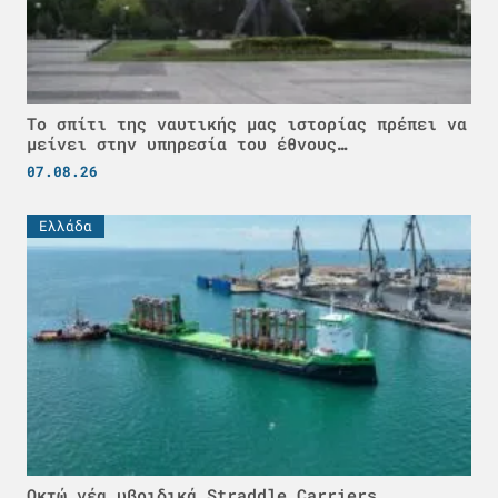
Το σπίτι της ναυτικής μας ιστορίας πρέπει να
μείνει στην υπηρεσία του έθνους…
07.08.26
Ελλάδα
Οκτώ νέα υβριδικά Straddle Carriers