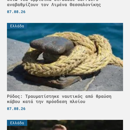
αναβαθμίζουν τον Λιμένα Θεσσαλονίκης
07.08.26
Ελλάδα
Ρόδος: Τραυματίστηκε ναυτικός από θραύση
κάβου κατά την πρόσδεση πλοίου
07.08.26
Ελλάδα