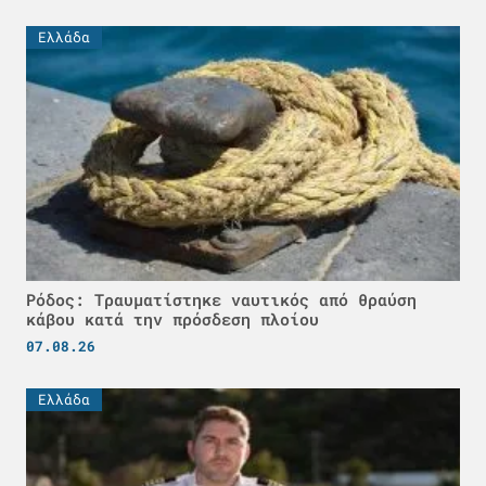
Ελλάδα
Ρόδος: Τραυματίστηκε ναυτικός από θραύση
κάβου κατά την πρόσδεση πλοίου
07.08.26
Ελλάδα