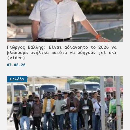
Γιώργος Βάλλης: Είναι αδιανόητο το 2026 να
βλέπουμε ανήλικα παιδιά να οδηγούν jet ski
(video)
07.08.26
Ελλάδα