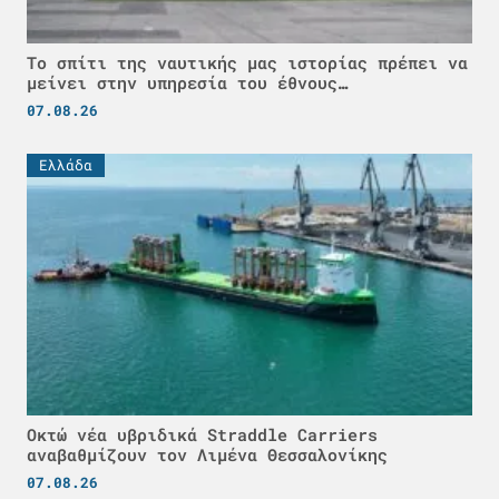
Το σπίτι της ναυτικής μας ιστορίας πρέπει να
μείνει στην υπηρεσία του έθνους…
07.08.26
Ελλάδα
Οκτώ νέα υβριδικά Straddle Carriers
αναβαθμίζουν τον Λιμένα Θεσσαλονίκης
07.08.26