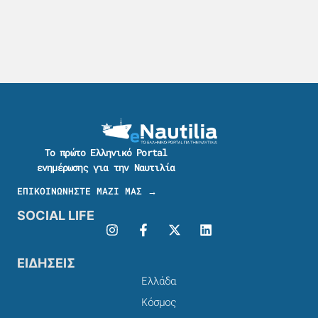
Το πρώτο Ελληνικό Portal
ενημέρωσης για την Ναυτιλία
ΕΠΙΚΟΙΝΩΝΗΣΤΕ ΜΑΖΙ ΜΑΣ →
SOCIAL LIFE
ΕΙΔΗΣΕΙΣ
Ελλάδα
Κόσμος