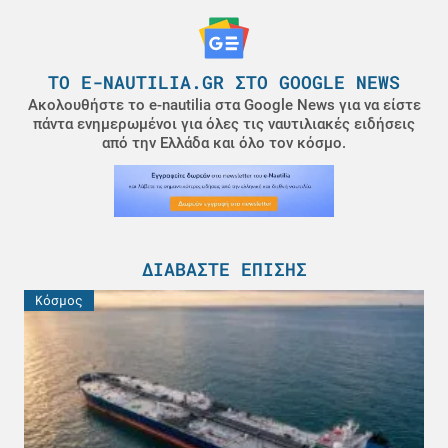
ΤΟ E-NAUTILIA.GR ΣΤΟ GOOGLE NEWS
Ακολουθήστε το e-nautilia στα Google News για να είστε
πάντα ενημερωμένοι για όλες τις ναυτιλιακές ειδήσεις
από την Ελλάδα και όλο τον κόσμο.
ΔΙΑΒΆΣΤΕ ΕΠΊΣΗΣ
Κόσμος