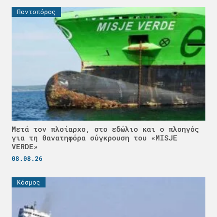
Ποντοπόρος
Μετά τον πλοίαρχο, στο εδώλιο και ο πλοηγός
για τη θανατηφόρα σύγκρουση του «MISJE
VERDE»
08.08.26
Κόσμος