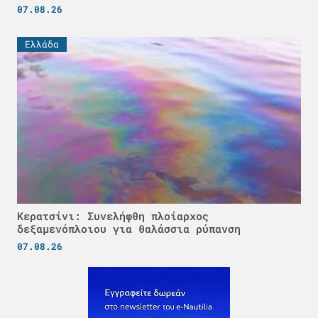
07.08.26
Ελλάδα
Κερατσίνι: Συνελήφθη πλοίαρχος
δεξαμενόπλοιου για θαλάσσια ρύπανση
07.08.26