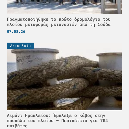
Πραγματοποιήθηκε το πρώτο δρομολόγιο του
πλοίου μεταφοράς μεταναστών από τη Σούδα
07.08.26
Ακτοπλοϊα
Λιμάνι Ηρακλείου: Έμπλεξε ο κάβος στην
προπέλα του πλοίου – Περιπέτεια για 704
επιβάτες