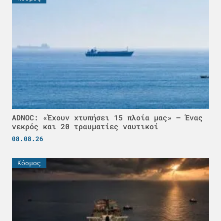
ADNOC: «Έχουν χτυπήσει 15 πλοία μας» – Ένας
νεκρός και 20 τραυματίες ναυτικοί
08.08.26
Κόσμος