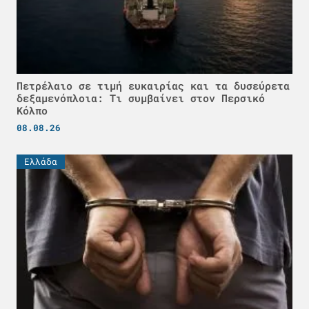
Πετρέλαιο σε τιμή ευκαιρίας και τα δυσεύρετα
δεξαμενόπλοια: Τι συμβαίνει στον Περσικό
Κόλπο
08.08.26
Ελλάδα