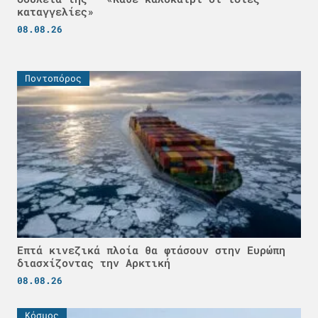
καταγγελίες»
08.08.26
Ποντοπόρος
Επτά κινεζικά πλοία θα φτάσουν στην Ευρώπη
διασχίζοντας την Αρκτική
08.08.26
Κόσμος