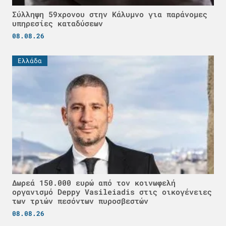
Σύλληψη 59χρονου στην Κάλυμνο για παράνομες
υπηρεσίες καταδύσεων
08.08.26
Ελλάδα
Δωρεά 150.000 ευρώ από τον κοινωφελή
οργανισμό Deppy Vasileiadis στις οικογένειες
των τριών πεσόντων πυροσβεστών
08.08.26