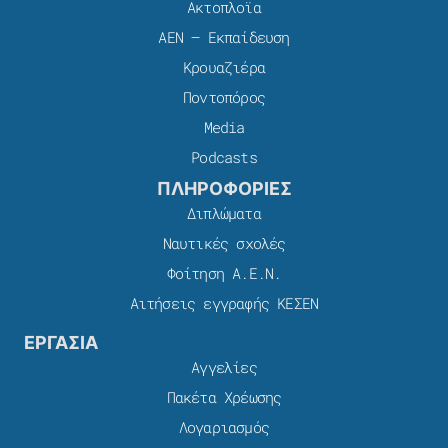
Ακτοπλοϊα
ΑΕΝ – Εκπαίδευση
Κρουαζιέρα
Ποντοπόρος
Media
Podcasts
ΠΛΗΡΟΦΟΡΙΕΣ
Διπλώματα
Ναυτικές σχολές
Φοίτηση Α.Ε.Ν.
Αιτήσεις εγγραφής ΚΕΣΕΝ
ΕΡΓΑΣΙΑ
Αγγελίες
Πακέτα Χρέωσης​
Λογαριασμός