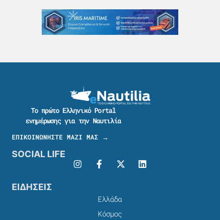
Το πρώτο Ελληνικό Portal
ενημέρωσης για την Ναυτιλία
ΕΠΙΚΟΙΝΩΝΗΣΤΕ ΜΑΖΙ ΜΑΣ →
SOCIAL LIFE
ΕΙΔΗΣΕΙΣ
Ελλάδα
Κόσμος