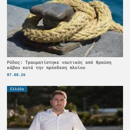
Ρόδος: Τραυματίστηκε ναυτικός από θραύση
κάβου κατά την πρόσδεση πλοίου
07.08.26
Ελλάδα