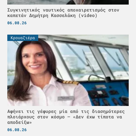
Συγκινητικός ναυτικός αποχαιρετισμός στον
καπετάν Δημήτρη Κασσελάκη (video)
06.08.26
Κρουαζιέρα
Αφήνει τις γέφυρες μία από τις διασημότερες
πλοιάρχους στον κόσμο – «Δεν έχω τίποτα να
αποδείξω»
06.08.26