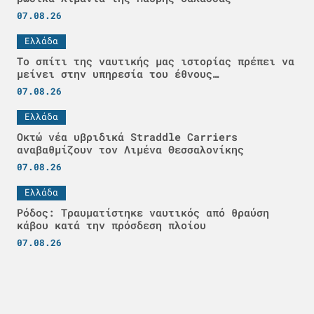
07.08.26
Ελλάδα
Το σπίτι της ναυτικής μας ιστορίας πρέπει να
μείνει στην υπηρεσία του έθνους…
07.08.26
Ελλάδα
Οκτώ νέα υβριδικά Straddle Carriers
αναβαθμίζουν τον Λιμένα Θεσσαλονίκης
07.08.26
Ελλάδα
Ρόδος: Τραυματίστηκε ναυτικός από θραύση
κάβου κατά την πρόσδεση πλοίου
07.08.26