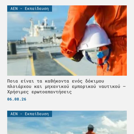
ΑΕΝ - Εκπαίδευση
Ποια είναι τα καθήκοντα ενός δόκιμου
πλοιάρχου και μηχανικού εμπορικού ναυτικού –
Χρήσιμες ερωτοαπαντήσεις
06.08.26
ΑΕΝ - Εκπαίδευση