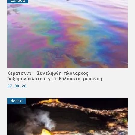
Κερατσίνι: Συνελήφθη πλοίαρχος
δεξαμενόπλοιου για θαλάσσια ρύπανση
07.08.26
Media