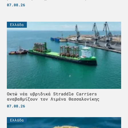
07.08.26
Ελλάδα
Οκτώ νέα υβριδικά Straddle Carriers
αναβαθμίζουν τον Λιμένα Θεσσαλονίκης
07.08.26
Ελλάδα