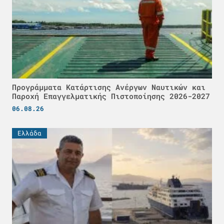
Προγράμματα Κατάρτισης Ανέργων Ναυτικών και
Παροχή Επαγγελματικής Πιστοποίησης 2026-2027
06.08.26
Ελλάδα