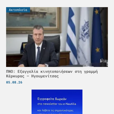
Ακτοπλοϊα
ΠΝΟ: Εξαγγελία κινητοποιήσεων στη γραμμή
Κέρκυρας – Ηγουμενίτσας
05.08.26