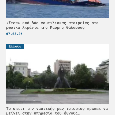
«Στοπ» από δύο ναυτιλιακές εταιρείες στα
ρωσικά λιμάνια της Μαύρης Θάλασσας
07.08.26
Ελλάδα
Το σπίτι της ναυτικής μας ιστορίας πρέπει να
μείνει στην υπηρεσία του έθνους…