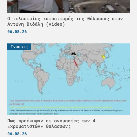
Ο τελευταίος χαιρετισμός της θάλασσας στον
Αντώνη Βιδάλη (video)
06.08.26
Γνώσεις
Πως προέκυψαν οι ονομασίες των 4
«χρωματιστών» Θαλασσών;
06.08.26