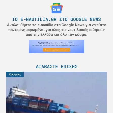
ΤΟ E-NAUTILIA.GR ΣΤΟ GOOGLE NEWS
Ακολουθήστε το e-nautilia στα Google News για να είστε
πάντα ενημερωμένοι για όλες τις ναυτιλιακές ειδήσεις
από την Ελλάδα και όλο τον κόσμο.
ΔΙΑΒΆΣΤΕ ΕΠΊΣΗΣ
Κόσμος