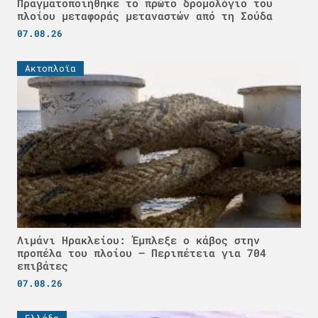
Πραγματοποιήθηκε το πρώτο δρομολόγιο του
πλοίου μεταφοράς μεταναστών από τη Σούδα
07.08.26
Ακτοπλοϊα
Λιμάνι Ηρακλείου: Έμπλεξε ο κάβος στην
προπέλα του πλοίου – Περιπέτεια για 704
επιβάτες
07.08.26
Ελλάδα