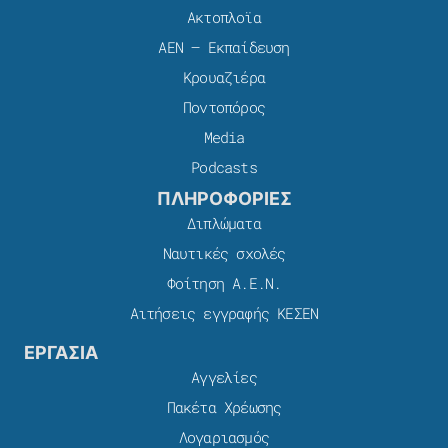
Ακτοπλοϊα
ΑΕΝ – Εκπαίδευση
Κρουαζιέρα
Ποντοπόρος
Media
Podcasts
ΠΛΗΡΟΦΟΡΙΕΣ
Διπλώματα
Ναυτικές σχολές
Φοίτηση Α.Ε.Ν.
Αιτήσεις εγγραφής ΚΕΣΕΝ
ΕΡΓΑΣΙΑ
Αγγελίες
Πακέτα Χρέωσης​
Λογαριασμός