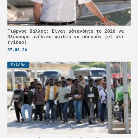
Γιώργος Βάλλης: Είναι αδιανόητο το 2026 να
βλέπουμε ανήλικα παιδιά να οδηγούν jet ski
(video)
07.08.26
Ελλάδα