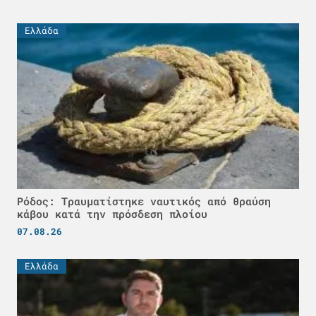
Ελλάδα
Ρόδος: Τραυματίστηκε ναυτικός από θραύση
κάβου κατά την πρόσδεση πλοίου
07.08.26
Ελλάδα