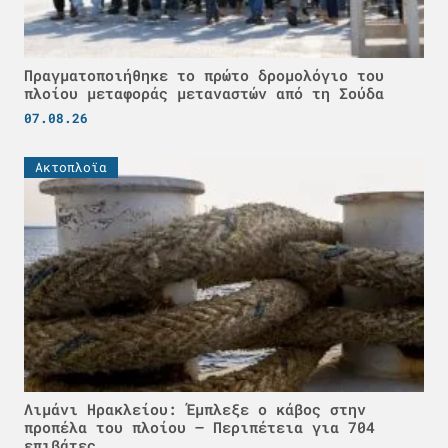
Πραγματοποιήθηκε το πρώτο δρομολόγιο του
πλοίου μεταφοράς μεταναστών από τη Σούδα
07.08.26
Ακτοπλοϊα
Λιμάνι Ηρακλείου: Έμπλεξε ο κάβος στην
προπέλα του πλοίου – Περιπέτεια για 704
επιβάτες