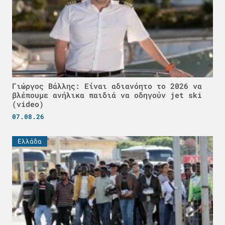
Γιώργος Βάλλης: Είναι αδιανόητο το 2026 να
βλέπουμε ανήλικα παιδιά να οδηγούν jet ski
(video)
07.08.26
Ελλάδα