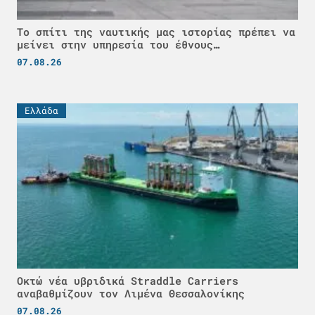
Το σπίτι της ναυτικής μας ιστορίας πρέπει να
μείνει στην υπηρεσία του έθνους…
07.08.26
Ελλάδα
Οκτώ νέα υβριδικά Straddle Carriers
αναβαθμίζουν τον Λιμένα Θεσσαλονίκης
07.08.26