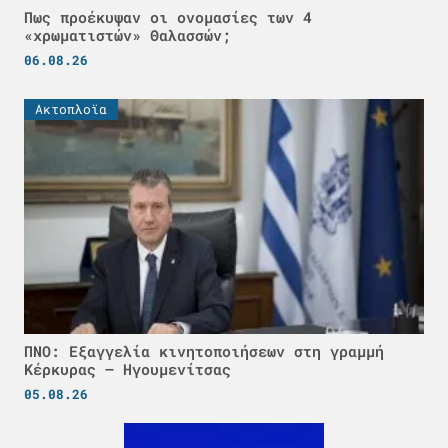
Πως προέκυψαν οι ονομασίες των 4
«χρωματιστών» Θαλασσών;
06.08.26
Ακτοπλοϊα
ΠΝΟ: Εξαγγελία κινητοποιήσεων στη γραμμή
Κέρκυρας – Ηγουμενίτσας
05.08.26