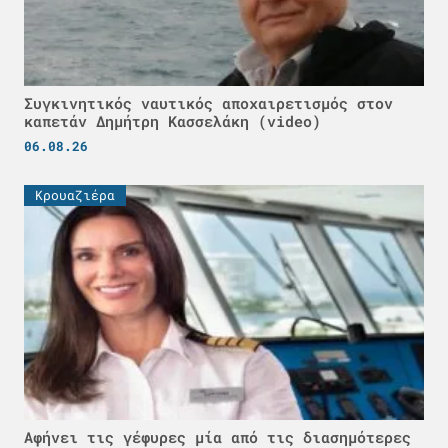
Συγκινητικός ναυτικός αποχαιρετισμός στον
καπετάν Δημήτρη Κασσελάκη (video)
06.08.26
Κρουαζιέρα
Αφήνει τις γέφυρες μία από τις διασημότερες