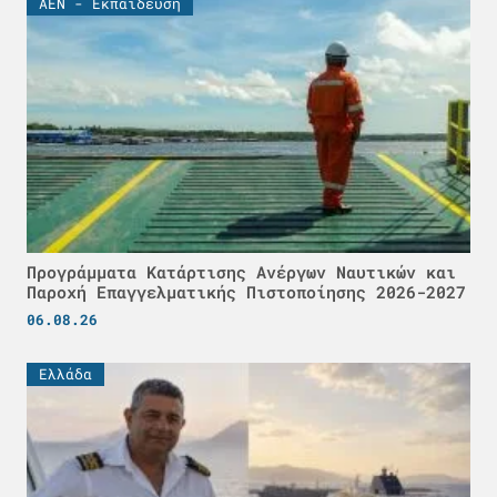
ΑΕΝ - Εκπαίδευση
Προγράμματα Κατάρτισης Ανέργων Ναυτικών και
Παροχή Επαγγελματικής Πιστοποίησης 2026-2027
06.08.26
Ελλάδα