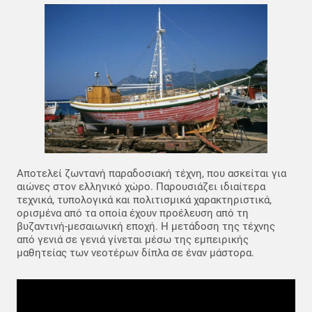
Αποτελεί ζωντανή παραδοσιακή τέχνη, που ασκείται για
αιώνες στον ελληνικό χώρο. Παρουσιάζει ιδιαίτερα
τεχνικά, τυπολογικά και πολιτισμικά χαρακτηριστικά,
ορισμένα από τα οποία έχουν προέλευση από τη
βυζαντινή-μεσαιωνική εποχή. Η μετάδοση της τέχνης
από γενιά σε γενιά γίνεται μέσω της εμπειρικής
μαθητείας των νεοτέρων δίπλα σε έναν μάστορα.