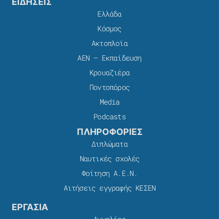
ΕΙΔΗΣΕΙΣ
Ελλάδα
Κόσμος
Ακτοπλοϊα
ΑΕΝ – Εκπαίδευση
Κρουαζιέρα
Ποντοπόρος
Media
Podcasts
ΠΛΗΡΟΦΟΡΙΕΣ
Διπλώματα
Ναυτικές σχολές
Φοίτηση Α.Ε.Ν.
Αιτήσεις εγγραφής ΚΕΣΕΝ
ΕΡΓΑΣΙΑ