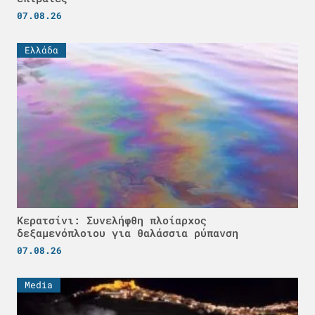
07.08.26
Ελλάδα
Κερατσίνι: Συνελήφθη πλοίαρχος
δεξαμενόπλοιου για θαλάσσια ρύπανση
07.08.26
Media