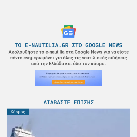
ΤΟ E-NAUTILIA.GR ΣΤΟ GOOGLE NEWS
Ακολουθήστε το e-nautilia στα Google News για να είστε
πάντα ενημερωμένοι για όλες τις ναυτιλιακές ειδήσεις
από την Ελλάδα και όλο τον κόσμο.
ΔΙΑΒΆΣΤΕ ΕΠΊΣΗΣ
Κόσμος