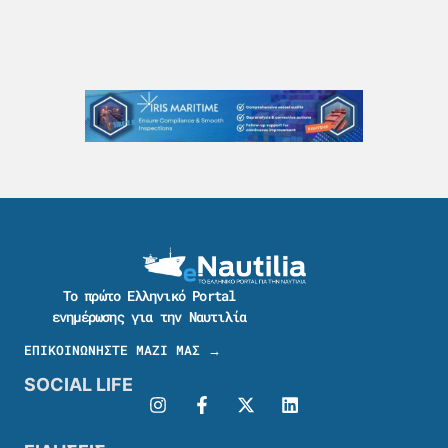
Το πρώτο Ελληνικό Portal
ενημέρωσης για την Ναυτιλία
ΕΠΙΚΟΙΝΩΝΗΣΤΕ ΜΑΖΙ ΜΑΣ →
SOCIAL LIFE