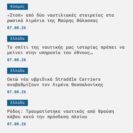
Κόσμος
«Στοπ» από δύο ναυτιλιακές εταιρείες στα
ρωσικά λιμάνια της Μαύρης Θάλασσας
07.08.26
Ελλάδα
Το σπίτι της ναυτικής μας ιστορίας πρέπει να
μείνει στην υπηρεσία του έθνους…
07.08.26
Ελλάδα
Οκτώ νέα υβριδικά Straddle Carriers
αναβαθμίζουν τον Λιμένα Θεσσαλονίκης
07.08.26
Ελλάδα
Ρόδος: Τραυματίστηκε ναυτικός από θραύση
κάβου κατά την πρόσδεση πλοίου
07.08.26