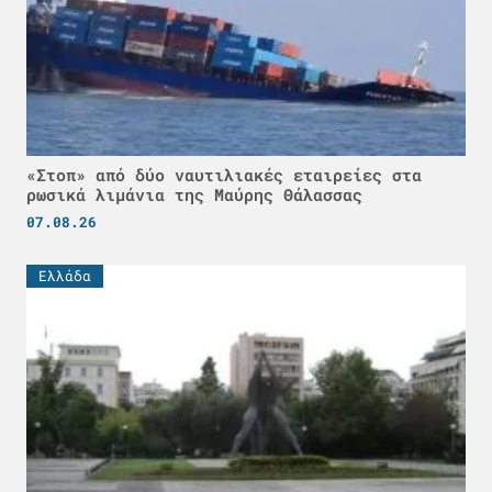
«Στοπ» από δύο ναυτιλιακές εταιρείες στα
ρωσικά λιμάνια της Μαύρης Θάλασσας
07.08.26
Ελλάδα