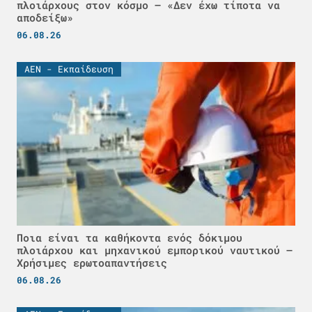
πλοιάρχους στον κόσμο – «Δεν έχω τίποτα να
αποδείξω»
06.08.26
ΑΕΝ - Εκπαίδευση
Ποια είναι τα καθήκοντα ενός δόκιμου
πλοιάρχου και μηχανικού εμπορικού ναυτικού –
Χρήσιμες ερωτοαπαντήσεις
06.08.26