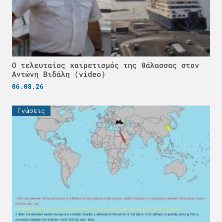
Ο τελευταίος χαιρετισμός της θάλασσας στον
Αντώνη Βιδάλη (video)
06.08.26
Γνώσεις