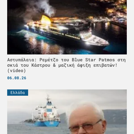
Αστυπάλαια: Ρεμέτζο του Blue Star Patmos στη
σκιά του Κάστρου & μαζική άφιξη επιβατών!
(video)
06.08.26
Ελλάδα