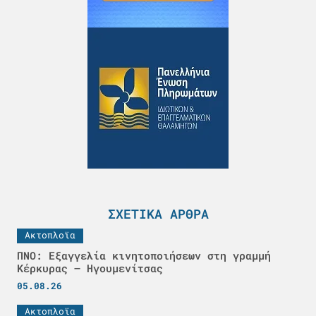
ΣΧΕΤΙΚΆ ΆΡΘΡΑ
Ακτοπλοϊα
ΠΝΟ: Εξαγγελία κινητοποιήσεων στη γραμμή
Κέρκυρας – Ηγουμενίτσας
05.08.26
Ακτοπλοϊα