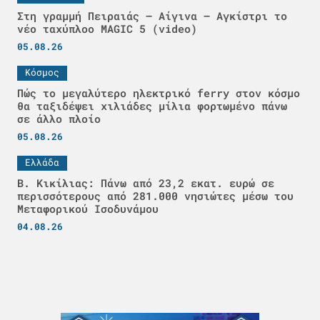
Στη γραμμή Πειραιάς – Αίγινα – Αγκίστρι το
νέο ταχύπλοο MAGIC 5 (video)
05.08.26
Κόσμος
Πώς το μεγαλύτερο ηλεκτρικό ferry στον κόσμο
θα ταξιδέψει χιλιάδες μίλια φορτωμένο πάνω
σε άλλο πλοίο
05.08.26
Ελλάδα
Β. Κικίλιας: Πάνω από 23,2 εκατ. ευρώ σε
περισσότερους από 281.000 νησιώτες μέσω του
Μεταφορικού Ισοδυνάμου
04.08.26