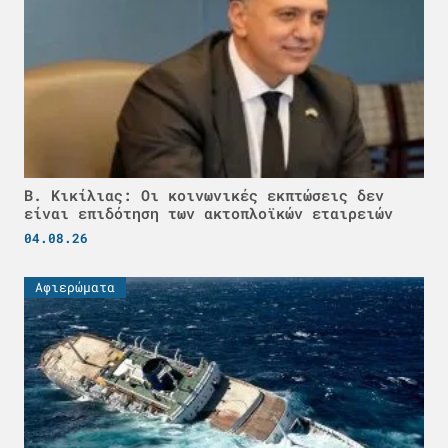
Β. Κικίλιας: Οι κοινωνικές εκπτώσεις δεν
είναι επιδότηση των ακτοπλοϊκών εταιρειών
04.08.26
Αφιερώματα