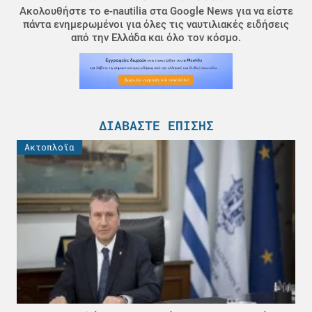
Ακολουθήστε το e-nautilia στα Google News για να είστε
πάντα ενημερωμένοι για όλες τις ναυτιλιακές ειδήσεις
από την Ελλάδα και όλο τον κόσμο.
ΔΙΑΒΆΣΤΕ ΕΠΊΣΗΣ
Ακτοπλοϊα