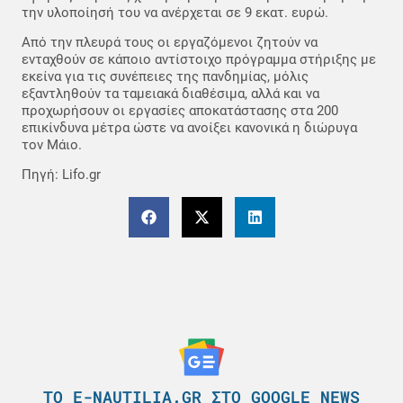
την υλοποίησή του να ανέρχεται σε 9 εκατ. ευρώ.
Από την πλευρά τους οι εργαζόμενοι ζητούν να
ενταχθούν σε κάποιο αντίστοιχο πρόγραμμα στήριξης με
εκείνα για τις συνέπειες της πανδημίας, μόλις
εξαντληθούν τα ταμειακά διαθέσιμα, αλλά και να
προχωρήσουν οι εργασίες αποκατάστασης στα 200
επικίνδυνα μέτρα ώστε να ανοίξει κανονικά η διώρυγα
τον Μάιο.
Πηγή: Lifo.gr
ΤΟ E-NAUTILIA.GR ΣΤΟ GOOGLE NEWS