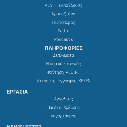
ΑΕΝ – Εκπαίδευση
Κρουαζιέρα
Ποντοπόρος
Media
Podcasts
ΠΛΗΡΟΦΟΡΙΕΣ
Διπλώματα
Ναυτικές σχολές
Φοίτηση Α.Ε.Ν.
Αιτήσεις εγγραφής ΚΕΣΕΝ
ΕΡΓΑΣΙΑ
Αγγελίες
Πακέτα Χρέωσης​
Λογαριασμός
NEWSLETTER