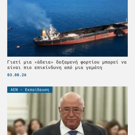
Γιατί μια «άδεια» δεξαμενή φορτίου μπορεί να
είναι πιο επικίνδυνη από μια γεμάτη
03.08.26
ΑΕΝ - Εκπαίδευση