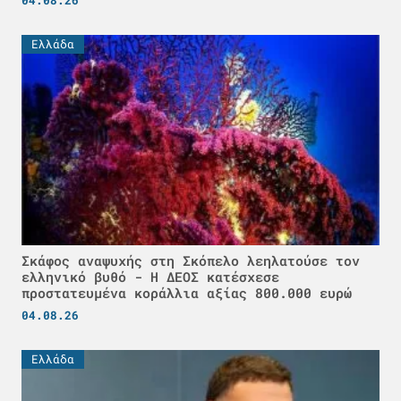
Ελλάδα
Σκάφος αναψυχής στη Σκόπελο λεηλατούσε τον
ελληνικό βυθό - H ΔΕΟΣ κατέσχεσε
προστατευμένα κοράλλια αξίας 800.000 ευρώ
04.08.26
Ελλάδα