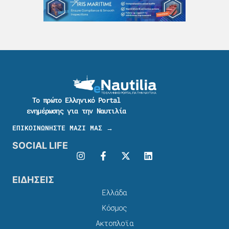
Το πρώτο Ελληνικό Portal
ενημέρωσης για την Ναυτιλία
ΕΠΙΚΟΙΝΩΝΗΣΤΕ ΜΑΖΙ ΜΑΣ →
SOCIAL LIFE
ΕΙΔΗΣΕΙΣ
Ελλάδα
Κόσμος
Ακτοπλοϊα