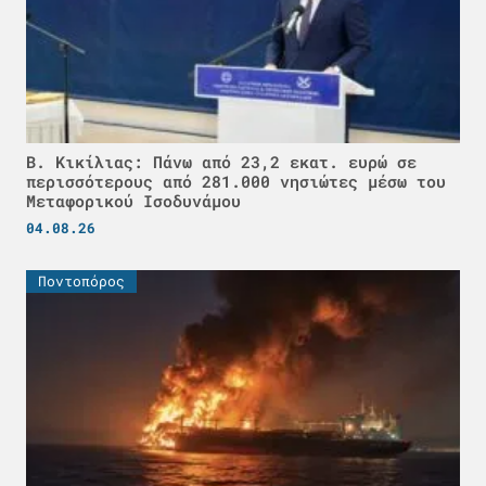
Β. Κικίλιας: Πάνω από 23,2 εκατ. ευρώ σε
περισσότερους από 281.000 νησιώτες μέσω του
Μεταφορικού Ισοδυνάμου
04.08.26
Ποντοπόρος