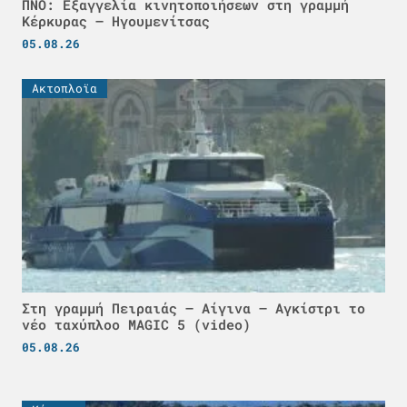
ΠΝΟ: Εξαγγελία κινητοποιήσεων στη γραμμή
Κέρκυρας – Ηγουμενίτσας
05.08.26
Ακτοπλοϊα
Στη γραμμή Πειραιάς – Αίγινα – Αγκίστρι το
νέο ταχύπλοο MAGIC 5 (video)
05.08.26