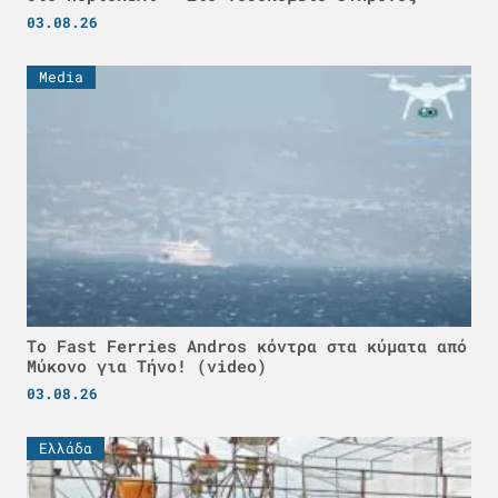
03.08.26
Media
Το Fast Ferries Andros κόντρα στα κύματα από
Μύκονο για Τήνο! (video)
03.08.26
Ελλάδα