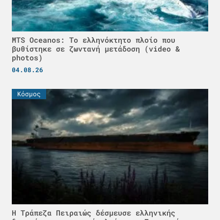
MTS Oceanos: Το ελληνόκτητο πλοίο που
βυθίστηκε σε ζωντανή μετάδοση (video &
photos)
04.08.26
Κόσμος
Η Τράπεζα Πειραιώς δέσμευσε ελληνικής