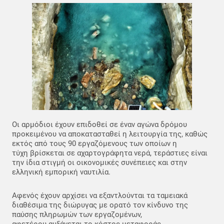
Οι αρμόδιοι έχουν επιδοθεί σε έναν αγώνα δρόμου
προκειμένου να αποκατασταθεί η λειτουργία της, καθώς
εκτός από τους 90 εργαζόμενους των οποίων η
τύχη βρίσκεται σε αχαρτογράφητα νερά, τεράστιες είναι
την ίδια στιγμή οι οικονομικές συνέπειες και στην
ελληνική εμπορική ναυτιλία.
Αφενός έχουν αρχίσει να εξαντλούνται τα ταμειακά
διαθέσιμα της διώρυγας με ορατό τον κίνδυνο της
παύσης πληρωμών των εργαζομένων,