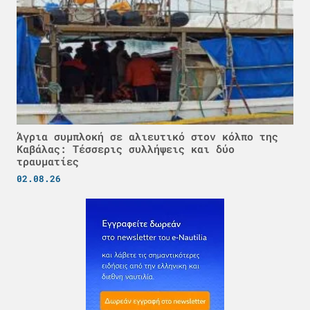
Άγρια συμπλοκή σε αλιευτικό στον κόλπο της
Καβάλας: Τέσσερις συλλήψεις και δύο
τραυματίες
02.08.26