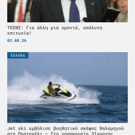
ΤΕΕΝΣ: Για άλλη μια χρονιά, απόλυτη
επιτυχία!
03.08.26
Ελλάδα
Jet ski εμβόλισε βοηθητικό σκάφος θαλαμηγού
στο Πορτοχέλι – Στο νοσοκομείο 31χρονος