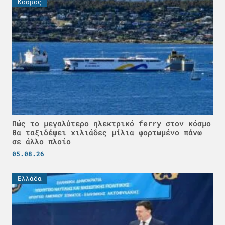
Κόσμος
Πώς το μεγαλύτερο ηλεκτρικό ferry στον κόσμο
θα ταξιδέψει χιλιάδες μίλια φορτωμένο πάνω
σε άλλο πλοίο
05.08.26
Ελλάδα