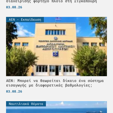
διαχείρισης φορτηγό πλοίο στη Σιγκαπούρη
03.08.26
ΑΕΝ - Εκπαίδευση
ΑΕΝ: Μπορεί να θεωρείται δίκαιο ένα σύστημα
εισαγωγής με διαφορετικές βαθμολογίες;
03.08.26
Ναυτιλιακά θέματα