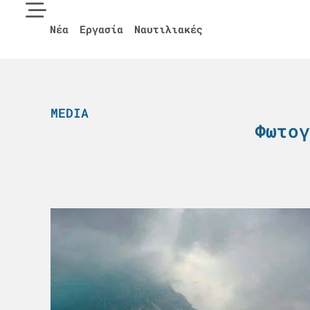
Νέα
Εργασία
Ναυτιλιακές
MEDIA
Φωτογ