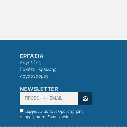
ΕΡΓΑΣΙΑ
Αγγελίες
Πακέτα Χρέωσης​
Λογαριασμός
NEWSLETTER
Συμφωνώ με τους Όρους χρήσης,
Απορρήτου και Επικοινωνίας