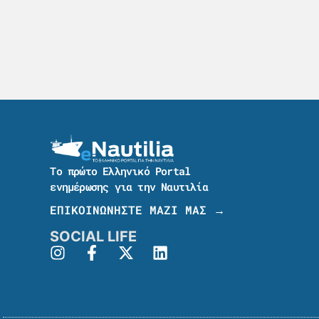
Το πρώτο Ελληνικό Portal
ενημέρωσης για την Ναυτιλία
ΕΠΙΚΟΙΝΩΝΗΣΤΕ ΜΑΖΙ ΜΑΣ →
SOCIAL LIFE