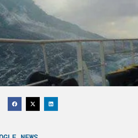
OGLE NEWS