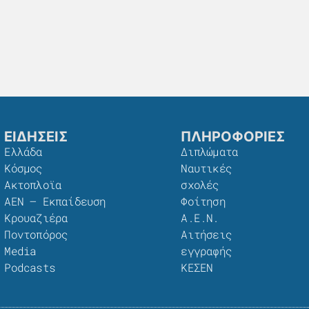
ΕΙΔΗΣΕΙΣ
ΠΛΗΡΟΦΟΡΙΕΣ
Ελλάδα
Διπλώματα
Κόσμος
Ναυτικές
Ακτοπλοϊα
σχολές
ΑΕΝ – Εκπαίδευση
Φοίτηση
Κρουαζιέρα
Α.Ε.Ν.
Ποντοπόρος
Αιτήσεις
Media
εγγραφής
Podcasts
ΚΕΣΕΝ