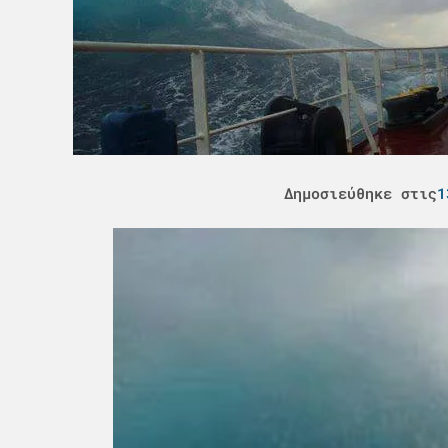
Δημοσιεύθηκε στις
1