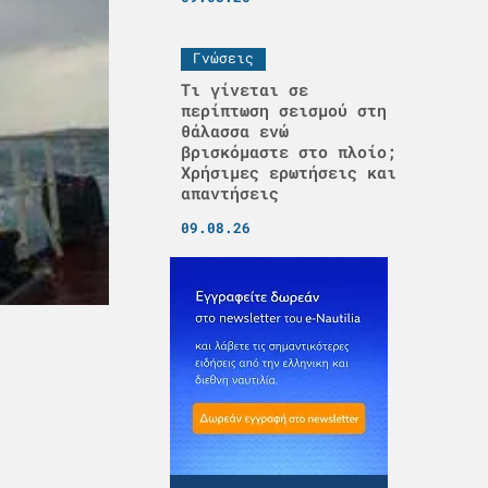
Γνώσεις
Τι γίνεται σε
περίπτωση σεισμού στη
θάλασσα ενώ
βρισκόμαστε στο πλοίο;
Χρήσιμες ερωτήσεις και
απαντήσεις
09.08.26