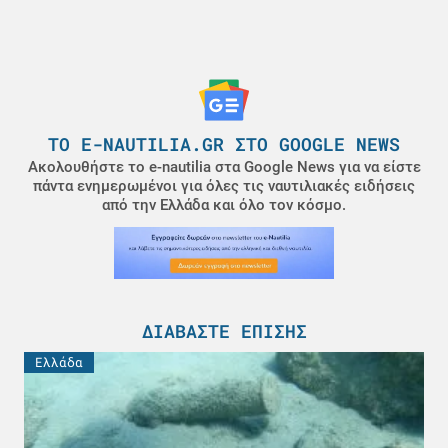
ΤΟ E-NAUTILIA.GR ΣΤΟ GOOGLE NEWS
Ακολουθήστε το e-nautilia στα Google News για να είστε
πάντα ενημερωμένοι για όλες τις ναυτιλιακές ειδήσεις
από την Ελλάδα και όλο τον κόσμο.
ΔΙΑΒΆΣΤΕ ΕΠΊΣΗΣ
Ελλάδα