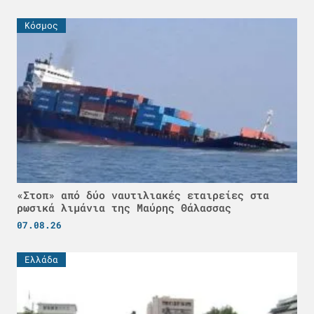
Κόσμος
«Στοπ» από δύο ναυτιλιακές εταιρείες στα
ρωσικά λιμάνια της Μαύρης Θάλασσας
07.08.26
Ελλάδα