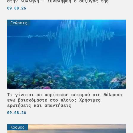
στην Κυλλήνη - Συνελήφθη ο σύζυγός της
09.08.26
Γνώσεις
Τι γίνεται σε περίπτωση σεισμού στη θάλασσα
ενώ βρισκόμαστε στο πλοίο; Χρήσιμες
ερωτήσεις και απαντήσεις
09.08.26
Κόσμος