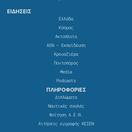
ΕΙΔΗΣΕΙΣ
Ελλάδα
Κόσμος
Ακτοπλοϊα
ΑΕΝ – Εκπαίδευση
Κρουαζιέρα
Ποντοπόρος
Media
Podcasts
ΠΛΗΡΟΦΟΡΙΕΣ
Διπλώματα
Ναυτικές σχολές
Φοίτηση Α.Ε.Ν.
Αιτήσεις εγγραφής ΚΕΣΕΝ