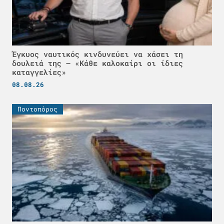
Έγκυος ναυτικός κινδυνεύει να χάσει τη
δουλειά της – «Κάθε καλοκαίρι οι ίδιες
καταγγελίες»
08.08.26
Ποντοπόρος