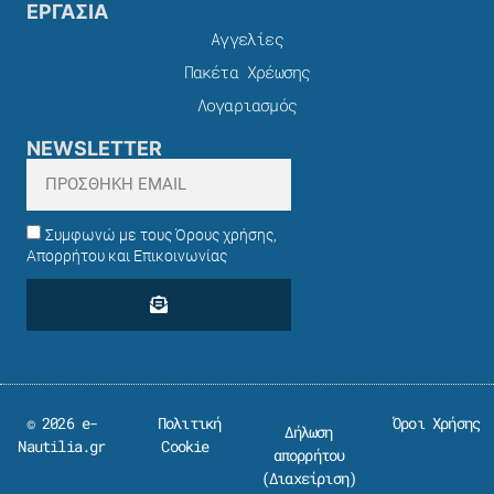
ΕΡΓΑΣΙΑ
Αγγελίες
Πακέτα Χρέωσης​
Λογαριασμός
NEWSLETTER
Συμφωνώ με τους Όρους χρήσης,
Απορρήτου και Επικοινωνίας
© 2026 e-
Πολιτική
Όροι Χρήσης
Δήλωση
Nautilia.gr
Cookie
απορρήτου
(
Διαχείριση
)