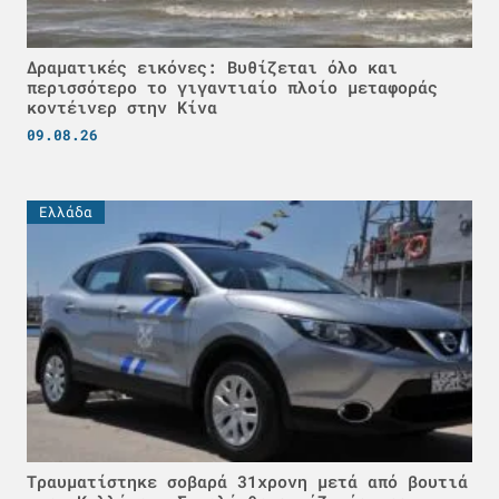
Δραματικές εικόνες: Βυθίζεται όλο και
περισσότερο το γιγαντιαίο πλοίο μεταφοράς
κοντέινερ στην Κίνα
09.08.26
Ελλάδα
Τραυματίστηκε σοβαρά 31χρονη μετά από βουτιά