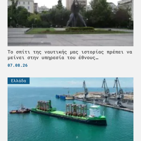
Το σπίτι της ναυτικής μας ιστορίας πρέπει να
μείνει στην υπηρεσία του έθνους…
07.08.26
Ελλάδα