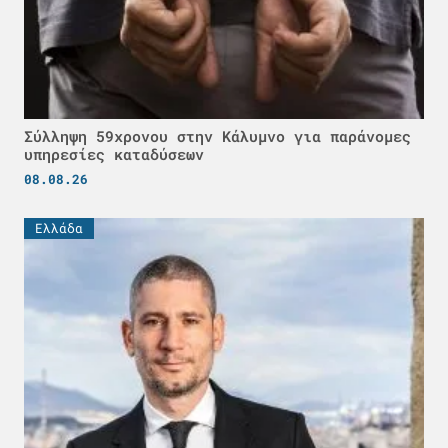
Σύλληψη 59χρονου στην Κάλυμνο για παράνομες
υπηρεσίες καταδύσεων
08.08.26
Ελλάδα