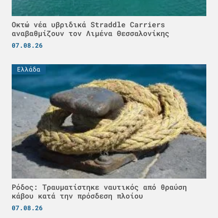
Οκτώ νέα υβριδικά Straddle Carriers
αναβαθμίζουν τον Λιμένα Θεσσαλονίκης
07.08.26
Ελλάδα
Ρόδος: Τραυματίστηκε ναυτικός από θραύση
κάβου κατά την πρόσδεση πλοίου
07.08.26