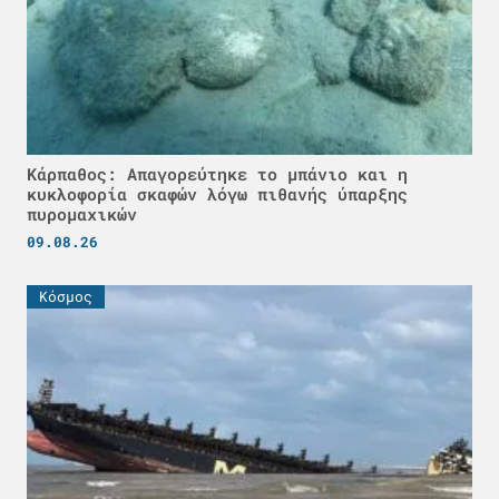
Κάρπαθος: Απαγορεύτηκε το μπάνιο και η
κυκλοφορία σκαφών λόγω πιθανής ύπαρξης
πυρομαχικών
09.08.26
Κόσμος