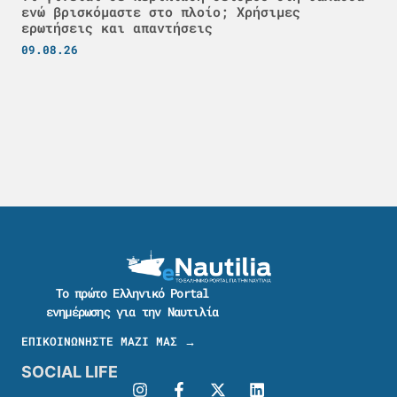
ενώ βρισκόμαστε στο πλοίο; Χρήσιμες
ερωτήσεις και απαντήσεις
09.08.26
Το πρώτο Ελληνικό Portal
ενημέρωσης για την Ναυτιλία
ΕΠΙΚΟΙΝΩΝΗΣΤΕ ΜΑΖΙ ΜΑΣ →
SOCIAL LIFE