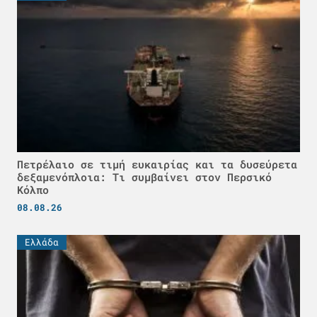
Πετρέλαιο σε τιμή ευκαιρίας και τα δυσεύρετα
δεξαμενόπλοια: Τι συμβαίνει στον Περσικό
Κόλπο
08.08.26
Ελλάδα