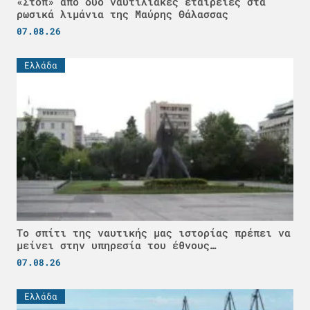
«Στοπ» από δύο ναυτιλιακές εταιρείες στα
ρωσικά λιμάνια της Μαύρης Θάλασσας
07.08.26
Ελλάδα
Το σπίτι της ναυτικής μας ιστορίας πρέπει να
μείνει στην υπηρεσία του έθνους…
07.08.26
Ελλάδα