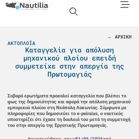
← ΑΡΧΙΚΗ
ΑΚΤΟΠΛΟΪΑ
Καταγγελία για απόλυση
μηχανικού πλοίου επειδή
συμμετείχε στην απεργία της
Πρωτομαγιάς
Σοβαρά ερωτήματα προκαλεί καταγγελία που βλέπει το
φως της δημοσιότητας και αφορά την απόλυση μηχανικού
εμπορικού πλοίου στη Νεάπολη Λακωνίας. Σύμφωνα με
πληροφορίες που δημοσιεύει το e-peiraias, ο ναυτικός
υποστηρίζει ότι έχασε τη δουλειά του μετά τη συμμετοχή
του στην απεργία της Εργατικής Πρωτομαγιάς.
Δημοσιεύθηκε στις
01/06/2026
από