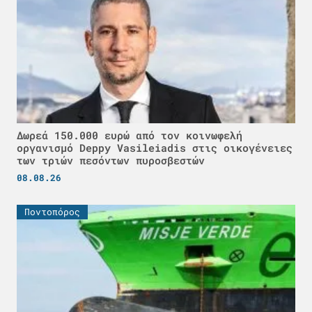
Δωρεά 150.000 ευρώ από τον κοινωφελή
οργανισμό Deppy Vasileiadis στις οικογένειες
των τριών πεσόντων πυροσβεστών
08.08.26
Ποντοπόρος