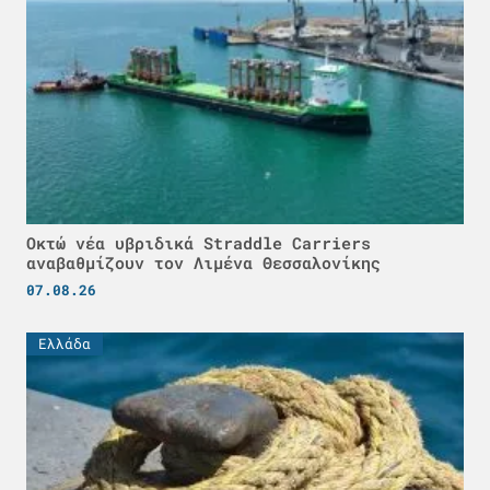
Οκτώ νέα υβριδικά Straddle Carriers
αναβαθμίζουν τον Λιμένα Θεσσαλονίκης
07.08.26
Ελλάδα