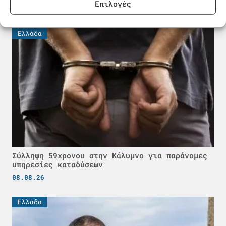
Επιλογές
08.08.26
Ελλάδα
Σύλληψη 59χρονου στην Κάλυμνο για παράνομες
υπηρεσίες καταδύσεων
08.08.26
Ελλάδα