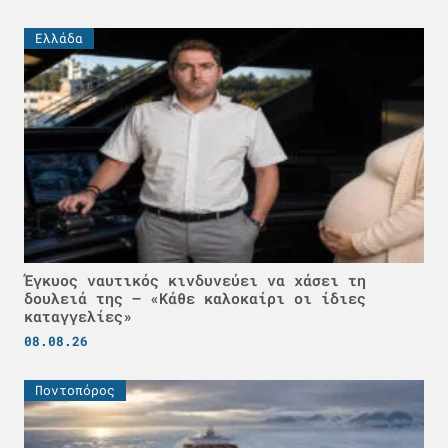
Ελλάδα
Έγκυος ναυτικός κινδυνεύει να χάσει τη
δουλειά της – «Κάθε καλοκαίρι οι ίδιες
καταγγελίες»
08.08.26
Ποντοπόρος