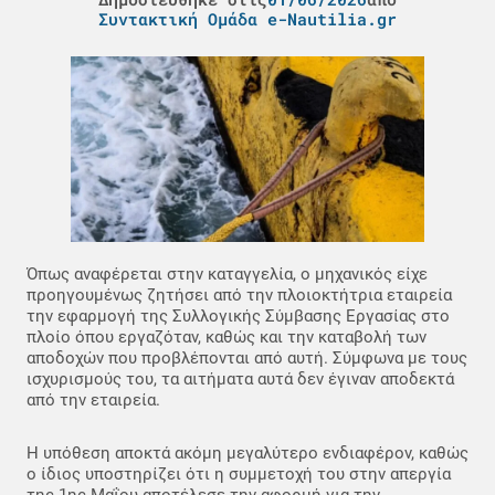
Συντακτική Ομάδα e-Nautilia.gr
Όπως αναφέρεται στην καταγγελία, ο μηχανικός είχε
προηγουμένως ζητήσει από την πλοιοκτήτρια εταιρεία
την εφαρμογή της Συλλογικής Σύμβασης Εργασίας στο
πλοίο όπου εργαζόταν, καθώς και την καταβολή των
αποδοχών που προβλέπονται από αυτή. Σύμφωνα με τους
ισχυρισμούς του, τα αιτήματα αυτά δεν έγιναν αποδεκτά
από την εταιρεία.
Η υπόθεση αποκτά ακόμη μεγαλύτερο ενδιαφέρον, καθώς
ο ίδιος υποστηρίζει ότι η συμμετοχή του στην απεργία
της 1ης Μαΐου αποτέλεσε την αφορμή για την