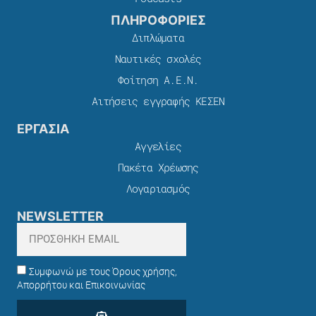
ΠΛΗΡΟΦΟΡΙΕΣ
Διπλώματα
Ναυτικές σχολές
Φοίτηση Α.Ε.Ν.
Αιτήσεις εγγραφής ΚΕΣΕΝ
ΕΡΓΑΣΙΑ
Αγγελίες
Πακέτα Χρέωσης​
Λογαριασμός
NEWSLETTER
Συμφωνώ με τους Όρους χρήσης,
Απορρήτου και Επικοινωνίας