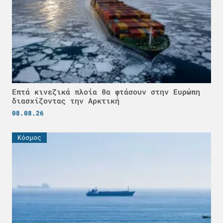
Επτά κινεζικά πλοία θα φτάσουν στην Ευρώπη
διασχίζοντας την Αρκτική
08.08.26
Κόσμος