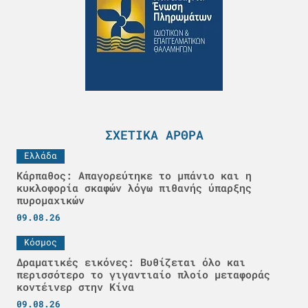
ΣΧΕΤΙΚΆ ΆΡΘΡΑ
Ελλάδα
Κάρπαθος: Απαγορεύτηκε το μπάνιο και η
κυκλοφορία σκαφών λόγω πιθανής ύπαρξης
πυρομαχικών
09.08.26
Κόσμος
Δραματικές εικόνες: Βυθίζεται όλο και
περισσότερο το γιγαντιαίο πλοίο μεταφοράς
κοντέινερ στην Κίνα
09.08.26