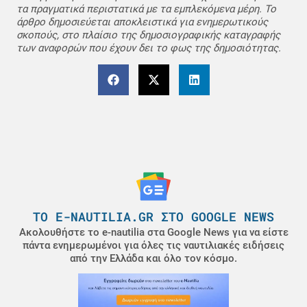
τα πραγματικά περιστατικά με τα εμπλεκόμενα μέρη. Το
άρθρο δημοσιεύεται αποκλειστικά για ενημερωτικούς
σκοπούς, στο πλαίσιο της δημοσιογραφικής καταγραφής
των αναφορών που έχουν δει το φως της δημοσιότητας.
ΤΟ E-NAUTILIA.GR ΣΤΟ GOOGLE NEWS
Ακολουθήστε το e-nautilia στα Google News για να είστε
πάντα ενημερωμένοι για όλες τις ναυτιλιακές ειδήσεις
από την Ελλάδα και όλο τον κόσμο.