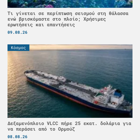
Τι γίνεται σε περίπτωση σεισμού στη θάλασσα
ενώ βρισκόμαστε στο πλοίο; Χρήσιμες
ερωτήσεις και απαντήσεις
09.08.26
Κόσμος
Δεξαμενόπλοιο VLCC πήρε 25 εκατ. δολάρια για
να περάσει από το Ορμούζ
08.08.26