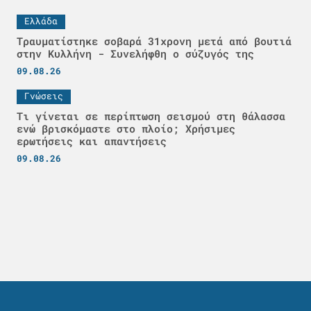
Ελλάδα
Τραυματίστηκε σοβαρά 31χρονη μετά από βουτιά
στην Κυλλήνη - Συνελήφθη ο σύζυγός της
09.08.26
Γνώσεις
Τι γίνεται σε περίπτωση σεισμού στη θάλασσα
ενώ βρισκόμαστε στο πλοίο; Χρήσιμες
ερωτήσεις και απαντήσεις
09.08.26