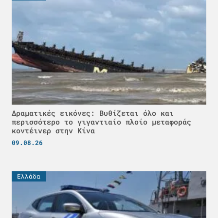
Δραματικές εικόνες: Βυθίζεται όλο και
περισσότερο το γιγαντιαίο πλοίο μεταφοράς
κοντέινερ στην Κίνα
09.08.26
Ελλάδα