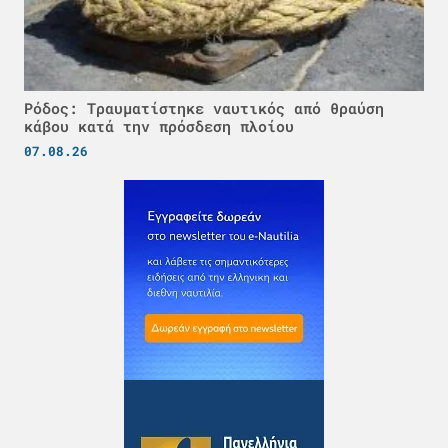
Ρόδος: Τραυματίστηκε ναυτικός από θραύση
κάβου κατά την πρόσδεση πλοίου
07.08.26