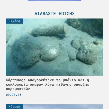
ΔΙΑΒΆΣΤΕ ΕΠΊΣΗΣ
Ελλάδα
Κάρπαθος: Απαγορεύτηκε το μπάνιο και η
κυκλοφορία σκαφών λόγω πιθανής ύπαρξης
πυρομαχικών
09.08.26
Κόσμος