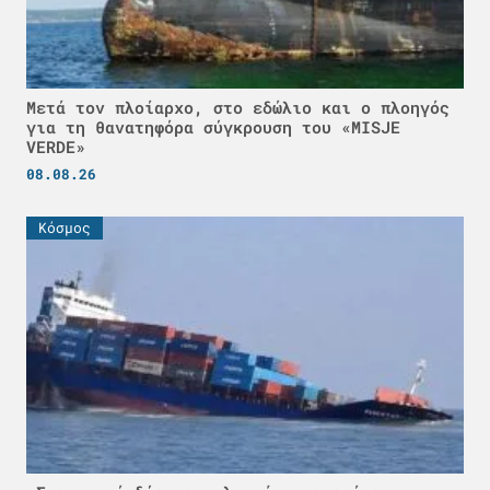
Μετά τον πλοίαρχο, στο εδώλιο και ο πλοηγός
για τη θανατηφόρα σύγκρουση του «MISJE
VERDE»
08.08.26
Κόσμος