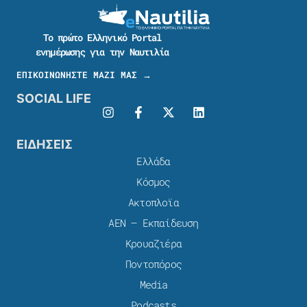
Το πρώτο Ελληνικό Portal
ενημέρωσης για την Ναυτιλία
ΕΠΙΚΟΙΝΩΝΗΣΤΕ ΜΑΖΙ ΜΑΣ →
SOCIAL LIFE
ΕΙΔΗΣΕΙΣ
Ελλάδα
Κόσμος
Ακτοπλοϊα
ΑΕΝ – Εκπαίδευση
Κρουαζιέρα
Ποντοπόρος
Media
Podcasts