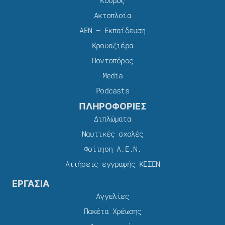
Κόσμος
Ακτοπλοϊα
ΑΕΝ – Εκπαίδευση
Κρουαζιέρα
Ποντοπόρος
Media
Podcasts
ΠΛΗΡΟΦΟΡΙΕΣ
Διπλώματα
Ναυτικές σχολές
Φοίτηση Α.Ε.Ν.
Αιτήσεις εγγραφής ΚΕΣΕΝ
ΕΡΓΑΣΙΑ
Αγγελίες
Πακέτα Χρέωσης​