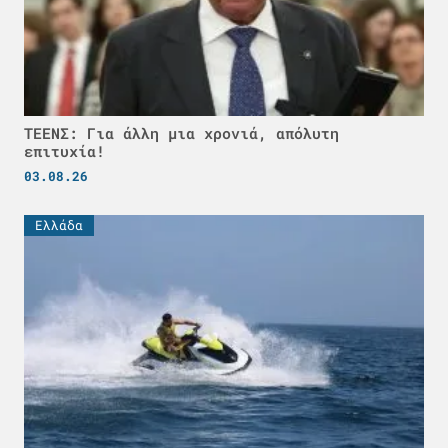
ΤΕΕΝΣ: Για άλλη μια χρονιά, απόλυτη
επιτυχία!
03.08.26
Ελλάδα