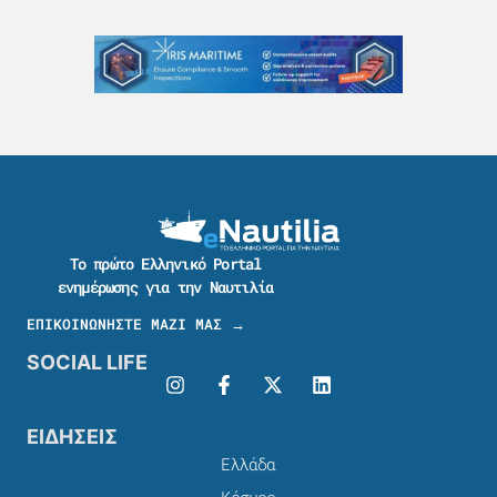
Το πρώτο Ελληνικό Portal
ενημέρωσης για την Ναυτιλία
ΕΠΙΚΟΙΝΩΝΗΣΤΕ ΜΑΖΙ ΜΑΣ →
SOCIAL LIFE
ΕΙΔΗΣΕΙΣ
Ελλάδα