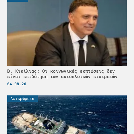
Β. Κικίλιας: Οι κοινωνικές εκπτώσεις δεν
είναι επιδότηση των ακτοπλοϊκών εταιρειών
04.08.26
Αφιερώματα