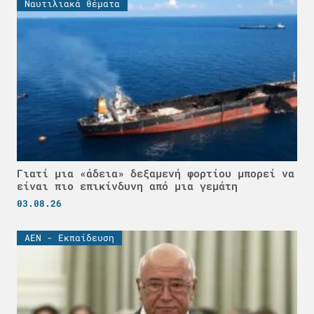
Ναυτιλιακά θέματα
Γιατί μια «άδεια» δεξαμενή φορτίου μπορεί να
είναι πιο επικίνδυνη από μια γεμάτη
03.08.26
ΑΕΝ - Εκπαίδευση