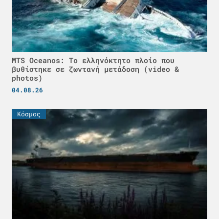
MTS Oceanos: Το ελληνόκτητο πλοίο που
βυθίστηκε σε ζωντανή μετάδοση (video &
photos)
04.08.26
Κόσμος