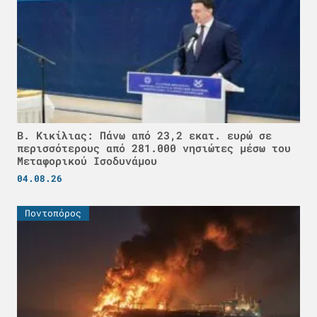
Β. Κικίλιας: Πάνω από 23,2 εκατ. ευρώ σε
περισσότερους από 281.000 νησιώτες μέσω του
Μεταφορικού Ισοδυνάμου
04.08.26
Ποντοπόρος