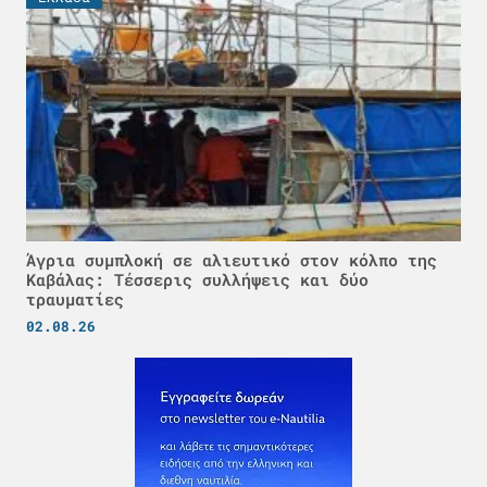
Άγρια συμπλοκή σε αλιευτικό στον κόλπο της
Καβάλας: Τέσσερις συλλήψεις και δύο
τραυματίες
02.08.26