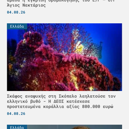
Άγιος Νεκτάριος
04.08.26
Ελλάδα
Σκάφος αναψυχής στη Σκόπελο λεηλατούσε τον
ελληνικό βυθό - H ΔΕΟΣ κατέσχεσε
προστατευμένα κοράλλια αξίας 800.000 ευρώ
04.08.26
Ελλάδα