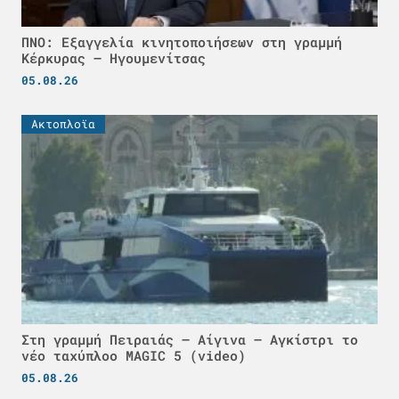
ΠΝΟ: Εξαγγελία κινητοποιήσεων στη γραμμή
Κέρκυρας – Ηγουμενίτσας
05.08.26
Ακτοπλοϊα
Στη γραμμή Πειραιάς – Αίγινα – Αγκίστρι το
νέο ταχύπλοο MAGIC 5 (video)
05.08.26