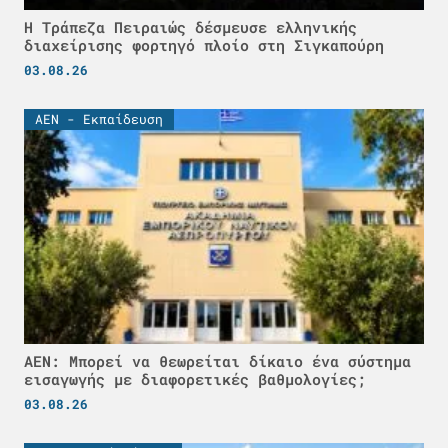
Η Τράπεζα Πειραιώς δέσμευσε ελληνικής
διαχείρισης φορτηγό πλοίο στη Σιγκαπούρη
03.08.26
ΑΕΝ - Εκπαίδευση
ΑΕΝ: Μπορεί να θεωρείται δίκαιο ένα σύστημα
εισαγωγής με διαφορετικές βαθμολογίες;
03.08.26