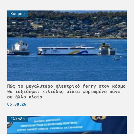
Κόσμος
Πώς το μεγαλύτερο ηλεκτρικό ferry στον κόσμο
θα ταξιδέψει χιλιάδες μίλια φορτωμένο πάνω
σε άλλο πλοίο
05.08.26
Ελλάδα