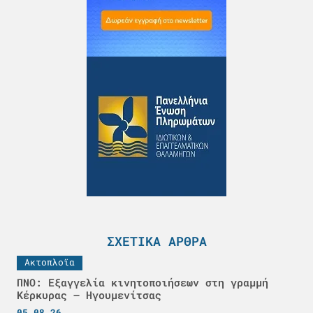
ΣΧΕΤΙΚΆ ΆΡΘΡΑ
Ακτοπλοϊα
ΠΝΟ: Εξαγγελία κινητοποιήσεων στη γραμμή
Κέρκυρας – Ηγουμενίτσας
05.08.26