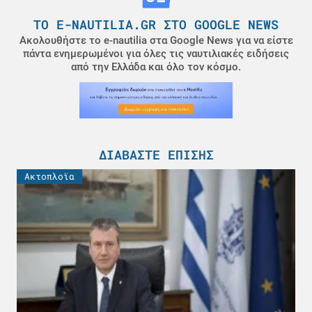
ΤΟ E-NAUTILIA.GR ΣΤΟ GOOGLE NEWS
Ακολουθήστε το e-nautilia στα Google News για να είστε
πάντα ενημερωμένοι για όλες τις ναυτιλιακές ειδήσεις
από την Ελλάδα και όλο τον κόσμο.
ΔΙΑΒΆΣΤΕ ΕΠΊΣΗΣ
Ακτοπλοϊα