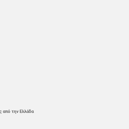
ς από την Ελλάδα