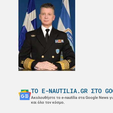
ΤΟ E-NAUTILIA.GR ΣΤΟ GO
Ακολουθήστε το e-nautilia στα Google News γι
και όλο τον κόσμο.