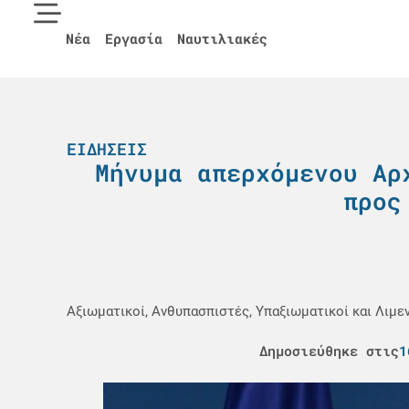
Νέα
Εργασία
Ναυτιλιακές
ΕΙΔΉΣΕΙΣ
Μήνυμα απερχόμενου Αρ
προς
Αξιωματικοί, Ανθυπασπιστές, Υπαξιωματικοί και Λιμ
Δημοσιεύθηκε στις
1