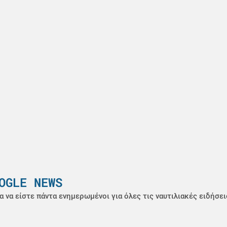
OGLE NEWS
α να είστε πάντα ενημερωμένοι για όλες τις ναυτιλιακές ειδήσει