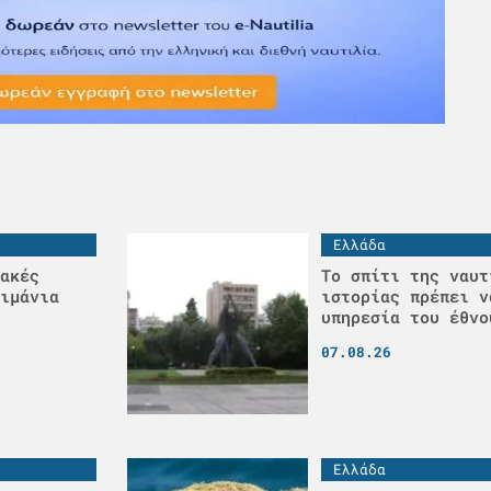
Ελλάδα
ακές
Το σπίτι της ναυτ
ιμάνια
ιστορίας πρέπει ν
υπηρεσία του έθνο
07.08.26
Ελλάδα