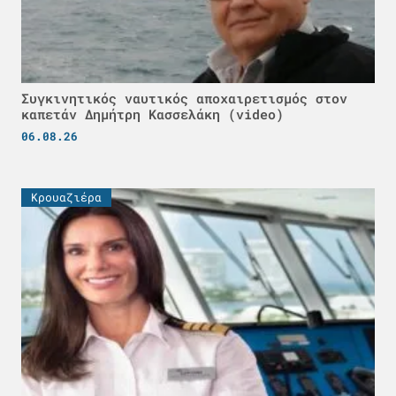
Συγκινητικός ναυτικός αποχαιρετισμός στον
καπετάν Δημήτρη Κασσελάκη (video)
06.08.26
Κρουαζιέρα