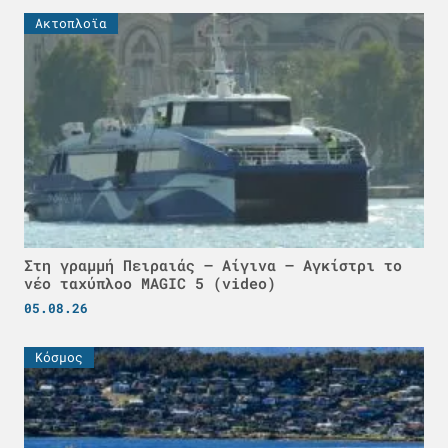
Ακτοπλοϊα
Στη γραμμή Πειραιάς – Αίγινα – Αγκίστρι το
νέο ταχύπλοο MAGIC 5 (video)
05.08.26
Κόσμος