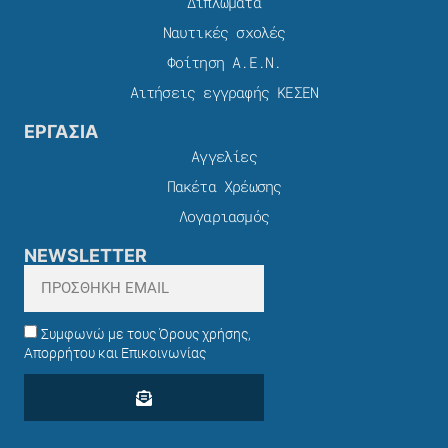
Διπλώματα
Ναυτικές σχολές
Φοίτηση Α.Ε.Ν.
Αιτήσεις εγγραφής ΚΕΣΕΝ
ΕΡΓΑΣΙΑ
Αγγελίες
Πακέτα Χρέωσης​
Λογαριασμός
NEWSLETTER
Συμφωνώ με τους Όρους χρήσης,
Απορρήτου και Επικοινωνίας