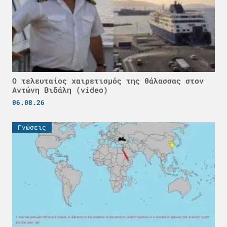
Ο τελευταίος χαιρετισμός της θάλασσας στον
Αντώνη Βιδάλη (video)
06.08.26
Γνώσεις