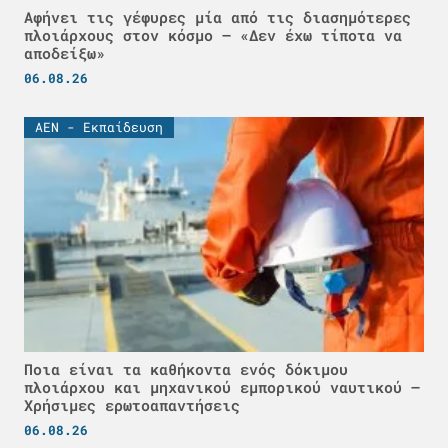
Αφήνει τις γέφυρες μία από τις διασημότερες
πλοιάρχους στον κόσμο – «Δεν έχω τίποτα να
αποδείξω»
06.08.26
ΑΕΝ - Εκπαίδευση
Ποια είναι τα καθήκοντα ενός δόκιμου
πλοιάρχου και μηχανικού εμπορικού ναυτικού –
Χρήσιμες ερωτοαπαντήσεις
06.08.26