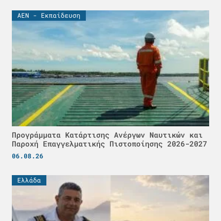
ΑΕΝ - Εκπαίδευση
Προγράμματα Κατάρτισης Ανέργων Ναυτικών και
Παροχή Επαγγελματικής Πιστοποίησης 2026-2027
06.08.26
Ελλάδα