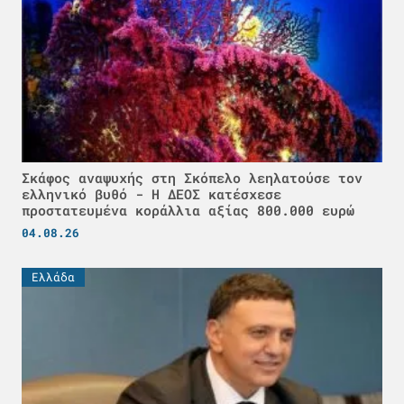
Σκάφος αναψυχής στη Σκόπελο λεηλατούσε τον
ελληνικό βυθό - H ΔΕΟΣ κατέσχεσε
προστατευμένα κοράλλια αξίας 800.000 ευρώ
04.08.26
Ελλάδα