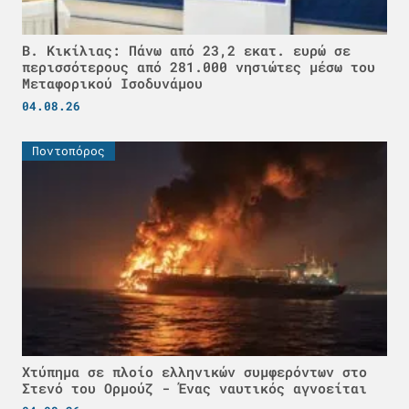
Β. Κικίλιας: Πάνω από 23,2 εκατ. ευρώ σε
περισσότερους από 281.000 νησιώτες μέσω του
Μεταφορικού Ισοδυνάμου
04.08.26
Ποντοπόρος
Χτύπημα σε πλοίο ελληνικών συμφερόντων στο
Στενό του Ορμούζ - Ένας ναυτικός αγνοείται