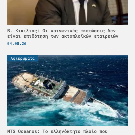
Β. Κικίλιας: Οι κοινωνικές εκπτώσεις δεν
είναι επιδότηση των ακτοπλοϊκών εταιρειών
04.08.26
Αφιερώματα
MTS Oceanos: Το ελληνόκτητο πλοίο που