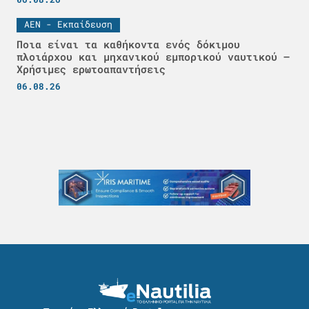
ΑΕΝ - Εκπαίδευση
Ποια είναι τα καθήκοντα ενός δόκιμου
πλοιάρχου και μηχανικού εμπορικού ναυτικού –
Χρήσιμες ερωτοαπαντήσεις
06.08.26