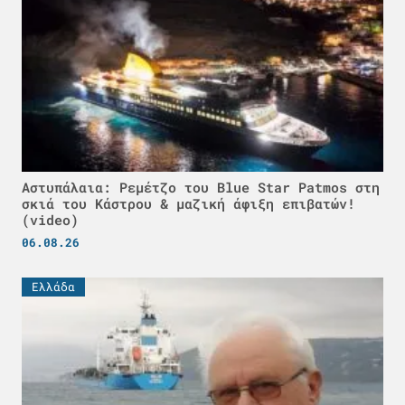
Αστυπάλαια: Ρεμέτζο του Blue Star Patmos στη
σκιά του Κάστρου & μαζική άφιξη επιβατών!
(video)
06.08.26
Ελλάδα