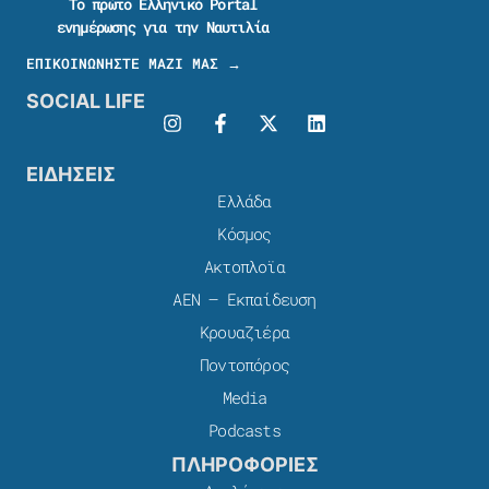
Το πρώτο Ελληνικό Portal
ενημέρωσης για την Ναυτιλία
ΕΠΙΚΟΙΝΩΝΗΣΤΕ ΜΑΖΙ ΜΑΣ →
SOCIAL LIFE
ΕΙΔΗΣΕΙΣ
Ελλάδα
Κόσμος
Ακτοπλοϊα
ΑΕΝ – Εκπαίδευση
Κρουαζιέρα
Ποντοπόρος
Media
Podcasts
ΠΛΗΡΟΦΟΡΙΕΣ