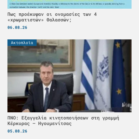
Πως προέκυψαν οι ονομασίες των 4
«χρωματιστών» Θαλασσών;
06.08.26
Ακτοπλοϊα
ΠΝΟ: Εξαγγελία κινητοποιήσεων στη γραμμή
Κέρκυρας – Ηγουμενίτσας
05.08.26