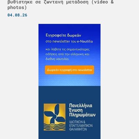
βυθίστηκε σε ζωντανή μετάδοση (video &
photos)
04.08.26