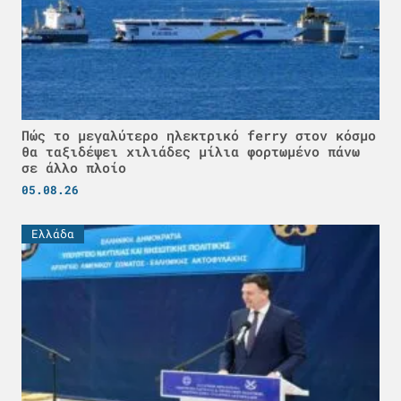
Πώς το μεγαλύτερο ηλεκτρικό ferry στον κόσμο
θα ταξιδέψει χιλιάδες μίλια φορτωμένο πάνω
σε άλλο πλοίο
05.08.26
Ελλάδα