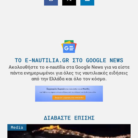
ΤΟ E-NAUTILIA.GR ΣΤΟ GOOGLE NEWS
Ακολουθήστε το e-nautilia στα Google News για να είστε
πάντα ενημερωμένοι για όλες τις ναυτιλιακές ειδήσεις
από την Ελλάδα και όλο τον κόσμο.
ΔΙΑΒΆΣΤΕ ΕΠΊΣΗΣ
Media