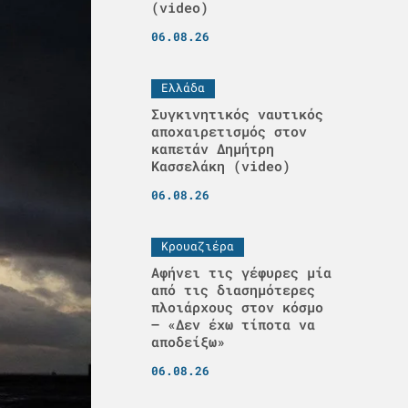
(video)
06.08.26
Ελλάδα
Συγκινητικός ναυτικός
αποχαιρετισμός στον
καπετάν Δημήτρη
Κασσελάκη (video)
06.08.26
Κρουαζιέρα
Αφήνει τις γέφυρες μία
από τις διασημότερες
πλοιάρχους στον κόσμο
– «Δεν έχω τίποτα να
αποδείξω»
06.08.26