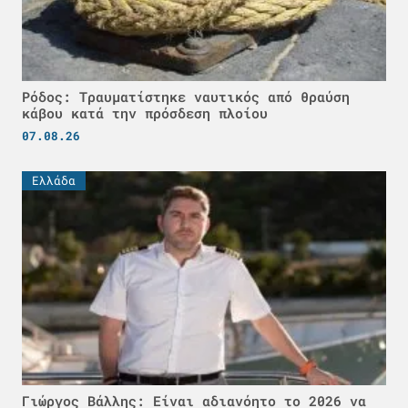
Ρόδος: Τραυματίστηκε ναυτικός από θραύση
κάβου κατά την πρόσδεση πλοίου
07.08.26
Ελλάδα
Γιώργος Βάλλης: Είναι αδιανόητο το 2026 να