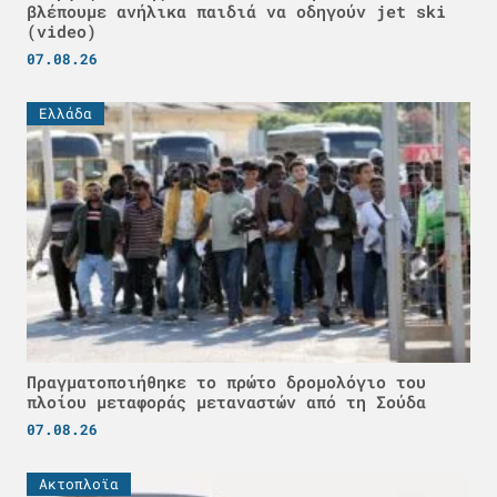
βλέπουμε ανήλικα παιδιά να οδηγούν jet ski
(video)
07.08.26
Ελλάδα
Πραγματοποιήθηκε το πρώτο δρομολόγιο του
πλοίου μεταφοράς μεταναστών από τη Σούδα
07.08.26
Ακτοπλοϊα