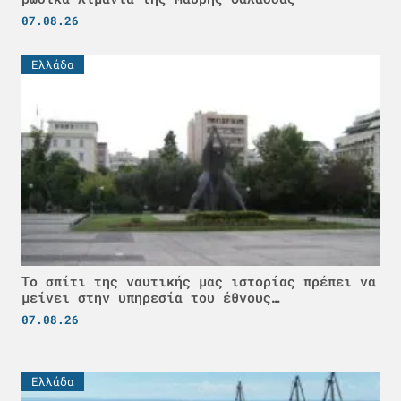
07.08.26
Ελλάδα
Το σπίτι της ναυτικής μας ιστορίας πρέπει να
μείνει στην υπηρεσία του έθνους…
07.08.26
Ελλάδα