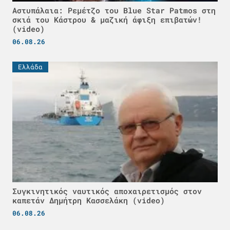
Αστυπάλαια: Ρεμέτζο του Blue Star Patmos στη
σκιά του Κάστρου & μαζική άφιξη επιβατών!
(video)
06.08.26
Ελλάδα
Συγκινητικός ναυτικός αποχαιρετισμός στον
καπετάν Δημήτρη Κασσελάκη (video)
06.08.26