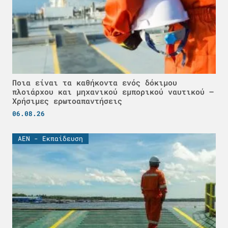
Ποια είναι τα καθήκοντα ενός δόκιμου
πλοιάρχου και μηχανικού εμπορικού ναυτικού –
Χρήσιμες ερωτοαπαντήσεις
06.08.26
ΑΕΝ - Εκπαίδευση