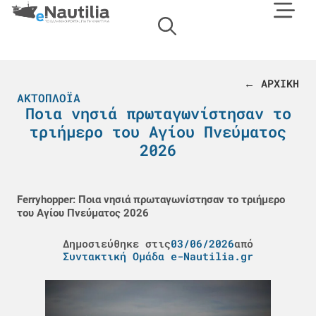
← ΑΡΧΙΚΗ
ΑΚΤΟΠΛΟΪΑ
Ποια νησιά πρωταγωνίστησαν το
τριήμερο του Αγίου Πνεύματος
2026
Ferryhopper: Ποια νησιά πρωταγωνίστησαν το τριήμερο
του Αγίου Πνεύματος 2026
Δημοσιεύθηκε στις
03/06/2026
από
Συντακτική Ομάδα e-Nautilia.gr