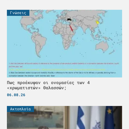
Γνώσεις
Πως προέκυψαν οι ονομασίες των 4
«χρωματιστών» Θαλασσών;
06.08.26
Ακτοπλοϊα