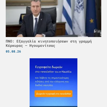
ΠΝΟ: Εξαγγελία κινητοποιήσεων στη γραμμή
Κέρκυρας – Ηγουμενίτσας
05.08.26