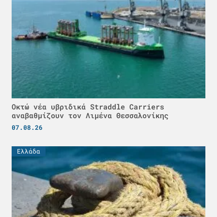
Οκτώ νέα υβριδικά Straddle Carriers
αναβαθμίζουν τον Λιμένα Θεσσαλονίκης
07.08.26
Ελλάδα