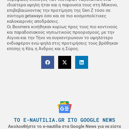
ιδιαίτερα υψηλή ήταν και η παρουσία τους στη Μύκονο,
επιβεβαιώνοντας την προτίμηση της Gen Z τόσο σε
σύντομα getaways όσο και σε πιο κοσμοπολίτικες
καλοκαιρινές αποδράσεις.
Οι Boomers κινήθηκαν κυρίως προς τους πιο κοντινούς
και παραδοσιακούς νησιωτικούς προορισμούς, με την
Αίγινα και την Τήνο να συγκεντρώνουν το υψηλότερο
ενδιαφέρον ενώ ψηλά στις προτιμήσεις τους βρέθηκαν
επίσης η Κέα, η Άνδρος και η Σύρος.
ΤΟ E-NAUTILIA.GR ΣΤΟ GOOGLE NEWS
Ακολουθήστε το e-nautilia στα Google News για να είστε