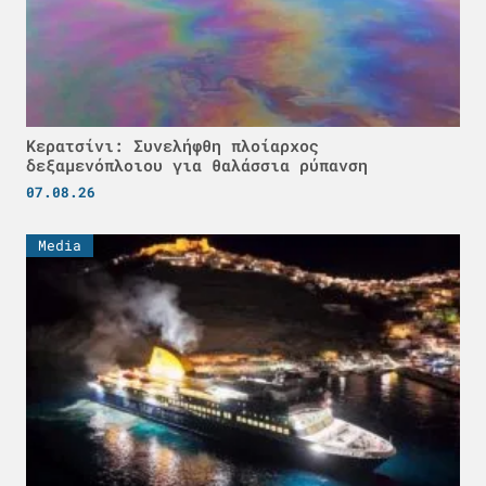
Κερατσίνι: Συνελήφθη πλοίαρχος
δεξαμενόπλοιου για θαλάσσια ρύπανση
07.08.26
Media