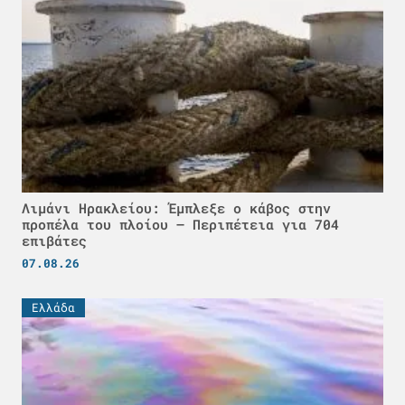
Λιμάνι Ηρακλείου: Έμπλεξε ο κάβος στην
προπέλα του πλοίου – Περιπέτεια για 704
επιβάτες
07.08.26
Ελλάδα