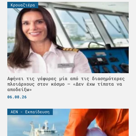
Κρουαζιέρα
Αφήνει τις γέφυρες μία από τις διασημότερες
πλοιάρχους στον κόσμο – «Δεν έχω τίποτα να
αποδείξω»
06.08.26
ΑΕΝ - Εκπαίδευση