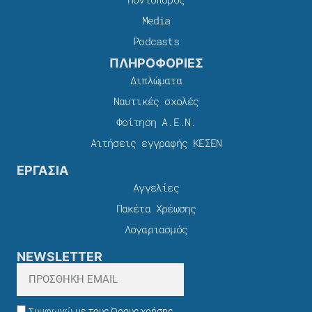
Media
Podcasts
ΠΛΗΡΟΦΟΡΙΕΣ
Διπλώματα
Ναυτικές σχολές
Φοίτηση Α.Ε.Ν.
Αιτήσεις εγγραφής ΚΕΣΕΝ
ΕΡΓΑΣΙΑ
Αγγελίες
Πακέτα Χρέωσης​
Λογαριασμός
NEWSLETTER
Συμφωνώ με τους Όρους χρήσης,