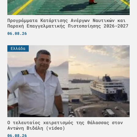
Προγράμματα Κατάρτισης Ανέργων Ναυτικών και
Παροχή Επαγγελματικής Πιστοποίησης 2026-2027
06.08.26
Ελλάδα
Ο τελευταίος χαιρετισμός της θάλασσας στον
Αντώνη Βιδάλη (video)
06.08.26