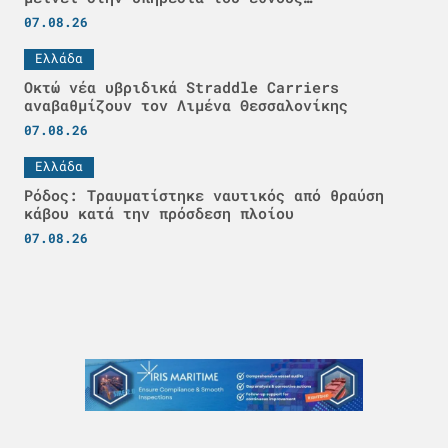
07.08.26
Ελλάδα
Οκτώ νέα υβριδικά Straddle Carriers
αναβαθμίζουν τον Λιμένα Θεσσαλονίκης
07.08.26
Ελλάδα
Ρόδος: Τραυματίστηκε ναυτικός από θραύση
κάβου κατά την πρόσδεση πλοίου
07.08.26