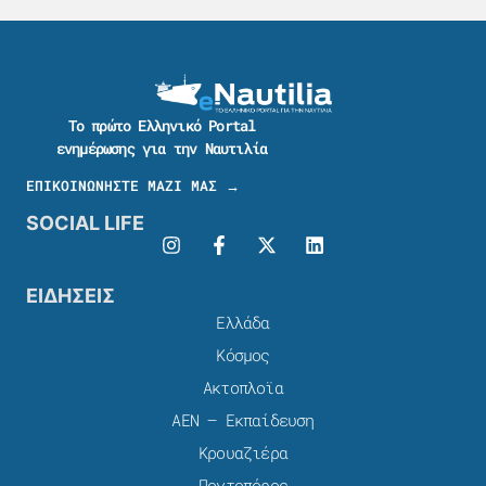
Το πρώτο Ελληνικό Portal
ενημέρωσης για την Ναυτιλία
ΕΠΙΚΟΙΝΩΝΗΣΤΕ ΜΑΖΙ ΜΑΣ →
SOCIAL LIFE
ΕΙΔΗΣΕΙΣ
Ελλάδα
Κόσμος
Ακτοπλοϊα
ΑΕΝ – Εκπαίδευση
Κρουαζιέρα
Ποντοπόρος